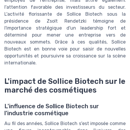
employés de l'entreprise, mais attire également
l'attention favorable des investisseurs du secteur.
L'activité florissante de Sollice Biotech sous la
présidence de Zsolt Rendetzki témoigne de
l'importance stratégique d'un leadership fort et
déterminé pour mener une entreprise vers de
nouveaux sommets. Grâce à ces qualités, Sollice
Biotech est en bonne voie pour saisir de nouvelles
opportunités et poursuivre sa croissance sur la scène
internationale.
L'impact de Sollice Biotech sur le
marché des cosmétiques
L'influence de Sollice Biotech sur
l'industrie cosmétique
Au fil des années, Sollice Biotech s'est imposée comme