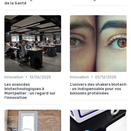
de la Santé
•
•
Innovation
12/06/2025
Innovation
03/12/2025
Les avancées
L'univers des shakers biotech
biotechnologiques à
: un indispensable pour vos
Montpellier : un regard sur
boissons protéinées
l'innovation