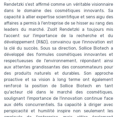
Rendetzki s'est affirmé comme un véritable visionnaire
dans le domaine des cosmétiques innovants. Sa
capacité à allier expertise scientifique et sens aigu des
affaires a permis à l'entreprise de se hisser au rang des
leaders du marché. Zsolt Rendetzki a toujours mis
l'accent sur l'importance de la recherche et du
développement (R&D), convaincu que l'innovation est
la clé du succès. Sous sa direction, Sollice Biotech a
développé des formules cosmétiques innovantes et
respectueuses de l'environnement, répondant ainsi
aux attentes grandissantes des consommateurs pour
des produits naturels et durables. Son approche
proactive et sa vision à long terme ont également
renforcé la position de Sollice Biotech en tant
qu'acteur clé dans le marché des cosmétiques,
soulignant l'importance de l'innovation continue face
aux défis concurrentiels. Sa capacité à diriger avec
perspicacité et humilité inspire non seulement les