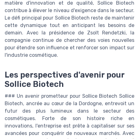
matière d'innovation et de qualité, Sollice Biotech
contribue à élever le niveau d'exigence dans le secteur.
Le défi principal pour Sollice Biotech reste de maintenir
cette dynamique tout en anticipant les besoins de
demain. Avec la présidence de Zsolt Rendetzki, la
compagnie continue de chercher des voies nouvelles
pour étendre son influence et renforcer son impact sur
l'industrie cosmétique.
Les perspectives d'avenir pour
Sollice Biotech
### Un avenir prometteur pour Sollice Biotech Sollice
Biotech, ancrée au cœur de la Dordogne, entrevoit un
futur des plus lumineux dans le secteur des
cosmétiques. Forte de son histoire riche en
innovations, l'entreprise est prête à capitaliser sur ses
avancées pour conquérir de nouveaux marchés. Avec