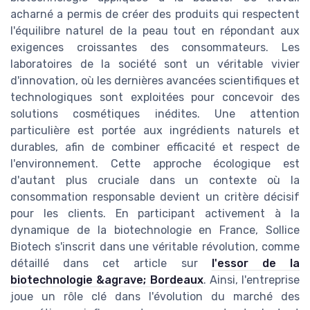
acharné a permis de créer des produits qui respectent
l'équilibre naturel de la peau tout en répondant aux
exigences croissantes des consommateurs. Les
laboratoires de la société sont un véritable vivier
d'innovation, où les dernières avancées scientifiques et
technologiques sont exploitées pour concevoir des
solutions cosmétiques inédites. Une attention
particulière est portée aux ingrédients naturels et
durables, afin de combiner efficacité et respect de
l'environnement. Cette approche écologique est
d'autant plus cruciale dans un contexte où la
consommation responsable devient un critère décisif
pour les clients. En participant activement à la
dynamique de la biotechnologie en France, Sollice
Biotech s'inscrit dans une véritable révolution, comme
détaillé dans cet article sur
l'essor de la
biotechnologie &agrave; Bordeaux
. Ainsi, l'entreprise
joue un rôle clé dans l'évolution du marché des