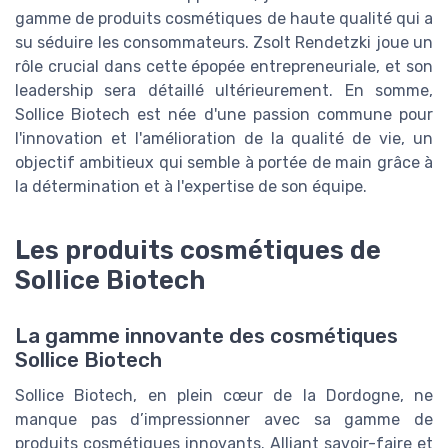
gamme de produits cosmétiques de haute qualité qui a
su séduire les consommateurs. Zsolt Rendetzki joue un
rôle crucial dans cette épopée entrepreneuriale, et son
leadership sera détaillé ultérieurement. En somme,
Sollice Biotech est née d'une passion commune pour
l'innovation et l'amélioration de la qualité de vie, un
objectif ambitieux qui semble à portée de main grâce à
la détermination et à l'expertise de son équipe.
Les produits cosmétiques de
Sollice Biotech
La gamme innovante des cosmétiques
Sollice Biotech
Sollice Biotech, en plein cœur de la Dordogne, ne
manque pas d’impressionner avec sa gamme de
produits cosmétiques innovants. Alliant savoir-faire et