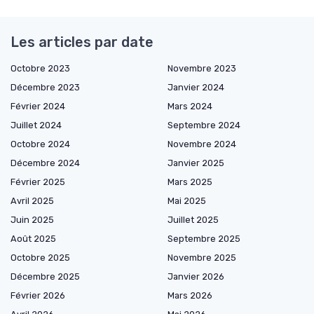
Les articles par date
Octobre 2023
Novembre 2023
Décembre 2023
Janvier 2024
Février 2024
Mars 2024
Juillet 2024
Septembre 2024
Octobre 2024
Novembre 2024
Décembre 2024
Janvier 2025
Février 2025
Mars 2025
Avril 2025
Mai 2025
Juin 2025
Juillet 2025
Août 2025
Septembre 2025
Octobre 2025
Novembre 2025
Décembre 2025
Janvier 2026
Février 2026
Mars 2026