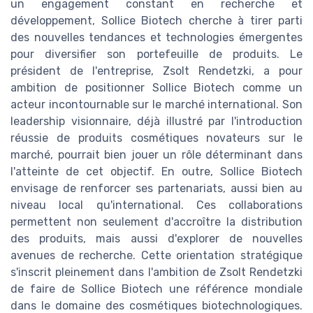
un engagement constant en recherche et
développement, Sollice Biotech cherche à tirer parti
des nouvelles tendances et technologies émergentes
pour diversifier son portefeuille de produits. Le
président de l'entreprise, Zsolt Rendetzki, a pour
ambition de positionner Sollice Biotech comme un
acteur incontournable sur le marché international. Son
leadership visionnaire, déjà illustré par l'introduction
réussie de produits cosmétiques novateurs sur le
marché, pourrait bien jouer un rôle déterminant dans
l'atteinte de cet objectif. En outre, Sollice Biotech
envisage de renforcer ses partenariats, aussi bien au
niveau local qu'international. Ces collaborations
permettent non seulement d'accroître la distribution
des produits, mais aussi d'explorer de nouvelles
avenues de recherche. Cette orientation stratégique
s'inscrit pleinement dans l'ambition de Zsolt Rendetzki
de faire de Sollice Biotech une référence mondiale
dans le domaine des cosmétiques biotechnologiques.