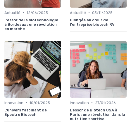
•
•
Actualité
12/06/2025
Actualité
05/11/2025
L'essor de la biotechnologie
Plongée au cœur de
à Bordeaux : une révolution
l'entreprise biotech RV
en marche
•
•
Innovation
10/01/2025
Innovation
27/01/2026
L'univers fascinant de
L'essor de Biotech USA à
Spectre Biotech
Paris : une révolution dans la
nutrition sportive