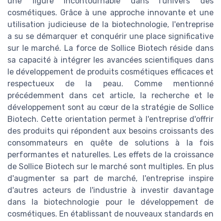
une figure incontournable dans l'univers des
cosmétiques. Grâce à une approche innovante et une
utilisation judicieuse de la biotechnologie, l'entreprise
a su se démarquer et conquérir une place significative
sur le marché. La force de Sollice Biotech réside dans
sa capacité à intégrer les avancées scientifiques dans
le développement de produits cosmétiques efficaces et
respectueux de la peau. Comme mentionné
précédemment dans cet article, la recherche et le
développement sont au cœur de la stratégie de Sollice
Biotech. Cette orientation permet à l'entreprise d'offrir
des produits qui répondent aux besoins croissants des
consommateurs en quête de solutions à la fois
performantes et naturelles. Les effets de la croissance
de Sollice Biotech sur le marché sont multiples. En plus
d'augmenter sa part de marché, l'entreprise inspire
d'autres acteurs de l'industrie à investir davantage
dans la biotechnologie pour le développement de
cosmétiques. En établissant de nouveaux standards en