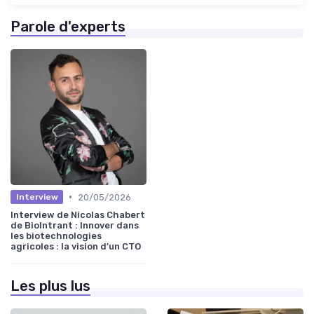
Parole d'experts
•
20/05/2026
Interview
Interview de Nicolas Chabert
de BioIntrant : Innover dans
les biotechnologies
agricoles : la vision d’un CTO
Les plus lus