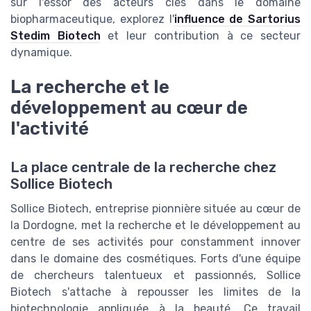
sur l'essor des acteurs clés dans le domaine
biopharmaceutique, explorez l'
influence de Sartorius
Stedim Biotech
et leur contribution à ce secteur
dynamique.
La recherche et le
développement au cœur de
l'activité
La place centrale de la recherche chez
Sollice Biotech
Sollice Biotech, entreprise pionnière située au cœur de
la Dordogne, met la recherche et le développement au
centre de ses activités pour constamment innover
dans le domaine des cosmétiques. Forts d'une équipe
de chercheurs talentueux et passionnés, Sollice
Biotech s'attache à repousser les limites de la
biotechnologie appliquée à la beauté. Ce travail