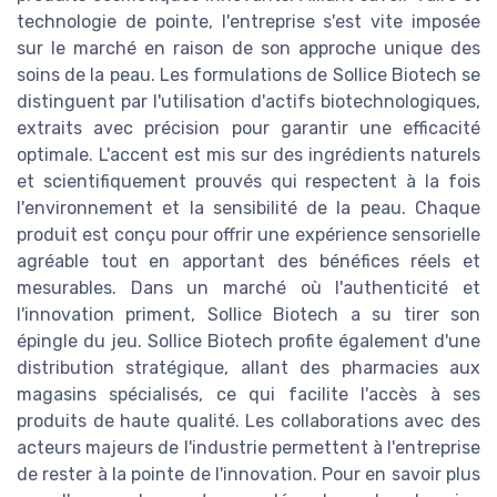
technologie de pointe, l'entreprise s'est vite imposée
sur le marché en raison de son approche unique des
soins de la peau. Les formulations de Sollice Biotech se
distinguent par l'utilisation d'actifs biotechnologiques,
extraits avec précision pour garantir une efficacité
optimale. L'accent est mis sur des ingrédients naturels
et scientifiquement prouvés qui respectent à la fois
l'environnement et la sensibilité de la peau. Chaque
produit est conçu pour offrir une expérience sensorielle
agréable tout en apportant des bénéfices réels et
mesurables. Dans un marché où l'authenticité et
l'innovation priment, Sollice Biotech a su tirer son
épingle du jeu. Sollice Biotech profite également d'une
distribution stratégique, allant des pharmacies aux
magasins spécialisés, ce qui facilite l'accès à ses
produits de haute qualité. Les collaborations avec des
acteurs majeurs de l'industrie permettent à l'entreprise
de rester à la pointe de l'innovation. Pour en savoir plus