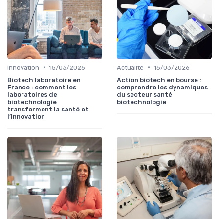
•
•
Innovation
15/03/2026
Actualité
15/03/2026
Biotech laboratoire en
Action biotech en bourse :
France : comment les
comprendre les dynamiques
laboratoires de
du secteur santé
biotechnologie
biotechnologie
transforment la santé et
l’innovation