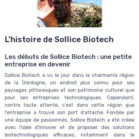
L'histoire de Sollice Biotech
Les débuts de Sollice Biotech : une petite
entreprise en devenir
Sollice Biotech a vu le jour dans la charmante région
de la Dordogne, un endroit plus connu pour ses
paysages pittoresques et son patrimoine culturel que
pour ses entreprises technologiques. Cependant,
contre toute attente, c'est dans cette région que
l'entreprise a trouvé son port d'attache. Fondée par
une équipe de passionnés, Sollice Biotech a été créée
avec l'idée d'innover et de proposer des solutions
biotechnologiques efficaces, notamment dans le