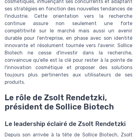
cosmétiques, influençant ses concurrents et adaptant
ses stratégies en fonction des nouvelles tendances de
l'industrie. Cette orientation vers la recherche
continue assure non seulement une forte
compétitivité sur le marché mais aussi un avenir
durable pour l'entreprise, en phase avec son identité
innovante et résolument tournée vers l'avenir. Sollice
Biotech ne cesse d'investir dans la recherche,
convaincue qu'elle est la clé pour rester à la pointe de
l'innovation cosmétique et proposer des solutions
toujours plus pertinentes aux utilisateurs de ses
produits.
Le rôle de Zsolt Rendetzki,
président de Sollice Biotech
Le leadership éclairé de Zsolt Rendetzki
Depuis son arrivée à la tête de Sollice Biotech, Zsolt