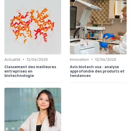
•
•
Actualité
12/06/2025
Innovation
12/06/2025
Classement des meilleures
Avis biotech usa : analyse
entreprises en
approfondie des produits et
biotechnologie
tendances