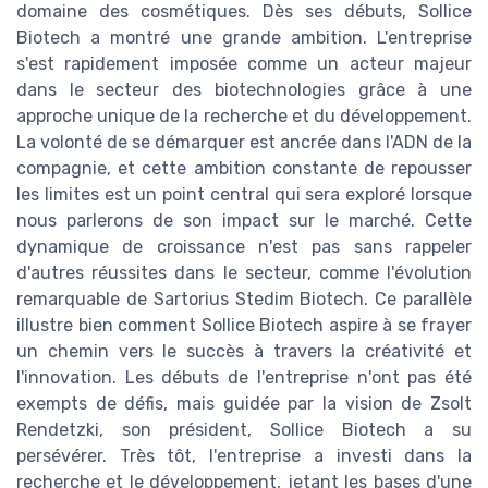
domaine des cosmétiques. Dès ses débuts, Sollice
Biotech a montré une grande ambition. L'entreprise
s'est rapidement imposée comme un acteur majeur
dans le secteur des biotechnologies grâce à une
approche unique de la recherche et du développement.
La volonté de se démarquer est ancrée dans l'ADN de la
compagnie, et cette ambition constante de repousser
les limites est un point central qui sera exploré lorsque
nous parlerons de son impact sur le marché. Cette
dynamique de croissance n'est pas sans rappeler
d'autres réussites dans le secteur, comme l'évolution
remarquable de Sartorius Stedim Biotech. Ce parallèle
illustre bien comment Sollice Biotech aspire à se frayer
un chemin vers le succès à travers la créativité et
l'innovation. Les débuts de l'entreprise n'ont pas été
exempts de défis, mais guidée par la vision de Zsolt
Rendetzki, son président, Sollice Biotech a su
persévérer. Très tôt, l'entreprise a investi dans la
recherche et le développement, jetant les bases d'une