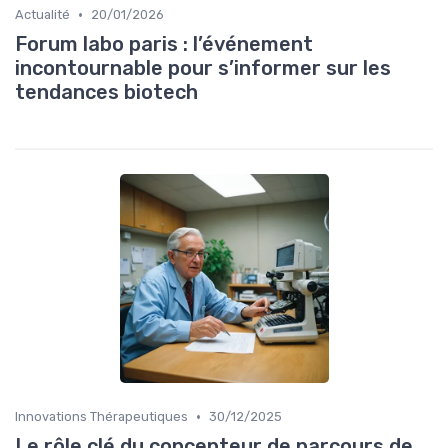
•
Actualité
20/01/2026
Forum labo paris : l’événement
incontournable pour s’informer sur les
tendances biotech
•
Innovations Thérapeutiques
30/12/2025
Le rôle clé du concepteur de parcours de