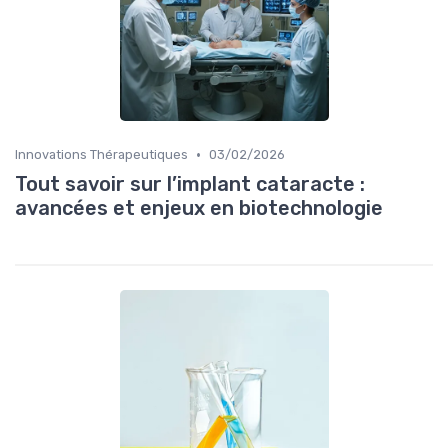
•
Innovations Thérapeutiques
03/02/2026
Tout savoir sur l’implant cataracte :
avancées et enjeux en biotechnologie