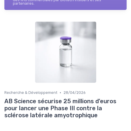
partenaires.
•
Recherche & Développement
28/04/2026
AB Science sécurise 25 millions d'euros
pour lancer une Phase III contre la
sclérose latérale amyotrophique