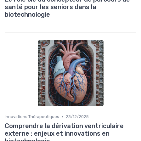
santé pour les seniors dans la
biotechnologie
•
Innovations Thérapeutiques
23/12/2025
Comprendre la dérivation ventriculaire
externe : enjeux et innovations en