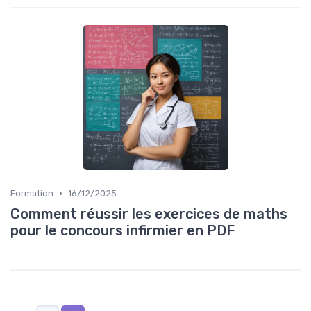
•
Formation
16/12/2025
Comment réussir les exercices de maths
pour le concours infirmier en PDF