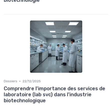
biotechnologie
•
Dossiers
22/12/2025
Comprendre l'importance des services de
laboratoire (lab svc) dans l'industrie
biotechnologique