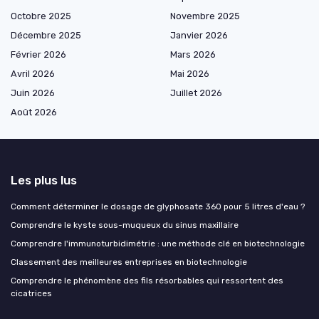
Octobre 2025
Novembre 2025
Décembre 2025
Janvier 2026
Février 2026
Mars 2026
Avril 2026
Mai 2026
Juin 2026
Juillet 2026
Août 2026
Les plus lus
Comment déterminer le dosage de glyphosate 360 pour 5 litres d'eau ?
Comprendre le kyste sous-muqueux du sinus maxillaire
Comprendre l'immunoturbidimétrie : une méthode clé en biotechnologie
Classement des meilleures entreprises en biotechnologie
Comprendre le phénomène des fils résorbables qui ressortent des
cicatrices