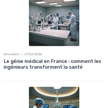
•
Innovation
27/02/2026
Le génie médical en France : comment les
ingénieurs transforment la santé