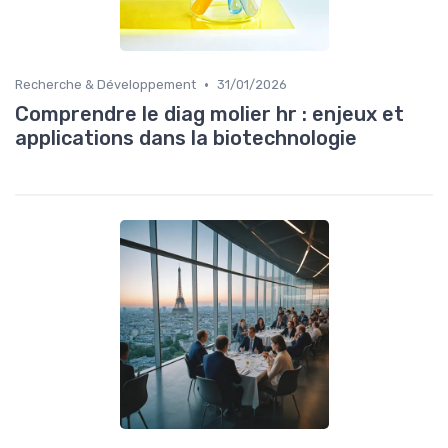
•
Recherche & Développement
31/01/2026
Comprendre le diag molier hr : enjeux et
applications dans la biotechnologie