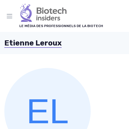
Panneau de gestion des cookies
LE MÉDIA DES PROFESSIONNELS DE LA BIOTECH
Etienne Leroux