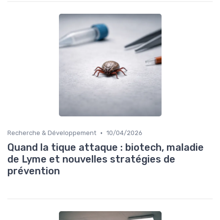
•
Recherche & Développement
10/04/2026
Quand la tique attaque : biotech, maladie
de Lyme et nouvelles stratégies de
prévention