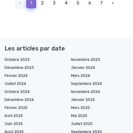
‹
1
2
3
4
5
6
7
›
Les articles par date
Octobre 2023
Novembre 2023
Décembre 2023
Janvier 2024
Février 2024
Mars 2024
Juillet 2024
Septembre 2024
Octobre 2024
Novembre 2024
Décembre 2024
Janvier 2025
Février 2025
Mars 2025
Avril 2025
Mai 2025
Juin 2025
Juillet 2025
Août 2025
Septembre 2025