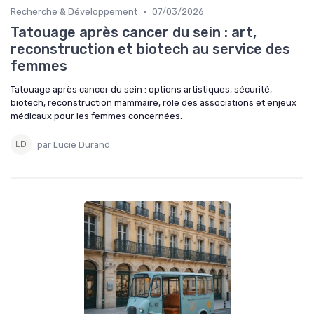
•
Recherche & Développement
07/03/2026
Tatouage après cancer du sein : art,
reconstruction et biotech au service des
femmes
Tatouage après cancer du sein : options artistiques, sécurité,
biotech, reconstruction mammaire, rôle des associations et enjeux
médicaux pour les femmes concernées.
par Lucie Durand