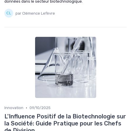
données dans le secteur biotechnologique.
par Clémence Lefèvre
•
Innovation
09/10/2025
L'Influence Positif de la Biotechnologie sur
la Société: Guide Pratique pour les Chefs
de Division