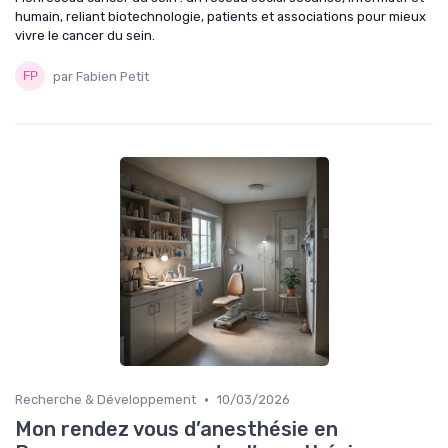
humain, reliant biotechnologie, patients et associations pour mieux
vivre le cancer du sein.
par Fabien Petit
•
Recherche & Développement
10/03/2026
Mon rendez vous d’anesthésie en