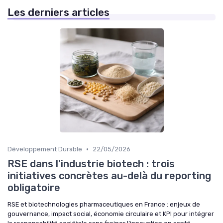
Les derniers articles
•
Développement Durable
22/05/2026
RSE dans l'industrie biotech : trois
initiatives concrètes au-delà du reporting
obligatoire
RSE et biotechnologies pharmaceutiques en France : enjeux de
gouvernance, impact social, économie circulaire et KPI pour intégrer