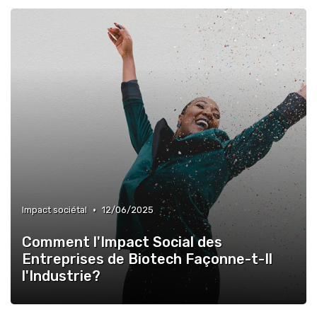
•
Impact sociétal
12/06/2025
Comment l'Impact Social des
Entreprises de Biotech Façonne-t-Il
l'Industrie?