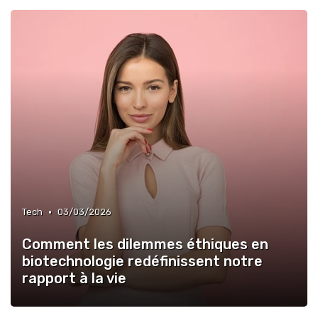
•
Tech
03/03/2026
Comment les dilemmes éthiques en
biotechnologie redéfinissent notre
rapport à la vie