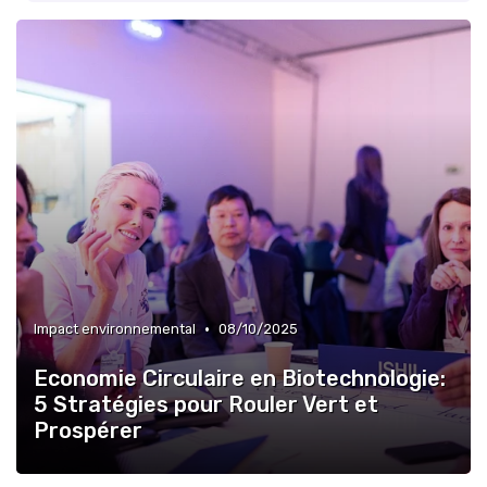
•
Impact environnemental
08/10/2025
Economie Circulaire en Biotechnologie:
5 Stratégies pour Rouler Vert et
Prospérer