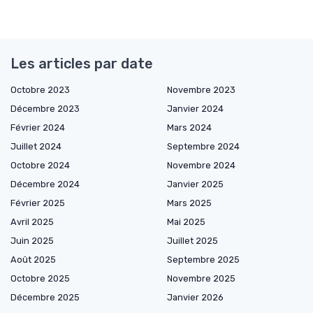
Les articles par date
Octobre 2023
Novembre 2023
Décembre 2023
Janvier 2024
Février 2024
Mars 2024
Juillet 2024
Septembre 2024
Octobre 2024
Novembre 2024
Décembre 2024
Janvier 2025
Février 2025
Mars 2025
Avril 2025
Mai 2025
Juin 2025
Juillet 2025
Août 2025
Septembre 2025
Octobre 2025
Novembre 2025
Décembre 2025
Janvier 2026