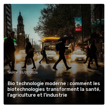
•
Tech
25/02/2026
Bio technologie moderne : comment les
biotechnologies transforment la santé,
l’agriculture et l’industrie