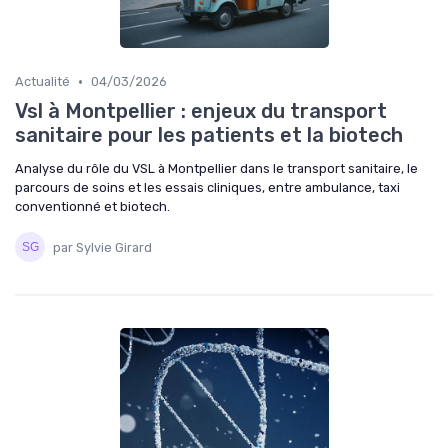
•
Actualité
04/03/2026
Vsl à Montpellier : enjeux du transport
sanitaire pour les patients et la biotech
Analyse du rôle du VSL à Montpellier dans le transport sanitaire, le
parcours de soins et les essais cliniques, entre ambulance, taxi
conventionné et biotech.
par Sylvie Girard