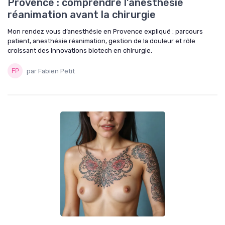
Provence : comprendre l’anesthésie
réanimation avant la chirurgie
Mon rendez vous d’anesthésie en Provence expliqué : parcours
patient, anesthésie réanimation, gestion de la douleur et rôle
croissant des innovations biotech en chirurgie.
par Fabien Petit