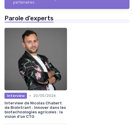
partenaires.
Parole d'experts
•
20/05/2026
Interview
Interview de Nicolas Chabert
de BioIntrant : Innover dans les
biotechnologies agricoles : la
vision d’un CTO