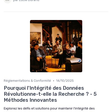
•
Réglementations & Conformité
14/10/2025
Pourquoi l'Intégrité des Données
Révolutionne-t-elle la Recherche ? - 5
Méthodes Innovantes
Explorez les défis et solutions pour maintenir l'intégrité des