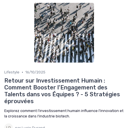
•
Lifestyle
16/10/2025
Retour sur Investissement Humain :
Comment Booster l'Engagement des
Talents dans vos Équipes ? - 5 Stratégies
éprouvées
Explorez comment l'investissement humain influence l'innovation et
la croissance dans l'industrie biotech.
par Lucie Durand