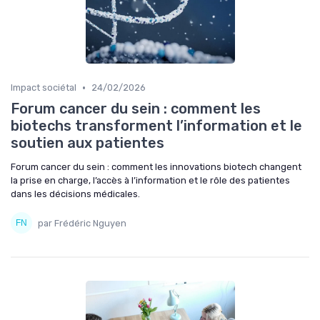
•
Impact sociétal
24/02/2026
Forum cancer du sein : comment les
biotechs transforment l’information et le
soutien aux patientes
Forum cancer du sein : comment les innovations biotech changent
la prise en charge, l’accès à l’information et le rôle des patientes
dans les décisions médicales.
par Frédéric Nguyen