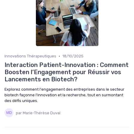
•
Innovations Thérapeutiques
18/10/2025
Interaction Patient-Innovation : Comment
Boosten l’Engagement pour Réussir vos
Lancements en Biotech?
Explorez comment l'engagement des entreprises dans le secteur
biotech façonne l'innovation et la recherche, tout en surmontant
des défis uniques.
par Marie-Thérèse Duval