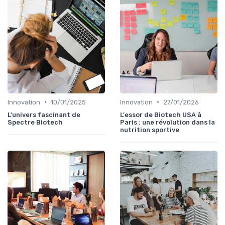
•
•
Innovation
10/01/2025
Innovation
27/01/2026
L'univers fascinant de
L'essor de Biotech USA à
Spectre Biotech
Paris : une révolution dans la
nutrition sportive