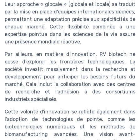
Leur approche « glocale » (globale et locale) se traduit
par la mise en place d'équipes internationales dédiées,
permettant une adaptation précise aux spécificités de
chaque marché. Cette flexibilité combinée à une
expertise pointue dans les sciences de la vie assure
une présence mondiale réactive.
Par ailleurs, en matière d'innovation, RV biotech ne
cesse d'explorer les frontières technologiques. La
société investit massivement dans la recherche et
développement pour anticiper les besoins futurs du
marché. Cela inclut la collaboration avec des centres
de recherche et l'adhésion à des consortiums
industriels spécialisés.
Cette volonté d'innovation se reflète également dans
l'adoption de technologies de pointe, comme les
biotechnologies numériques et les méthodes de
biomanufacturing avancées. Une vision avant-