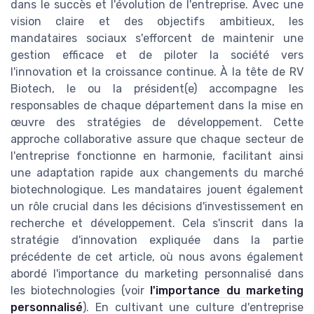
dans le succès et l'évolution de l'entreprise. Avec une
vision claire et des objectifs ambitieux, les
mandataires sociaux s'efforcent de maintenir une
gestion efficace et de piloter la société vers
l'innovation et la croissance continue. À la tête de RV
Biotech, le ou la président(e) accompagne les
responsables de chaque département dans la mise en
œuvre des stratégies de développement. Cette
approche collaborative assure que chaque secteur de
l'entreprise fonctionne en harmonie, facilitant ainsi
une adaptation rapide aux changements du marché
biotechnologique. Les mandataires jouent également
un rôle crucial dans les décisions d'investissement en
recherche et développement. Cela s'inscrit dans la
stratégie d'innovation expliquée dans la partie
précédente de cet article, où nous avons également
abordé l'importance du marketing personnalisé dans
les biotechnologies (voir
l'importance du marketing
personnalisé
). En cultivant une culture d'entreprise