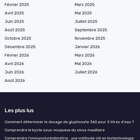
Février 2025
Mars 2025
Avril 2025
Mai 2025
Juin 2025
Juillet 2025
Août 2025
Septembre 2025
Octobre 2025
Novembre 2025
Décembre 2025
Janvier 2026
Février 2026
Mars 2026
Avril 2026
Mai 2026
Juin 2026
Juillet 2026
Août 2026
Les plus lus
Comment déterminer le dosage de glyphosate 360 pour 5 litres d'eau ?
Comprendre le kyste sous-muqueux du sinus maxillaire
Comprendre l'immunoturbidimétrie : une méthode clé en biotechnologie