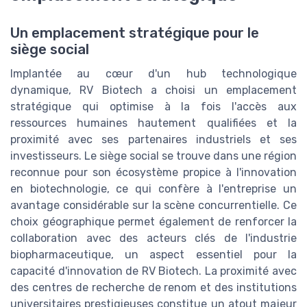
Un emplacement stratégique pour le
siège social
Implantée au cœur d'un hub technologique
dynamique, RV Biotech a choisi un emplacement
stratégique qui optimise à la fois l'accès aux
ressources humaines hautement qualifiées et la
proximité avec ses partenaires industriels et ses
investisseurs. Le siège social se trouve dans une région
reconnue pour son écosystème propice à l'innovation
en biotechnologie, ce qui confère à l'entreprise un
avantage considérable sur la scène concurrentielle. Ce
choix géographique permet également de renforcer la
collaboration avec des acteurs clés de l'industrie
biopharmaceutique, un aspect essentiel pour la
capacité d'innovation de RV Biotech. La proximité avec
des centres de recherche de renom et des institutions
universitaires prestigieuses constitue un atout majeur