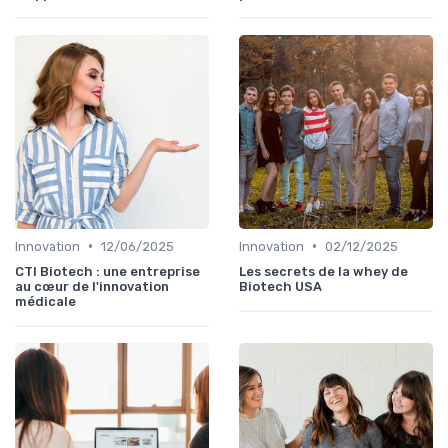
•
•
Innovation
12/06/2025
Innovation
02/12/2025
CTI Biotech : une entreprise
Les secrets de la whey de
au cœur de l'innovation
Biotech USA
médicale