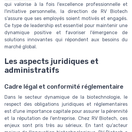
qui valorise à la fois l'excellence professionnelle et
l'initiative personnelle, la direction de RV Biotech
s'assure que ses employés soient motivés et engagés.
Ce type de leadership est essentiel pour maintenir une
dynamique positive et favoriser l'émergence de
solutions innovantes qui répondent aux besoins du
marché global.
Les aspects juridiques et
administratifs
Cadre légal et conformité réglementaire
Dans le secteur dynamique de la biotechnologie, le
respect des obligations juridiques et réglementaires
est d'une importance capitale pour assurer la pérennité
et la réputation de l'entreprise. Chez RV Biotech, ces
enjeux sont pris très au sérieux. En tant qu'acteur