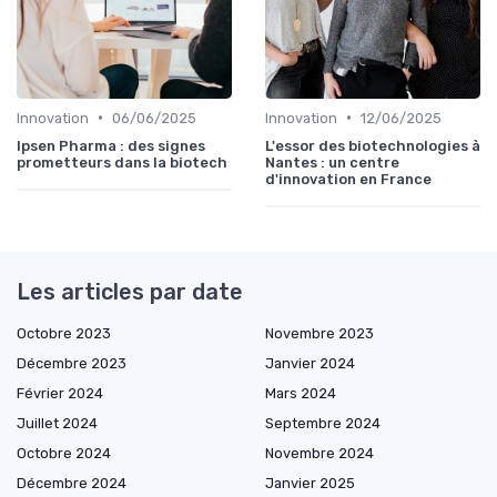
•
•
Innovation
06/06/2025
Innovation
12/06/2025
Ipsen Pharma : des signes
L'essor des biotechnologies à
prometteurs dans la biotech
Nantes : un centre
d'innovation en France
Les articles par date
Octobre 2023
Novembre 2023
Décembre 2023
Janvier 2024
Février 2024
Mars 2024
Juillet 2024
Septembre 2024
Octobre 2024
Novembre 2024
Décembre 2024
Janvier 2025