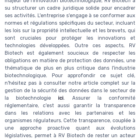
majeur de l'innovation biotechnologique, RV Biotech a
su structurer un cadre juridique solide pour encadrer
ses activités. L'entreprise s'engage à se conformer aux
normes et régulations spécifiques du secteur, incluant
les lois sur la propriété intellectuelle et les brevets, qui
sont cruciales pour protéger les innovations et
technologies développées. Outre ces aspects, RV
Biotech est également soucieux de respecter les
obligations en matière de protection des données, une
thématique de plus en plus critique dans l'industrie
biotechnologique. Pour approfondir ce sujet clé,
n'hésitez pas à consulter notre article complet sur la
gestion de la sécurité des données dans le secteur de
la biotechnologie
ici
. Assurer la conformité
réglementaire, c'est aussi garantir la transparence
dans les relations avec les partenaires et les
organismes régulateurs. Cette transparence, couplée à
une approche proactive quant aux évolutions
législatives, permet à RV Biotech de rester un acteur