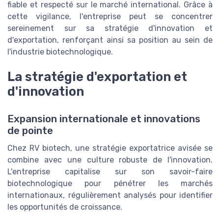
fiable et respecté sur le marché international. Grâce à
cette vigilance, l'entreprise peut se concentrer
sereinement sur sa stratégie d'innovation et
d'exportation, renforçant ainsi sa position au sein de
l'industrie biotechnologique.
La stratégie d'exportation et
d'innovation
Expansion internationale et innovations
de pointe
Chez RV biotech, une stratégie exportatrice avisée se
combine avec une culture robuste de l'innovation.
L'entreprise capitalise sur son savoir-faire
biotechnologique pour pénétrer les marchés
internationaux, régulièrement analysés pour identifier
les opportunités de croissance.