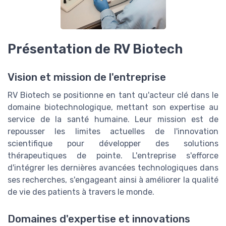
Présentation de RV Biotech
Vision et mission de l'entreprise
RV Biotech se positionne en tant qu'acteur clé dans le
domaine biotechnologique, mettant son expertise au
service de la santé humaine. Leur mission est de
repousser les limites actuelles de l'innovation
scientifique pour développer des solutions
thérapeutiques de pointe. L'entreprise s'efforce
d'intégrer les dernières avancées technologiques dans
ses recherches, s'engageant ainsi à améliorer la qualité
de vie des patients à travers le monde.
Domaines d'expertise et innovations