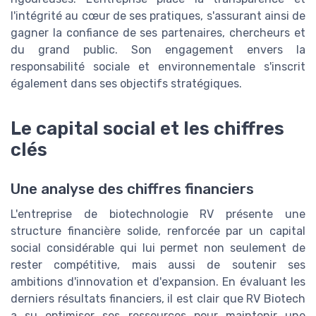
l'intégrité au cœur de ses pratiques, s'assurant ainsi de
gagner la confiance de ses partenaires, chercheurs et
du grand public. Son engagement envers la
responsabilité sociale et environnementale s'inscrit
également dans ses objectifs stratégiques.
Le capital social et les chiffres
clés
Une analyse des chiffres financiers
L'entreprise de biotechnologie RV présente une
structure financière solide, renforcée par un capital
social considérable qui lui permet non seulement de
rester compétitive, mais aussi de soutenir ses
ambitions d'innovation et d'expansion. En évaluant les
derniers résultats financiers, il est clair que RV Biotech
a su optimiser ses ressources pour maintenir une