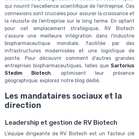
qui nourrit l'excellence scientifique de l'entreprise. Ces
connexions sont cruciales pour assurer la croissance et
la réussite de l'entreprise sur le long terme. En optant
pour cet emplacement stratégique, RV Biotech
s'assure une meilleure intégration dans l'industrie
biopharmaceutique mondiale, facilitée par des
infrastructures modernisées et une logistique de
pointe. Pour découvrir comment d'autres grandes
entreprises biopharmaceutiques, telles que
Sartorius
Stedim Biotech
, optimisent leur présence
géographique, explorez notre blog dédié.
Les mandataires sociaux et la
direction
Leadership et gestion de RV Biotech
L'équipe dirigeante de RV Biotech est un facteur clé