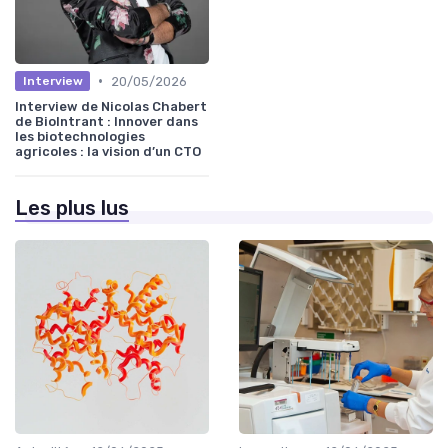
•
20/05/2026
Interview
Interview de Nicolas Chabert
de BioIntrant : Innover dans
les biotechnologies
agricoles : la vision d’un CTO
Les plus lus