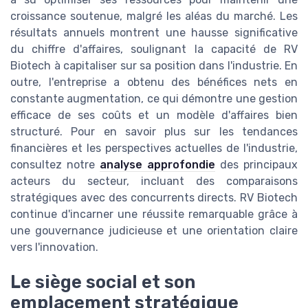
croissance soutenue, malgré les aléas du marché. Les
résultats annuels montrent une hausse significative
du chiffre d'affaires, soulignant la capacité de RV
Biotech à capitaliser sur sa position dans l'industrie. En
outre, l'entreprise a obtenu des bénéfices nets en
constante augmentation, ce qui démontre une gestion
efficace de ses coûts et un modèle d'affaires bien
structuré. Pour en savoir plus sur les tendances
financières et les perspectives actuelles de l'industrie,
consultez notre
analyse approfondie
des principaux
acteurs du secteur, incluant des comparaisons
stratégiques avec des concurrents directs. RV Biotech
continue d'incarner une réussite remarquable grâce à
une gouvernance judicieuse et une orientation claire
vers l'innovation.
Le siège social et son
emplacement stratégique