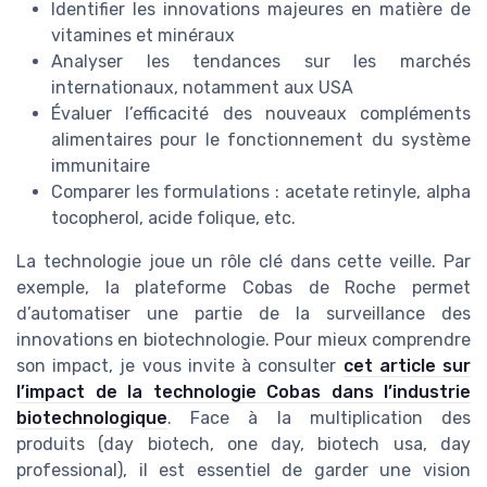
Identifier les innovations majeures en matière de
vitamines et minéraux
Analyser les tendances sur les marchés
internationaux, notamment aux USA
Évaluer l’efficacité des nouveaux compléments
alimentaires pour le fonctionnement du système
immunitaire
Comparer les formulations : acetate retinyle, alpha
tocopherol, acide folique, etc.
La technologie joue un rôle clé dans cette veille. Par
exemple, la plateforme Cobas de Roche permet
d’automatiser une partie de la surveillance des
innovations en biotechnologie. Pour mieux comprendre
son impact, je vous invite à consulter
cet article sur
l’impact de la technologie Cobas dans l’industrie
biotechnologique
. Face à la multiplication des
produits (day biotech, one day, biotech usa, day
professional), il est essentiel de garder une vision