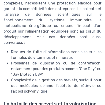
complexes, nécessitent une protection efficace pour
garantir la compétitivité des entreprises. La collecte et
l’analyse de données scientifiques sur le
fonctionnement du système immunitaire, le
métabolisme énergétique ou encore l’impact d’un
produit sur l’alimentation équilibrée sont au cœur du
développement. Mais ces données sont aussi
convoitées :
Risques de fuite d’informations sensibles sur les
formules de vitamines et minéraux
Problèmes de duplication ou de contrefaçon,
notamment pour des produits comme "One Day" ou
"Day Biotech USA"
Complexité de la gestion des brevets, surtout pour
des molécules comme l’acétate de rétinyle ou
l’alcool polyvinylique
La bataille des brevets et la valorisation