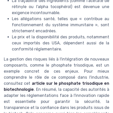
La traçabilité des ingrédients (comme l'acétate de
rétinyle ou l'alpha tocophérol) est devenue une
exigence incontournable.
Les allégations santé, telles que « contribue au
fonctionnement du système immunitaire », sont
strictement encadrées.
Le prix et la disponibilité des produits, notamment
ceux importés des USA, dépendent aussi de la
conformité réglementaire.
La gestion des risques liés à l'intégration de nouveaux
composants, comme le phosphate trisodique, est un
exemple concret de ces enjeux. Pour mieux
comprendre le rôle de ce composé dans l'industrie,
consultez cet
article sur le phosphate trisodique en
biotechnologie
. En résumé, la capacité des autorités à
adapter les réglementations face à l'innovation rapide
est essentielle pour garantir la sécurité, la
transparence et la confiance dans les produits issus de