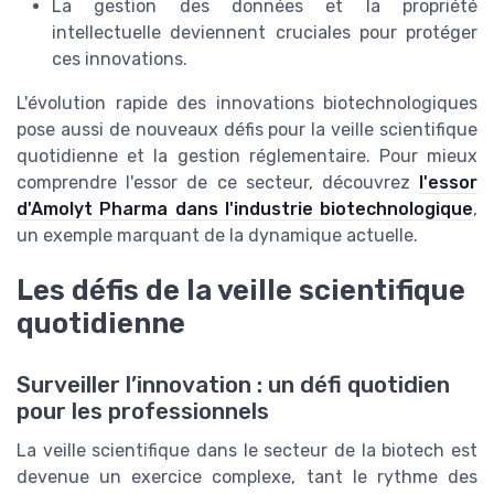
La gestion des données et la propriété
intellectuelle deviennent cruciales pour protéger
ces innovations.
L'évolution rapide des innovations biotechnologiques
pose aussi de nouveaux défis pour la veille scientifique
quotidienne et la gestion réglementaire. Pour mieux
comprendre l'essor de ce secteur, découvrez
l'essor
d'Amolyt Pharma dans l'industrie biotechnologique
,
un exemple marquant de la dynamique actuelle.
Les défis de la veille scientifique
quotidienne
Surveiller l’innovation : un défi quotidien
pour les professionnels
La veille scientifique dans le secteur de la biotech est
devenue un exercice complexe, tant le rythme des