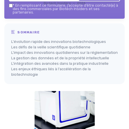
Biotech Insiders — 2026
*
En remplissant ce formulaire, j’accepte d’être contacté(e) à
des fins commerciales par Biotech Insiders et ses
partenaires.
SOMMAIRE
L'évolution rapide des innovations biotechnologiques
Les défis de la veille scientifique quotidienne
L'impact des innovations quotidiennes sur la réglementation
La gestion des données et de la propriété intellectuelle
L'intégration des avancées dans la pratique industrielle
Les enjeux éthiques liés à l'accélération de la
biotechnologie