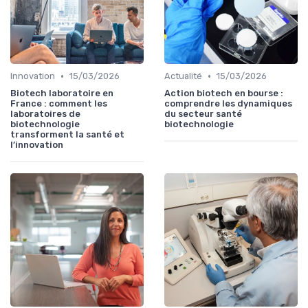
•
•
Innovation
15/03/2026
Actualité
15/03/2026
Biotech laboratoire en
Action biotech en bourse :
France : comment les
comprendre les dynamiques
laboratoires de
du secteur santé
biotechnologie
biotechnologie
transforment la santé et
l’innovation