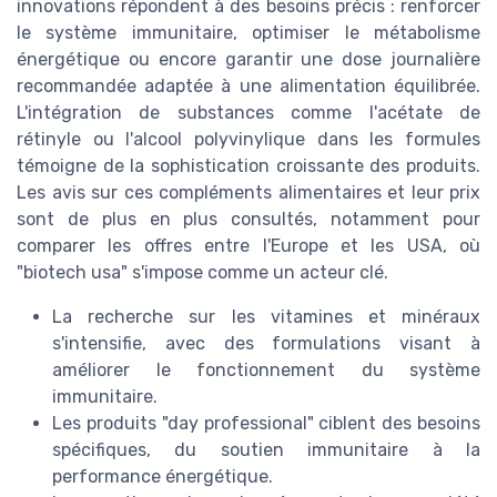
innovations répondent à des besoins précis : renforcer
le système immunitaire, optimiser le métabolisme
énergétique ou encore garantir une dose journalière
recommandée adaptée à une alimentation équilibrée.
L'intégration de substances comme l'acétate de
rétinyle ou l'alcool polyvinylique dans les formules
témoigne de la sophistication croissante des produits.
Les avis sur ces compléments alimentaires et leur prix
sont de plus en plus consultés, notamment pour
comparer les offres entre l'Europe et les USA, où
"biotech usa" s'impose comme un acteur clé.
La recherche sur les vitamines et minéraux
s'intensifie, avec des formulations visant à
améliorer le fonctionnement du système
immunitaire.
Les produits "day professional" ciblent des besoins
spécifiques, du soutien immunitaire à la
performance énergétique.