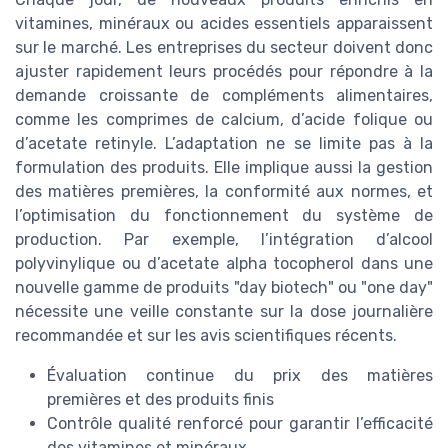
vitamines, minéraux ou acides essentiels apparaissent
sur le marché. Les entreprises du secteur doivent donc
ajuster rapidement leurs procédés pour répondre à la
demande croissante de compléments alimentaires,
comme les comprimes de calcium, d’acide folique ou
d’acetate retinyle. L’adaptation ne se limite pas à la
formulation des produits. Elle implique aussi la gestion
des matières premières, la conformité aux normes, et
l’optimisation du fonctionnement du système de
production. Par exemple, l’intégration d’alcool
polyvinylique ou d’acetate alpha tocopherol dans une
nouvelle gamme de produits "day biotech" ou "one day"
nécessite une veille constante sur la dose journalière
recommandée et sur les avis scientifiques récents.
Évaluation continue du prix des matières
premières et des produits finis
Contrôle qualité renforcé pour garantir l’efficacité
des vitamines et minéraux