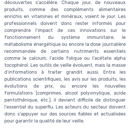
découvertes s’accélère. Chaque jour, de nouveaux
produits, comme des compléments alimentaires
enrichis en vitamines et minéraux, voient le jour. Les
professionnels doivent donc rester informés pour
comprendre l’impact de ces innovations sur le
fonctionnement du système immunitaire, le
métabolisme énergétique ou encore la dose journalière
recommandée de certains nutriments essentiels
comme le calcium, l’acide folique ou l’acétate alpha
tocophérol. Les outils de veille évoluent, mais la masse
d’informations à traiter grandit aussi. Entre les
publications scientifiques, les avis sur les produits, les
évolutions de prix, ou encore les nouvelles
formulations (comprimes, alcool polyvinylique, acide
pantothénique, etc.), il devient difficile de distinguer
l’essentiel du superflu. Les acteurs du secteur doivent
donc s’appuyer sur des sources fiables et actualisées
pour garantir la qualité de leur veille.