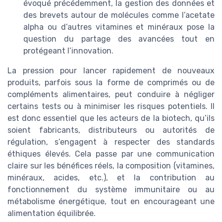
évoqué précédemment, la gestion des données et
des brevets autour de molécules comme l’acetate
alpha ou d’autres vitamines et minéraux pose la
question du partage des avancées tout en
protégeant l’innovation.
La pression pour lancer rapidement de nouveaux
produits, parfois sous la forme de comprimés ou de
compléments alimentaires, peut conduire à négliger
certains tests ou à minimiser les risques potentiels. Il
est donc essentiel que les acteurs de la biotech, qu’ils
soient fabricants, distributeurs ou autorités de
régulation, s’engagent à respecter des standards
éthiques élevés. Cela passe par une communication
claire sur les bénéfices réels, la composition (vitamines,
minéraux, acides, etc.), et la contribution au
fonctionnement du système immunitaire ou au
métabolisme énergétique, tout en encourageant une
alimentation équilibrée.