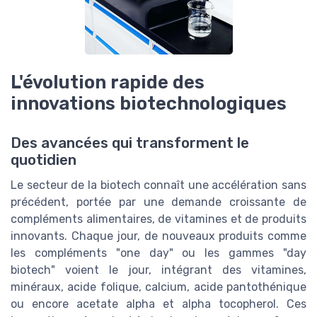
L'évolution rapide des
innovations biotechnologiques
Des avancées qui transforment le
quotidien
Le secteur de la biotech connaît une accélération sans
précédent, portée par une demande croissante de
compléments alimentaires, de vitamines et de produits
innovants. Chaque jour, de nouveaux produits comme
les compléments "one day" ou les gammes "day
biotech" voient le jour, intégrant des vitamines,
minéraux, acide folique, calcium, acide pantothénique
ou encore acetate alpha et alpha tocopherol. Ces