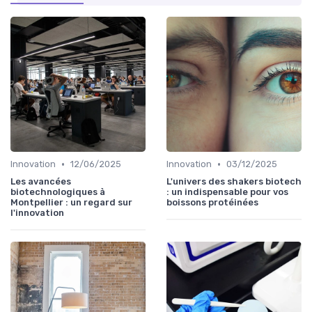
•
•
Innovation
12/06/2025
Innovation
03/12/2025
Les avancées
L'univers des shakers biotech
biotechnologiques à
: un indispensable pour vos
Montpellier : un regard sur
boissons protéinées
l'innovation