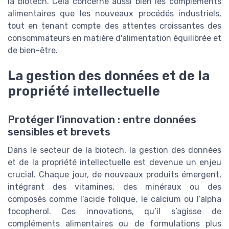
la biotech. Cela concerne aussi bien les compléments
alimentaires que les nouveaux procédés industriels,
tout en tenant compte des attentes croissantes des
consommateurs en matière d'alimentation équilibrée et
de bien-être.
La gestion des données et de la
propriété intellectuelle
Protéger l’innovation : entre données
sensibles et brevets
Dans le secteur de la biotech, la gestion des données
et de la propriété intellectuelle est devenue un enjeu
crucial. Chaque jour, de nouveaux produits émergent,
intégrant des vitamines, des minéraux ou des
composés comme l’acide folique, le calcium ou l’alpha
tocopherol. Ces innovations, qu’il s’agisse de
compléments alimentaires ou de formulations plus