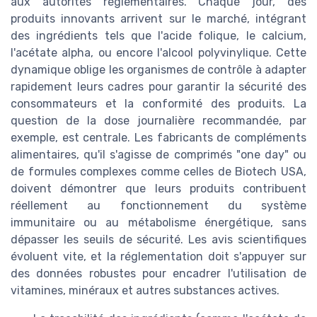
aux autorités réglementaires. Chaque jour, des
produits innovants arrivent sur le marché, intégrant
des ingrédients tels que l'acide folique, le calcium,
l'acétate alpha, ou encore l'alcool polyvinylique. Cette
dynamique oblige les organismes de contrôle à adapter
rapidement leurs cadres pour garantir la sécurité des
consommateurs et la conformité des produits. La
question de la dose journalière recommandée, par
exemple, est centrale. Les fabricants de compléments
alimentaires, qu'il s'agisse de comprimés "one day" ou
de formules complexes comme celles de Biotech USA,
doivent démontrer que leurs produits contribuent
réellement au fonctionnement du système
immunitaire ou au métabolisme énergétique, sans
dépasser les seuils de sécurité. Les avis scientifiques
évoluent vite, et la réglementation doit s'appuyer sur
des données robustes pour encadrer l'utilisation de
vitamines, minéraux et autres substances actives.