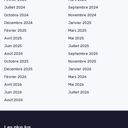
Juillet 2024
Septembre 2024
Octobre 2024
Novembre 2024
Décembre 2024
Janvier 2025
Février 2025
Mars 2025
Avril 2025
Mai 2025
Juin 2025
Juillet 2025
Août 2025
Septembre 2025
Octobre 2025
Novembre 2025
Décembre 2025
Janvier 2026
Février 2026
Mars 2026
Avril 2026
Mai 2026
Juin 2026
Juillet 2026
Août 2026
Les plus lus