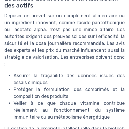
des actifs
Déposer un brevet sur un complément alimentaire ou
un ingrédient innovant, comme l’acide pantothénique
ou l’acétate alpha, n’est pas une mince affaire. Les
autorités exigent des preuves solides sur l’efficacité, la
sécurité et la dose journalière recommandée. Les avis
des experts et les prix du marché influencent aussi la
stratégie de valorisation. Les entreprises doivent donc
:
Assurer la traçabilité des données issues des
essais cliniques
Protéger la formulation des comprimés et la
composition des produits
Veiller à ce que chaque vitamine contribue
réellement au fonctionnement du système
immunitaire ou au métabolisme énergétique
La gestion de la propriété intellectuelle dans la biotech