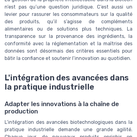
n’est pas qu’une question juridique. C’est aussi un
levier pour rassurer les consommateurs sur la qualité
des produits, qu’il s’agisse de compléments
alimentaires ou de solutions plus techniques. La
transparence sur la provenance des ingrédients, la
conformité avec la réglementation et la maîtrise des
données sont désormais des critères essentiels pour
bâtir la confiance et soutenir l’innovation au quotidien.
L'intégration des avancées dans
la pratique industrielle
Adapter les innovations à la chaîne de
production
L’intégration des avancées biotechnologiques dans la
pratique industrielle demande une grande agilité.
Chaque jour, de nouveaux produits enrichis en