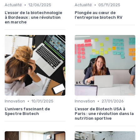
•
•
Actualité
12/06/2025
Actualité
05/11/2025
L'essor de la biotechnologie
Plongée au cœur de
à Bordeaux : une révolution
l'entreprise biotech RV
en marche
•
•
Innovation
10/01/2025
Innovation
27/01/2026
L'univers fascinant de
L'essor de Biotech USA à
Spectre Biotech
Paris : une révolution dans la
nutrition sportive