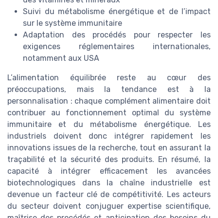
Suivi du métabolisme énergétique et de l’impact
sur le système immunitaire
Adaptation des procédés pour respecter les
exigences réglementaires internationales,
notamment aux USA
L’alimentation équilibrée reste au cœur des
préoccupations, mais la tendance est à la
personnalisation : chaque complément alimentaire doit
contribuer au fonctionnement optimal du système
immunitaire et du métabolisme énergétique. Les
industriels doivent donc intégrer rapidement les
innovations issues de la recherche, tout en assurant la
traçabilité et la sécurité des produits. En résumé, la
capacité à intégrer efficacement les avancées
biotechnologiques dans la chaîne industrielle est
devenue un facteur clé de compétitivité. Les acteurs
du secteur doivent conjuguer expertise scientifique,
maîtrise des procédés et anticipation des besoins du