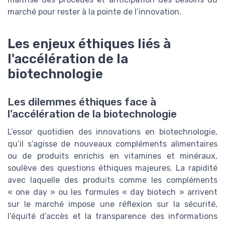
marché pour rester à la pointe de l’innovation.
Les enjeux éthiques liés à
l'accélération de la
biotechnologie
Les dilemmes éthiques face à
l’accélération de la biotechnologie
L’essor quotidien des innovations en biotechnologie,
qu’il s’agisse de nouveaux compléments alimentaires
ou de produits enrichis en vitamines et minéraux,
soulève des questions éthiques majeures. La rapidité
avec laquelle des produits comme les compléments
« one day » ou les formules « day biotech » arrivent
sur le marché impose une réflexion sur la sécurité,
l’équité d’accès et la transparence des informations