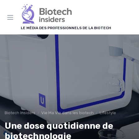
Panneau de gestion des cookies
LE MÉDIA DES PROFESSIONNELS DE LA BIOTECH
Biotech Insiders
Vie Ma Vie dans les biotech
Lifestyle
Une dose quotidienne de
biotechnologie