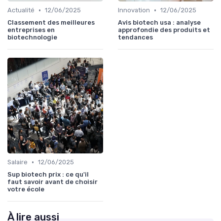
•
•
Actualité
12/06/2025
Innovation
12/06/2025
Classement des meilleures
Avis biotech usa : analyse
entreprises en
approfondie des produits et
biotechnologie
tendances
•
Salaire
12/06/2025
Sup biotech prix : ce qu'il
faut savoir avant de choisir
votre école
À lire aussi