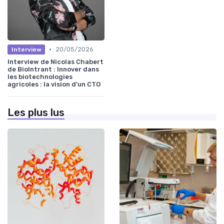
•
20/05/2026
Interview
Interview de Nicolas Chabert
de BioIntrant : Innover dans
les biotechnologies
agricoles : la vision d’un CTO
Les plus lus