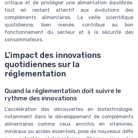
critique et de privilégier une alimentation équilibrée,
tout en restant attentif aux évolutions des
compléments alimentaires. La veille scientifique
quotidienne, bien menée, contribue au bon
fonctionnement du secteur et à la sécurité des
consommateurs.
L'impact des innovations
quotidiennes sur la
réglementation
Quand la réglementation doit suivre le
rythme des innovations
L'accélération des découvertes en biotechnologie,
notamment dans le développement de compléments
alimentaires comme ceux enrichis en vitamines,
minéraux ou acides essentiels, pose de nouveaux défis