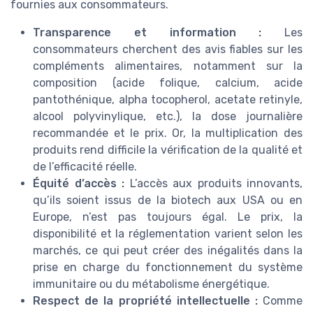
fournies aux consommateurs.
Transparence et information :
Les
consommateurs cherchent des avis fiables sur les
compléments alimentaires, notamment sur la
composition (acide folique, calcium, acide
pantothénique, alpha tocopherol, acetate retinyle,
alcool polyvinylique, etc.), la dose journalière
recommandée et le prix. Or, la multiplication des
produits rend difficile la vérification de la qualité et
de l’efficacité réelle.
Équité d’accès :
L’accès aux produits innovants,
qu’ils soient issus de la biotech aux USA ou en
Europe, n’est pas toujours égal. Le prix, la
disponibilité et la réglementation varient selon les
marchés, ce qui peut créer des inégalités dans la
prise en charge du fonctionnement du système
immunitaire ou du métabolisme énergétique.
Respect de la propriété intellectuelle :
Comme