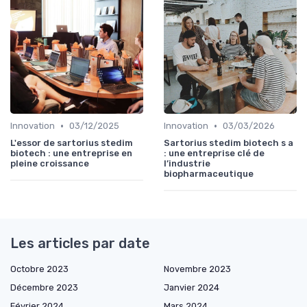
•
•
Innovation
03/12/2025
Innovation
03/03/2026
L'essor de sartorius stedim
Sartorius stedim biotech s a
biotech : une entreprise en
: une entreprise clé de
pleine croissance
l’industrie
biopharmaceutique
Les articles par date
Octobre 2023
Novembre 2023
Décembre 2023
Janvier 2024
Février 2024
Mars 2024