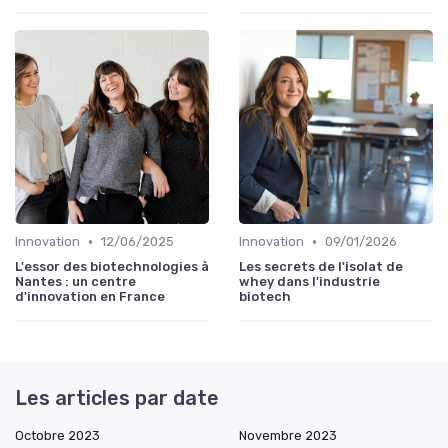
•
•
Innovation
12/06/2025
Innovation
09/01/2026
L'essor des biotechnologies à
Les secrets de l'isolat de
Nantes : un centre
whey dans l'industrie
d'innovation en France
biotech
Les articles par date
Octobre 2023
Novembre 2023