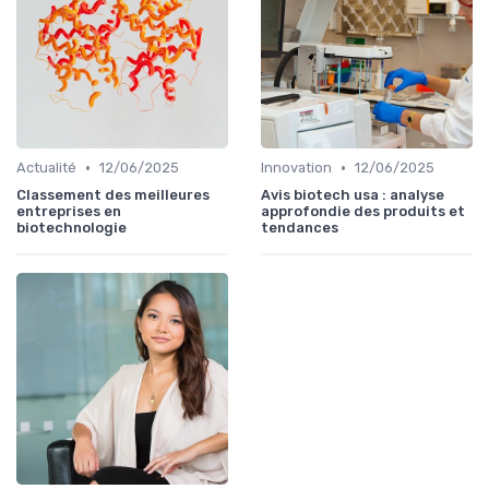
•
•
Actualité
12/06/2025
Innovation
12/06/2025
Classement des meilleures
Avis biotech usa : analyse
entreprises en
approfondie des produits et
biotechnologie
tendances