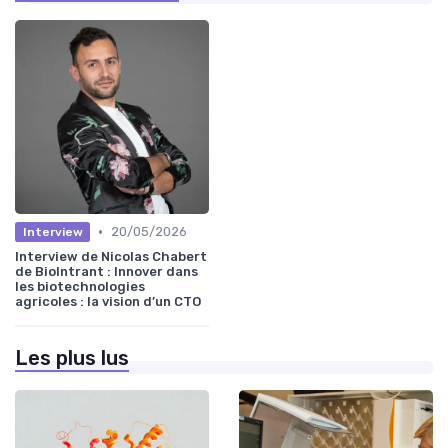
•
20/05/2026
Interview
Interview de Nicolas Chabert
de BioIntrant : Innover dans
les biotechnologies
agricoles : la vision d’un CTO
Les plus lus