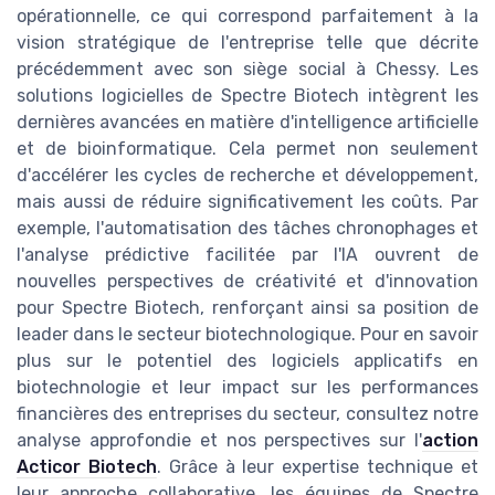
opérationnelle, ce qui correspond parfaitement à la
vision stratégique de l'entreprise telle que décrite
précédemment avec son siège social à Chessy. Les
solutions logicielles de Spectre Biotech intègrent les
dernières avancées en matière d'intelligence artificielle
et de bioinformatique. Cela permet non seulement
d'accélérer les cycles de recherche et développement,
mais aussi de réduire significativement les coûts. Par
exemple, l'automatisation des tâches chronophages et
l'analyse prédictive facilitée par l'IA ouvrent de
nouvelles perspectives de créativité et d'innovation
pour Spectre Biotech, renforçant ainsi sa position de
leader dans le secteur biotechnologique. Pour en savoir
plus sur le potentiel des logiciels applicatifs en
biotechnologie et leur impact sur les performances
financières des entreprises du secteur, consultez notre
analyse approfondie et nos perspectives sur l'
action
Acticor Biotech
. Grâce à leur expertise technique et
leur approche collaborative, les équipes de Spectre