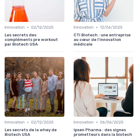
•
•
Innovation
02/12/2025
Innovation
12/06/2025
Les secrets des
CTI Biotech : une entreprise
compléments pre workout
au cœur de l'innovation
par Biotech USA
médicale
•
•
Innovation
02/12/2025
Innovation
06/06/2025
Les secrets de la whey de
Ipsen Pharma : des signes
Biotech USA
prometteurs dans la biotech