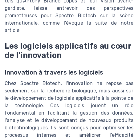
tels qu'Antony Branco Lopes et leur vision avant-
gardiste, laisse entrevoir des perspectives
prometteuses pour Spectre Biotech sur la scène
internationale, comme l'évoque la suite de notre
article.
Les logiciels applicatifs au cœur
de l'innovation
Innovation à travers les logiciels
Chez Spectre Biotech, l'innovation ne repose pas
seulement sur la recherche biologique, mais aussi sur
le développement de logiciels applicatifs à la pointe de
la technologie. Ces logiciels jouent un rôle
fondamental en facilitant la gestion des données,
l'analyse et le développement de nouveaux produits
biotechnologiques. Ils sont conçus pour optimiser les
processus internes et améliorer l'efficacité