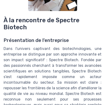
À la rencontre de Spectre
Biotech
Présentation de l'entreprise
Dans l'univers captivant des biotechnologies, une
entreprise se distingue par son approche innovante et
son impact significatif : Spectre Biotech. Fondée par
des passionnés cherchant à transformer les avancées
scientifiques en solutions tangibles, Spectre Biotech
s'est rapidement imposée comme un acteur
incontournable du secteur. Sa mission est claire :
repousser les frontières de la science afin d'améliorer la
qualité de vie au niveau mondial. Spectre Biotech est
reconnue non seulement pour ses prouesses
technologiques, mais aussi pour sa stratégie centrée