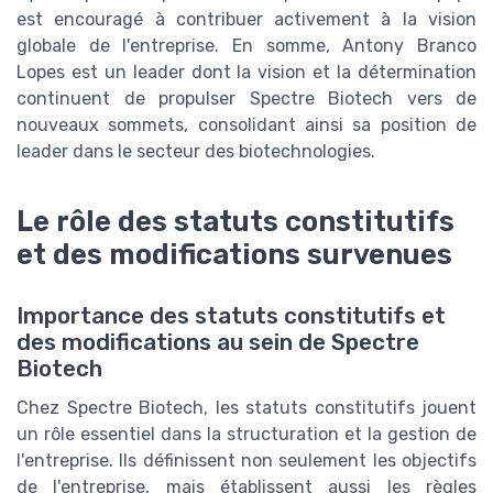
est encouragé à contribuer activement à la vision
globale de l'entreprise. En somme, Antony Branco
Lopes est un leader dont la vision et la détermination
continuent de propulser Spectre Biotech vers de
nouveaux sommets, consolidant ainsi sa position de
leader dans le secteur des biotechnologies.
Le rôle des statuts constitutifs
et des modifications survenues
Importance des statuts constitutifs et
des modifications au sein de Spectre
Biotech
Chez Spectre Biotech, les statuts constitutifs jouent
un rôle essentiel dans la structuration et la gestion de
l'entreprise. Ils définissent non seulement les objectifs
de l'entreprise, mais établissent aussi les règles