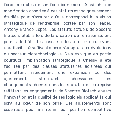
fondamentales de son fonctionnement. Ainsi, chaque
modification apportée à ces statuts est soigneusement
étudiée pour s'assurer qu'elle correspond à la vision
stratégique de l'entreprise, portée par son leader,
Antony Branco Lopes. Les statuts actuels de Spectre
Biotech, établis lors de la création de l'entreprise, ont
permis de bâtir des bases solides tout en conservant
une flexibilité suffisante pour s'adapter aux évolutions
du secteur biotechnologique. Cela explique en partie
pourquoi l'implantation stratégique à Chessy a été
facilitée par des clauses statutaires éclairées qui
permettent rapidement une expansion ou des
ajustements structurels nécessaires. Les
changements récents dans les statuts de l'entreprise
reflètent les engagements de Spectre Biotech envers
l'innovation et la qualité de ses logiciels applicatifs qui
sont au cœur de son offre. Ces ajustements sont
essentiels pour maintenir leur position compétitive