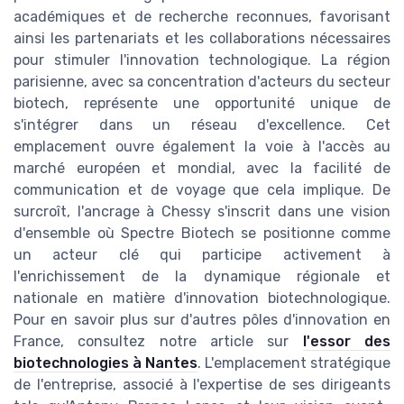
académiques et de recherche reconnues, favorisant
ainsi les partenariats et les collaborations nécessaires
pour stimuler l'innovation technologique. La région
parisienne, avec sa concentration d'acteurs du secteur
biotech, représente une opportunité unique de
s'intégrer dans un réseau d'excellence. Cet
emplacement ouvre également la voie à l'accès au
marché européen et mondial, avec la facilité de
communication et de voyage que cela implique. De
surcroît, l'ancrage à Chessy s'inscrit dans une vision
d'ensemble où Spectre Biotech se positionne comme
un acteur clé qui participe activement à
l'enrichissement de la dynamique régionale et
nationale en matière d'innovation biotechnologique.
Pour en savoir plus sur d'autres pôles d'innovation en
France, consultez notre article sur
l'essor des
biotechnologies à Nantes
. L'emplacement stratégique
de l'entreprise, associé à l'expertise de ses dirigeants