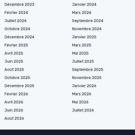
Décembre 2023
Janvier 2024
Février 2024
Mars 2024
Juillet 2024
Septembre 2024
Octobre 2024
Novembre 2024
Décembre 2024
Janvier 2025
Février 2025
Mars 2025
Avril 2025
Mai 2025
Juin 2025
Juillet 2025
Août 2025
Septembre 2025
Octobre 2025
Novembre 2025
Décembre 2025
Janvier 2026
Février 2026
Mars 2026
Avril 2026
Mai 2026
Juin 2026
Juillet 2026
Août 2026