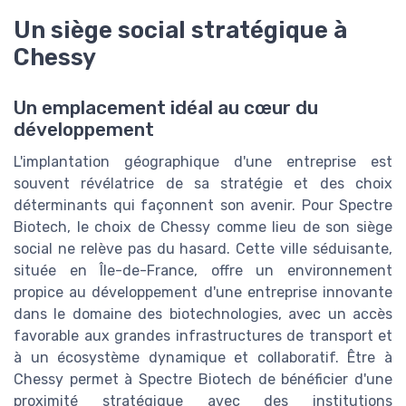
Un siège social stratégique à
Chessy
Un emplacement idéal au cœur du
développement
L'implantation géographique d'une entreprise est
souvent révélatrice de sa stratégie et des choix
déterminants qui façonnent son avenir. Pour Spectre
Biotech, le choix de Chessy comme lieu de son siège
social ne relève pas du hasard. Cette ville séduisante,
située en Île-de-France, offre un environnement
propice au développement d'une entreprise innovante
dans le domaine des biotechnologies, avec un accès
favorable aux grandes infrastructures de transport et
à un écosystème dynamique et collaboratif. Être à
Chessy permet à Spectre Biotech de bénéficier d'une
proximité stratégique avec des institutions