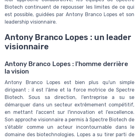
Biotech continuent de repousser les limites de ce qui
est possible, guidées par Antony Branco Lopes et son
leadership visionnaire.
Antony Branco Lopes : un leader
visionnaire
Antony Branco Lopes : l'homme derrière
la vision
Antony Branco Lopes est bien plus qu'un simple
dirigeant ; il est l'âme et la force motrice de Spectre
Biotech. Sous sa direction, l'entreprise a su se
démarquer dans un secteur extrêmement compétitif,
en mettant l'accent sur l'innovation et l'excellence.
Son approche visionnaire a permis à Spectre Biotech de
s'établir comme un acteur incontournable dans le
domaine des biotechnologies. Lopes a su tirer parti de