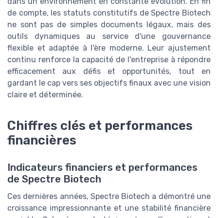
dans un environnement en constante évolution. En fin
de compte, les statuts constitutifs de Spectre Biotech
ne sont pas de simples documents légaux, mais des
outils dynamiques au service d'une gouvernance
flexible et adaptée à l'ère moderne. Leur ajustement
continu renforce la capacité de l'entreprise à répondre
efficacement aux défis et opportunités, tout en
gardant le cap vers ses objectifs finaux avec une vision
claire et déterminée.
Chiffres clés et performances
financières
Indicateurs financiers et performances
de Spectre Biotech
Ces dernières années, Spectre Biotech a démontré une
croissance impressionnante et une stabilité financière