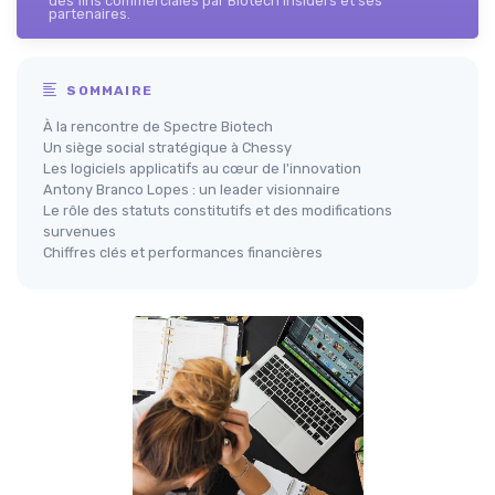
des fins commerciales par Biotech Insiders et ses
partenaires.
SOMMAIRE
À la rencontre de Spectre Biotech
Un siège social stratégique à Chessy
Les logiciels applicatifs au cœur de l'innovation
Antony Branco Lopes : un leader visionnaire
Le rôle des statuts constitutifs et des modifications
survenues
Chiffres clés et performances financières