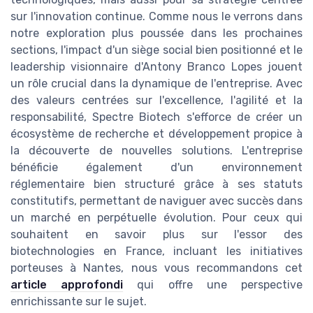
sur l'innovation continue. Comme nous le verrons dans
notre exploration plus poussée dans les prochaines
sections, l'impact d'un siège social bien positionné et le
leadership visionnaire d'Antony Branco Lopes jouent
un rôle crucial dans la dynamique de l'entreprise. Avec
des valeurs centrées sur l'excellence, l'agilité et la
responsabilité, Spectre Biotech s'efforce de créer un
écosystème de recherche et développement propice à
la découverte de nouvelles solutions. L'entreprise
bénéficie également d'un environnement
réglementaire bien structuré grâce à ses statuts
constitutifs, permettant de naviguer avec succès dans
un marché en perpétuelle évolution. Pour ceux qui
souhaitent en savoir plus sur l'essor des
biotechnologies en France, incluant les initiatives
porteuses à Nantes, nous vous recommandons cet
article approfondi
qui offre une perspective
enrichissante sur le sujet.