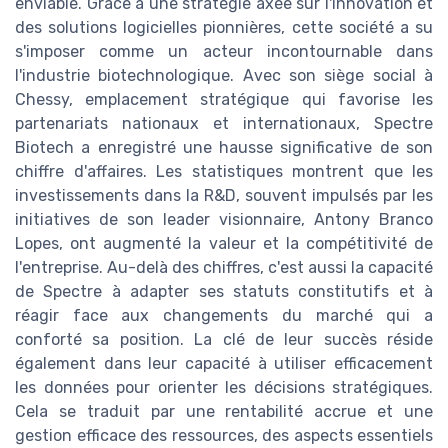
enviable. Grâce à une stratégie axée sur l'innovation et
des solutions logicielles pionnières, cette société a su
s'imposer comme un acteur incontournable dans
l'industrie biotechnologique. Avec son siège social à
Chessy, emplacement stratégique qui favorise les
partenariats nationaux et internationaux, Spectre
Biotech a enregistré une hausse significative de son
chiffre d'affaires. Les statistiques montrent que les
investissements dans la R&D, souvent impulsés par les
initiatives de son leader visionnaire, Antony Branco
Lopes, ont augmenté la valeur et la compétitivité de
l'entreprise. Au-delà des chiffres, c'est aussi la capacité
de Spectre à adapter ses statuts constitutifs et à
réagir face aux changements du marché qui a
conforté sa position. La clé de leur succès réside
également dans leur capacité à utiliser efficacement
les données pour orienter les décisions stratégiques.
Cela se traduit par une rentabilité accrue et une
gestion efficace des ressources, des aspects essentiels