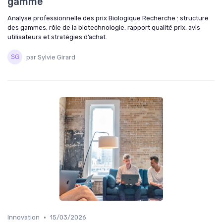
gamme
Analyse professionnelle des prix Biologique Recherche : structure
des gammes, rôle de la biotechnologie, rapport qualité prix, avis
utilisateurs et stratégies d’achat.
par Sylvie Girard
•
Innovation
15/03/2026