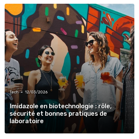
•
Tech
12/03/2026
Imidazole en biotechnologie : rôle,
sécurité et bonnes pratiques de
laboratoire