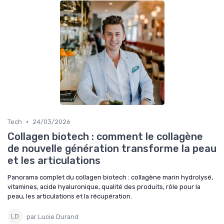
•
Tech
24/03/2026
Collagen biotech : comment le collagène
de nouvelle génération transforme la peau
et les articulations
Panorama complet du collagen biotech : collagène marin hydrolysé,
vitamines, acide hyaluronique, qualité des produits, rôle pour la
peau, les articulations et la récupération.
par Lucie Durand