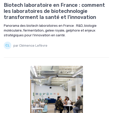
Biotech laboratoire en France : comment
les laboratoires de biotechnologie
transforment la santé et l’innovation
Panorama des biotech laboratoires en France : R&D, biologie
moléculaire, fermentation, gelee royale, gelphore et enjeux
stratégiques pour l’innovation en santé.
par Clémence Lefèvre