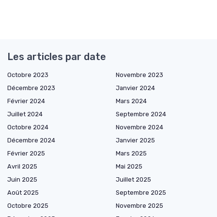
Les articles par date
Octobre 2023
Novembre 2023
Décembre 2023
Janvier 2024
Février 2024
Mars 2024
Juillet 2024
Septembre 2024
Octobre 2024
Novembre 2024
Décembre 2024
Janvier 2025
Février 2025
Mars 2025
Avril 2025
Mai 2025
Juin 2025
Juillet 2025
Août 2025
Septembre 2025
Octobre 2025
Novembre 2025