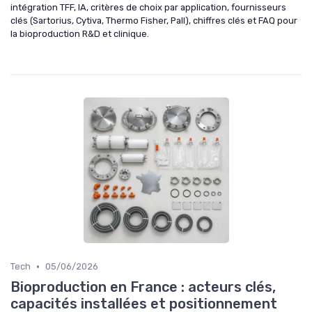
intégration TFF, IA, critères de choix par application, fournisseurs
clés (Sartorius, Cytiva, Thermo Fisher, Pall), chiffres clés et FAQ pour
la bioproduction R&D et clinique.
•
Tech
05/06/2026
Bioproduction en France : acteurs clés,
capacités installées et positionnement