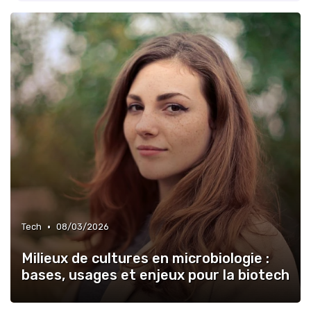
•
Tech
08/03/2026
Milieux de cultures en microbiologie :
bases, usages et enjeux pour la biotech