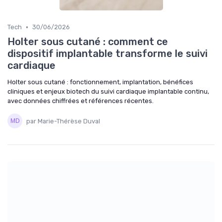
•
Tech
30/06/2026
Holter sous cutané : comment ce
dispositif implantable transforme le suivi
cardiaque
Holter sous cutané : fonctionnement, implantation, bénéfices
cliniques et enjeux biotech du suivi cardiaque implantable continu,
avec données chiffrées et références récentes.
par Marie-Thérèse Duval