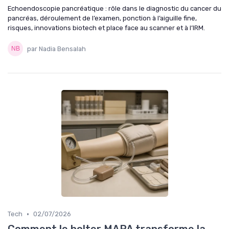
Echoendoscopie pancréatique : rôle dans le diagnostic du cancer du
pancréas, déroulement de l’examen, ponction à l’aiguille fine,
risques, innovations biotech et place face au scanner et à l’IRM.
par Nadia Bensalah
•
Tech
02/07/2026