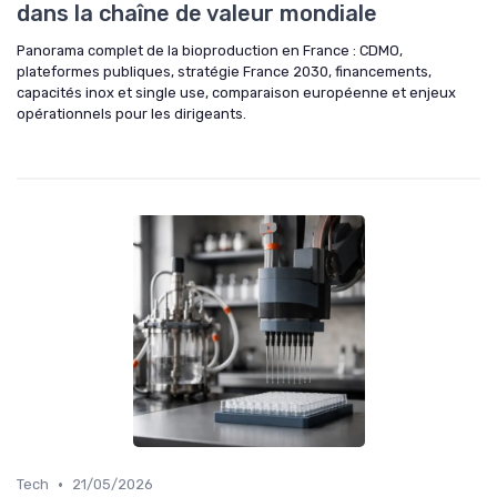
dans la chaîne de valeur mondiale
Panorama complet de la bioproduction en France : CDMO,
plateformes publiques, stratégie France 2030, financements,
capacités inox et single use, comparaison européenne et enjeux
opérationnels pour les dirigeants.
•
Tech
21/05/2026