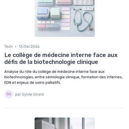
•
Tech
13/04/2026
Le collège de médecine interne face aux
défis de la biotechnologie clinique
Analyse du rôle du collège de médecine interne face aux
biotechnologies, entre sémiologie clinique, formation des internes,
EDN et enjeux de soins palliatifs.
par Sylvie Girard