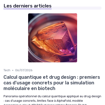
Les derniers articles
•
Tech
06/07/2026
Calcul quantique et drug design : premiers
cas d'usage concrets pour la simulation
moléculaire en biotech
Panorama opérationnel du calcul quantique appliqué au drug design
: cas d’usage concrets, limites face à AlphaFold, modèle