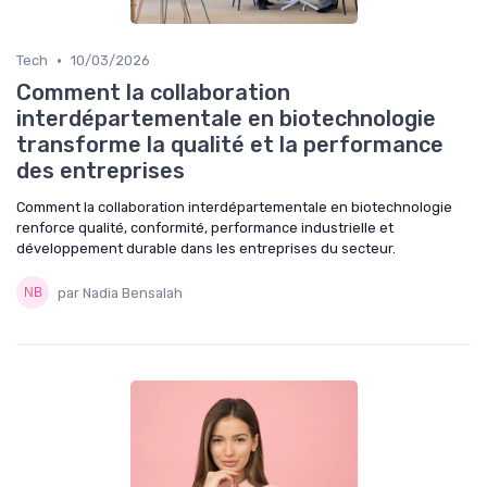
•
Tech
10/03/2026
Comment la collaboration
interdépartementale en biotechnologie
transforme la qualité et la performance
des entreprises
Comment la collaboration interdépartementale en biotechnologie
renforce qualité, conformité, performance industrielle et
développement durable dans les entreprises du secteur.
par Nadia Bensalah