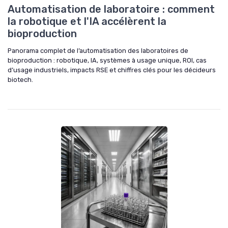
Automatisation de laboratoire : comment
la robotique et l'IA accélèrent la
bioproduction
Panorama complet de l’automatisation des laboratoires de
bioproduction : robotique, IA, systèmes à usage unique, ROI, cas
d’usage industriels, impacts RSE et chiffres clés pour les décideurs
biotech.