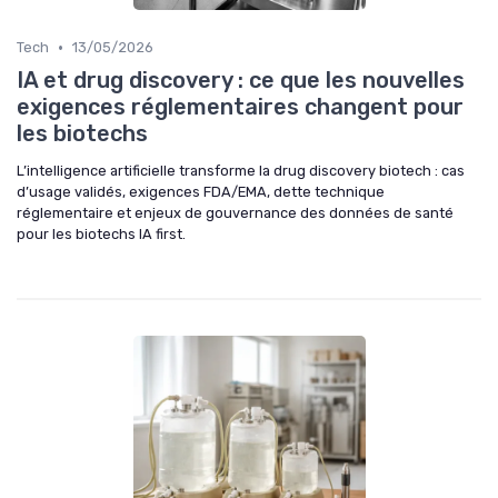
•
Tech
13/05/2026
IA et drug discovery : ce que les nouvelles
exigences réglementaires changent pour
les biotechs
L’intelligence artificielle transforme la drug discovery biotech : cas
d’usage validés, exigences FDA/EMA, dette technique
réglementaire et enjeux de gouvernance des données de santé
pour les biotechs IA first.