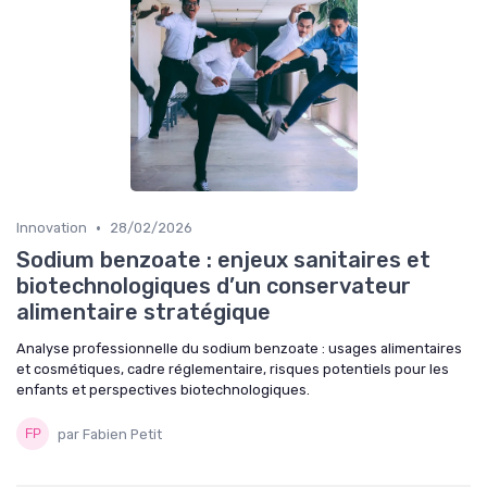
•
Innovation
28/02/2026
Sodium benzoate : enjeux sanitaires et
biotechnologiques d’un conservateur
alimentaire stratégique
Analyse professionnelle du sodium benzoate : usages alimentaires
et cosmétiques, cadre réglementaire, risques potentiels pour les
enfants et perspectives biotechnologiques.
par Fabien Petit