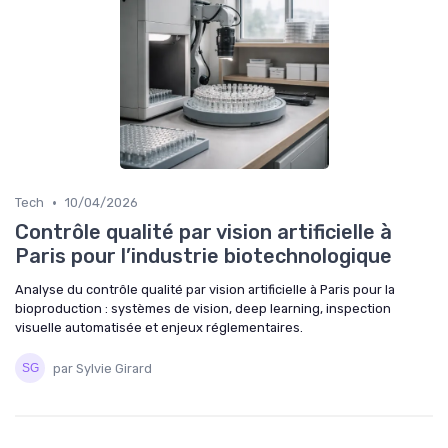
•
Tech
10/04/2026
Contrôle qualité par vision artificielle à
Paris pour l’industrie biotechnologique
Analyse du contrôle qualité par vision artificielle à Paris pour la
bioproduction : systèmes de vision, deep learning, inspection
visuelle automatisée et enjeux réglementaires.
par Sylvie Girard