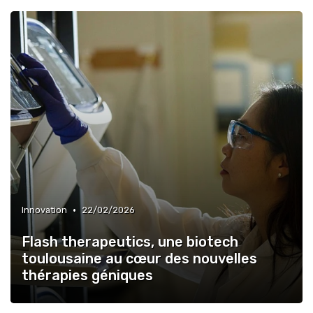
•
Innovation
22/02/2026
Flash therapeutics, une biotech
toulousaine au cœur des nouvelles
thérapies géniques