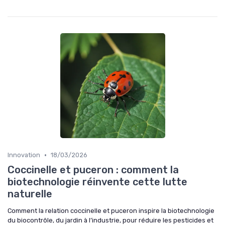
•
Innovation
18/03/2026
Coccinelle et puceron : comment la
biotechnologie réinvente cette lutte
naturelle
Comment la relation coccinelle et puceron inspire la biotechnologie
du biocontrôle, du jardin à l’industrie, pour réduire les pesticides et