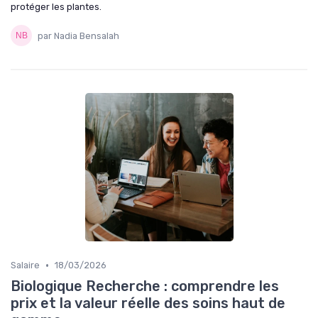
protéger les plantes.
par Nadia Bensalah
•
Salaire
18/03/2026
Biologique Recherche : comprendre les
prix et la valeur réelle des soins haut de