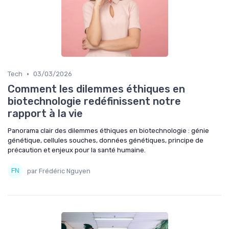
•
Tech
03/03/2026
Comment les dilemmes éthiques en
biotechnologie redéfinissent notre
rapport à la vie
Panorama clair des dilemmes éthiques en biotechnologie : génie
génétique, cellules souches, données génétiques, principe de
précaution et enjeux pour la santé humaine.
par Frédéric Nguyen