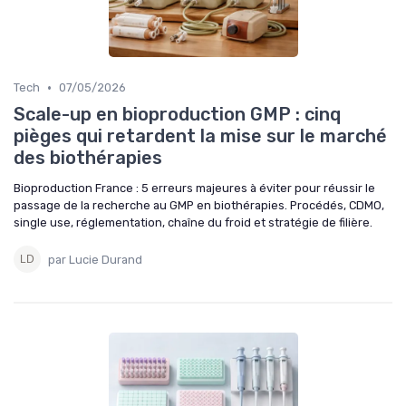
•
Tech
07/05/2026
Scale-up en bioproduction GMP : cinq
pièges qui retardent la mise sur le marché
des biothérapies
Bioproduction France : 5 erreurs majeures à éviter pour réussir le
passage de la recherche au GMP en biothérapies. Procédés, CDMO,
single use, réglementation, chaîne du froid et stratégie de filière.
par Lucie Durand