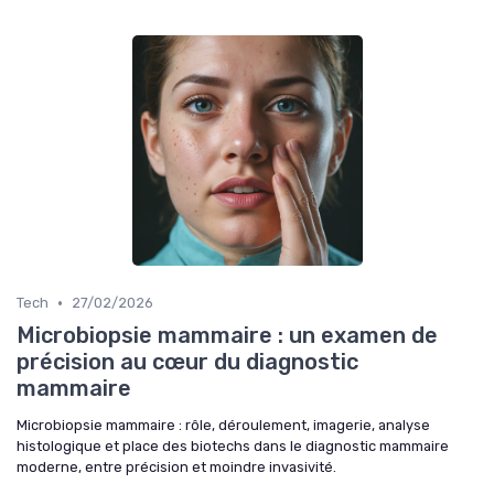
•
Tech
27/02/2026
Microbiopsie mammaire : un examen de
précision au cœur du diagnostic
mammaire
Microbiopsie mammaire : rôle, déroulement, imagerie, analyse
histologique et place des biotechs dans le diagnostic mammaire
moderne, entre précision et moindre invasivité.