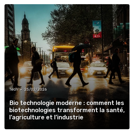
•
Tech
25/02/2026
Bio technologie moderne : comment les
biotechnologies transforment la santé,
l’agriculture et l’industrie