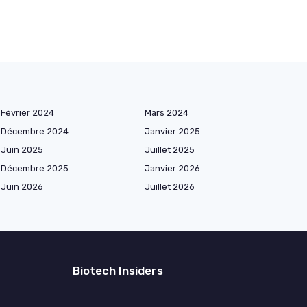
Février 2024
Mars 2024
Décembre 2024
Janvier 2025
Juin 2025
Juillet 2025
Décembre 2025
Janvier 2026
Juin 2026
Juillet 2026
Biotech Insiders