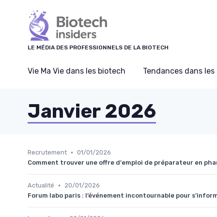
Panneau de gestion des cookies
LE MÉDIA DES PROFESSIONNELS DE LA BIOTECH
Vie Ma Vie dans les biotech
Tendances dans les 
Janvier 2026
•
Recrutement
01/01/2026
Comment trouver une offre d'emploi de préparateur en pha
•
Actualité
20/01/2026
Forum labo paris : l’événement incontournable pour s’infor