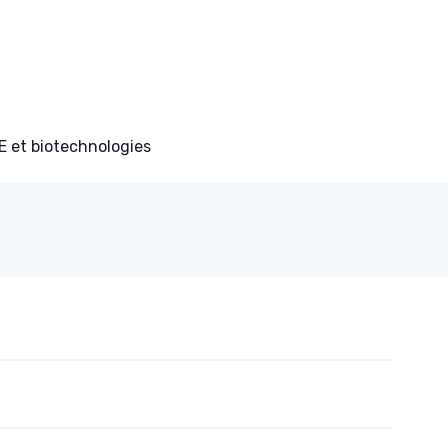
E et biotechnologies