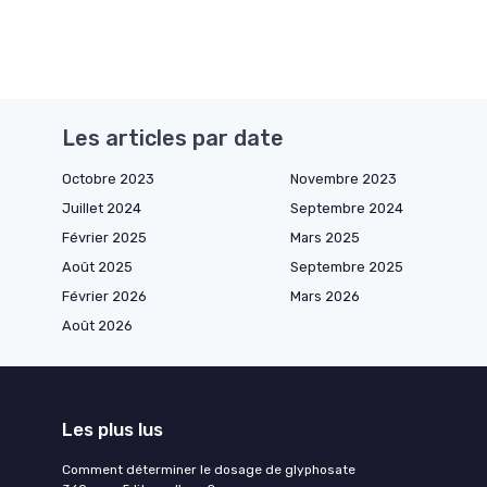
Les articles par date
Octobre 2023
Novembre 2023
Juillet 2024
Septembre 2024
Février 2025
Mars 2025
Août 2025
Septembre 2025
Février 2026
Mars 2026
Août 2026
Les plus lus
Comment déterminer le dosage de glyphosate