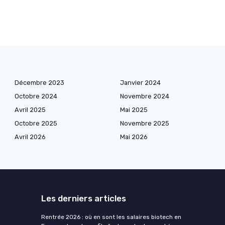
Décembre 2023
Janvier 2024
Octobre 2024
Novembre 2024
Avril 2025
Mai 2025
Octobre 2025
Novembre 2025
Avril 2026
Mai 2026
Les derniers articles
Rentrée 2026 : où en sont les salaires biotech en