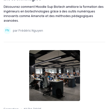
Découvrez comment Moodle Sup Biotech améliore la formation des
ingénieurs en biotechnologies grâce à des outils numériques
innovants comme Amanote et des méthodes pédagogiques
avancées.
par Frédéric Nguyen