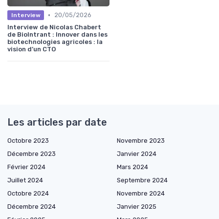
•
20/05/2026
Interview
Interview de Nicolas Chabert
de BioIntrant : Innover dans les
biotechnologies agricoles : la
vision d’un CTO
Les articles par date
Octobre 2023
Novembre 2023
Décembre 2023
Janvier 2024
Février 2024
Mars 2024
Juillet 2024
Septembre 2024
Octobre 2024
Novembre 2024
Décembre 2024
Janvier 2025