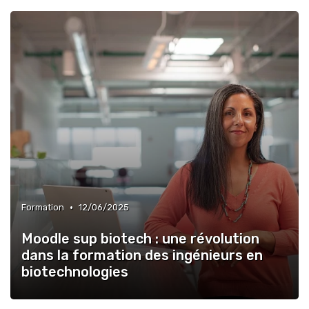
•
Formation
12/06/2025
Moodle sup biotech : une révolution
dans la formation des ingénieurs en
biotechnologies