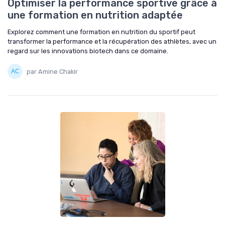
Optimiser la performance sportive grâce à
une formation en nutrition adaptée
Explorez comment une formation en nutrition du sportif peut
transformer la performance et la récupération des athlètes, avec un
regard sur les innovations biotech dans ce domaine.
par Amine Chakir