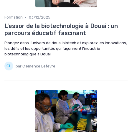
•
Formation
03/12/2025
L'essor de la biotechnologie à Douai : un
parcours éducatif fascinant
Plongez dans l’univers de douai biotech et explorez les innovations,
les défis et les opportunités qui façonnent l’industrie
biotechnologique à Douai.
par Clémence Lefèvre