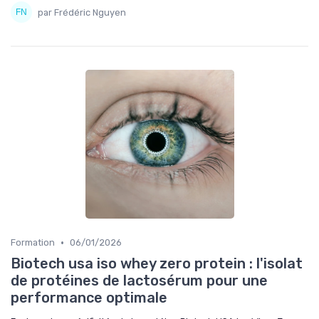
par Frédéric Nguyen
•
Formation
06/01/2026
Biotech usa iso whey zero protein : l'isolat
de protéines de lactosérum pour une
performance optimale