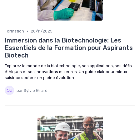
•
Formation
28/11/2025
Immersion dans la Biotechnologie: Les
Essentiels de la Formation pour Aspirants
Biotech
Explorez le monde de la biotechnologie, ses applications, ses défis
éthiques et ses innovations majeures. Un guide clair pour mieux
saisir ce secteur en pleine évolution.
par Sylvie Girard