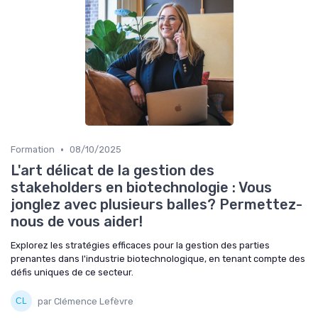
•
Formation
08/10/2025
L'art délicat de la gestion des
stakeholders en biotechnologie : Vous
jonglez avec plusieurs balles? Permettez-
nous de vous aider!
Explorez les stratégies efficaces pour la gestion des parties
prenantes dans l'industrie biotechnologique, en tenant compte des
défis uniques de ce secteur.
par Clémence Lefèvre