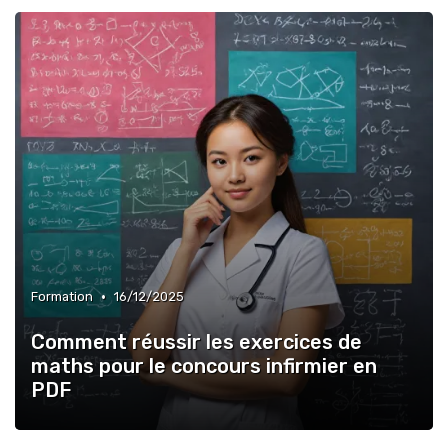
•
Formation
16/12/2025
Comment réussir les exercices de
maths pour le concours infirmier en
PDF