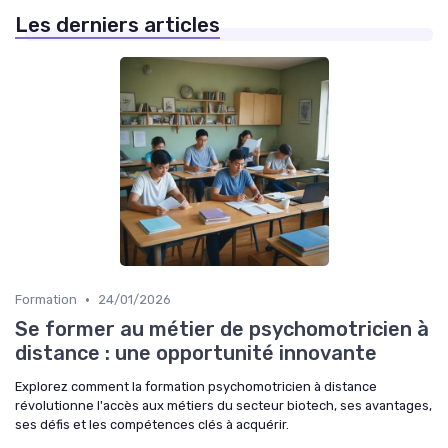
Les derniers articles
•
Formation
24/01/2026
Se former au métier de psychomotricien à
distance : une opportunité innovante
Explorez comment la formation psychomotricien à distance
révolutionne l'accès aux métiers du secteur biotech, ses avantages,
ses défis et les compétences clés à acquérir.