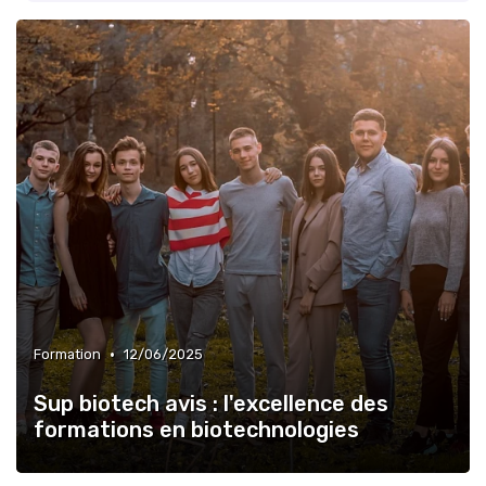
•
Formation
12/06/2025
Sup biotech avis : l'excellence des
formations en biotechnologies