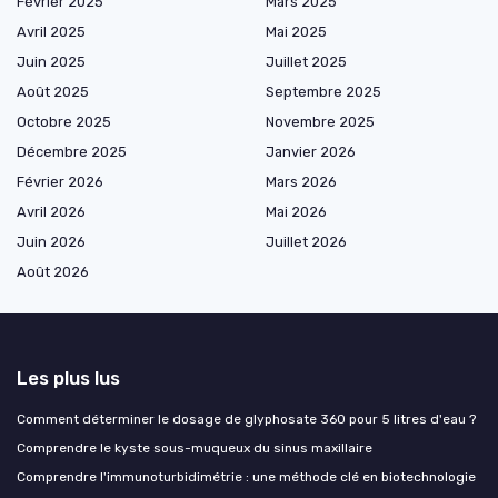
Février 2025
Mars 2025
Avril 2025
Mai 2025
Juin 2025
Juillet 2025
Août 2025
Septembre 2025
Octobre 2025
Novembre 2025
Décembre 2025
Janvier 2026
Février 2026
Mars 2026
Avril 2026
Mai 2026
Juin 2026
Juillet 2026
Août 2026
Les plus lus
Comment déterminer le dosage de glyphosate 360 pour 5 litres d'eau ?
Comprendre le kyste sous-muqueux du sinus maxillaire
Comprendre l'immunoturbidimétrie : une méthode clé en biotechnologie