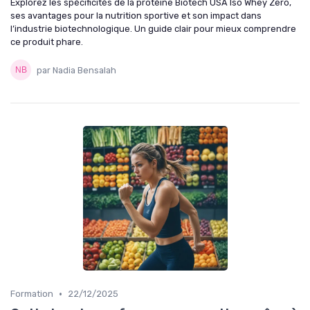
Explorez les spécificités de la protéine Biotech USA Iso Whey Zero,
ses avantages pour la nutrition sportive et son impact dans
l’industrie biotechnologique. Un guide clair pour mieux comprendre
ce produit phare.
par Nadia Bensalah
•
Formation
22/12/2025