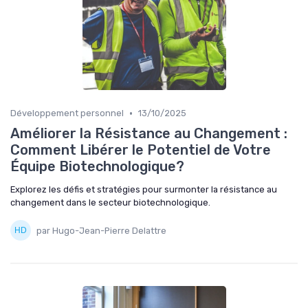
•
Développement personnel
13/10/2025
Améliorer la Résistance au Changement :
Comment Libérer le Potentiel de Votre
Équipe Biotechnologique?
Explorez les défis et stratégies pour surmonter la résistance au
changement dans le secteur biotechnologique.
par Hugo-Jean-Pierre Delattre