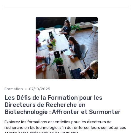
•
Formation
07/10/2025
Les Défis de la Formation pour les
Directeurs de Recherche en
Biotechnologie : Affronter et Surmonter
Explorez les formations essentielles pour les directeurs de
recherche en biotechnologie, afin de renforcer leurs compétences