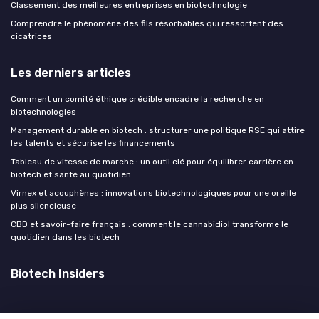
Classement des meilleures entreprises en biotechnologie
Comprendre le phénomène des fils résorbables qui ressortent des
cicatrices
Les derniers articles
Comment un comité éthique crédible encadre la recherche en
biotechnologies
Management durable en biotech : structurer une politique RSE qui attire
les talents et sécurise les financements
Tableau de vitesse de marche : un outil clé pour équilibrer carrière en
biotech et santé au quotidien
Virnex et acouphènes : innovations biotechnologiques pour une oreille
plus silencieuse
CBD et savoir-faire français : comment le cannabidiol transforme le
quotidien dans les biotech
Biotech Insiders