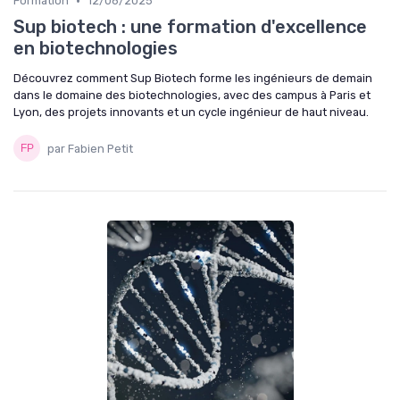
•
Formation
12/06/2025
Sup biotech : une formation d'excellence
en biotechnologies
Découvrez comment Sup Biotech forme les ingénieurs de demain
dans le domaine des biotechnologies, avec des campus à Paris et
Lyon, des projets innovants et un cycle ingénieur de haut niveau.
par Fabien Petit