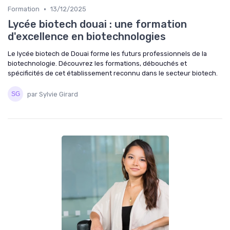
•
Formation
13/12/2025
Lycée biotech douai : une formation
d'excellence en biotechnologies
Le lycée biotech de Douai forme les futurs professionnels de la
biotechnologie. Découvrez les formations, débouchés et
spécificités de cet établissement reconnu dans le secteur biotech.
par Sylvie Girard