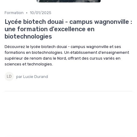
•
Formation
10/01/2025
Lycée biotech douai - campus wagnonville :
une formation d'excellence en
biotechnologies
Découvrez le lycée biotech douai - campus wagnonville et ses
formations en biotechnologies. Un établissement d'enseignement
supérieur de renom dans le Nord, offrant des cursus variés en
sciences et technologies.
par Lucie Durand