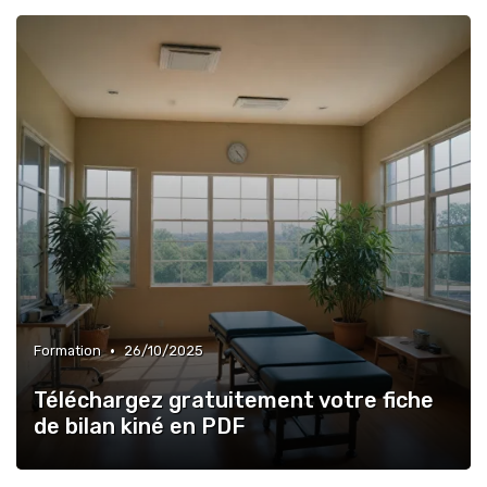
•
Formation
26/10/2025
Téléchargez gratuitement votre fiche
de bilan kiné en PDF