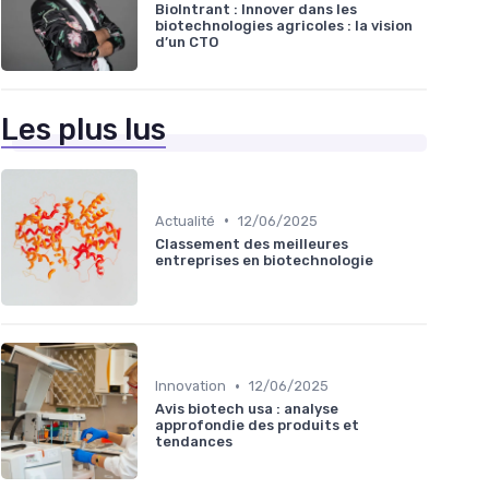
BioIntrant : Innover dans les
biotechnologies agricoles : la vision
d’un CTO
Les plus lus
•
Actualité
12/06/2025
Classement des meilleures
entreprises en biotechnologie
•
Innovation
12/06/2025
Avis biotech usa : analyse
approfondie des produits et
tendances