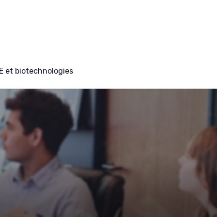
E et biotechnologies