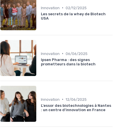
•
Innovation
02/12/2025
Les secrets de la whey de Biotech
USA
•
Innovation
06/06/2025
Ipsen Pharma : des signes
prometteurs dans la biotech
•
Innovation
12/06/2025
L'essor des biotechnologies à Nantes
: un centre d'innovation en France