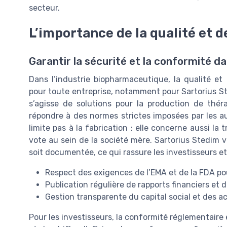
secteur.
L’importance de la qualité et 
Garantir la sécurité et la conformité d
Dans l’industrie biopharmaceutique, la qualité e
pour toute entreprise, notamment pour Sartorius Ste
s’agisse de solutions pour la production de théra
répondre à des normes strictes imposées par les au
limite pas à la fabrication : elle concerne aussi la 
vote au sein de la société mère. Sartorius Stedim 
soit documentée, ce qui rassure les investisseurs et
Respect des exigences de l’EMA et de la FDA po
Publication régulière de rapports financiers et 
Gestion transparente du capital social et des a
Pour les investisseurs, la conformité réglementaire 