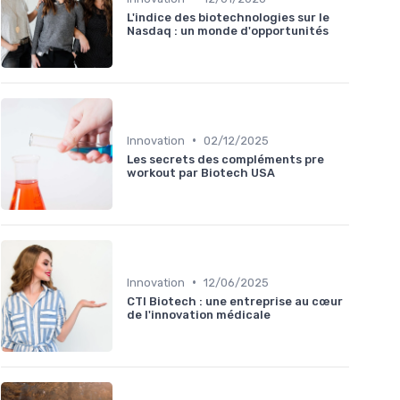
L'indice des biotechnologies sur le
Nasdaq : un monde d'opportunités
•
Innovation
02/12/2025
Les secrets des compléments pre
workout par Biotech USA
•
Innovation
12/06/2025
CTI Biotech : une entreprise au cœur
de l'innovation médicale