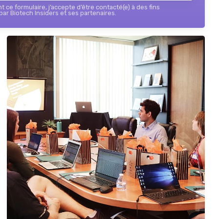
 ce formulaire, j’accepte d’être contacté(e) à des fins
ar Biotech Insiders et ses partenaires.