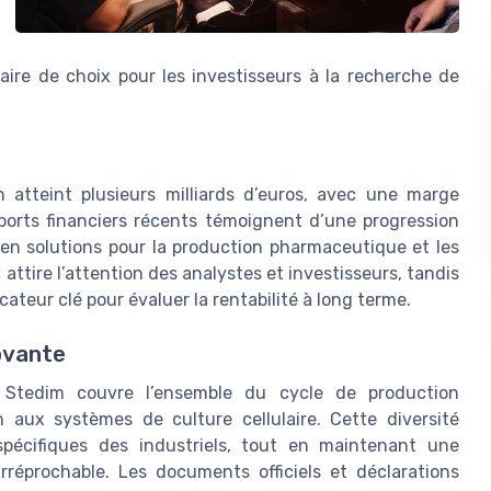
aire de choix pour les investisseurs à la recherche de
 atteint plusieurs milliards d’euros, avec une marge
ports financiers récents témoignent d’une progression
n solutions pour la production pharmaceutique et les
s
attire l’attention des analystes et investisseurs, tandis
cateur clé pour évaluer la rentabilité à long terme.
novante
 Stedim couvre l’ensemble du cycle de production
 aux systèmes de culture cellulaire. Cette diversité
spécifiques des industriels, tout en maintenant une
rréprochable. Les documents officiels et déclarations