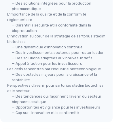
— Des solutions intégrées pour la production
pharmaceutique
L’importance de la qualité et de la conformité
réglementaire
— Garantir la sécurité et la conformité dans la
bioproduction
L’innovation au cœur de la stratégie de sartorius stedim
biotech sa
— Une dynamique d’innovation continue
— Des investissements soutenus pour rester leader
— Des solutions adaptées aux nouveaux défis
— Appel à l’action pour les investisseurs
Les défis rencontrés par l’industrie biotechnologique
— Des obstacles majeurs pour la croissance et la
rentabilité
Perspectives d’avenir pour sartorius stedim biotech sa
et le secteur
— Des tendances qui façonnent l’avenir du secteur
biopharmaceutique
— Opportunités et vigilance pour les investisseurs
— Cap sur l’innovation et la conformité