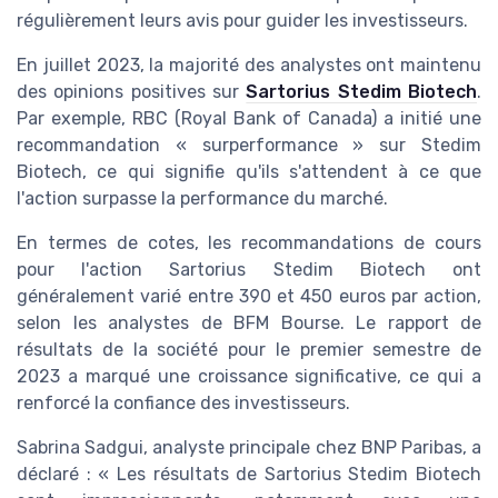
régulièrement leurs avis pour guider les investisseurs.
En juillet 2023, la majorité des analystes ont maintenu
des opinions positives sur
Sartorius Stedim Biotech
.
Par exemple, RBC (Royal Bank of Canada) a initié une
recommandation « surperformance » sur Stedim
Biotech, ce qui signifie qu'ils s'attendent à ce que
l'action surpasse la performance du marché.
En termes de cotes, les recommandations de cours
pour l'action Sartorius Stedim Biotech ont
généralement varié entre 390 et 450 euros par action,
selon les analystes de BFM Bourse. Le rapport de
résultats de la société pour le premier semestre de
2023 a marqué une croissance significative, ce qui a
renforcé la confiance des investisseurs.
Sabrina Sadgui, analyste principale chez BNP Paribas, a
déclaré : « Les résultats de Sartorius Stedim Biotech