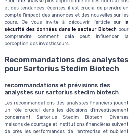
Pour une analyse plus approfondie de ces fluctuations
et des tendances récentes, il est crucial de prendre en
compte l'impact des annonces et des nouvelles sur les
cours. Je vous invite à découvrir l'article sur
la
sécurité des données dans le secteur Biotech
pour
comprendre comment cela peut influencer la
perception des investisseurs.
Recommandations des analystes
pour Sartorius Stedim Biotech
recommandations et prévisions des
analystes sur sartorius stedim biotech
Les recommandations des analystes financiers jouent
un rôle crucial dans les décisions d'investissement
concernant Sartorius Stedim Biotech. Diverses
maisons de courtage et institutions financières suivent
de près les performances de l'entreprise et publient