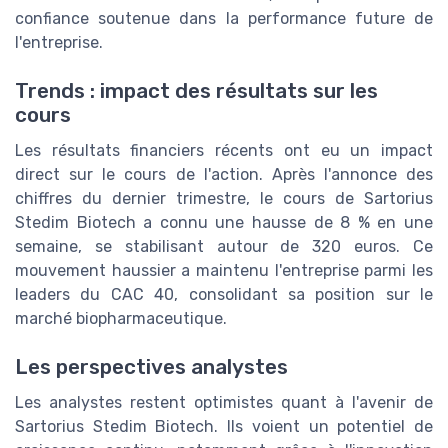
confiance soutenue dans la performance future de
l'entreprise.
Trends : impact des résultats sur les
cours
Les résultats financiers récents ont eu un impact
direct sur le cours de l'action. Après l'annonce des
chiffres du dernier trimestre, le cours de Sartorius
Stedim Biotech a connu une hausse de 8 % en une
semaine, se stabilisant autour de 320 euros. Ce
mouvement haussier a maintenu l'entreprise parmi les
leaders du CAC 40, consolidant sa position sur le
marché biopharmaceutique.
Les perspectives analystes
Les analystes restent optimistes quant à l'avenir de
Sartorius Stedim Biotech. Ils voient un potentiel de