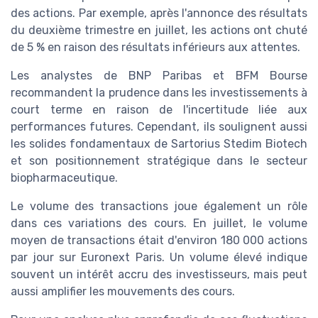
des actions. Par exemple, après l'annonce des résultats
du deuxième trimestre en juillet, les actions ont chuté
de 5 % en raison des résultats inférieurs aux attentes.
Les analystes de BNP Paribas et BFM Bourse
recommandent la prudence dans les investissements à
court terme en raison de l'incertitude liée aux
performances futures. Cependant, ils soulignent aussi
les solides fondamentaux de Sartorius Stedim Biotech
et son positionnement stratégique dans le secteur
biopharmaceutique.
Le volume des transactions joue également un rôle
dans ces variations des cours. En juillet, le volume
moyen de transactions était d'environ 180 000 actions
par jour sur Euronext Paris. Un volume élevé indique
souvent un intérêt accru des investisseurs, mais peut
aussi amplifier les mouvements des cours.