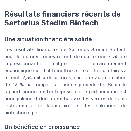
Résultats financiers récents de
Sartorius Stedim Biotech
Une situation financière solide
Les résultats financiers de Sartorius Stedim Biotech
pour le dernier trimestre ont démontré une stabilité
impressionnante malgré un environnement
économique mondial tumultueux. Le chiffre d'affaires a
atteint 2,34 milliards d'euros, soit une augmentation
de 12 % par rapport à l'année précédente. Selon le
rapport annuel de l'entreprise, cette performance est
principalement due à une hausse des ventes dans les
instruments de laboratoire et les solutions de
biotechnologie.
Un bénéfice en croissance