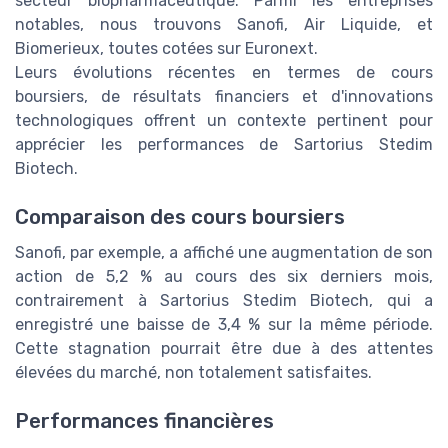
secteur biopharmaceutique. Parmi les entreprises
notables, nous trouvons Sanofi, Air Liquide, et
Biomerieux, toutes cotées sur Euronext.
Leurs évolutions récentes en termes de cours
boursiers, de résultats financiers et d'innovations
technologiques offrent un contexte pertinent pour
apprécier les performances de Sartorius Stedim
Biotech.
Comparaison des cours boursiers
Sanofi, par exemple, a affiché une augmentation de son
action de 5,2 % au cours des six derniers mois,
contrairement à Sartorius Stedim Biotech, qui a
enregistré une baisse de 3,4 % sur la même période.
Cette stagnation pourrait être due à des attentes
élevées du marché, non totalement satisfaites.
Performances financières