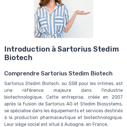
Introduction à Sartorius Stedim
Biotech
Comprendre Sartorius Stedim Biotech
Sartorius Stedim Biotech, ou SSB pour les intimes, est
une référence majeure dans l'industrie
biotechnologique. Cette entreprise, créée en 2007
après la fusion de Sartorius AG et Stedim Biosystems,
se spécialise dans les équipements et services destinés
à la production pharmaceutique et biotechnologique.
Leur siège social est situé à Aubagne, en France.