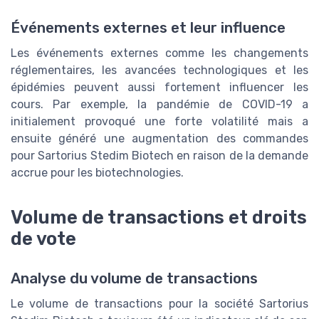
Événements externes et leur influence
Les événements externes comme les changements
réglementaires, les avancées technologiques et les
épidémies peuvent aussi fortement influencer les
cours. Par exemple, la pandémie de COVID-19 a
initialement provoqué une forte volatilité mais a
ensuite généré une augmentation des commandes
pour Sartorius Stedim Biotech en raison de la demande
accrue pour les biotechnologies.
Volume de transactions et droits
de vote
Analyse du volume de transactions
Le volume de transactions pour la société Sartorius