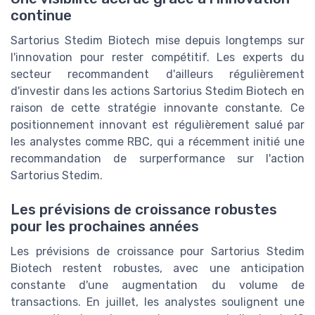
continue
Sartorius Stedim Biotech mise depuis longtemps sur
l'innovation pour rester compétitif. Les experts du
secteur recommandent d'ailleurs régulièrement
d'investir dans les actions Sartorius Stedim Biotech en
raison de cette stratégie innovante constante. Ce
positionnement innovant est régulièrement salué par
les analystes comme RBC, qui a récemment initié une
recommandation de surperformance sur l'action
Sartorius Stedim.
Les prévisions de croissance robustes
pour les prochaines années
Les prévisions de croissance pour Sartorius Stedim
Biotech restent robustes, avec une anticipation
constante d'une augmentation du volume de
transactions. En juillet, les analystes soulignent une