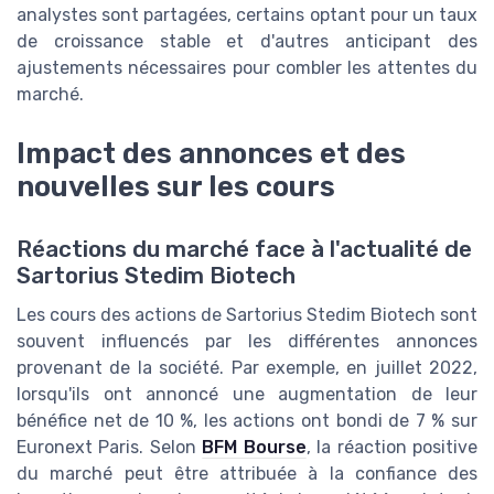
analystes sont partagées, certains optant pour un taux
de croissance stable et d'autres anticipant des
ajustements nécessaires pour combler les attentes du
marché.
Impact des annonces et des
nouvelles sur les cours
Réactions du marché face à l'actualité de
Sartorius Stedim Biotech
Les cours des actions de Sartorius Stedim Biotech sont
souvent influencés par les différentes annonces
provenant de la société. Par exemple, en juillet 2022,
lorsqu'ils ont annoncé une augmentation de leur
bénéfice net de 10 %, les actions ont bondi de 7 % sur
Euronext Paris. Selon
BFM Bourse
, la réaction positive
du marché peut être attribuée à la confiance des