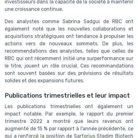
investisseurs dans la capacité de la société à maintenir
une croissance continue.
Des analystes comme Sabrina Sadgui de RBC ont
également noté que les nouvelles collaborations et
acquisitions stratégiques ont tendance à propulser les
actions vers de nouveaux sommets. De plus, les
recommendations des analystes, telles que celles de
RBC qui ont récemment initié une surperformance sur
le titre, jouent un rôle crucial. Ces recommandations
sont souvent basées sur des prévisions de résultats
solides et des expansions futures.
Publications trimestrielles et leur impact
Les publications trimestrielles ont également un
impact notable. Par exemple, le rapport du premier
trimestre 2022 a montré que leurs revenus ont
augmenté de 15 % par rapport à l'année précédente, ce
qui a renforcé la position de Sartorius Stedim Biotech