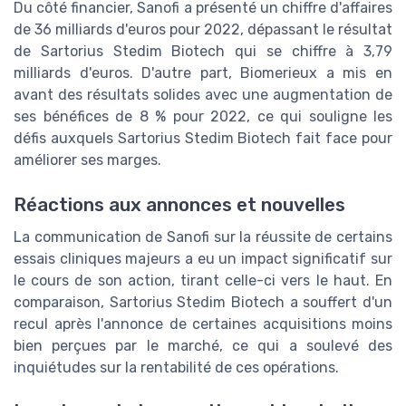
Du côté financier, Sanofi a présenté un chiffre d'affaires
de 36 milliards d'euros pour 2022, dépassant le résultat
de Sartorius Stedim Biotech qui se chiffre à 3,79
milliards d'euros. D'autre part, Biomerieux a mis en
avant des résultats solides avec une augmentation de
ses bénéfices de 8 % pour 2022, ce qui souligne les
défis auxquels Sartorius Stedim Biotech fait face pour
améliorer ses marges.
Réactions aux annonces et nouvelles
La communication de Sanofi sur la réussite de certains
essais cliniques majeurs a eu un impact significatif sur
le cours de son action, tirant celle-ci vers le haut. En
comparaison, Sartorius Stedim Biotech a souffert d'un
recul après l'annonce de certaines acquisitions moins
bien perçues par le marché, ce qui a soulevé des
inquiétudes sur la rentabilité de ces opérations.