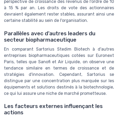
perspective de croissance des revenus de l'ordre de 10
à 15 % par an. Les droits de vote des actionnaires
devraient également rester stables, assurant ainsi une
certaine stabilité au sein de l'organisation.
Parallèles avec d'autres leaders du
secteur biopharmaceutique
En comparant Sartorius Stedim Biotech à d'autres
entreprises biopharmaceutiques cotées sur Euronext
Paris, telles que Sanofi et Air Liquide, on observe une
tendance similaire en termes de croissance et de
stratégies d'innovation. Cependant, Sartorius se
distingue par une concentration plus marquée sur les
équipements et solutions destinés à la biotechnologie,
ce qui lui assure une niche de marché prometteuse.
Les facteurs externes influençant les
actions