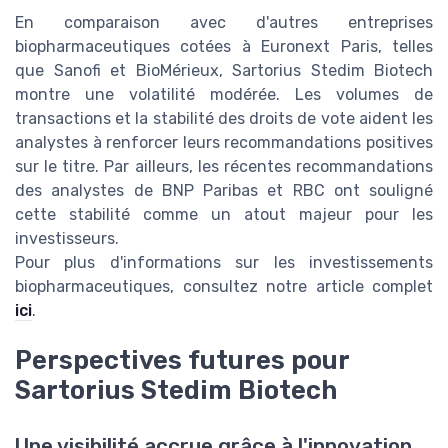
En comparaison avec d'autres entreprises
biopharmaceutiques cotées à Euronext Paris, telles
que Sanofi et BioMérieux, Sartorius Stedim Biotech
montre une volatilité modérée. Les volumes de
transactions et la stabilité des droits de vote aident les
analystes à renforcer leurs recommandations positives
sur le titre. Par ailleurs, les récentes recommandations
des analystes de BNP Paribas et RBC ont souligné
cette stabilité comme un atout majeur pour les
investisseurs.
Pour plus d'informations sur les investissements
biopharmaceutiques, consultez notre article complet
ici
.
Perspectives futures pour
Sartorius Stedim Biotech
Une visibilité accrue grâce à l'innovation