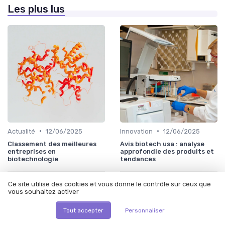
Les plus lus
•
•
Actualité
12/06/2025
Innovation
12/06/2025
Classement des meilleures
Avis biotech usa : analyse
entreprises en
approfondie des produits et
biotechnologie
tendances
Ce site utilise des cookies et vous donne le contrôle sur ceux que
vous souhaitez activer
Tout accepter
Personnaliser