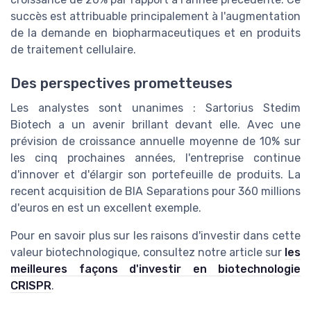
succès est attribuable principalement à l'augmentation
de la demande en biopharmaceutiques et en produits
de traitement cellulaire.
Des perspectives prometteuses
Les analystes sont unanimes : Sartorius Stedim
Biotech a un avenir brillant devant elle. Avec une
prévision de croissance annuelle moyenne de 10% sur
les cinq prochaines années, l'entreprise continue
d'innover et d'élargir son portefeuille de produits. La
recent acquisition de BIA Separations pour 360 millions
d'euros en est un excellent exemple.
Pour en savoir plus sur les raisons d'investir dans cette
valeur biotechnologique, consultez notre article sur
les
meilleures façons d'investir en biotechnologie
CRISPR
.