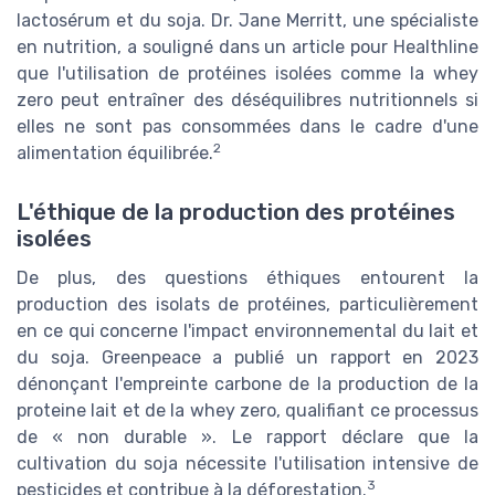
lactosérum et du soja. Dr. Jane Merritt, une spécialiste
en nutrition, a souligné dans un article pour Healthline
que l'utilisation de protéines isolées comme la whey
zero peut entraîner des déséquilibres nutritionnels si
elles ne sont pas consommées dans le cadre d'une
2
alimentation équilibrée.
L'éthique de la production des protéines
isolées
De plus, des questions éthiques entourent la
production des isolats de protéines, particulièrement
en ce qui concerne l'impact environnemental du lait et
du soja. Greenpeace a publié un rapport en 2023
dénonçant l'empreinte carbone de la production de la
proteine lait et de la whey zero, qualifiant ce processus
de « non durable ». Le rapport déclare que la
cultivation du soja nécessite l'utilisation intensive de
3
pesticides et contribue à la déforestation.