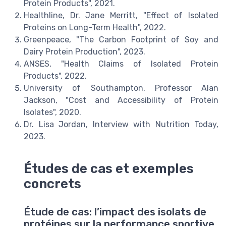
Protein Products", 2021.
Healthline, Dr. Jane Merritt, "Effect of Isolated
Proteins on Long-Term Health", 2022.
Greenpeace, "The Carbon Footprint of Soy and
Dairy Protein Production", 2023.
ANSES, "Health Claims of Isolated Protein
Products", 2022.
University of Southampton, Professor Alan
Jackson, "Cost and Accessibility of Protein
Isolates", 2020.
Dr. Lisa Jordan, Interview with Nutrition Today,
2023.
Études de cas et exemples
concrets
Étude de cas: l’impact des isolats de
protéines sur la performance sportive