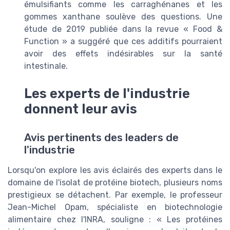
émulsifiants comme les carraghénanes et les
gommes xanthane soulève des questions. Une
étude de 2019 publiée dans la revue « Food &
Function » a suggéré que ces additifs pourraient
avoir des effets indésirables sur la santé
intestinale.
Les experts de l'industrie
donnent leur avis
Avis pertinents des leaders de
l'industrie
Lorsqu'on explore les avis éclairés des experts dans le
domaine de l'isolat de protéine biotech, plusieurs noms
prestigieux se détachent. Par exemple, le professeur
Jean-Michel Opam, spécialiste en biotechnologie
alimentaire chez l'INRA, souligne : « Les protéines