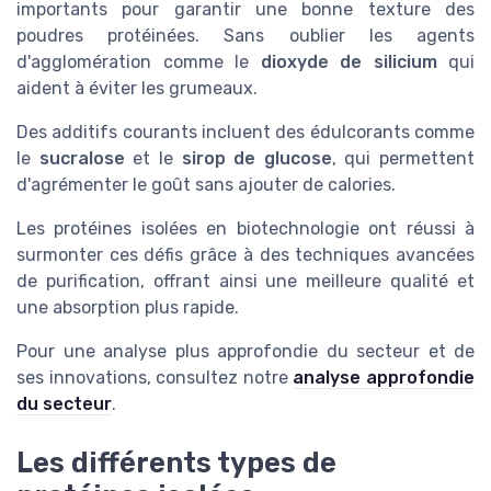
importants pour garantir une bonne texture des
poudres protéinées. Sans oublier les agents
d'agglomération comme le
dioxyde de silicium
qui
aident à éviter les grumeaux.
Des additifs courants incluent des édulcorants comme
le
sucralose
et le
sirop de glucose
, qui permettent
d'agrémenter le goût sans ajouter de calories.
Les protéines isolées en biotechnologie ont réussi à
surmonter ces défis grâce à des techniques avancées
de purification, offrant ainsi une meilleure qualité et
une absorption plus rapide.
Pour une analyse plus approfondie du secteur et de
ses innovations, consultez notre
analyse approfondie
du secteur
.
Les différents types de