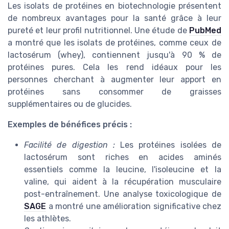
Les isolats de protéines en biotechnologie présentent
de nombreux avantages pour la santé grâce à leur
pureté et leur profil nutritionnel. Une étude de
PubMed
a montré que les isolats de protéines, comme ceux de
lactosérum (whey), contiennent jusqu'à 90 % de
protéines pures. Cela les rend idéaux pour les
personnes cherchant à augmenter leur apport en
protéines sans consommer de graisses
supplémentaires ou de glucides.
Exemples de bénéfices précis :
Facilité de digestion :
Les protéines isolées de
lactosérum sont riches en acides aminés
essentiels comme la leucine, l'isoleucine et la
valine, qui aident à la récupération musculaire
post-entraînement. Une analyse toxicologique de
SAGE
a montré une amélioration significative chez
les athlètes.