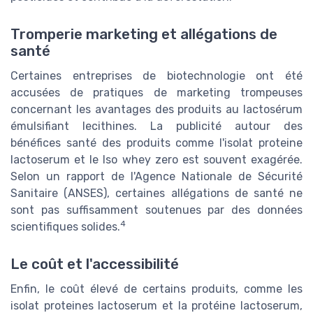
Tromperie marketing et allégations de
santé
Certaines entreprises de biotechnologie ont été
accusées de pratiques de marketing trompeuses
concernant les avantages des produits au lactosérum
émulsifiant lecithines. La publicité autour des
bénéfices santé des produits comme l'isolat proteine
lactoserum et le Iso whey zero est souvent exagérée.
Selon un rapport de l'Agence Nationale de Sécurité
Sanitaire (ANSES), certaines allégations de santé ne
sont pas suffisamment soutenues par des données
4
scientifiques solides.
Le coût et l'accessibilité
Enfin, le coût élevé de certains produits, comme les
isolat proteines lactoserum et la protéine lactoserum,