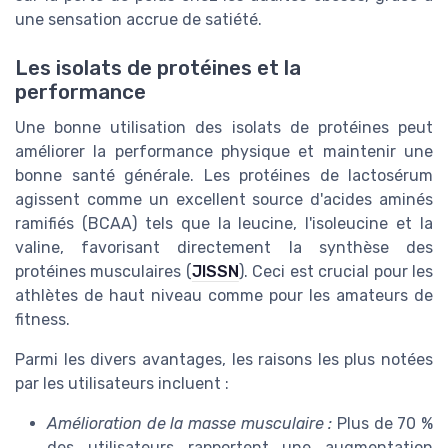
une sensation accrue de satiété.
Les isolats de protéines et la
performance
Une bonne utilisation des isolats de protéines peut
améliorer la performance physique et maintenir une
bonne santé générale. Les protéines de lactosérum
agissent comme un excellent source d'acides aminés
ramifiés (BCAA) tels que la leucine, l'isoleucine et la
valine, favorisant directement la synthèse des
protéines musculaires (
JISSN
). Ceci est crucial pour les
athlètes de haut niveau comme pour les amateurs de
fitness.
Parmi les divers avantages, les raisons les plus notées
par les utilisateurs incluent :
Amélioration de la masse musculaire :
Plus de 70 %
des utilisateurs rapportent une augmentation