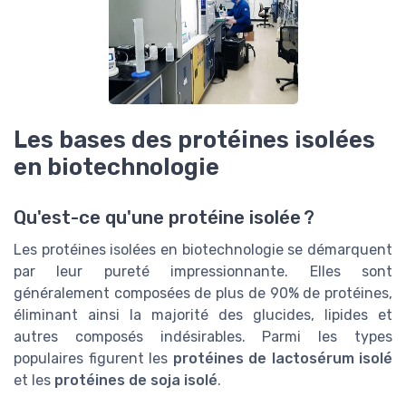
Les bases des protéines isolées
en biotechnologie
Qu'est-ce qu'une protéine isolée ?
Les protéines isolées en biotechnologie se démarquent
par leur pureté impressionnante. Elles sont
généralement composées de plus de 90% de protéines,
éliminant ainsi la majorité des glucides, lipides et
autres composés indésirables. Parmi les types
populaires figurent les
protéines de lactosérum isolé
et les
protéines de soja isolé
.