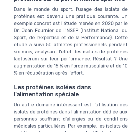
Dans le monde du sport, l'usage des isolats de
protéines est devenu une pratique courante. Un
exemple concret est l'étude menée en 2020 par le
Dr. Jean Fournier de l'INSEP (Institut National du
Sport, de l'Expertise et de la Performance). Cette
étude a suivi 50 athlètes professionnels pendant
six mois, analysant l'effet des isolats de protéines
lactosérum sur leur performance. Résultat ? Une
augmentation de 15 % en force musculaire et de 10
% en récupération après l’effort.
Les protéines isolées dans
l'alimentation spéciale
Un autre domaine intéressant est l'utilisation des
isolats de protéines dans l'alimentation dédiée aux
personnes souffrant d'allergies ou de conditions
médicales particulières. Par exemple, les isolats de