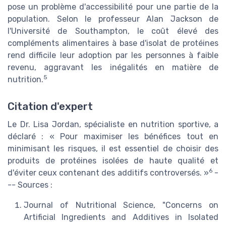
pose un problème d'accessibilité pour une partie de la
population. Selon le professeur Alan Jackson de
l'Université de Southampton, le coût élevé des
compléments alimentaires à base d'isolat de protéines
rend difficile leur adoption par les personnes à faible
revenu, aggravant les inégalités en matière de
5
nutrition.
Citation d'expert
Le Dr. Lisa Jordan, spécialiste en nutrition sportive, a
déclaré : « Pour maximiser les bénéfices tout en
minimisant les risques, il est essentiel de choisir des
produits de protéines isolées de haute qualité et
6
d'éviter ceux contenant des additifs controversés. »
-
-- Sources :
Journal of Nutritional Science, "Concerns on
Artificial Ingredients and Additives in Isolated