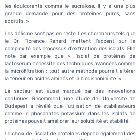
les édulcorants comme le sucralose. Il y a une plus
grande demande pour des protéines pures, sans
additifs. »
Les défis ne sont pas en reste. Les chercheurs tels que
le Dr. Florence Renard mettent l’accent sur la
complexité des processus d'extraction des isolats. Elle
note par exemple que « l’isolat de protéines de
lactosérum nécessite des techniques avancées comme
la microfiltration ; tout autre méthode pourrait altérer
la teneur en acides aminés et la biodisponibilité. »
Le secteur est aussi marqué par des innovations
continues. Récemment, une étude de l’Université de
Budapest a révélé que l’utilisation de stabilisateurs
comme le phosphates potassium dans les isolats de
protéines pouvait améliorer leur solubilité et stabilité.
Le choix de l’isolat de protéines dépend également des