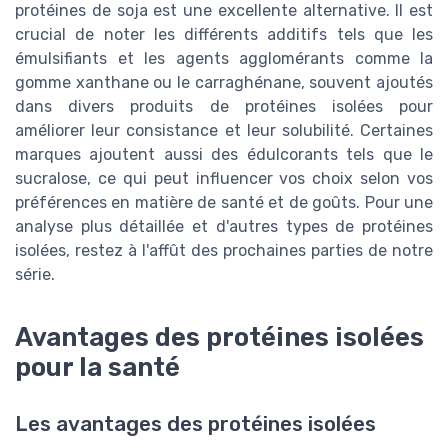
protéines de soja est une excellente alternative. Il est
crucial de noter les différents additifs tels que les
émulsifiants et les agents agglomérants comme la
gomme xanthane ou le carraghénane, souvent ajoutés
dans divers produits de protéines isolées pour
améliorer leur consistance et leur solubilité. Certaines
marques ajoutent aussi des édulcorants tels que le
sucralose, ce qui peut influencer vos choix selon vos
préférences en matière de santé et de goûts. Pour une
analyse plus détaillée et d'autres types de protéines
isolées, restez à l'affût des prochaines parties de notre
série.
Avantages des protéines isolées
pour la santé
Les avantages des protéines isolées