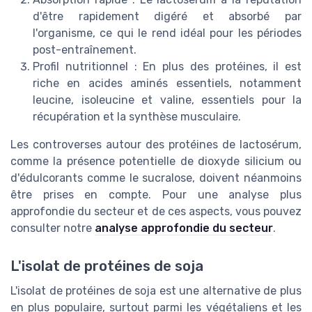
d'être rapidement digéré et absorbé par
l'organisme, ce qui le rend idéal pour les périodes
post-entraînement.
Profil nutritionnel : En plus des protéines, il est
riche en acides aminés essentiels, notamment
leucine, isoleucine et valine, essentiels pour la
récupération et la synthèse musculaire.
Les controverses autour des protéines de lactosérum,
comme la présence potentielle de dioxyde silicium ou
d'édulcorants comme le sucralose, doivent néanmoins
être prises en compte. Pour une analyse plus
approfondie du secteur et de ces aspects, vous pouvez
consulter notre
analyse approfondie du secteur
.
L'isolat de protéines de soja
L'isolat de protéines de soja est une alternative de plus
en plus populaire, surtout parmi les végétaliens et les