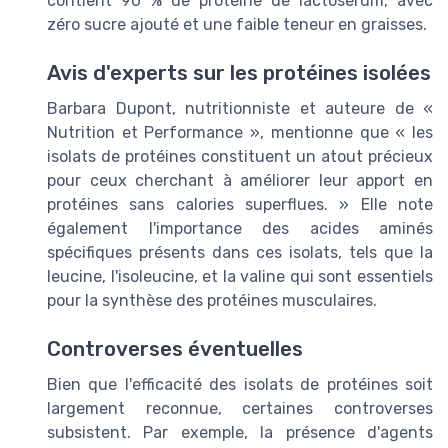
contient 90 % de protéine de lactosérum, avec
zéro sucre ajouté et une faible teneur en graisses.
Avis d'experts sur les protéines isolées
Barbara Dupont, nutritionniste et auteure de «
Nutrition et Performance », mentionne que « les
isolats de protéines constituent un atout précieux
pour ceux cherchant à améliorer leur apport en
protéines sans calories superflues. » Elle note
également l'importance des acides aminés
spécifiques présents dans ces isolats, tels que la
leucine, l'isoleucine, et la valine qui sont essentiels
pour la synthèse des protéines musculaires.
Controverses éventuelles
Bien que l'efficacité des isolats de protéines soit
largement reconnue, certaines controverses
subsistent. Par exemple, la présence d'agents