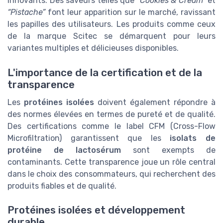
innovants. Des saveurs telles que
“Cookies & Cream”
et
“Pistache”
font leur apparition sur le marché, ravissant
les papilles des utilisateurs. Les produits comme ceux
de la marque Scitec se démarquent pour leurs
variantes multiples et délicieuses disponibles.
L'importance de la certification et de la
transparence
Les
protéines isolées
doivent également répondre à
des normes élevées en termes de pureté et de qualité.
Des certifications comme le label CFM (Cross-Flow
Microfiltration) garantissent que les
isolats de
protéine de lactosérum
sont exempts de
contaminants. Cette transparence joue un rôle central
dans le choix des consommateurs, qui recherchent des
produits fiables et de qualité.
Protéines isolées et développement
durable