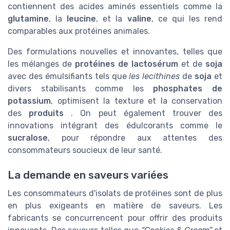
contiennent des acides aminés essentiels comme la
glutamine
, la
leucine
, et la
valine
, ce qui les rend
comparables aux protéines animales.
Des formulations nouvelles et innovantes, telles que
les mélanges de
protéines de lactosérum
et de
soja
avec des émulsifiants tels que
les lecithines
de
soja
et
divers stabilisants comme les
phosphates de
potassium
, optimisent la texture et la conservation
des
produits
. On peut également trouver des
innovations intégrant des édulcorants comme le
sucralose
, pour répondre aux attentes des
consommateurs soucieux de leur santé.
La demande en saveurs variées
Les consommateurs d'isolats de protéines sont de plus
en plus exigeants en matière de saveurs. Les
fabricants se concurrencent pour offrir des produits