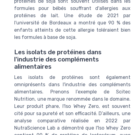
protéines de soja sont souvent utilisés dans les
formules pour bébés souffrant d'allergies aux
protéines de lait. Une étude de 2021 par
l'université de Bordeaux a montré que 90 % des
enfants atteints de cette allergie toléraient bien
les formules à base de soja.
Les isolats de protéines dans
l'industrie des compléments
alimentaires
Les isolats de protéines sont également
omniprésents dans l'industrie des compléments
alimentaires. Prenons l’exemple de Scitec
Nutrition, une marque renommée dans le domaine.
Leur produit phare, l'Iso Whey Zero, est souvent
cité pour sa pureté et son efficacité. D’ailleurs, une
analyse comparative réalisée en 2022 par
NutraScience Lab a démontré que l'Iso Whey Zero