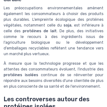
Les préoccupations environnementales amènent
également les consommateurs à choisir des produits
plus durables. L'empreinte écologique des protéines
végétales, notamment celle du
soja
, est inférieure à
celle des
protéines de lait
. De plus, des initiatives
comme le recours à des ingrédients issus de
l'agriculture biologique ou le développement
d'emballages recyclables reflètent une tendance vers
un marché plus vertueux.
À mesure que la technologie progresse et que les
attentes des consommateurs évoluent, l'industrie des
protéines isolées
continue de se réinventer pour
répondre aux besoins diversifiés d'une clientèle de plus
en plus consciente de sa santé et de l'environnement.
Les controverses autour des
protéines isolées