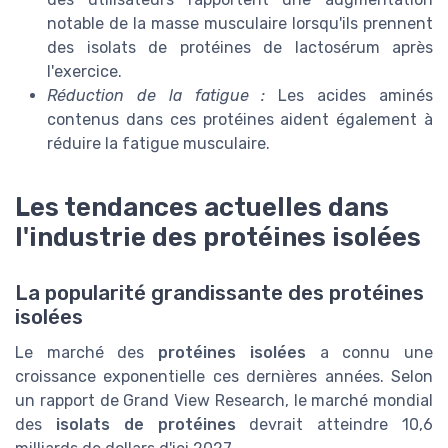
notable de la masse musculaire lorsqu'ils prennent
des isolats de protéines de lactosérum après
l'exercice.
Réduction de la fatigue :
Les acides aminés
contenus dans ces protéines aident également à
réduire la fatigue musculaire.
Les tendances actuelles dans
l'industrie des protéines isolées
La popularité grandissante des protéines
isolées
Le marché des
protéines isolées
a connu une
croissance exponentielle ces dernières années. Selon
un rapport de Grand View Research, le marché mondial
des
isolats de protéines
devrait atteindre 10,6