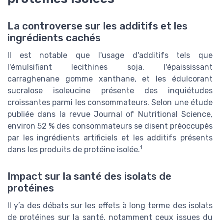
La controverse sur les additifs et les
ingrédients cachés
Il est notable que l'usage d'additifs tels que
l'émulsifiant lecithines soja, l'épaississant
carraghenane gomme xanthane, et les édulcorant
sucralose isoleucine présente des inquiétudes
croissantes parmi les consommateurs. Selon une étude
publiée dans la revue Journal of Nutritional Science,
environ 52 % des consommateurs se disent préoccupés
par les ingrédients artificiels et les additifs présents
1
dans les produits de protéine isolée.
Impact sur la santé des isolats de
protéines
Il y’a des débats sur les effets à long terme des isolats
de protéines sur la santé, notamment ceux issues du