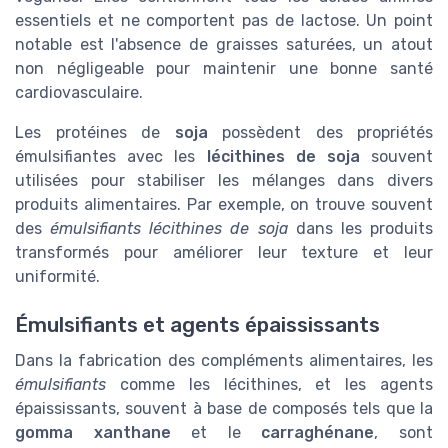
essentiels et ne comportent pas de lactose. Un point
notable est l'absence de graisses saturées, un atout
non négligeable pour maintenir une bonne santé
cardiovasculaire.
Les protéines de
soja
possèdent des propriétés
émulsifiantes avec les
lécithines de soja
souvent
utilisées pour stabiliser les mélanges dans divers
produits alimentaires. Par exemple, on trouve souvent
des
émulsifiants lécithines de soja
dans les produits
transformés pour améliorer leur texture et leur
uniformité.
Émulsifiants et agents épaississants
Dans la fabrication des compléments alimentaires, les
émulsifiants
comme les lécithines, et les agents
épaississants, souvent à base de composés tels que la
gomma xanthane
et le
carraghénane
, sont