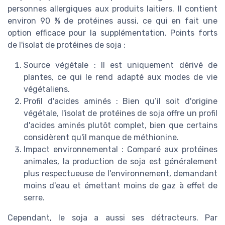
personnes allergiques aux produits laitiers. Il contient
environ 90 % de protéines aussi, ce qui en fait une
option efficace pour la supplémentation. Points forts
de l'isolat de protéines de soja :
Source végétale : Il est uniquement dérivé de
plantes, ce qui le rend adapté aux modes de vie
végétaliens.
Profil d'acides aminés : Bien qu’il soit d'origine
végétale, l'isolat de protéines de soja offre un profil
d'acides aminés plutôt complet, bien que certains
considèrent qu'il manque de méthionine.
Impact environnemental : Comparé aux protéines
animales, la production de soja est généralement
plus respectueuse de l'environnement, demandant
moins d'eau et émettant moins de gaz à effet de
serre.
Cependant, le soja a aussi ses détracteurs. Par