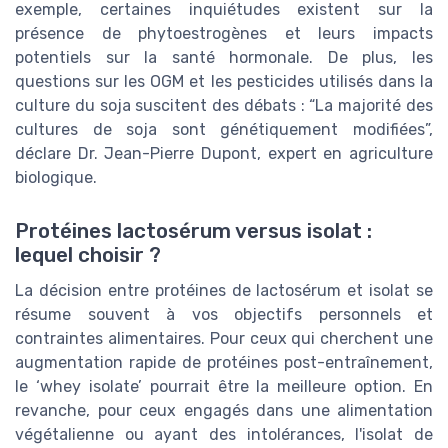
exemple, certaines inquiétudes existent sur la
présence de phytoestrogènes et leurs impacts
potentiels sur la santé hormonale. De plus, les
questions sur les OGM et les pesticides utilisés dans la
culture du soja suscitent des débats : “La majorité des
cultures de soja sont génétiquement modifiées”,
déclare Dr. Jean-Pierre Dupont, expert en agriculture
biologique.
Protéines lactosérum versus isolat :
lequel choisir ?
La décision entre protéines de lactosérum et isolat se
résume souvent à vos objectifs personnels et
contraintes alimentaires. Pour ceux qui cherchent une
augmentation rapide de protéines post-entraînement,
le ‘whey isolate’ pourrait être la meilleure option. En
revanche, pour ceux engagés dans une alimentation
végétalienne ou ayant des intolérances, l'isolat de