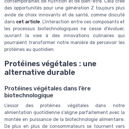
contemporaines de nutrition et de bien-être. Cela crée
des opportunités pour une génération Z toujours plus
avide de choix innovants et de santé, comme discuté
dans
cet article
. L'interaction entre ces composants et
les processus biotechnologiques ne cesse d'évoluer,
ouvrant la voie à des innovations culinaires qui
pourraient transformer notre manière de percevoir les
protéines au quotidien.
Protéines végétales : une
alternative durable
Protéines végétales dans l'ère
biotechnologique
L'essor des protéines végétales dans notre
alimentation quotidienne s'aligne parfaitement avec la
montée en puissance de la biotechnologie alimentaire.
De plus en plus de consommateurs se tournent vers