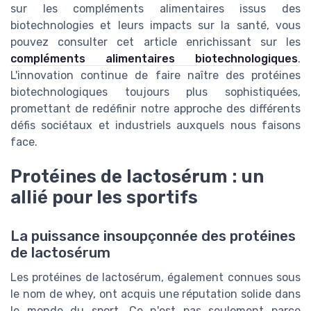
sur les compléments alimentaires issus des
biotechnologies et leurs impacts sur la santé, vous
pouvez consulter cet article enrichissant sur les
compléments alimentaires biotechnologiques
.
L'innovation continue de faire naître des protéines
biotechnologiques toujours plus sophistiquées,
promettant de redéfinir notre approche des différents
défis sociétaux et industriels auxquels nous faisons
face.
Protéines de lactosérum : un
allié pour les sportifs
La puissance insoupçonnée des protéines
de lactosérum
Les protéines de lactosérum, également connues sous
le nom de whey, ont acquis une réputation solide dans
le monde du sport. Ce n'est pas seulement parce