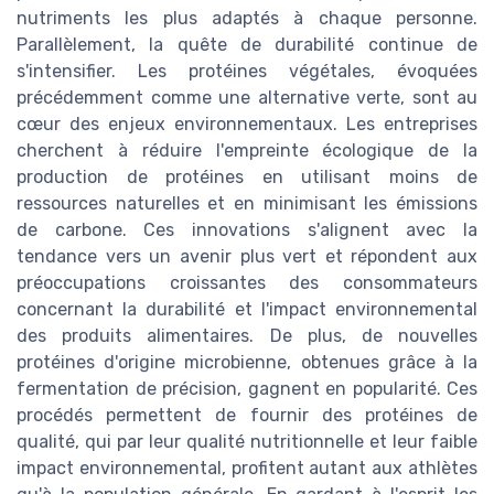
nutriments les plus adaptés à chaque personne.
Parallèlement, la quête de durabilité continue de
s'intensifier. Les protéines végétales, évoquées
précédemment comme une alternative verte, sont au
cœur des enjeux environnementaux. Les entreprises
cherchent à réduire l'empreinte écologique de la
production de protéines en utilisant moins de
ressources naturelles et en minimisant les émissions
de carbone. Ces innovations s'alignent avec la
tendance vers un avenir plus vert et répondent aux
préoccupations croissantes des consommateurs
concernant la durabilité et l'impact environnemental
des produits alimentaires. De plus, de nouvelles
protéines d'origine microbienne, obtenues grâce à la
fermentation de précision, gagnent en popularité. Ces
procédés permettent de fournir des protéines de
qualité, qui par leur qualité nutritionnelle et leur faible
impact environnemental, profitent autant aux athlètes