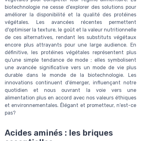
biotechnologie ne cesse d'explorer des solutions pour
améliorer la disponibilité et la qualité des protéines
végétales. Les avancées récentes permettent
d'optimiser la texture, le goût et la valeur nutritionnelle
de ces alternatives, rendant les substituts végétaux
encore plus attrayants pour une large audience. En
définitive, les protéines végétales représentent plus
qu'une simple tendance de mode ; elles symbolisent
une avancée significative vers un mode de vie plus
durable dans le monde de la biotechnologie. Les
innovations continuent d'émerger, influençant notre
quotidien et nous ouvrant la voie vers une
alimentation plus en accord avec nos valeurs éthiques
et environnementales. Élégant et prometteur, n'est-ce
pas?
Acides aminés : les briques