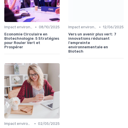
•
•
Impact environnemental
08/10/2025
Impact environnemental
12/06/2025
Economie Circulaire en
Vers un avenir plus vert: 7
Biotechnologie: 5 Stratégies
innovations réduisant
pour Rouler Vert et
l'empreinte
Prospérer
environnementale en
Biotech
•
Impact environnemental
02/05/2025