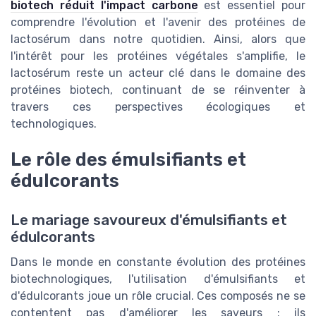
biotech réduit l'impact carbone
est essentiel pour
comprendre l'évolution et l'avenir des protéines de
lactosérum dans notre quotidien. Ainsi, alors que
l'intérêt pour les protéines végétales s'amplifie, le
lactosérum reste un acteur clé dans le domaine des
protéines biotech, continuant de se réinventer à
travers ces perspectives écologiques et
technologiques.
Le rôle des émulsifiants et
édulcorants
Le mariage savoureux d'émulsifiants et
édulcorants
Dans le monde en constante évolution des protéines
biotechnologiques, l'utilisation d'émulsifiants et
d'édulcorants joue un rôle crucial. Ces composés ne se
contentent pas d'améliorer les saveurs ; ils