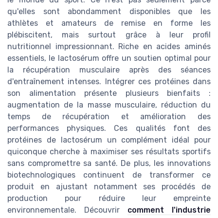
qu'elles sont abondamment disponibles que les
athlètes et amateurs de remise en forme les
plébiscitent, mais surtout grâce à leur profil
nutritionnel impressionnant. Riche en acides aminés
essentiels, le lactosérum offre un soutien optimal pour
la récupération musculaire après des séances
d'entraînement intenses. Intégrer ces protéines dans
son alimentation présente plusieurs bienfaits :
augmentation de la masse musculaire, réduction du
temps de récupération et amélioration des
performances physiques. Ces qualités font des
protéines de lactosérum un complément idéal pour
quiconque cherche à maximiser ses résultats sportifs
sans compromettre sa santé. De plus, les innovations
biotechnologiques continuent de transformer ce
produit en ajustant notamment ses procédés de
production pour réduire leur empreinte
environnementale. Découvrir
comment l'industrie