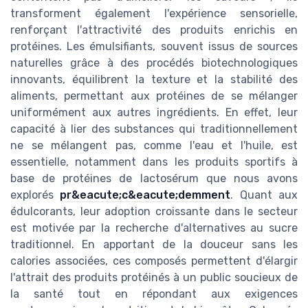
transforment également l'expérience sensorielle,
renforçant l'attractivité des produits enrichis en
protéines. Les émulsifiants, souvent issus de sources
naturelles grâce à des procédés biotechnologiques
innovants, équilibrent la texture et la stabilité des
aliments, permettant aux protéines de se mélanger
uniformément aux autres ingrédients. En effet, leur
capacité à lier des substances qui traditionnellement
ne se mélangent pas, comme l'eau et l'huile, est
essentielle, notamment dans les produits sportifs à
base de protéines de lactosérum que nous avons
explorés
pr&eacute;c&eacute;demment
. Quant aux
édulcorants, leur adoption croissante dans le secteur
est motivée par la recherche d'alternatives au sucre
traditionnel. En apportant de la douceur sans les
calories associées, ces composés permettent d'élargir
l'attrait des produits protéinés à un public soucieux de
la santé tout en répondant aux exigences