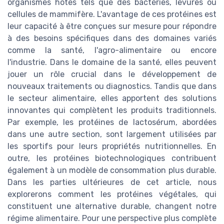
organismes hôtes tels que des bactéries, levures ou
cellules de mammifère. L'avantage de ces protéines est
leur capacité à être conçues sur mesure pour répondre
à des besoins spécifiques dans des domaines variés
comme la santé, l'agro-alimentaire ou encore
l'industrie. Dans le domaine de la santé, elles peuvent
jouer un rôle crucial dans le développement de
nouveaux traitements ou diagnostics. Tandis que dans
le secteur alimentaire, elles apportent des solutions
innovantes qui complètent les produits traditionnels.
Par exemple, les protéines de lactosérum, abordées
dans une autre section, sont largement utilisées par
les sportifs pour leurs propriétés nutritionnelles. En
outre, les protéines biotechnologiques contribuent
également à un modèle de consommation plus durable.
Dans les parties ultérieures de cet article, nous
explorerons comment les protéines végétales, qui
constituent une alternative durable, changent notre
régime alimentaire. Pour une perspective plus complète