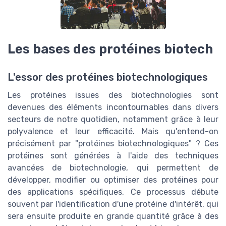
Les bases des protéines biotech
L'essor des protéines biotechnologiques
Les protéines issues des biotechnologies sont
devenues des éléments incontournables dans divers
secteurs de notre quotidien, notamment grâce à leur
polyvalence et leur efficacité. Mais qu'entend-on
précisément par "protéines biotechnologiques" ? Ces
protéines sont générées à l'aide des techniques
avancées de biotechnologie, qui permettent de
développer, modifier ou optimiser des protéines pour
des applications spécifiques. Ce processus débute
souvent par l'identification d'une protéine d'intérêt, qui
sera ensuite produite en grande quantité grâce à des