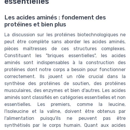
essentielles
Les acides aminés : fondement des
protéines et bien plus
La discussion sur les protéines biotechnologiques ne
peut être complète sans aborder les acides aminés,
pièces maîtresses de ces structures complexes.
Constituant les "briques essentielles", les acides
aminés sont indispensables à la construction des
protéines dont notre corps a besoin pour fonctionner
correctement. Ils jouent un rôle crucial dans la
synthèse des protéines de soutien, des protéines
musculaires, des enzymes et bien d'autres. Les acides
aminés sont classifiés en catégories essentielles et non
essentielles. Les premiers, comme la leucine,
l'isoleucine et la valine, doivent être obtenus par
l'alimentation puisqu'ils ne peuvent pas être
synthétisés par le corps humain. Quant aux acides