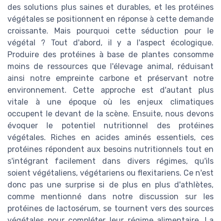
des solutions plus saines et durables, et les protéines
végétales se positionnent en réponse à cette demande
croissante. Mais pourquoi cette séduction pour le
végétal ? Tout d'abord, il y a l'aspect écologique.
Produire des protéines à base de plantes consomme
moins de ressources que l'élevage animal, réduisant
ainsi notre empreinte carbone et préservant notre
environnement. Cette approche est d'autant plus
vitale à une époque où les enjeux climatiques
occupent le devant de la scène. Ensuite, nous devons
évoquer le potentiel nutritionnel des protéines
végétales. Riches en acides aminés essentiels, ces
protéines répondent aux besoins nutritionnels tout en
s'intégrant facilement dans divers régimes, qu'ils
soient végétaliens, végétariens ou flexitariens. Ce n'est
donc pas une surprise si de plus en plus d'athlètes,
comme mentionné dans notre discussion sur les
protéines de lactosérum, se tournent vers des sources
végétales pour compléter leur régime alimentaire. La