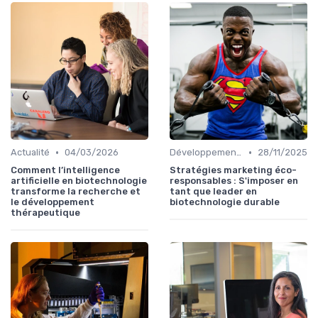
•
•
Actualité
04/03/2026
Développement Durable
28/11/2025
Comment l’intelligence
Stratégies marketing éco-
artificielle en biotechnologie
responsables : S'imposer en
transforme la recherche et
tant que leader en
le développement
biotechnologie durable
thérapeutique