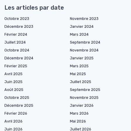
Les articles par date
Octobre 2023
Novembre 2023
Décembre 2023
Janvier 2024
Février 2024
Mars 2024
Juillet 2024
Septembre 2024
Octobre 2024
Novembre 2024
Décembre 2024
Janvier 2025
Février 2025
Mars 2025
Avril 2025
Mai 2025
Juin 2025
Juillet 2025
Août 2025
Septembre 2025
Octobre 2025
Novembre 2025
Décembre 2025
Janvier 2026
Février 2026
Mars 2026
Avril 2026
Mai 2026
Juin 2026
Juillet 2026