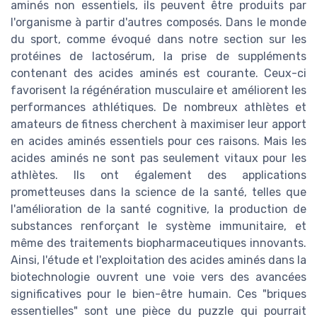
aminés non essentiels, ils peuvent être produits par
l'organisme à partir d'autres composés. Dans le monde
du sport, comme évoqué dans notre section sur les
protéines de lactosérum, la prise de suppléments
contenant des acides aminés est courante. Ceux-ci
favorisent la régénération musculaire et améliorent les
performances athlétiques. De nombreux athlètes et
amateurs de fitness cherchent à maximiser leur apport
en acides aminés essentiels pour ces raisons. Mais les
acides aminés ne sont pas seulement vitaux pour les
athlètes. Ils ont également des applications
prometteuses dans la science de la santé, telles que
l'amélioration de la santé cognitive, la production de
substances renforçant le système immunitaire, et
même des traitements biopharmaceutiques innovants.
Ainsi, l'étude et l'exploitation des acides aminés dans la
biotechnologie ouvrent une voie vers des avancées
significatives pour le bien-être humain. Ces "briques
essentielles" sont une pièce du puzzle qui pourrait