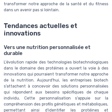
transformer notre approche de la santé et du fitness
dans un avenir pas si lointain.
Tendances actuelles et
innovations
Vers une nutrition personnalisée et
durable
L'évolution rapide des technologies biotechnologiques
dans le domaine des protéines a ouvert la voie à des
innovations qui pourraient transformer notre approche
de la nutrition. Aujourd'hui, les entreprises biotech
s'attachent à concevoir des solutions personnalisées
qui répondent aux besoins spécifiques de chaque
individu. Cette personnalisation s'appuie sur la
compréhension des profils génétiques et métaboliques,
permettant ainsi d'identifier les protéines et