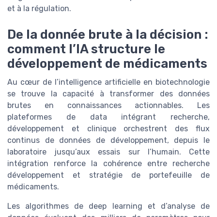
et à la régulation.
De la donnée brute à la décision :
comment l’IA structure le
développement de médicaments
Au cœur de l’intelligence artificielle en biotechnologie
se trouve la capacité à transformer des données
brutes en connaissances actionnables. Les
plateformes de data intégrant recherche,
développement et clinique orchestrent des flux
continus de données de développement, depuis le
laboratoire jusqu’aux essais sur l’humain. Cette
intégration renforce la cohérence entre recherche
développement et stratégie de portefeuille de
médicaments.
Les algorithmes de deep learning et d’analyse de