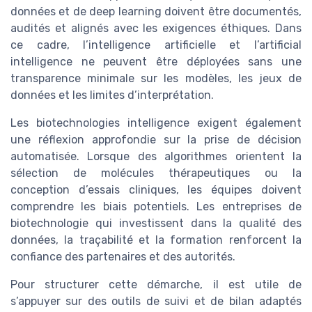
données et de deep learning doivent être documentés,
audités et alignés avec les exigences éthiques. Dans
ce cadre, l’intelligence artificielle et l’artificial
intelligence ne peuvent être déployées sans une
transparence minimale sur les modèles, les jeux de
données et les limites d’interprétation.
Les biotechnologies intelligence exigent également
une réflexion approfondie sur la prise de décision
automatisée. Lorsque des algorithmes orientent la
sélection de molécules thérapeutiques ou la
conception d’essais cliniques, les équipes doivent
comprendre les biais potentiels. Les entreprises de
biotechnologie qui investissent dans la qualité des
données, la traçabilité et la formation renforcent la
confiance des partenaires et des autorités.
Pour structurer cette démarche, il est utile de
s’appuyer sur des outils de suivi et de bilan adaptés