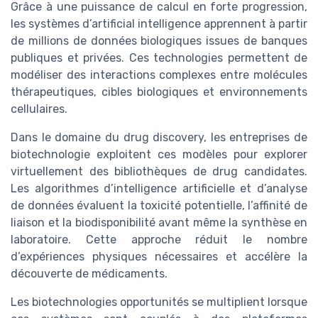
Grâce à une puissance de calcul en forte progression,
les systèmes d’artificial intelligence apprennent à partir
de millions de données biologiques issues de banques
publiques et privées. Ces technologies permettent de
modéliser des interactions complexes entre molécules
thérapeutiques, cibles biologiques et environnements
cellulaires.
Dans le domaine du drug discovery, les entreprises de
biotechnologie exploitent ces modèles pour explorer
virtuellement des bibliothèques de drug candidates.
Les algorithmes d’intelligence artificielle et d’analyse
de données évaluent la toxicité potentielle, l’affinité de
liaison et la biodisponibilité avant même la synthèse en
laboratoire. Cette approche réduit le nombre
d’expériences physiques nécessaires et accélère la
découverte de médicaments.
Les biotechnologies opportunités se multiplient lorsque