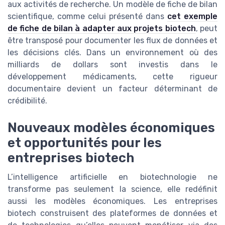
aux activités de recherche. Un modèle de fiche de bilan
scientifique, comme celui présenté dans
cet exemple
de fiche de bilan à adapter aux projets biotech
, peut
être transposé pour documenter les flux de données et
les décisions clés. Dans un environnement où des
milliards de dollars sont investis dans le
développement médicaments, cette rigueur
documentaire devient un facteur déterminant de
crédibilité.
Nouveaux modèles économiques
et opportunités pour les
entreprises biotech
L’intelligence artificielle en biotechnologie ne
transforme pas seulement la science, elle redéfinit
aussi les modèles économiques. Les entreprises
biotech construisent des plateformes de données et