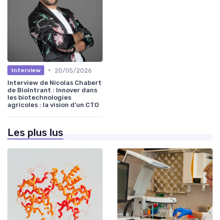
•
20/05/2026
Interview
Interview de Nicolas Chabert
de BioIntrant : Innover dans
les biotechnologies
agricoles : la vision d’un CTO
Les plus lus