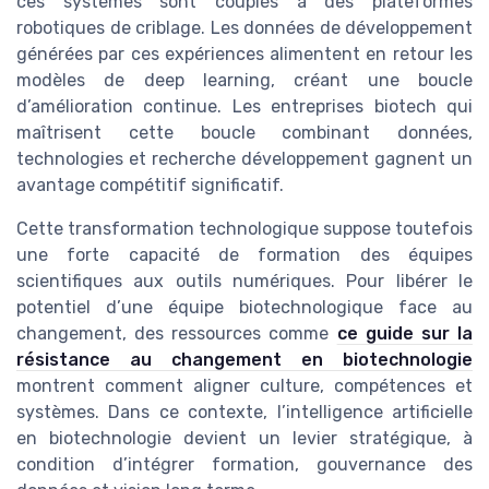
ces systèmes sont couplés à des plateformes
robotiques de criblage. Les données de développement
générées par ces expériences alimentent en retour les
modèles de deep learning, créant une boucle
d’amélioration continue. Les entreprises biotech qui
maîtrisent cette boucle combinant données,
technologies et recherche développement gagnent un
avantage compétitif significatif.
Cette transformation technologique suppose toutefois
une forte capacité de formation des équipes
scientifiques aux outils numériques. Pour libérer le
potentiel d’une équipe biotechnologique face au
changement, des ressources comme
ce guide sur la
résistance au changement en biotechnologie
montrent comment aligner culture, compétences et
systèmes. Dans ce contexte, l’intelligence artificielle
en biotechnologie devient un levier stratégique, à
condition d’intégrer formation, gouvernance des