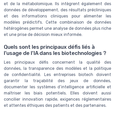
et de la métabolomique. Ils intègrent également des
données de développement, des résultats précliniques
et des informations cliniques pour alimenter les
modèles prédictifs. Cette combinaison de données
hétérogènes permet une analyse de données plus riche
et une prise de décision mieux informée.
Quels sont les principaux défis liés à
l’usage de l’IA dans les biotechnologies ?
Les principaux défis concernent la qualité des
données, la transparence des modèles et la politique
de confidentialité. Les entreprises biotech doivent
garantir la traçabilité des jeux de données,
documenter les systèmes d’intelligence artificielle et
maîtriser les biais potentiels. Elles doivent aussi
concilier innovation rapide, exigences réglementaires
et attentes éthiques des patients et des partenaires.