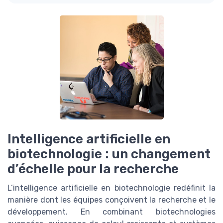
Intelligence artificielle en
biotechnologie : un changement
d’échelle pour la recherche
L’intelligence artificielle en biotechnologie redéfinit la
manière dont les équipes conçoivent la recherche et le
développement. En combinant biotechnologies