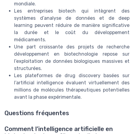
mondiale.
Les entreprises biotech qui intègrent des
systèmes d’analyse de données et de deep
learning peuvent réduire de manière significative
la durée et le coût du développement
médicaments.
Une part croissante des projets de recherche
développement en biotechnologie repose sur
l’exploitation de données biologiques massives et
structurées.
Les plateformes de drug discovery basées sur
l’artificial intelligence évaluent virtuellement des
millions de molécules thérapeutiques potentielles
avant la phase expérimentale.
Questions fréquentes
Comment l’intelligence artificielle en