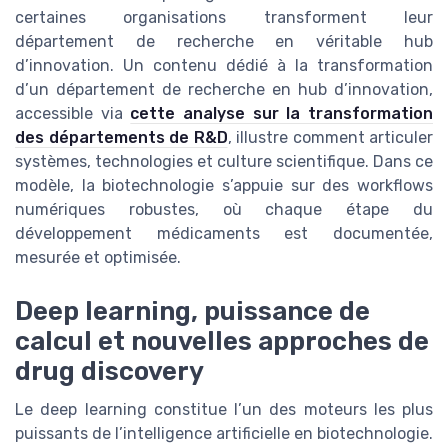
certaines organisations transforment leur
département de recherche en véritable hub
d’innovation. Un contenu dédié à la transformation
d’un département de recherche en hub d’innovation,
accessible via
cette analyse sur la transformation
des départements de R&D
, illustre comment articuler
systèmes, technologies et culture scientifique. Dans ce
modèle, la biotechnologie s’appuie sur des workflows
numériques robustes, où chaque étape du
développement médicaments est documentée,
mesurée et optimisée.
Deep learning, puissance de
calcul et nouvelles approches de
drug discovery
Le deep learning constitue l’un des moteurs les plus
puissants de l’intelligence artificielle en biotechnologie.