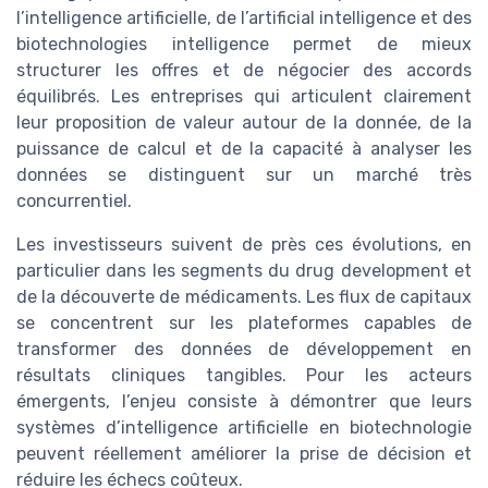
l’intelligence artificielle, de l’artificial intelligence et des
biotechnologies intelligence permet de mieux
structurer les offres et de négocier des accords
équilibrés. Les entreprises qui articulent clairement
leur proposition de valeur autour de la donnée, de la
puissance de calcul et de la capacité à analyser les
données se distinguent sur un marché très
concurrentiel.
Les investisseurs suivent de près ces évolutions, en
particulier dans les segments du drug development et
de la découverte de médicaments. Les flux de capitaux
se concentrent sur les plateformes capables de
transformer des données de développement en
résultats cliniques tangibles. Pour les acteurs
émergents, l’enjeu consiste à démontrer que leurs
systèmes d’intelligence artificielle en biotechnologie
peuvent réellement améliorer la prise de décision et
réduire les échecs coûteux.