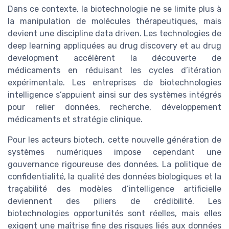
Dans ce contexte, la biotechnologie ne se limite plus à
la manipulation de molécules thérapeutiques, mais
devient une discipline data driven. Les technologies de
deep learning appliquées au drug discovery et au drug
development accélèrent la découverte de
médicaments en réduisant les cycles d’itération
expérimentale. Les entreprises de biotechnologies
intelligence s’appuient ainsi sur des systèmes intégrés
pour relier données, recherche, développement
médicaments et stratégie clinique.
Pour les acteurs biotech, cette nouvelle génération de
systèmes numériques impose cependant une
gouvernance rigoureuse des données. La politique de
confidentialité, la qualité des données biologiques et la
traçabilité des modèles d’intelligence artificielle
deviennent des piliers de crédibilité. Les
biotechnologies opportunités sont réelles, mais elles
exigent une maîtrise fine des risques liés aux données