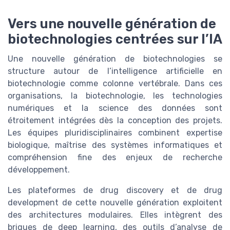
Vers une nouvelle génération de
biotechnologies centrées sur l’IA
Une nouvelle génération de biotechnologies se
structure autour de l’intelligence artificielle en
biotechnologie comme colonne vertébrale. Dans ces
organisations, la biotechnologie, les technologies
numériques et la science des données sont
étroitement intégrées dès la conception des projets.
Les équipes pluridisciplinaires combinent expertise
biologique, maîtrise des systèmes informatiques et
compréhension fine des enjeux de recherche
développement.
Les plateformes de drug discovery et de drug
development de cette nouvelle génération exploitent
des architectures modulaires. Elles intègrent des
briques de deep learning, des outils d’analyse de