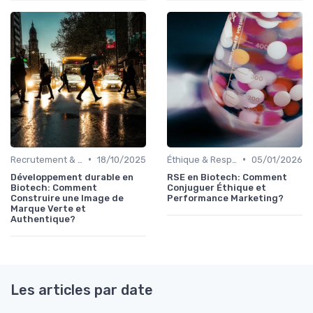
•
•
Recrutement & Talents
18/10/2025
Éthique & Responsabilité
05/01/2026
Développement durable en
RSE en Biotech: Comment
Biotech: Comment
Conjuguer Éthique et
Construire une Image de
Performance Marketing?
Marque Verte et
Authentique?
Les articles par date