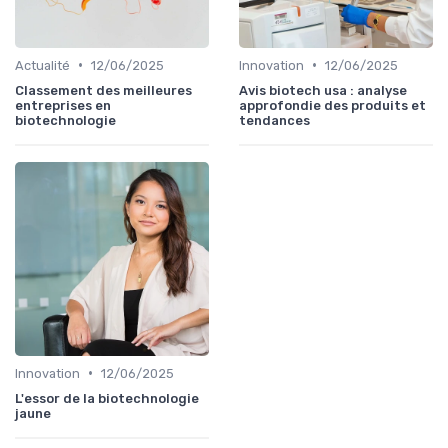
•
•
Actualité
12/06/2025
Innovation
12/06/2025
Classement des meilleures
Avis biotech usa : analyse
entreprises en
approfondie des produits et
biotechnologie
tendances
•
Innovation
12/06/2025
L'essor de la biotechnologie
jaune