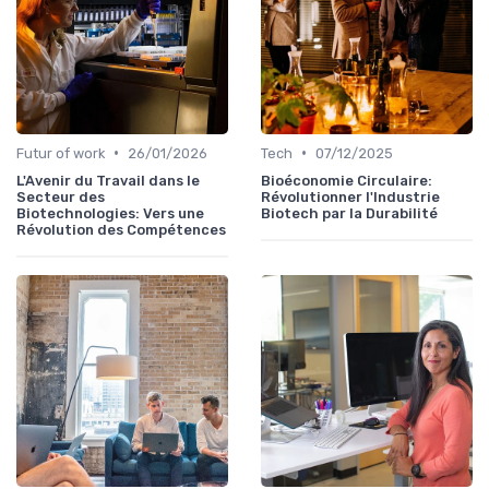
•
•
Futur of work
26/01/2026
Tech
07/12/2025
L'Avenir du Travail dans le
Bioéconomie Circulaire:
Secteur des
Révolutionner l'Industrie
Biotechnologies: Vers une
Biotech par la Durabilité
Révolution des Compétences