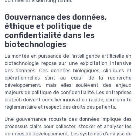
données et vision long terme.
Gouvernance des données,
éthique et politique de
confidentialité dans les
biotechnologies
La montée en puissance de l’intelligence artificielle en
biotechnologie repose sur une exploitation intensive
des données. Ces données biologiques, cliniques et
opérationnelles sont au cœur de la recherche
développement, mais elles soulèvent des enjeux
majeurs de politique de confidentialité. Les entreprises
biotech doivent concilier innovation rapide, conformité
réglementaire et respect des droits des patients.
Une gouvernance robuste des données implique des
processus clairs pour collecter, stocker et analyser les
données de développement. Les systèmes d’analyse de