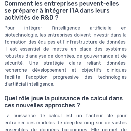
Comment les entreprises peuvent-elles
se préparer à intégrer l’IA dans leurs
activités de R&D ?
Pour intégrer l’intelligence artificielle en
biotechnologie, les entreprises doivent investir dans la
formation des équipes et l’infrastructure de données.
Il est essentiel de mettre en place des systèmes
robustes d’analyse de données, de gouvernance et de
sécurité. Une stratégie claire reliant données,
recherche développement et objectifs cliniques
facilite l’adoption progressive des technologies
d’artificial intelligence.
Quel rôle joue la puissance de calcul dans
ces nouvelles approches ?
La puissance de calcul est un facteur clé pour
entraîner des modèles de deep learning sur de vastes
ensembles de données biologiques. Elle permet de