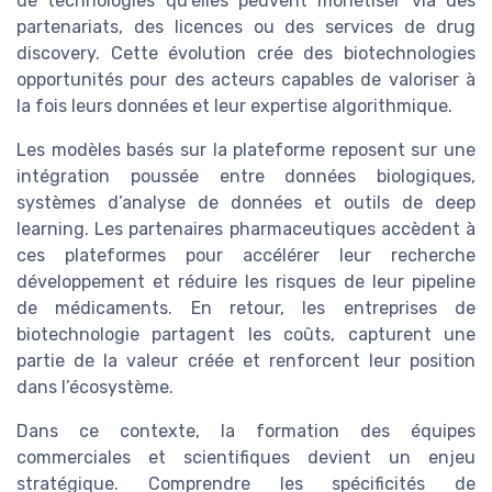
de technologies qu’elles peuvent monétiser via des
partenariats, des licences ou des services de drug
discovery. Cette évolution crée des biotechnologies
opportunités pour des acteurs capables de valoriser à
la fois leurs données et leur expertise algorithmique.
Les modèles basés sur la plateforme reposent sur une
intégration poussée entre données biologiques,
systèmes d’analyse de données et outils de deep
learning. Les partenaires pharmaceutiques accèdent à
ces plateformes pour accélérer leur recherche
développement et réduire les risques de leur pipeline
de médicaments. En retour, les entreprises de
biotechnologie partagent les coûts, capturent une
partie de la valeur créée et renforcent leur position
dans l’écosystème.
Dans ce contexte, la formation des équipes
commerciales et scientifiques devient un enjeu
stratégique. Comprendre les spécificités de