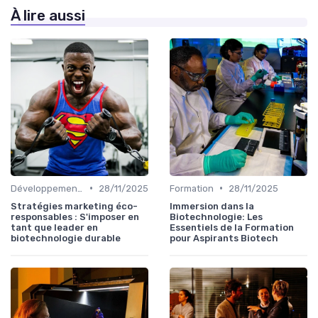
À lire aussi
•
•
Développement Durable
28/11/2025
Formation
28/11/2025
Stratégies marketing éco-
Immersion dans la
responsables : S'imposer en
Biotechnologie: Les
tant que leader en
Essentiels de la Formation
biotechnologie durable
pour Aspirants Biotech