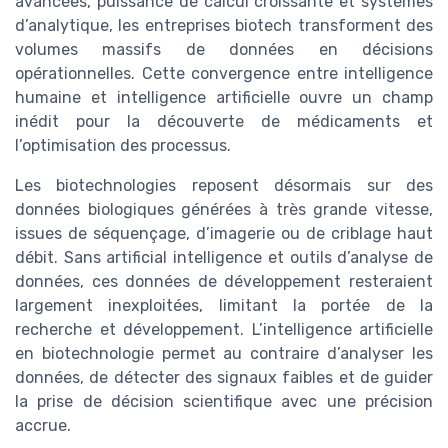
avancées, puissance de calcul croissante et systèmes
d’analytique, les entreprises biotech transforment des
volumes massifs de données en décisions
opérationnelles. Cette convergence entre intelligence
humaine et intelligence artificielle ouvre un champ
inédit pour la découverte de médicaments et
l’optimisation des processus.
Les biotechnologies reposent désormais sur des
données biologiques générées à très grande vitesse,
issues de séquençage, d’imagerie ou de criblage haut
débit. Sans artificial intelligence et outils d’analyse de
données, ces données de développement resteraient
largement inexploitées, limitant la portée de la
recherche et développement. L’intelligence artificielle
en biotechnologie permet au contraire d’analyser les
données, de détecter des signaux faibles et de guider
la prise de décision scientifique avec une précision
accrue.