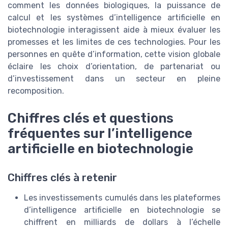
comment les données biologiques, la puissance de
calcul et les systèmes d’intelligence artificielle en
biotechnologie interagissent aide à mieux évaluer les
promesses et les limites de ces technologies. Pour les
personnes en quête d’information, cette vision globale
éclaire les choix d’orientation, de partenariat ou
d’investissement dans un secteur en pleine
recomposition.
Chiffres clés et questions
fréquentes sur l’intelligence
artificielle en biotechnologie
Chiffres clés à retenir
Les investissements cumulés dans les plateformes
d’intelligence artificielle en biotechnologie se
chiffrent en milliards de dollars à l’échelle