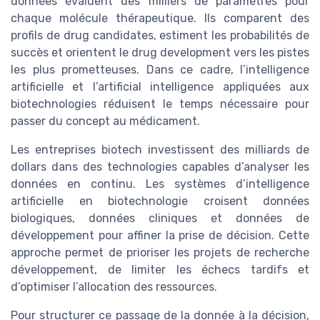
données évaluent des milliers de paramètres pour
chaque molécule thérapeutique. Ils comparent des
profils de drug candidates, estiment les probabilités de
succès et orientent le drug development vers les pistes
les plus prometteuses. Dans ce cadre, l’intelligence
artificielle et l’artificial intelligence appliquées aux
biotechnologies réduisent le temps nécessaire pour
passer du concept au médicament.
Les entreprises biotech investissent des milliards de
dollars dans des technologies capables d’analyser les
données en continu. Les systèmes d’intelligence
artificielle en biotechnologie croisent données
biologiques, données cliniques et données de
développement pour affiner la prise de décision. Cette
approche permet de prioriser les projets de recherche
développement, de limiter les échecs tardifs et
d’optimiser l’allocation des ressources.
Pour structurer ce passage de la donnée à la décision,