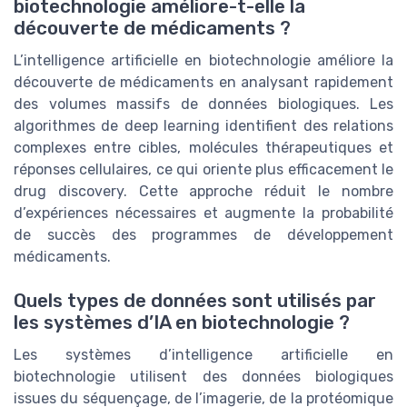
biotechnologie améliore-t-elle la
découverte de médicaments ?
L’intelligence artificielle en biotechnologie améliore la
découverte de médicaments en analysant rapidement
des volumes massifs de données biologiques. Les
algorithmes de deep learning identifient des relations
complexes entre cibles, molécules thérapeutiques et
réponses cellulaires, ce qui oriente plus efficacement le
drug discovery. Cette approche réduit le nombre
d’expériences nécessaires et augmente la probabilité
de succès des programmes de développement
médicaments.
Quels types de données sont utilisés par
les systèmes d’IA en biotechnologie ?
Les systèmes d’intelligence artificielle en
biotechnologie utilisent des données biologiques
issues du séquençage, de l’imagerie, de la protéomique