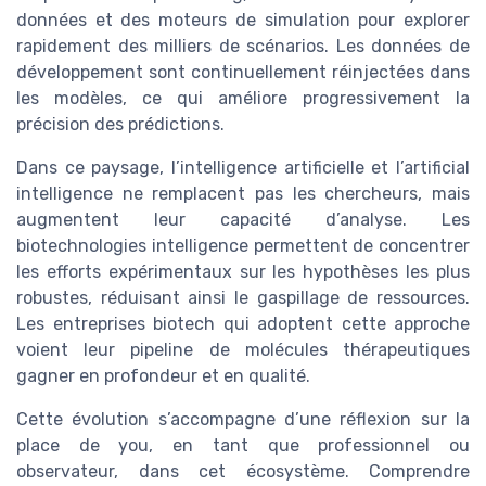
données et des moteurs de simulation pour explorer
rapidement des milliers de scénarios. Les données de
développement sont continuellement réinjectées dans
les modèles, ce qui améliore progressivement la
précision des prédictions.
Dans ce paysage, l’intelligence artificielle et l’artificial
intelligence ne remplacent pas les chercheurs, mais
augmentent leur capacité d’analyse. Les
biotechnologies intelligence permettent de concentrer
les efforts expérimentaux sur les hypothèses les plus
robustes, réduisant ainsi le gaspillage de ressources.
Les entreprises biotech qui adoptent cette approche
voient leur pipeline de molécules thérapeutiques
gagner en profondeur et en qualité.
Cette évolution s’accompagne d’une réflexion sur la
place de you, en tant que professionnel ou
observateur, dans cet écosystème. Comprendre