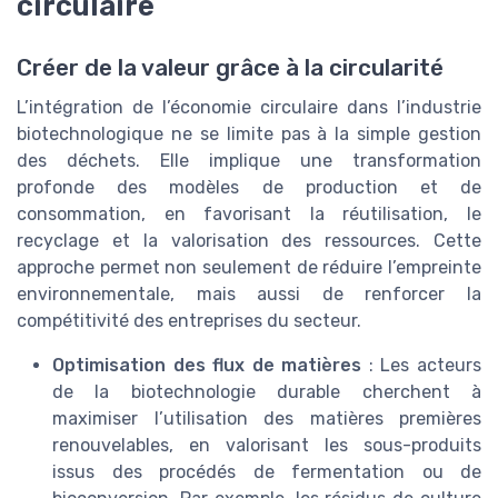
circulaire
Créer de la valeur grâce à la circularité
L’intégration de l’économie circulaire dans l’industrie
biotechnologique ne se limite pas à la simple gestion
des déchets. Elle implique une transformation
profonde des modèles de production et de
consommation, en favorisant la réutilisation, le
recyclage et la valorisation des ressources. Cette
approche permet non seulement de réduire l’empreinte
environnementale, mais aussi de renforcer la
compétitivité des entreprises du secteur.
Optimisation des flux de matières
: Les acteurs
de la biotechnologie durable cherchent à
maximiser l’utilisation des matières premières
renouvelables, en valorisant les sous-produits
issus des procédés de fermentation ou de