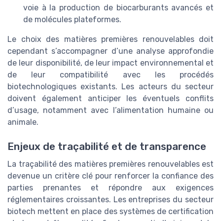
voie à la production de biocarburants avancés et
de molécules plateformes.
Le choix des matières premières renouvelables doit
cependant s’accompagner d’une analyse approfondie
de leur disponibilité, de leur impact environnemental et
de leur compatibilité avec les procédés
biotechnologiques existants. Les acteurs du secteur
doivent également anticiper les éventuels conflits
d’usage, notamment avec l’alimentation humaine ou
animale.
Enjeux de traçabilité et de transparence
La traçabilité des matières premières renouvelables est
devenue un critère clé pour renforcer la confiance des
parties prenantes et répondre aux exigences
réglementaires croissantes. Les entreprises du secteur
biotech mettent en place des systèmes de certification