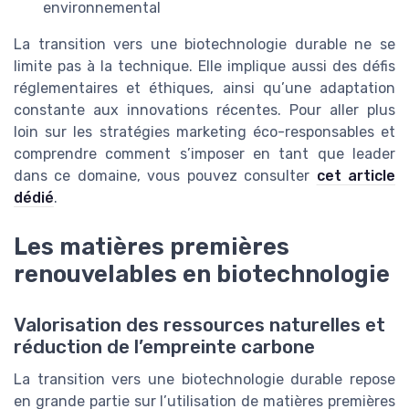
environnemental
La transition vers une biotechnologie durable ne se
limite pas à la technique. Elle implique aussi des défis
réglementaires et éthiques, ainsi qu’une adaptation
constante aux innovations récentes. Pour aller plus
loin sur les stratégies marketing éco-responsables et
comprendre comment s’imposer en tant que leader
dans ce domaine, vous pouvez consulter
cet article
dédié
.
Les matières premières
renouvelables en biotechnologie
Valorisation des ressources naturelles et
réduction de l’empreinte carbone
La transition vers une biotechnologie durable repose
en grande partie sur l’utilisation de matières premières