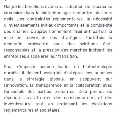
Malgré les bénéfices évidents, l’adoption de l’économie
circulaire dans la biotechnologie rencontre plusieurs
défis. Les contraintes réglementaires, la nécessité
d’investissements initiaux importants et la complexité
des chaînes d’approvisionnement freinent parfois la
mise en œuvre de ces stratégies. Toutefois, la
demande croissante pour des solutions éco-
responsables et la pression des marchés incitent les
entreprises à accélérer leur transition.
Pour s’imposer comme leader en biotechnologie
durable, il devient essentiel d’intégrer ces principes
dans la stratégie globale, en s’appuyant sur
l’innovation, la transparence et la collaboration avec
l’ensemble des parties prenantes. Cela permet de
répondre aux attentes des consommateurs et des
investisseurs, tout en anticipant les évolutions
réglementaires et sociétales.