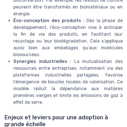
bioconversion. Par exemple, les résidus de culture
peuvent être transformés en biomatériaux ou en
énergie.
Éco-conception des produits
: Dès la phase de
développement, l’éco-conception vise à anticiper
la fin de vie des produits, en facilitant leur
recyclage ou leur biodégradation. Cela s’applique
aussi bien aux emballages qu’aux molécules
biosourcées.
Synergies industrielles
: La mutualisation des
ressources entre entreprises, notamment via des
plateformes industrielles partagées, favorise
l’émergence de boucles locales de valorisation. Ce
modèle réduit la dépendance aux matières
premières vierges et limite les émissions de gaz à
effet de serre.
Enjeux et leviers pour une adoption à
grande échelle