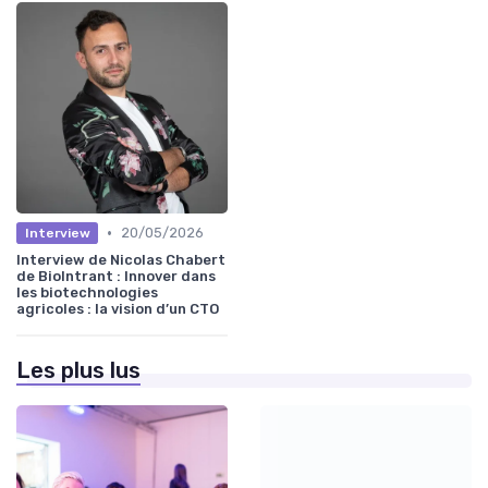
•
20/05/2026
Interview
Interview de Nicolas Chabert
de BioIntrant : Innover dans
les biotechnologies
agricoles : la vision d’un CTO
Les plus lus