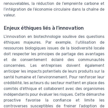
renouvelables, la réduction de l’empreinte carbone et
l’intégration de l’économie circulaire dans la chaîne de
valeur.
Enjeux éthiques liés à l’innovation
L’innovation en biotechnologie soulève des questions
éthiques majeures. Par exemple, l’utilisation de
ressources biologiques issues de la biodiversité locale
doit respecter les principes de partage des avantages
et de consentement éclairé des communautés
concernées. Les entreprises doivent également
anticiper les impacts potentiels de leurs produits sur la
santé humaine et l’environnement. Pour renforcer leur
crédibilité, les acteurs du secteur mettent en place des
comités d’éthique et collaborent avec des organismes
indépendants pour évaluer les risques. Cette démarche
proactive favorise la confiance et limite les
controverses susceptibles de freiner l’adoption de