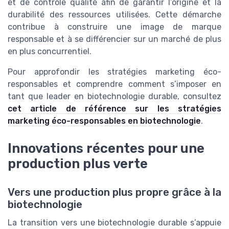
et de contrôle qualité afin de garantir l’origine et la
durabilité des ressources utilisées. Cette démarche
contribue à construire une image de marque
responsable et à se différencier sur un marché de plus
en plus concurrentiel.
Pour approfondir les stratégies marketing éco-
responsables et comprendre comment s’imposer en
tant que leader en biotechnologie durable, consultez
cet article de référence sur les stratégies
marketing éco-responsables en biotechnologie
.
Innovations récentes pour une
production plus verte
Vers une production plus propre grâce à la
biotechnologie
La transition vers une biotechnologie durable s’appuie