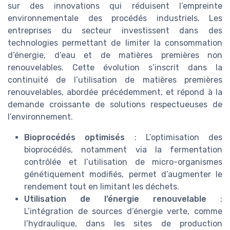
sur des innovations qui réduisent l’empreinte
environnementale des procédés industriels. Les
entreprises du secteur investissent dans des
technologies permettant de limiter la consommation
d’énergie, d’eau et de matières premières non
renouvelables. Cette évolution s’inscrit dans la
continuité de l’utilisation de matières premières
renouvelables, abordée précédemment, et répond à la
demande croissante de solutions respectueuses de
l’environnement.
Bioprocédés optimisés
: L’optimisation des
bioprocédés, notamment via la fermentation
contrôlée et l’utilisation de micro-organismes
génétiquement modifiés, permet d’augmenter le
rendement tout en limitant les déchets.
Utilisation de l’énergie renouvelable
:
L’intégration de sources d’énergie verte, comme
l’hydraulique, dans les sites de production