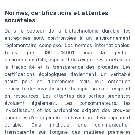
Normes, certifications et attentes
sociétales
Dans le secteur de la biotechnologie durable, les
entreprises sont confrontées à un environnement
réglementaire complexe. Les normes internationales,
telles que l’ISO 14001 pour la gestion
environnementale, imposent des exigences strictes sur
la traçabilité et la transparence des procédés. Les
certifications écologiques deviennent un véritable
atout pour se différencier, mais leur obtention
nécessite des investissements importants en temps et
en ressources. Les attentes des parties prenantes
évoluent également. Les consommateurs, les
investisseurs et les partenaires exigent des preuves
concrètes d’engagement en faveur du développement
durable. Cela implique une communication
transparente sur l’origine des matières premières