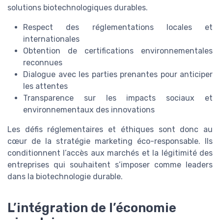
solutions biotechnologiques durables.
Respect des réglementations locales et
internationales
Obtention de certifications environnementales
reconnues
Dialogue avec les parties prenantes pour anticiper
les attentes
Transparence sur les impacts sociaux et
environnementaux des innovations
Les défis réglementaires et éthiques sont donc au
cœur de la stratégie marketing éco-responsable. Ils
conditionnent l’accès aux marchés et la légitimité des
entreprises qui souhaitent s’imposer comme leaders
dans la biotechnologie durable.
L’intégration de l’économie