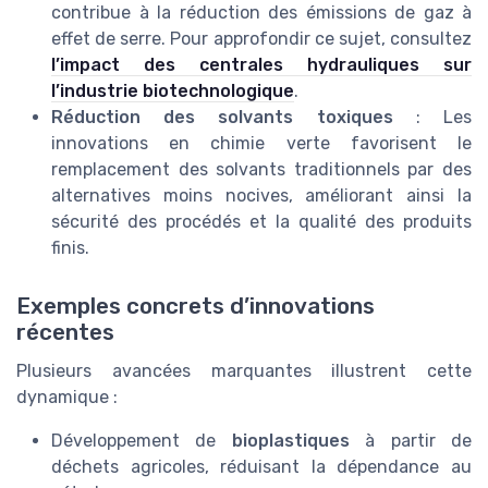
contribue à la réduction des émissions de gaz à
effet de serre. Pour approfondir ce sujet, consultez
l’impact des centrales hydrauliques sur
l’industrie biotechnologique
.
Réduction des solvants toxiques
: Les
innovations en chimie verte favorisent le
remplacement des solvants traditionnels par des
alternatives moins nocives, améliorant ainsi la
sécurité des procédés et la qualité des produits
finis.
Exemples concrets d’innovations
récentes
Plusieurs avancées marquantes illustrent cette
dynamique :
Développement de
bioplastiques
à partir de
déchets agricoles, réduisant la dépendance au