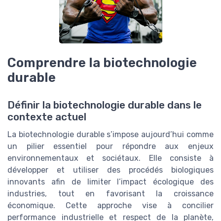
Comprendre la biotechnologie
durable
Définir la biotechnologie durable dans le
contexte actuel
La biotechnologie durable s’impose aujourd’hui comme
un pilier essentiel pour répondre aux enjeux
environnementaux et sociétaux. Elle consiste à
développer et utiliser des procédés biologiques
innovants afin de limiter l’impact écologique des
industries, tout en favorisant la croissance
économique. Cette approche vise à concilier
performance industrielle et respect de la planète,