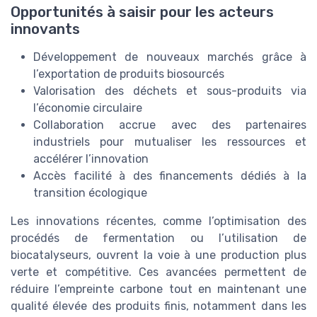
Opportunités à saisir pour les acteurs
innovants
Développement de nouveaux marchés grâce à
l’exportation de produits biosourcés
Valorisation des déchets et sous-produits via
l’économie circulaire
Collaboration accrue avec des partenaires
industriels pour mutualiser les ressources et
accélérer l’innovation
Accès facilité à des financements dédiés à la
transition écologique
Les innovations récentes, comme l’optimisation des
procédés de fermentation ou l’utilisation de
biocatalyseurs, ouvrent la voie à une production plus
verte et compétitive. Ces avancées permettent de
réduire l’empreinte carbone tout en maintenant une
qualité élevée des produits finis, notamment dans les