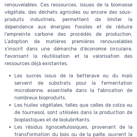
renouvelables. Ces ressources, issues de la biomasse
végétale, des déchets agricoles ou encore des sous-
produits industriels, permettent de limiter la
dépendance aux énergies fossiles et de réduire
l’empreinte carbone des procédés de production.
L’adoption de matières premières renouvelables
s’inscrit dans une démarche d’économie circulaire,
favorisant la réutilisation et la valorisation des
ressources déjà existantes.
Les sucres issus de la betterave ou du maïs
servent de substrats pour la fermentation
microbienne, essentielle dans la fabrication de
nombreux bioproduits.
Les huiles végétales, telles que celles de colza ou
de tournesol, sont utilisées dans la production de
bioplastiques et de biolubrifiants.
Les résidus lignocellulosiques, provenant de la
transformation du bois ou de la paille, ouvrent la