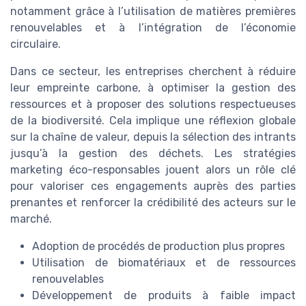
notamment grâce à l’utilisation de matières premières
renouvelables et à l’intégration de l’économie
circulaire.
Dans ce secteur, les entreprises cherchent à réduire
leur empreinte carbone, à optimiser la gestion des
ressources et à proposer des solutions respectueuses
de la biodiversité. Cela implique une réflexion globale
sur la chaîne de valeur, depuis la sélection des intrants
jusqu’à la gestion des déchets. Les stratégies
marketing éco-responsables jouent alors un rôle clé
pour valoriser ces engagements auprès des parties
prenantes et renforcer la crédibilité des acteurs sur le
marché.
Adoption de procédés de production plus propres
Utilisation de biomatériaux et de ressources
renouvelables
Développement de produits à faible impact