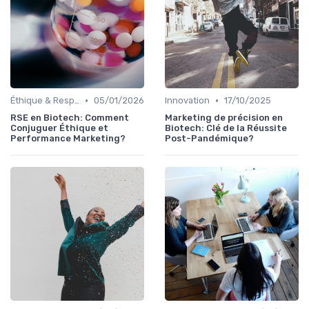
•
•
Éthique & Responsabilité
05/01/2026
Innovation
17/10/2025
RSE en Biotech: Comment
Marketing de précision en
Conjuguer Éthique et
Biotech: Clé de la Réussite
Performance Marketing?
Post-Pandémique?