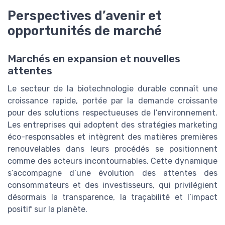
Perspectives d’avenir et
opportunités de marché
Marchés en expansion et nouvelles
attentes
Le secteur de la biotechnologie durable connaît une
croissance rapide, portée par la demande croissante
pour des solutions respectueuses de l’environnement.
Les entreprises qui adoptent des stratégies marketing
éco-responsables et intègrent des matières premières
renouvelables dans leurs procédés se positionnent
comme des acteurs incontournables. Cette dynamique
s’accompagne d’une évolution des attentes des
consommateurs et des investisseurs, qui privilégient
désormais la transparence, la traçabilité et l’impact
positif sur la planète.