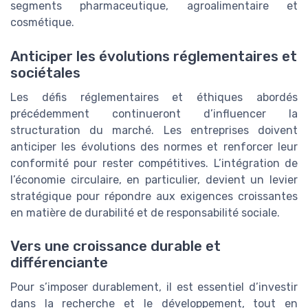
segments pharmaceutique, agroalimentaire et
cosmétique.
Anticiper les évolutions réglementaires et
sociétales
Les défis réglementaires et éthiques abordés
précédemment continueront d’influencer la
structuration du marché. Les entreprises doivent
anticiper les évolutions des normes et renforcer leur
conformité pour rester compétitives. L’intégration de
l’économie circulaire, en particulier, devient un levier
stratégique pour répondre aux exigences croissantes
en matière de durabilité et de responsabilité sociale.
Vers une croissance durable et
différenciante
Pour s’imposer durablement, il est essentiel d’investir
dans la recherche et le développement, tout en