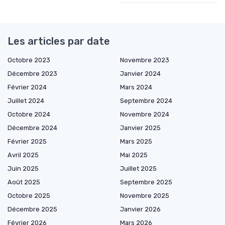
Les articles par date
Octobre 2023
Novembre 2023
Décembre 2023
Janvier 2024
Février 2024
Mars 2024
Juillet 2024
Septembre 2024
Octobre 2024
Novembre 2024
Décembre 2024
Janvier 2025
Février 2025
Mars 2025
Avril 2025
Mai 2025
Juin 2025
Juillet 2025
Août 2025
Septembre 2025
Octobre 2025
Novembre 2025
Décembre 2025
Janvier 2026
Février 2026
Mars 2026