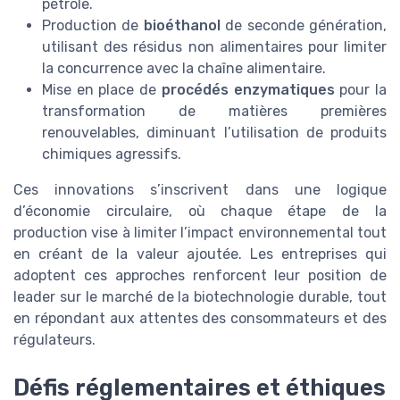
pétrole.
Production de
bioéthanol
de seconde génération,
utilisant des résidus non alimentaires pour limiter
la concurrence avec la chaîne alimentaire.
Mise en place de
procédés enzymatiques
pour la
transformation de matières premières
renouvelables, diminuant l’utilisation de produits
chimiques agressifs.
Ces innovations s’inscrivent dans une logique
d’économie circulaire, où chaque étape de la
production vise à limiter l’impact environnemental tout
en créant de la valeur ajoutée. Les entreprises qui
adoptent ces approches renforcent leur position de
leader sur le marché de la biotechnologie durable, tout
en répondant aux attentes des consommateurs et des
régulateurs.
Défis réglementaires et éthiques