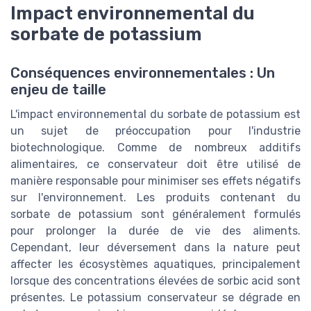
Impact environnemental du
sorbate de potassium
Conséquences environnementales : Un
enjeu de taille
L'impact environnemental du sorbate de potassium est
un sujet de préoccupation pour l'industrie
biotechnologique. Comme de nombreux additifs
alimentaires, ce conservateur doit être utilisé de
manière responsable pour minimiser ses effets négatifs
sur l'environnement. Les produits contenant du
sorbate de potassium sont généralement formulés
pour prolonger la durée de vie des aliments.
Cependant, leur déversement dans la nature peut
affecter les écosystèmes aquatiques, principalement
lorsque des concentrations élevées de sorbic acid sont
présentes. Le potassium conservateur se dégrade en