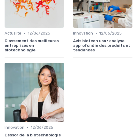
•
•
Actualité
12/06/2025
Innovation
12/06/2025
Classement des meilleures
Avis biotech usa : analyse
entreprises en
approfondie des produits et
biotechnologie
tendances
•
Innovation
12/06/2025
L'essor de la biotechnologie