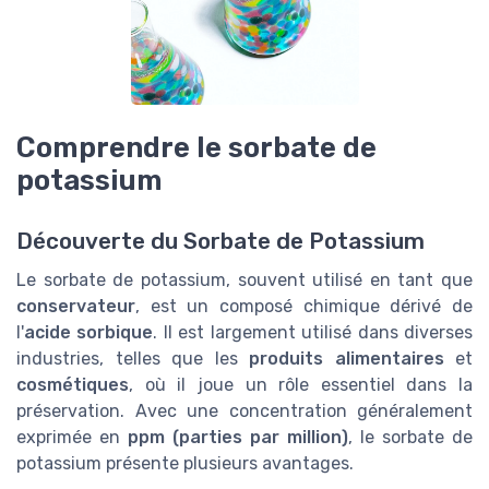
Comprendre le sorbate de
potassium
Découverte du Sorbate de Potassium
Le sorbate de potassium, souvent utilisé en tant que
conservateur
, est un composé chimique dérivé de
l'
acide sorbique
. Il est largement utilisé dans diverses
industries, telles que les
produits alimentaires
et
cosmétiques
, où il joue un rôle essentiel dans la
préservation. Avec une concentration généralement
exprimée en
ppm (parties par million)
, le sorbate de
potassium présente plusieurs avantages.