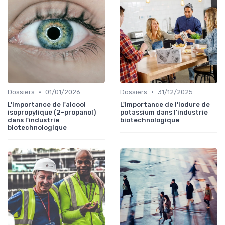
•
•
Dossiers
01/01/2026
Dossiers
31/12/2025
L'importance de l'alcool
L'importance de l'iodure de
isopropylique (2-propanol)
potassium dans l'industrie
dans l'industrie
biotechnologique
biotechnologique