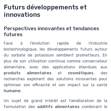
Futurs développements et
innovations
Perspectives innovantes et tendances
futures
Face à l'évolution rapide de l'industrie
biotechnologique, les développements futurs autour
du sorbate de potassium semblent prometteurs. En
plus de son utilisation continue comme conservateur
alimentaire, avec des applications étendues aux
produits alimentaires
et
cosmétiques
, des
recherches explorent des solutions innovantes pour
optimiser son efficacité et son impact sur la santé
humaine
.
Un sujet de grand intérêt est l'amélioration de la
formulation des
additifs alimentaires
combinant le