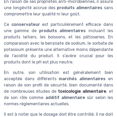
En raison de ses propriétés anti-microbiennes, il assure
une longévité accrue des
produits alimentaires
sans
compromettre leur qualité ni leur goût.
Ce
conservateur
est particulièrement efficace dans
une gamme de
produits alimentaires
incluant les
produits laitiers, les boissons, et les pâtisseries. En
comparaison avec le benzoate de sodium, le sorbate de
potassium présente une alternative moins dépendante
de l'acidité du produit. Il s'avère crucial pour les
produits dont le pH est plus neutre.
En outre, son utilisation est généralement bien
acceptée dans différents
marchés alimentaires
en
raison de son profil de sécurité, bien documenté dans
de nombreuses études de
toxicologie alimentaire
, et
de son rôle comme
additif alimentaire
sûr selon les
normes réglementaires actuelles.
Il est à noter que le dosage doit être contrôlé. Il ne doit