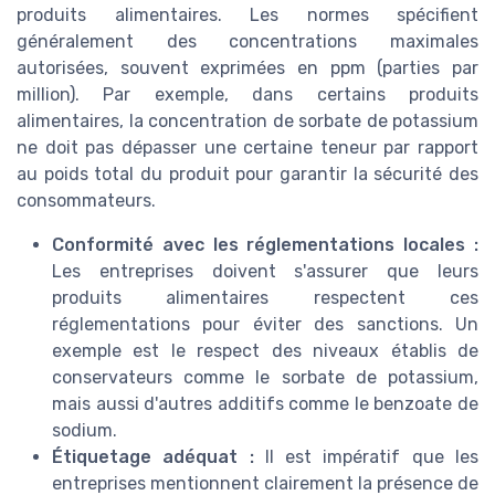
produits alimentaires. Les normes spécifient
généralement des concentrations maximales
autorisées, souvent exprimées en ppm (parties par
million). Par exemple, dans certains produits
alimentaires, la concentration de sorbate de potassium
ne doit pas dépasser une certaine teneur par rapport
au poids total du produit pour garantir la sécurité des
consommateurs.
Conformité avec les réglementations locales :
Les entreprises doivent s'assurer que leurs
produits alimentaires respectent ces
réglementations pour éviter des sanctions. Un
exemple est le respect des niveaux établis de
conservateurs comme le sorbate de potassium,
mais aussi d'autres additifs comme le benzoate de
sodium.
Étiquetage adéquat :
Il est impératif que les
entreprises mentionnent clairement la présence de