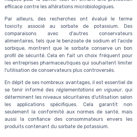
efficace contre les altérations microbiologiques.
Par ailleurs, des recherches ont évalué le terme
toxicity associé au sorbate de potassium. Des
comparaisons avec d'autres conservateurs
alimentaires, tels que le benzoate de sodium et l'acide
sorbique, montrent que le sorbate conserve un bon
profil de sécurité. Cela en fait un choix fréquent pour
les entreprises pharmaceutiques qui souhaitent limiter
l'utilisation de conservateurs plus controversés.
En dépit de ses nombreux avantages, il est essentiel de
se tenir informé des
réglementations en vigueur
, qui
déterminent les niveaux sécuritaires d'utilisation selon
les applications spécifiques. Cela garantit non
seulement la conformité aux normes de santé, mais
aussi la confiance des consommateurs envers les
produits contenant du sorbate de potassium.