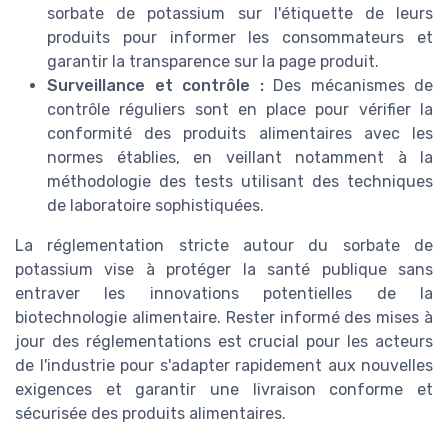
sorbate de potassium sur l'étiquette de leurs
produits pour informer les consommateurs et
garantir la transparence sur la page produit.
Surveillance et contrôle :
Des mécanismes de
contrôle réguliers sont en place pour vérifier la
conformité des produits alimentaires avec les
normes établies, en veillant notamment à la
méthodologie des tests utilisant des techniques
de laboratoire sophistiquées.
La réglementation stricte autour du sorbate de
potassium vise à protéger la santé publique sans
entraver les innovations potentielles de la
biotechnologie alimentaire. Rester informé des mises à
jour des réglementations est crucial pour les acteurs
de l'industrie pour s'adapter rapidement aux nouvelles
exigences et garantir une livraison conforme et
sécurisée des produits alimentaires.