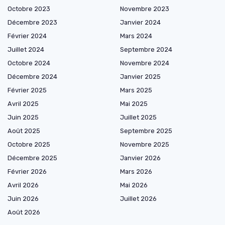
Octobre 2023
Novembre 2023
Décembre 2023
Janvier 2024
Février 2024
Mars 2024
Juillet 2024
Septembre 2024
Octobre 2024
Novembre 2024
Décembre 2024
Janvier 2025
Février 2025
Mars 2025
Avril 2025
Mai 2025
Juin 2025
Juillet 2025
Août 2025
Septembre 2025
Octobre 2025
Novembre 2025
Décembre 2025
Janvier 2026
Février 2026
Mars 2026
Avril 2026
Mai 2026
Juin 2026
Juillet 2026
Août 2026