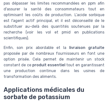
pas dépasser les limites recommandées en ppm afin
d'assurer la santé des consommateurs tout en
optimisant les coûts de production. L’acide sorbique
est l'agent actif principal, et il est déconseillé de le
substituer au-delà des quantités soutenues par la
recherche (voir les vol et pmid en publications
scientifiques).
Enfin, son prix abordable et la
livraison gratuite
proposée par de nombreux fournisseurs en font une
option prisée. Cela permet de maintenir un stock
constant de ce
produit essentiel
tout en garantissant
une production continue dans les usines de
transformation des aliments.
Applications médicales du
sorbate de potassium