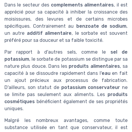
Dans le secteur des
complements alimentaires
, il est
apprécié pour sa capacité à inhiber la croissance des
moisissures, des levures et de certains microbes
spécifiques. Contrairement au
benzoate de sodium
,
un autre
additif alimentaire
, le sorbate est souvent
préféré pour sa douceur et sa faible toxicité.
Par rapport à d'autres sels, comme le
sel de
potassium
, le sorbate de potassium se distingue par sa
nature plus douce. Dans les
produits alimentaires
, sa
capacité à se dissoudre rapidement dans l'
eau
en fait
un ajout précieux aux processus de fabrication.
D'ailleurs, son statut de
potassium conservateur
ne
se limite pas seulement aux aliments. Les
produits
cosmétiques
bénéficient également de ses propriétés
uniques.
Malgré les nombreux avantages, comme toute
substance utilisée en tant que conservateur, il est