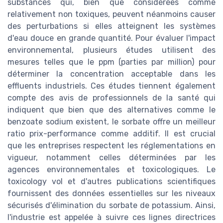
substances qui, bien que considérées comme
relativement non toxiques, peuvent néanmoins causer
des perturbations si elles atteignent les systèmes
d'eau douce en grande quantité. Pour évaluer l'impact
environnemental, plusieurs études utilisent des
mesures telles que le ppm (parties par million) pour
déterminer la concentration acceptable dans les
effluents industriels. Ces études tiennent également
compte des avis de professionnels de la santé qui
indiquent que bien que des alternatives comme le
benzoate sodium existent, le sorbate offre un meilleur
ratio prix-performance comme additif. Il est crucial
que les entreprises respectent les réglementations en
vigueur, notamment celles déterminées par les
agences environnementales et toxicologiques. Le
toxicology vol et d'autres publications scientifiques
fournissent des données essentielles sur les niveaux
sécurisés d'élimination du sorbate de potassium. Ainsi,
l'industrie est appelée à suivre ces lignes directrices