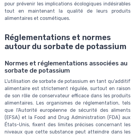
pour prévenir les implications écologiques indésirables
tout en maintenant la qualité de leurs produits
alimentaires et cosmétiques.
Réglementations et normes
autour du sorbate de potassium
Normes et réglementations associées au
sorbate de potassium
L'utilisation de sorbate de potassium en tant qu'additif
alimentaire est strictement régulée, surtout en raison
de son rôle de conservateur efficace dans les produits
alimentaires. Les organismes de réglementation, tels
que l'Autorité européenne de sécurité des aliments
(EFSA) et la Food and Drug Administration (FDA) aux
États-Unis, fixent des limites précises concernant les
niveaux que cette substance peut atteindre dans les