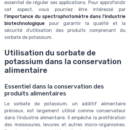
essentiel de réguler ses applications. Pour approfondir
cet aspect, vous pourriez être intéressé par
l'importance du spectrophotomètre dans l'industrie
biotechnologique
pour garantir la qualité et la
sécurité d'utilisation des produits comprenant du
sorbate de potassium.
Utilisation du sorbate de
potassium dans la conservation
alimentaire
Essentiel dans la conservation des
produits alimentaires
Le sorbate de potassium, un additif alimentaire
précieux, est largement utilisé comme conservateur
dans l'industrie alimentaire. Il empêche la prolifération
des moisissures, levures et autres micro-organismes.