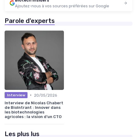
Biotech Insiders
Ajoutez-nous à vos sources préférées sur Google
Parole d'experts
•
20/05/2026
Interview
Interview de Nicolas Chabert
de BioIntrant : Innover dans
les biotechnologies
agricoles : la vision d’un CTO
Les plus lus