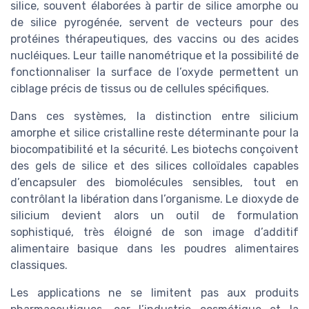
silice, souvent élaborées à partir de silice amorphe ou
de silice pyrogénée, servent de vecteurs pour des
protéines thérapeutiques, des vaccins ou des acides
nucléiques. Leur taille nanométrique et la possibilité de
fonctionnaliser la surface de l’oxyde permettent un
ciblage précis de tissus ou de cellules spécifiques.
Dans ces systèmes, la distinction entre silicium
amorphe et silice cristalline reste déterminante pour la
biocompatibilité et la sécurité. Les biotechs conçoivent
des gels de silice et des silices colloïdales capables
d’encapsuler des biomolécules sensibles, tout en
contrôlant la libération dans l’organisme. Le dioxyde de
silicium devient alors un outil de formulation
sophistiqué, très éloigné de son image d’additif
alimentaire basique dans les poudres alimentaires
classiques.
Les applications ne se limitent pas aux produits