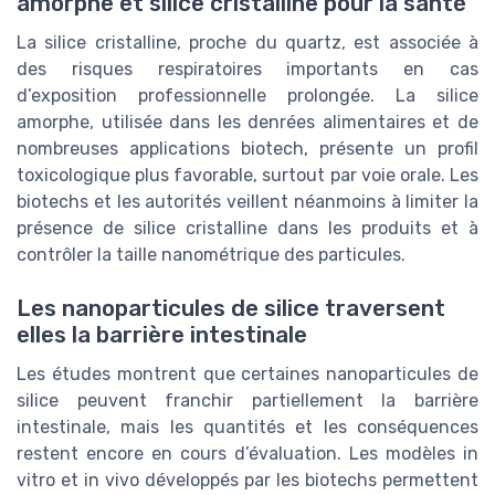
amorphe et silice cristalline pour la santé
La silice cristalline, proche du quartz, est associée à
des risques respiratoires importants en cas
d’exposition professionnelle prolongée. La silice
amorphe, utilisée dans les denrées alimentaires et de
nombreuses applications biotech, présente un profil
toxicologique plus favorable, surtout par voie orale. Les
biotechs et les autorités veillent néanmoins à limiter la
présence de silice cristalline dans les produits et à
contrôler la taille nanométrique des particules.
Les nanoparticules de silice traversent
elles la barrière intestinale
Les études montrent que certaines nanoparticules de
silice peuvent franchir partiellement la barrière
intestinale, mais les quantités et les conséquences
restent encore en cours d’évaluation. Les modèles in
vitro et in vivo développés par les biotechs permettent