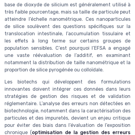
base de dioxyde de silicium est généralement utilisé à
très faible pourcentage, mais sa taille de particule peut
atteindre l’échelle nanométrique. Ces nanoparticules
de silice soulèvent des questions spécifiques sur la
translocation intestinale, l’accumulation tissulaire et
les effets à long terme sur certains groupes de
population sensibles. C’est pourquoi l’EFSA a engagé
une vaste réévaluation de l’additif, en examinant
notamment la distribution de taille nanométrique et la
proportion de silice pyrogénée ou colloïdale.
Les biotechs qui développent des formulations
innovantes doivent intégrer ces données dans leurs
stratégies de gestion des risques et de validation
réglementaire. L’analyse des erreurs non détectées en
biotechnologie, notamment dans la caractérisation des
particules et des impuretés, devient un enjeu critique
pour éviter des biais dans l’évaluation de l’exposition
chronique (
optimisation de la gestion des erreurs