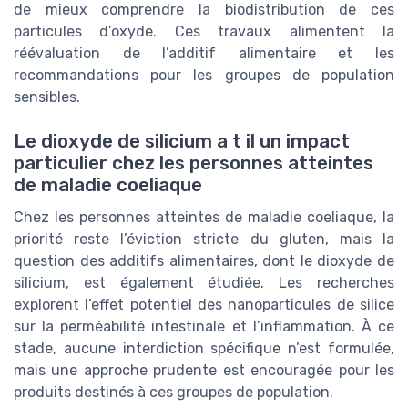
de mieux comprendre la biodistribution de ces
particules d’oxyde. Ces travaux alimentent la
réévaluation de l’additif alimentaire et les
recommandations pour les groupes de population
sensibles.
Le dioxyde de silicium a t il un impact
particulier chez les personnes atteintes
de maladie coeliaque
Chez les personnes atteintes de maladie coeliaque, la
priorité reste l’éviction stricte du gluten, mais la
question des additifs alimentaires, dont le dioxyde de
silicium, est également étudiée. Les recherches
explorent l’effet potentiel des nanoparticules de silice
sur la perméabilité intestinale et l’inflammation. À ce
stade, aucune interdiction spécifique n’est formulée,
mais une approche prudente est encouragée pour les
produits destinés à ces groupes de population.