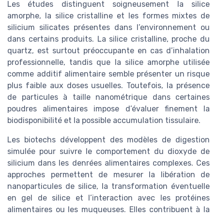
Les études distinguent soigneusement la silice
amorphe, la silice cristalline et les formes mixtes de
silicium silicates présentes dans l’environnement ou
dans certains produits. La silice cristalline, proche du
quartz, est surtout préoccupante en cas d’inhalation
professionnelle, tandis que la silice amorphe utilisée
comme additif alimentaire semble présenter un risque
plus faible aux doses usuelles. Toutefois, la présence
de particules à taille nanométrique dans certaines
poudres alimentaires impose d’évaluer finement la
biodisponibilité et la possible accumulation tissulaire.
Les biotechs développent des modèles de digestion
simulée pour suivre le comportement du dioxyde de
silicium dans les denrées alimentaires complexes. Ces
approches permettent de mesurer la libération de
nanoparticules de silice, la transformation éventuelle
en gel de silice et l’interaction avec les protéines
alimentaires ou les muqueuses. Elles contribuent à la