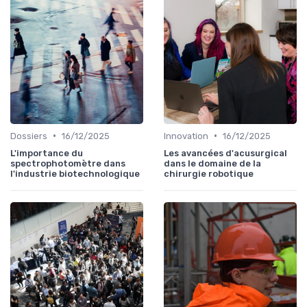
•
•
Dossiers
16/12/2025
Innovation
16/12/2025
L'importance du
Les avancées d'acusurgical
spectrophotomètre dans
dans le domaine de la
l'industrie biotechnologique
chirurgie robotique