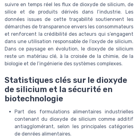
suivre en temps réel les flux de dioxyde de silicium, de
silice et de produits dérivés dans l’industrie. Les
données issues de cette traçabilité soutiennent les
démarches de transparence envers les consommateurs
et renforcent la crédibilité des acteurs qui s’engagent
dans une utilisation responsable de l’oxyde de silicium.
Dans ce paysage en évolution, le dioxyde de silicium
reste un matériau clé, à la croisée de la chimie, de la
biologie et de l’ingénierie des systèmes complexes.
Statistiques clés sur le dioxyde
de silicium et la sécurité en
biotechnologie
Part des formulations alimentaires industrielles
contenant du dioxyde de silicium comme additif
antiagglomérant, selon les principales catégories
de denrées alimentaires.