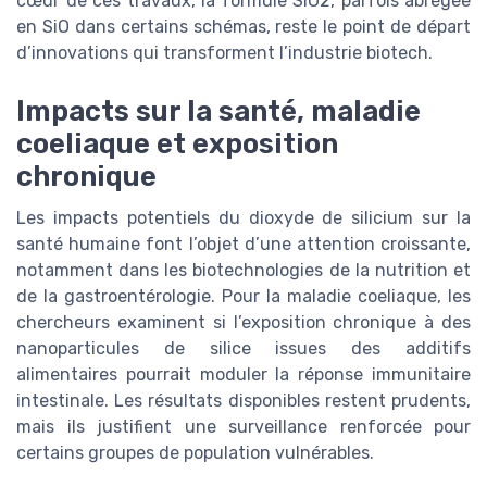
cœur de ces travaux, la formule SiO2, parfois abrégée
en SiO dans certains schémas, reste le point de départ
d’innovations qui transforment l’industrie biotech.
Impacts sur la santé, maladie
coeliaque et exposition
chronique
Les impacts potentiels du dioxyde de silicium sur la
santé humaine font l’objet d’une attention croissante,
notamment dans les biotechnologies de la nutrition et
de la gastroentérologie. Pour la maladie coeliaque, les
chercheurs examinent si l’exposition chronique à des
nanoparticules de silice issues des additifs
alimentaires pourrait moduler la réponse immunitaire
intestinale. Les résultats disponibles restent prudents,
mais ils justifient une surveillance renforcée pour
certains groupes de population vulnérables.