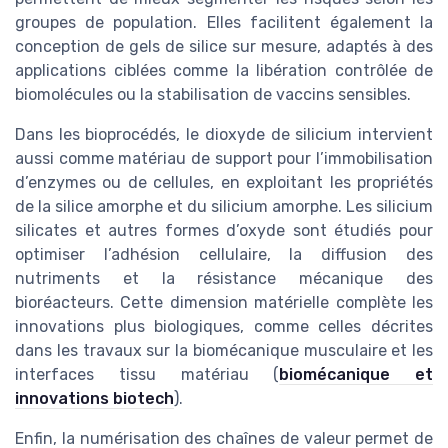
groupes de population. Elles facilitent également la
conception de gels de silice sur mesure, adaptés à des
applications ciblées comme la libération contrôlée de
biomolécules ou la stabilisation de vaccins sensibles.
Dans les bioprocédés, le dioxyde de silicium intervient
aussi comme matériau de support pour l’immobilisation
d’enzymes ou de cellules, en exploitant les propriétés
de la silice amorphe et du silicium amorphe. Les silicium
silicates et autres formes d’oxyde sont étudiés pour
optimiser l’adhésion cellulaire, la diffusion des
nutriments et la résistance mécanique des
bioréacteurs. Cette dimension matérielle complète les
innovations plus biologiques, comme celles décrites
dans les travaux sur la biomécanique musculaire et les
interfaces tissu matériau (
biomécanique et
innovations biotech
).
Enfin, la numérisation des chaînes de valeur permet de