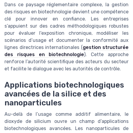
Dans ce paysage réglementaire complexe, la gestion
des risques en biotechnologie devient une compétence
clé pour innover en confiance. Les entreprises
s’appuient sur des cadres méthodologiques robustes
pour évaluer l’exposition chronique, modéliser les
scénarios d’usage et documenter la conformité aux
lignes directrices internationales (
gestion structurée
des risques en biotechnologie
). Cette approche
renforce l’autorité scientifique des acteurs du secteur
et facilite le dialogue avec les autorités de contrôle.
Applications biotechnologiques
avancées de la silice et des
nanoparticules
Au-delà de l’usage comme additif alimentaire, le
dioxyde de silicium ouvre un champ d’applications
biotechnologiques avancées. Les nanoparticules de