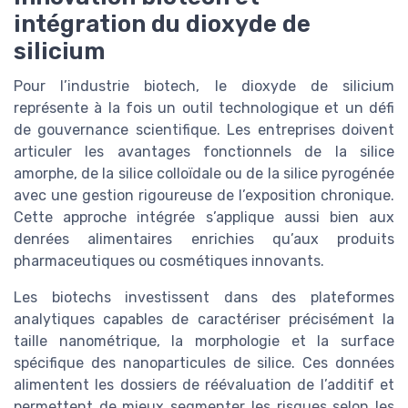
intégration du dioxyde de
silicium
Pour l’industrie biotech, le dioxyde de silicium
représente à la fois un outil technologique et un défi
de gouvernance scientifique. Les entreprises doivent
articuler les avantages fonctionnels de la silice
amorphe, de la silice colloïdale ou de la silice pyrogénée
avec une gestion rigoureuse de l’exposition chronique.
Cette approche intégrée s’applique aussi bien aux
denrées alimentaires enrichies qu’aux produits
pharmaceutiques ou cosmétiques innovants.
Les biotechs investissent dans des plateformes
analytiques capables de caractériser précisément la
taille nanométrique, la morphologie et la surface
spécifique des nanoparticules de silice. Ces données
alimentent les dossiers de réévaluation de l’additif et
permettent de mieux segmenter les risques selon les