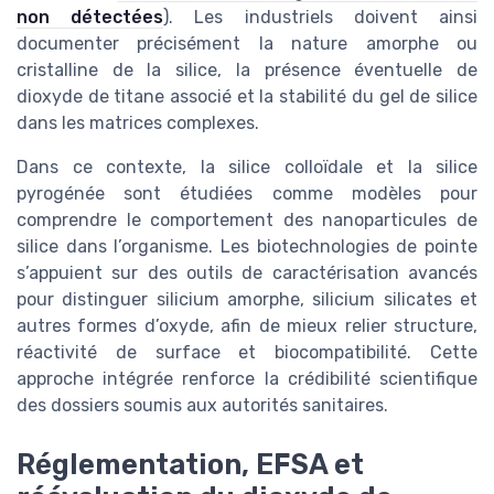
non détectées
). Les industriels doivent ainsi
documenter précisément la nature amorphe ou
cristalline de la silice, la présence éventuelle de
dioxyde de titane associé et la stabilité du gel de silice
dans les matrices complexes.
Dans ce contexte, la silice colloïdale et la silice
pyrogénée sont étudiées comme modèles pour
comprendre le comportement des nanoparticules de
silice dans l’organisme. Les biotechnologies de pointe
s’appuient sur des outils de caractérisation avancés
pour distinguer silicium amorphe, silicium silicates et
autres formes d’oxyde, afin de mieux relier structure,
réactivité de surface et biocompatibilité. Cette
approche intégrée renforce la crédibilité scientifique
des dossiers soumis aux autorités sanitaires.
Réglementation, EFSA et