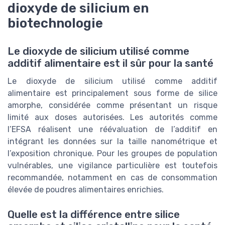
dioxyde de silicium en
biotechnologie
Le dioxyde de silicium utilisé comme
additif alimentaire est il sûr pour la santé
Le dioxyde de silicium utilisé comme additif
alimentaire est principalement sous forme de silice
amorphe, considérée comme présentant un risque
limité aux doses autorisées. Les autorités comme
l’EFSA réalisent une réévaluation de l’additif en
intégrant les données sur la taille nanométrique et
l’exposition chronique. Pour les groupes de population
vulnérables, une vigilance particulière est toutefois
recommandée, notamment en cas de consommation
élevée de poudres alimentaires enrichies.
Quelle est la différence entre silice