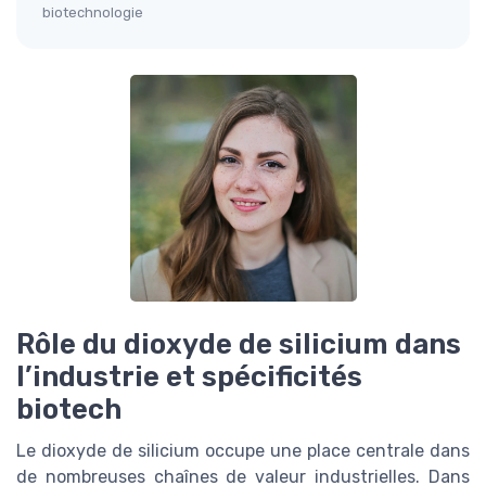
biotechnologie
Rôle du dioxyde de silicium dans
l’industrie et spécificités
biotech
Le dioxyde de silicium occupe une place centrale dans
de nombreuses chaînes de valeur industrielles. Dans