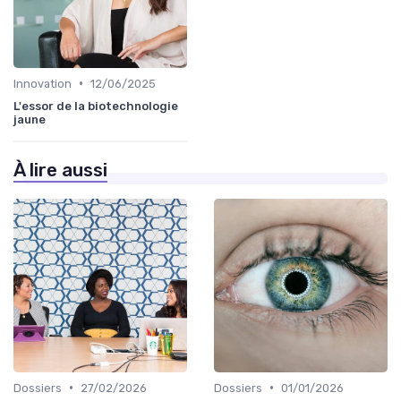
•
Innovation
12/06/2025
L'essor de la biotechnologie
jaune
À lire aussi
•
•
Dossiers
27/02/2026
Dossiers
01/01/2026