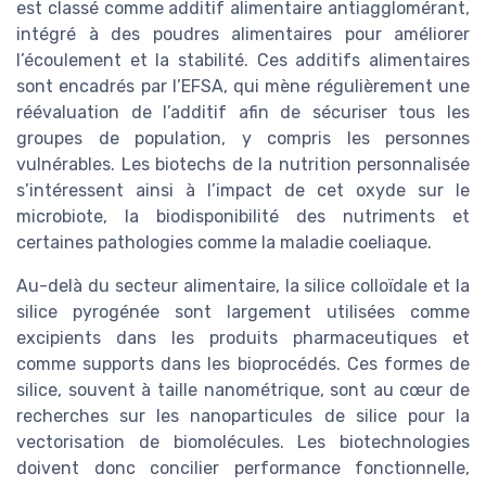
est classé comme additif alimentaire antiagglomérant,
intégré à des poudres alimentaires pour améliorer
l’écoulement et la stabilité. Ces additifs alimentaires
sont encadrés par l’EFSA, qui mène régulièrement une
réévaluation de l’additif afin de sécuriser tous les
groupes de population, y compris les personnes
vulnérables. Les biotechs de la nutrition personnalisée
s’intéressent ainsi à l’impact de cet oxyde sur le
microbiote, la biodisponibilité des nutriments et
certaines pathologies comme la maladie coeliaque.
Au-delà du secteur alimentaire, la silice colloïdale et la
silice pyrogénée sont largement utilisées comme
excipients dans les produits pharmaceutiques et
comme supports dans les bioprocédés. Ces formes de
silice, souvent à taille nanométrique, sont au cœur de
recherches sur les nanoparticules de silice pour la
vectorisation de biomolécules. Les biotechnologies
doivent donc concilier performance fonctionnelle,