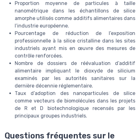
Proportion moyenne de particules à taille
nanométrique dans les échantillons de silice
amorphe utilisés comme additifs alimentaires dans
l’industrie européenne.
Pourcentage de réduction de l’exposition
professionnelle à la silice cristalline dans les sites
industriels ayant mis en œuvre des mesures de
contrôle renforcées.
Nombre de dossiers de réévaluation d’additif
alimentaire impliquant le dioxyde de silicium
examinés par les autorités sanitaires sur la
dernière décennie réglementaire.
Taux d’adoption des nanoparticules de silice
comme vecteurs de biomolécules dans les projets
de R et D biotechnologique recensés par les
principaux groupes industriels.
Questions fréquentes sur le