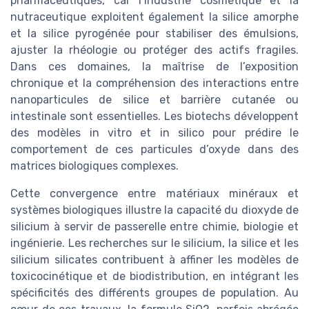
pharmaceutiques, car l’industrie cosmétique et la
nutraceutique exploitent également la silice amorphe
et la silice pyrogénée pour stabiliser des émulsions,
ajuster la rhéologie ou protéger des actifs fragiles.
Dans ces domaines, la maîtrise de l’exposition
chronique et la compréhension des interactions entre
nanoparticules de silice et barrière cutanée ou
intestinale sont essentielles. Les biotechs développent
des modèles in vitro et in silico pour prédire le
comportement de ces particules d’oxyde dans des
matrices biologiques complexes.
Cette convergence entre matériaux minéraux et
systèmes biologiques illustre la capacité du dioxyde de
silicium à servir de passerelle entre chimie, biologie et
ingénierie. Les recherches sur le silicium, la silice et les
silicium silicates contribuent à affiner les modèles de
toxicocinétique et de biodistribution, en intégrant les
spécificités des différents groupes de population. Au