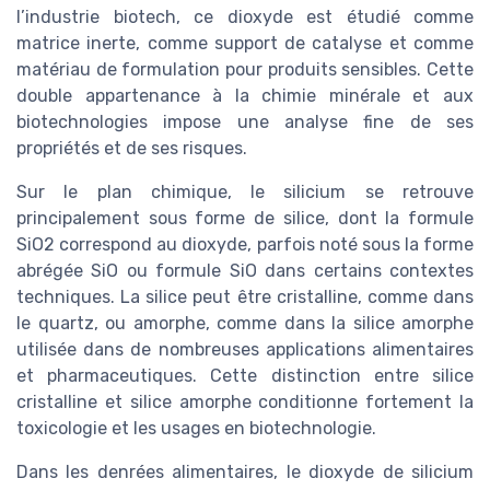
l’industrie biotech, ce dioxyde est étudié comme
matrice inerte, comme support de catalyse et comme
matériau de formulation pour produits sensibles. Cette
double appartenance à la chimie minérale et aux
biotechnologies impose une analyse fine de ses
propriétés et de ses risques.
Sur le plan chimique, le silicium se retrouve
principalement sous forme de silice, dont la formule
SiO2 correspond au dioxyde, parfois noté sous la forme
abrégée SiO ou formule SiO dans certains contextes
techniques. La silice peut être cristalline, comme dans
le quartz, ou amorphe, comme dans la silice amorphe
utilisée dans de nombreuses applications alimentaires
et pharmaceutiques. Cette distinction entre silice
cristalline et silice amorphe conditionne fortement la
toxicologie et les usages en biotechnologie.
Dans les denrées alimentaires, le dioxyde de silicium