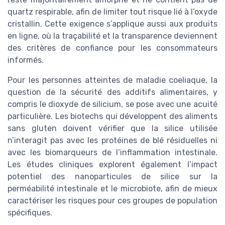
quartz respirable, afin de limiter tout risque lié à l’oxyde
cristallin. Cette exigence s’applique aussi aux produits
en ligne, où la traçabilité et la transparence deviennent
des critères de confiance pour les consommateurs
informés.
Pour les personnes atteintes de maladie coeliaque, la
question de la sécurité des additifs alimentaires, y
compris le dioxyde de silicium, se pose avec une acuité
particulière. Les biotechs qui développent des aliments
sans gluten doivent vérifier que la silice utilisée
n’interagit pas avec les protéines de blé résiduelles ni
avec les biomarqueurs de l’inflammation intestinale.
Les études cliniques explorent également l’impact
potentiel des nanoparticules de silice sur la
perméabilité intestinale et le microbiote, afin de mieux
caractériser les risques pour ces groupes de population
spécifiques.