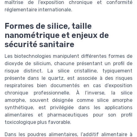
maîtrise de l’exposition chronique et conformité
réglementaire internationale.
Formes de silice, taille
nanométrique et enjeux de
sécurité sanitaire
Les biotechnologies manipulent différentes formes de
dioxyde de silicium, chacune présentant un profil de
risque distinct. La silice cristalline, typiquement
présente dans le quartz, est associée à des risques
respiratoires bien documentés en cas d’exposition
chronique professionnelle. À l’inverse, la silice
amorphe, souvent désignée comme silice amorphe
synthétique, est privilégiée dans les applications
alimentaires et pharmaceutiques pour son profil
toxicologique plus favorable.
Dans les poudres alimentaires, l’additif alimentaire à