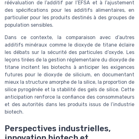
réévaluation de l’additif par l’EFSA et à l’ajustement
des spécifications pour les additifs alimentaires, en
particulier pour les produits destinés à des groupes de
population sensibles.
Dans ce contexte, la comparaison avec d’autres
additifs minéraux comme le dioxyde de titane éclaire
les débats sur la sécurité des particules d’oxyde. Les
leçons tirées de la gestion réglementaire du dioxyde de
titane incitent les biotechs à anticiper les exigences
futures pour le dioxyde de silicium, en documentant
mieux la structure amorphe de la silice, la proportion de
silice pyrogénée et la stabilité des gels de silice. Cette
anticipation renforce la confiance des consommateurs
et des autorités dans les produits issus de l’industrie
biotech.
Perspectives industrielles,
innovation biotech et