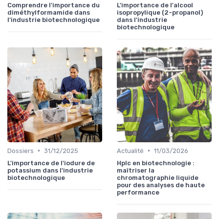
Comprendre l'importance du
L'importance de l'alcool
diméthylformamide dans
isopropylique (2-propanol)
l'industrie biotechnologique
dans l'industrie
biotechnologique
•
•
Dossiers
31/12/2025
Actualité
11/03/2026
L'importance de l'iodure de
Hplc en biotechnologie :
potassium dans l'industrie
maîtriser la
biotechnologique
chromatographie liquide
pour des analyses de haute
performance