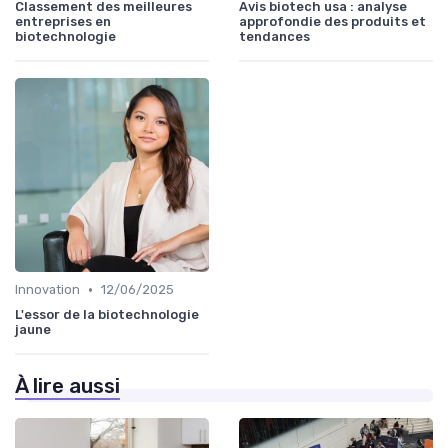
Classement des meilleures
Avis biotech usa : analyse
entreprises en
approfondie des produits et
biotechnologie
tendances
•
Innovation
12/06/2025
L'essor de la biotechnologie
jaune
À lire aussi