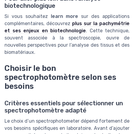
biotechnologique
Si vous souhaitez
learn more
sur des applications
complémentaires, découvrez
plus sur la pachymétrie
et ses enjeux en biotechnologie
. Cette technique,
souvent associée à la spectroscopie, ouvre de
nouvelles perspectives pour l’analyse des tissus et des
biomatériaux.
Choisir le bon
spectrophotomètre selon ses
besoins
Critères essentiels pour sélectionner un
spectrophotomètre adapté
Le choix d’un spectrophotometer dépend fortement de
vos besoins spécifiques en laboratoire. Avant d’ajouter