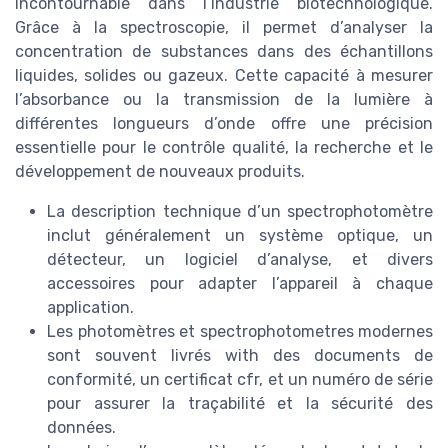
incontournable dans l’industrie biotechnologique.
Grâce à la spectroscopie, il permet d’analyser la
concentration de substances dans des échantillons
liquides, solides ou gazeux. Cette capacité à mesurer
l’absorbance ou la transmission de la lumière à
différentes longueurs d’onde offre une précision
essentielle pour le contrôle qualité, la recherche et le
développement de nouveaux produits.
La description technique d’un spectrophotomètre
inclut généralement un système optique, un
détecteur, un logiciel d’analyse, et divers
accessoires pour adapter l’appareil à chaque
application.
Les photomètres et spectrophotometres modernes
sont souvent livrés with des documents de
conformité, un certificat cfr, et un numéro de série
pour assurer la traçabilité et la sécurité des
données.