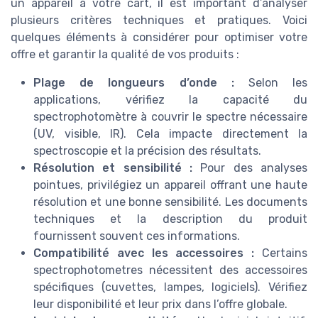
un appareil à votre cart, il est important d’analyser
plusieurs critères techniques et pratiques. Voici
quelques éléments à considérer pour optimiser votre
offre et garantir la qualité de vos produits :
Plage de longueurs d’onde :
Selon les
applications, vérifiez la capacité du
spectrophotomètre à couvrir le spectre nécessaire
(UV, visible, IR). Cela impacte directement la
spectroscopie et la précision des résultats.
Résolution et sensibilité :
Pour des analyses
pointues, privilégiez un appareil offrant une haute
résolution et une bonne sensibilité. Les documents
techniques et la description du produit
fournissent souvent ces informations.
Compatibilité avec les accessoires :
Certains
spectrophotometres nécessitent des accessoires
spécifiques (cuvettes, lampes, logiciels). Vérifiez
leur disponibilité et leur prix dans l’offre globale.