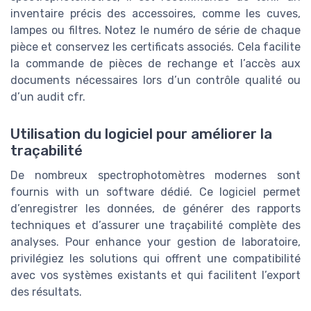
inventaire précis des accessoires, comme les cuves,
lampes ou filtres. Notez le numéro de série de chaque
pièce et conservez les certificats associés. Cela facilite
la commande de pièces de rechange et l’accès aux
documents nécessaires lors d’un contrôle qualité ou
d’un audit cfr.
Utilisation du logiciel pour améliorer la
traçabilité
De nombreux spectrophotomètres modernes sont
fournis with un software dédié. Ce logiciel permet
d’enregistrer les données, de générer des rapports
techniques et d’assurer une traçabilité complète des
analyses. Pour enhance your gestion de laboratoire,
privilégiez les solutions qui offrent une compatibilité
avec vos systèmes existants et qui facilitent l’export
des résultats.