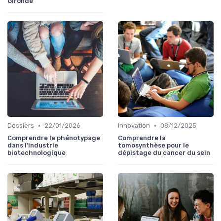
Gironde
•
•
Dossiers
22/01/2026
Innovation
08/12/2025
Comprendre le phénotypage
Comprendre la
dans l'industrie
tomosynthèse pour le
biotechnologique
dépistage du cancer du sein