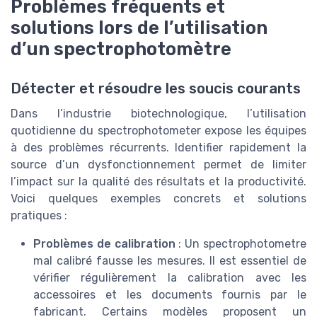
Problèmes fréquents et
solutions lors de l’utilisation
d’un spectrophotomètre
Détecter et résoudre les soucis courants
Dans l’industrie biotechnologique, l’utilisation
quotidienne du spectrophotometer expose les équipes
à des problèmes récurrents. Identifier rapidement la
source d’un dysfonctionnement permet de limiter
l’impact sur la qualité des résultats et la productivité.
Voici quelques exemples concrets et solutions
pratiques :
Problèmes de calibration
: Un spectrophotometre
mal calibré fausse les mesures. Il est essentiel de
vérifier régulièrement la calibration avec les
accessoires et les documents fournis par le
fabricant. Certains modèles proposent un