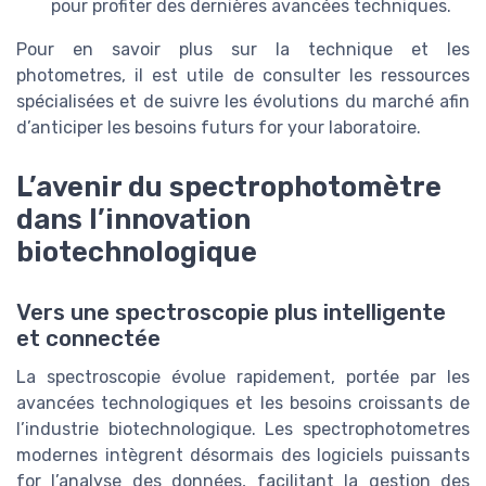
pour profiter des dernières avancées techniques.
Pour en savoir plus sur la technique et les
photometres, il est utile de consulter les ressources
spécialisées et de suivre les évolutions du marché afin
d’anticiper les besoins futurs for your laboratoire.
L’avenir du spectrophotomètre
dans l’innovation
biotechnologique
Vers une spectroscopie plus intelligente
et connectée
La spectroscopie évolue rapidement, portée par les
avancées technologiques et les besoins croissants de
l’industrie biotechnologique. Les spectrophotometres
modernes intègrent désormais des logiciels puissants
for l’analyse des données, facilitant la gestion des