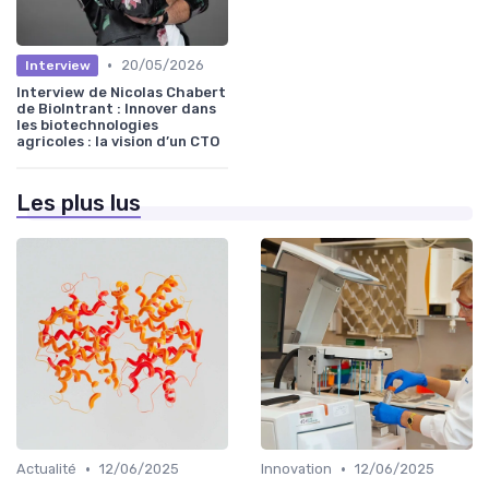
•
20/05/2026
Interview
Interview de Nicolas Chabert
de BioIntrant : Innover dans
les biotechnologies
agricoles : la vision d’un CTO
Les plus lus
•
•
Actualité
12/06/2025
Innovation
12/06/2025