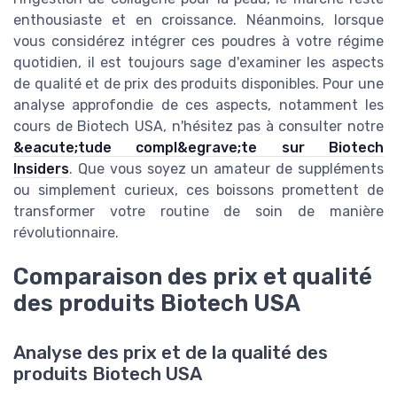
enthousiaste et en croissance. Néanmoins, lorsque
vous considérez intégrer ces poudres à votre régime
quotidien, il est toujours sage d'examiner les aspects
de qualité et de prix des produits disponibles. Pour une
analyse approfondie de ces aspects, notamment les
cours de Biotech USA, n'hésitez pas à consulter notre
&eacute;tude compl&egrave;te sur Biotech
Insiders
. Que vous soyez un amateur de suppléments
ou simplement curieux, ces boissons promettent de
transformer votre routine de soin de manière
révolutionnaire.
Comparaison des prix et qualité
des produits Biotech USA
Analyse des prix et de la qualité des
produits Biotech USA