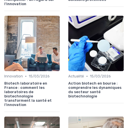
l'innovation
•
•
Innovation
15/03/2026
Actualité
15/03/2026
Biotech laboratoire en
Action biotech en bourse :
France : comment les
comprendre les dynamiques
laboratoires de
du secteur santé
biotechnologie
biotechnologie
transforment la santé et
l’innovation