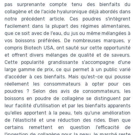
pas surprenante compte tenu des bienfaits du
collagène et de l'acide hyaluronique déjà abordés dans
notre précédent article. Ces poudres s'intègrent
facilement dans la plupart des régimes alimentaires,
que ce soit avec de l'eau, du jus ou même mélangées à
vos boissons préférées. De nombreuses marques, y
compris Biotech USA, ont sauté sur cette opportunité
et offrent divers mélanges de qualité et de saveurs.
Cette popularité grandissante s'accompagne d'une
large gamme de prix, ce qui permet à un public varié
d'accéder à ces bienfaits. Mais qu'est-ce qui pousse
réellement les consommateurs à opter pour ces
poudres ? Selon des avis de consommateurs, les
boissons en poudre de collagène se distinguent par
leur facilité d'utilisation et par les bienfaits apparents
qu'elles apportent à la peau, tels qu'une amélioration
de l'élasticité et une réduction des rides. Bien que
certains remettent en question l'efficacité de
l'ingestion de collagène pour la peau, le marché reste