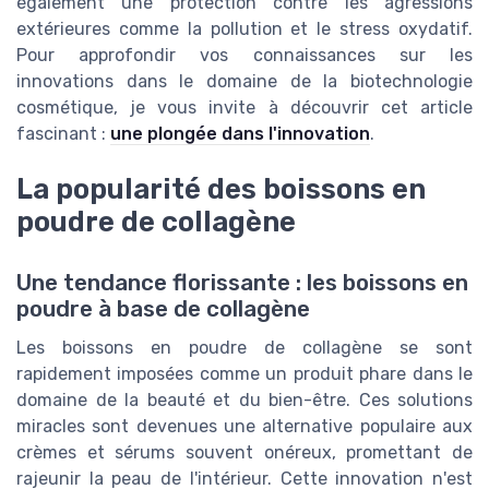
également une protection contre les agressions
extérieures comme la pollution et le stress oxydatif.
Pour approfondir vos connaissances sur les
innovations dans le domaine de la biotechnologie
cosmétique, je vous invite à découvrir cet article
fascinant :
une plongée dans l'innovation
.
La popularité des boissons en
poudre de collagène
Une tendance florissante : les boissons en
poudre à base de collagène
Les boissons en poudre de collagène se sont
rapidement imposées comme un produit phare dans le
domaine de la beauté et du bien-être. Ces solutions
miracles sont devenues une alternative populaire aux
crèmes et sérums souvent onéreux, promettant de
rajeunir la peau de l'intérieur. Cette innovation n'est