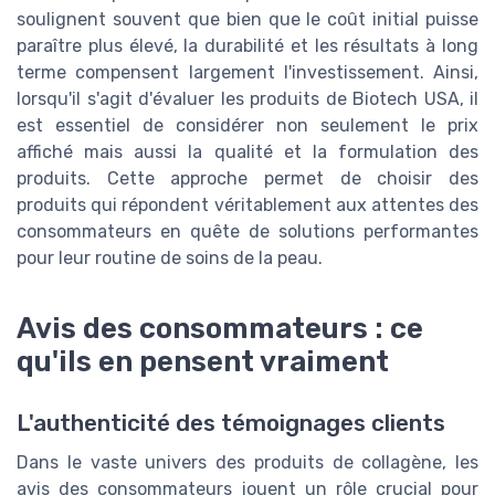
soulignent souvent que bien que le coût initial puisse
paraître plus élevé, la durabilité et les résultats à long
terme compensent largement l'investissement. Ainsi,
lorsqu'il s'agit d'évaluer les produits de Biotech USA, il
est essentiel de considérer non seulement le prix
affiché mais aussi la qualité et la formulation des
produits. Cette approche permet de choisir des
produits qui répondent véritablement aux attentes des
consommateurs en quête de solutions performantes
pour leur routine de soins de la peau.
Avis des consommateurs : ce
qu'ils en pensent vraiment
L'authenticité des témoignages clients
Dans le vaste univers des produits de collagène, les
avis des consommateurs jouent un rôle crucial pour