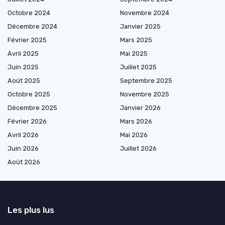
Octobre 2024
Novembre 2024
Décembre 2024
Janvier 2025
Février 2025
Mars 2025
Avril 2025
Mai 2025
Juin 2025
Juillet 2025
Août 2025
Septembre 2025
Octobre 2025
Novembre 2025
Décembre 2025
Janvier 2026
Février 2026
Mars 2026
Avril 2026
Mai 2026
Juin 2026
Juillet 2026
Août 2026
Les plus lus