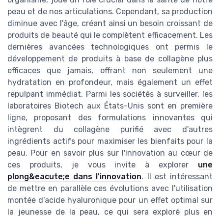
peau et de nos articulations. Cependant, sa production
diminue avec l'âge, créant ainsi un besoin croissant de
produits de beauté qui le complètent efficacement. Les
dernières avancées technologiques ont permis le
développement de produits à base de collagène plus
efficaces que jamais, offrant non seulement une
hydratation en profondeur, mais également un effet
repulpant immédiat. Parmi les sociétés à surveiller, les
laboratoires Biotech aux États-Unis sont en première
ligne, proposant des formulations innovantes qui
intègrent du collagène purifié avec d'autres
ingrédients actifs pour maximiser les bienfaits pour la
peau. Pour en savoir plus sur l'innovation au cœur de
ces produits, je vous invite à explorer
une
plong&eacute;e dans l'innovation
. Il est intéressant
de mettre en parallèle ces évolutions avec l'utilisation
montée d'acide hyaluronique pour un effet optimal sur
la jeunesse de la peau, ce qui sera exploré plus en