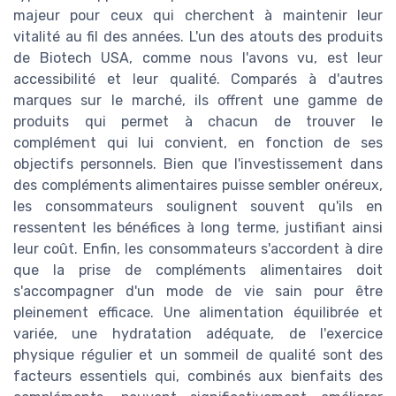
majeur pour ceux qui cherchent à maintenir leur
vitalité au fil des années. L'un des atouts des produits
de Biotech USA, comme nous l'avons vu, est leur
accessibilité et leur qualité. Comparés à d'autres
marques sur le marché, ils offrent une gamme de
produits qui permet à chacun de trouver le
complément qui lui convient, en fonction de ses
objectifs personnels. Bien que l'investissement dans
des compléments alimentaires puisse sembler onéreux,
les consommateurs soulignent souvent qu'ils en
ressentent les bénéfices à long terme, justifiant ainsi
leur coût. Enfin, les consommateurs s'accordent à dire
que la prise de compléments alimentaires doit
s'accompagner d'un mode de vie sain pour être
pleinement efficace. Une alimentation équilibrée et
variée, une hydratation adéquate, de l'exercice
physique régulier et un sommeil de qualité sont des
facteurs essentiels qui, combinés aux bienfaits des