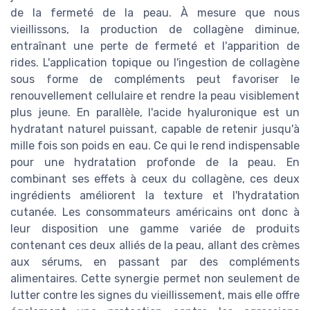
de la fermeté de la peau. À mesure que nous
vieillissons, la production de collagène diminue,
entraînant une perte de fermeté et l'apparition de
rides. L'application topique ou l'ingestion de collagène
sous forme de compléments peut favoriser le
renouvellement cellulaire et rendre la peau visiblement
plus jeune. En parallèle, l'acide hyaluronique est un
hydratant naturel puissant, capable de retenir jusqu'à
mille fois son poids en eau. Ce qui le rend indispensable
pour une hydratation profonde de la peau. En
combinant ses effets à ceux du collagène, ces deux
ingrédients améliorent la texture et l'hydratation
cutanée. Les consommateurs américains ont donc à
leur disposition une gamme variée de produits
contenant ces deux alliés de la peau, allant des crèmes
aux sérums, en passant par des compléments
alimentaires. Cette synergie permet non seulement de
lutter contre les signes du vieillissement, mais elle offre