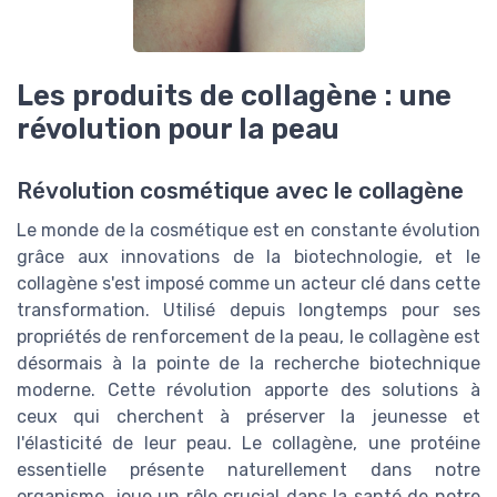
Les produits de collagène : une
révolution pour la peau
Révolution cosmétique avec le collagène
Le monde de la cosmétique est en constante évolution
grâce aux innovations de la biotechnologie, et le
collagène s'est imposé comme un acteur clé dans cette
transformation. Utilisé depuis longtemps pour ses
propriétés de renforcement de la peau, le collagène est
désormais à la pointe de la recherche biotechnique
moderne. Cette révolution apporte des solutions à
ceux qui cherchent à préserver la jeunesse et
l'élasticité de leur peau. Le collagène, une protéine
essentielle présente naturellement dans notre
organisme, joue un rôle crucial dans la santé de notre