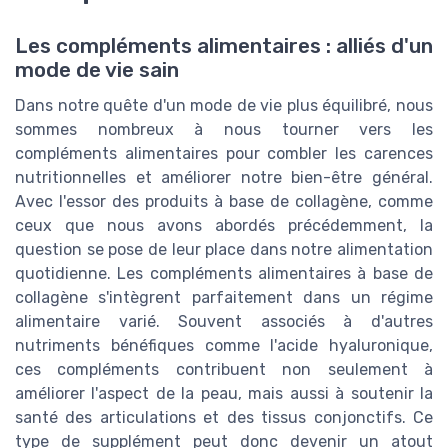
Les compléments alimentaires : alliés d'un
mode de vie sain
Dans notre quête d'un mode de vie plus équilibré, nous
sommes nombreux à nous tourner vers les
compléments alimentaires pour combler les carences
nutritionnelles et améliorer notre bien-être général.
Avec l'essor des produits à base de collagène, comme
ceux que nous avons abordés précédemment, la
question se pose de leur place dans notre alimentation
quotidienne. Les compléments alimentaires à base de
collagène s'intègrent parfaitement dans un régime
alimentaire varié. Souvent associés à d'autres
nutriments bénéfiques comme l'acide hyaluronique,
ces compléments contribuent non seulement à
améliorer l'aspect de la peau, mais aussi à soutenir la
santé des articulations et des tissus conjonctifs. Ce
type de supplément peut donc devenir un atout