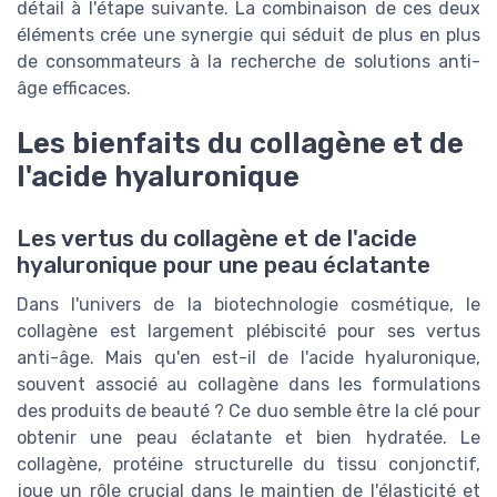
détail à l'étape suivante. La combinaison de ces deux
éléments crée une synergie qui séduit de plus en plus
de consommateurs à la recherche de solutions anti-
âge efficaces.
Les bienfaits du collagène et de
l'acide hyaluronique
Les vertus du collagène et de l'acide
hyaluronique pour une peau éclatante
Dans l'univers de la biotechnologie cosmétique, le
collagène est largement plébiscité pour ses vertus
anti-âge. Mais qu'en est-il de l'acide hyaluronique,
souvent associé au collagène dans les formulations
des produits de beauté ? Ce duo semble être la clé pour
obtenir une peau éclatante et bien hydratée. Le
collagène, protéine structurelle du tissu conjonctif,
joue un rôle crucial dans le maintien de l'élasticité et