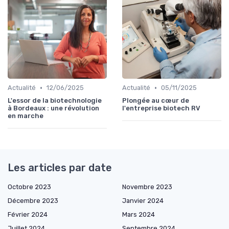
•
•
Actualité
12/06/2025
Actualité
05/11/2025
L'essor de la biotechnologie
Plongée au cœur de
à Bordeaux : une révolution
l'entreprise biotech RV
en marche
Les articles par date
Octobre 2023
Novembre 2023
Décembre 2023
Janvier 2024
Février 2024
Mars 2024
Juillet 2024
Septembre 2024