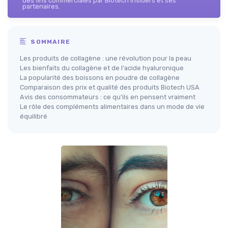
des fins commerciales par Biotech Insiders et ses
partenaires.
SOMMAIRE
Les produits de collagène : une révolution pour la peau
Les bienfaits du collagène et de l'acide hyaluronique
La popularité des boissons en poudre de collagène
Comparaison des prix et qualité des produits Biotech USA
Avis des consommateurs : ce qu'ils en pensent vraiment
Le rôle des compléments alimentaires dans un mode de vie
équilibré