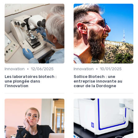
•
•
Innovation
12/06/2025
Innovation
10/01/2025
Les laboratoires biotech :
Sollice Biotech : une
une plongée dans
entreprise innovante au
l'innovation
cœur de la Dordogne