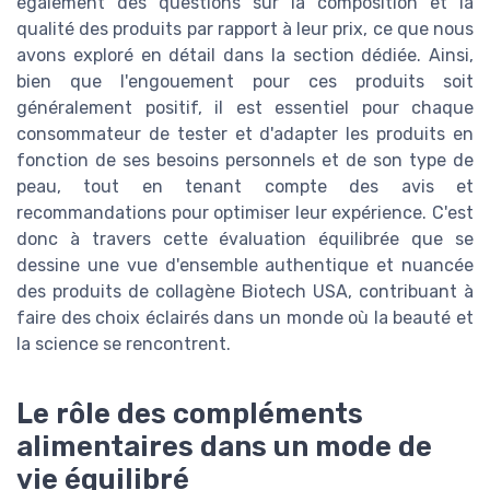
également des questions sur la composition et la
qualité des produits par rapport à leur prix, ce que nous
avons exploré en détail dans la section dédiée. Ainsi,
bien que l'engouement pour ces produits soit
généralement positif, il est essentiel pour chaque
consommateur de tester et d'adapter les produits en
fonction de ses besoins personnels et de son type de
peau, tout en tenant compte des avis et
recommandations pour optimiser leur expérience. C'est
donc à travers cette évaluation équilibrée que se
dessine une vue d'ensemble authentique et nuancée
des produits de collagène Biotech USA, contribuant à
faire des choix éclairés dans un monde où la beauté et
la science se rencontrent.
Le rôle des compléments
alimentaires dans un mode de
vie équilibré