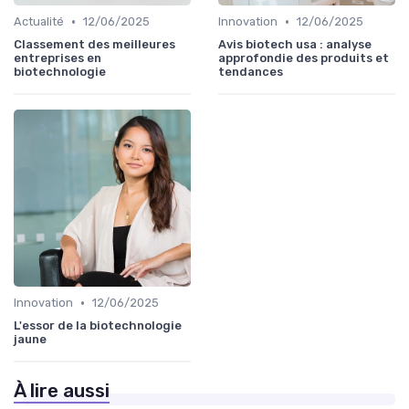
•
•
Actualité
12/06/2025
Innovation
12/06/2025
Classement des meilleures
Avis biotech usa : analyse
entreprises en
approfondie des produits et
biotechnologie
tendances
•
Innovation
12/06/2025
L'essor de la biotechnologie
jaune
À lire aussi