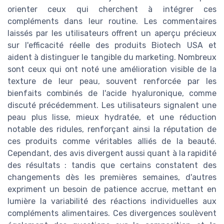
orienter ceux qui cherchent à intégrer ces
compléments dans leur routine. Les commentaires
laissés par les utilisateurs offrent un aperçu précieux
sur l'efficacité réelle des produits Biotech USA et
aident à distinguer le tangible du marketing. Nombreux
sont ceux qui ont noté une amélioration visible de la
texture de leur peau, souvent renforcée par les
bienfaits combinés de l'acide hyaluronique, comme
discuté précédemment. Les utilisateurs signalent une
peau plus lisse, mieux hydratée, et une réduction
notable des ridules, renforçant ainsi la réputation de
ces produits comme véritables alliés de la beauté.
Cependant, des avis divergent aussi quant à la rapidité
des résultats : tandis que certains constatent des
changements dès les premières semaines, d'autres
expriment un besoin de patience accrue, mettant en
lumière la variabilité des réactions individuelles aux
compléments alimentaires. Ces divergences soulèvent