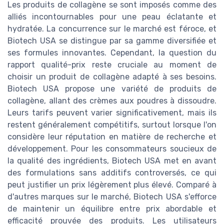
Les produits de collagène se sont imposés comme des
alliés incontournables pour une peau éclatante et
hydratée. La concurrence sur le marché est féroce, et
Biotech USA se distingue par sa gamme diversifiée et
ses formules innovantes. Cependant, la question du
rapport qualité-prix reste cruciale au moment de
choisir un produit de collagène adapté à ses besoins.
Biotech USA propose une variété de produits de
collagène, allant des crèmes aux poudres à dissoudre.
Leurs tarifs peuvent varier significativement, mais ils
restent généralement compétitifs, surtout lorsque l'on
considère leur réputation en matière de recherche et
développement. Pour les consommateurs soucieux de
la qualité des ingrédients, Biotech USA met en avant
des formulations sans additifs controversés, ce qui
peut justifier un prix légèrement plus élevé. Comparé à
d'autres marques sur le marché, Biotech USA s'efforce
de maintenir un équilibre entre prix abordable et
efficacité prouvée des produits. Les utilisateurs