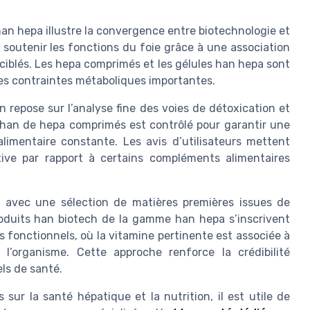
an hepa illustre la convergence entre biotechnologie et
soutenir les fonctions du foie grâce à une association
ciblés. Les hepa comprimés et les gélules han hepa sont
s contraintes métaboliques importantes.
n repose sur l’analyse fine des voies de détoxication et
 han de hepa comprimés est contrôlé pour garantir une
alimentaire constante. Les avis d’utilisateurs mettent
ive par rapport à certains compléments alimentaires
 avec une sélection de matières premières issues de
 produits han biotech de la gamme han hepa s’inscrivent
 fonctionnels, où la vitamine pertinente est associée à
 l’organisme. Cette approche renforce la crédibilité
ls de santé.
sur la santé hépatique et la nutrition, il est utile de