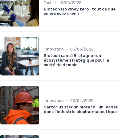
•
Tech
12/06/2025
Biotech iso whey zero : tout ce que
vous devez savoir
•
Innovation
03/03/2026
Biotech santé Bretagne : un
écosystème stratégique pour la
santé de demain
•
Innovation
30/04/2025
Sartorius stedim biotech : un leader
dans l'industrie biopharmaceutique