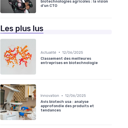
biotechnologies agricoles : la vision
d’un CTO
Les plus lus
•
Actualité
12/06/2025
Classement des meilleures
entreprises en biotechnologie
•
Innovation
12/06/2025
Avis biotech usa : analyse
approfondie des produits et
tendances