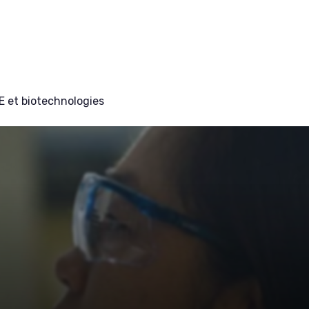
E et biotechnologies