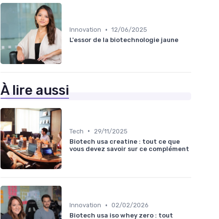
•
Innovation
12/06/2025
L'essor de la biotechnologie jaune
À lire aussi
•
Tech
29/11/2025
Biotech usa creatine : tout ce que
vous devez savoir sur ce complément
•
Innovation
02/02/2026
Biotech usa iso whey zero : tout