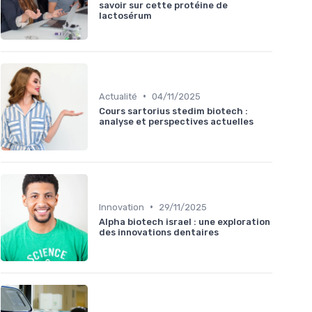
savoir sur cette protéine de
lactosérum
•
Actualité
04/11/2025
Cours sartorius stedim biotech :
analyse et perspectives actuelles
•
Innovation
29/11/2025
Alpha biotech israel : une exploration
des innovations dentaires