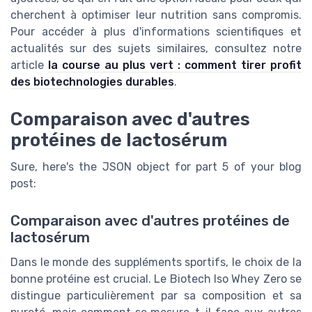
cherchent à optimiser leur nutrition sans compromis.
Pour accéder à plus d'informations scientifiques et
actualités sur des sujets similaires, consultez notre
article
la course au plus vert : comment tirer profit
des biotechnologies durables
.
Comparaison avec d'autres
protéines de lactosérum
Sure, here's the JSON object for part 5 of your blog
post:
Comparaison avec d'autres protéines de
lactosérum
Dans le monde des suppléments sportifs, le choix de la
bonne protéine est crucial. Le Biotech Iso Whey Zero se
distingue particulièrement par sa composition et sa