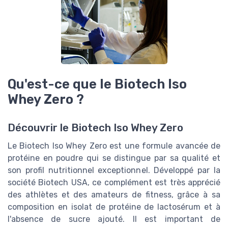
Qu'est-ce que le Biotech Iso
Whey Zero ?
Découvrir le Biotech Iso Whey Zero
Le Biotech Iso Whey Zero est une formule avancée de
protéine en poudre qui se distingue par sa qualité et
son profil nutritionnel exceptionnel. Développé par la
société Biotech USA, ce complément est très apprécié
des athlètes et des amateurs de fitness, grâce à sa
composition en isolat de protéine de lactosérum et à
l'absence de sucre ajouté. Il est important de