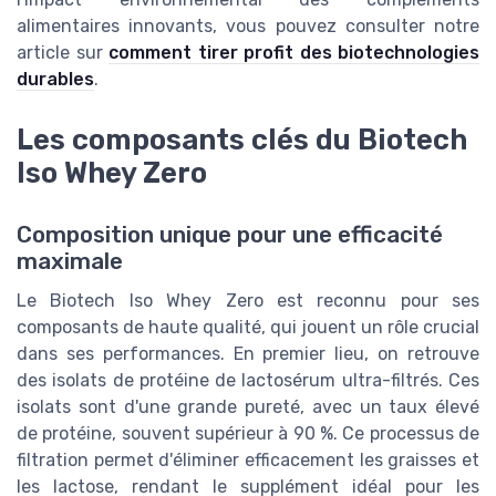
alimentaires innovants, vous pouvez consulter notre
article sur
comment tirer profit des biotechnologies
durables
.
Les composants clés du Biotech
Iso Whey Zero
Composition unique pour une efficacité
maximale
Le Biotech Iso Whey Zero est reconnu pour ses
composants de haute qualité, qui jouent un rôle crucial
dans ses performances. En premier lieu, on retrouve
des isolats de protéine de lactosérum ultra-filtrés. Ces
isolats sont d'une grande pureté, avec un taux élevé
de protéine, souvent supérieur à 90 %. Ce processus de
filtration permet d'éliminer efficacement les graisses et
les lactose, rendant le supplément idéal pour les