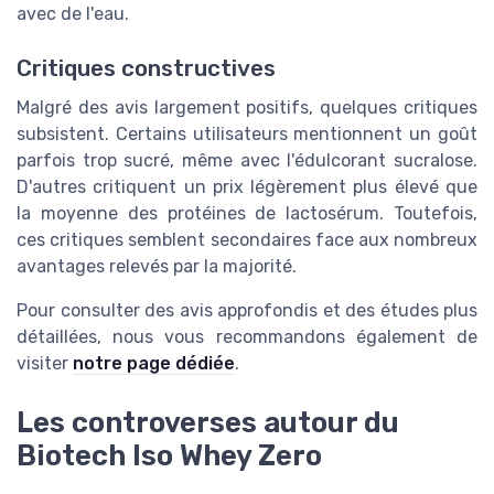
avec de l'eau.
Critiques constructives
Malgré des avis largement positifs, quelques critiques
subsistent. Certains utilisateurs mentionnent un goût
parfois trop sucré, même avec l'édulcorant sucralose.
D'autres critiquent un prix légèrement plus élevé que
la moyenne des protéines de lactosérum. Toutefois,
ces critiques semblent secondaires face aux nombreux
avantages relevés par la majorité.
Pour consulter des avis approfondis et des études plus
détaillées, nous vous recommandons également de
visiter
notre page dédiée
.
Les controverses autour du
Biotech Iso Whey Zero