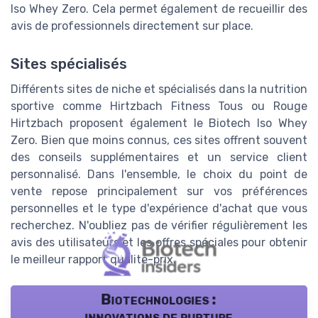
Iso Whey Zero. Cela permet également de recueillir des
avis de professionnels directement sur place.
Sites spécialisés
Différents sites de niche et spécialisés dans la nutrition
sportive comme Hirtzbach Fitness Tous ou Rouge
Hirtzbach proposent également le Biotech Iso Whey
Zero. Bien que moins connus, ces sites offrent souvent
des conseils supplémentaires et un service client
personnalisé. Dans l'ensemble, le choix du point de
vente repose principalement sur vos préférences
personnelles et le type d'expérience d'achat que vous
recherchez. N'oubliez pas de vérifier régulièrement les
avis des utilisateurs et les offres spéciales pour obtenir
le meilleur rapport qualité-prix.
Biotechnologies :
innovations de rupture