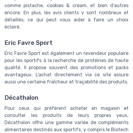
comme pistache, cookies & cream, et bien d'autres
encore. En plus, les avis clients y sont nombreux et
détaillés, ce qui peut vous aider à faire un choix
éclairé.
Eric Favre Sport
Eric Favre Sport est également un revendeur populaire
pour les sportifs à la recherche de protéines de haute
qualité. Il propose souvent des promotions et packs
avantageux. L'achat directement via ce site assure
aussi une certaine fraîcheur et traçabilité des produits.
Décathalon
Pour ceux qui préfèrent acheter en magasin et
consulter les produits de leurs propres yeux,
Décathalon offre une gamme variée de compléments
alimentaires destinés aux sportifs, y compris le Biotech