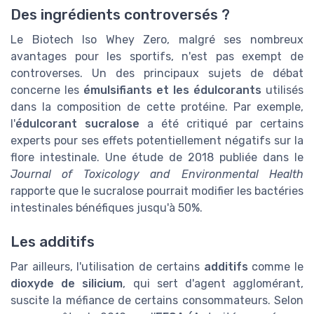
Des ingrédients controversés ?
Le Biotech Iso Whey Zero, malgré ses nombreux
avantages pour les sportifs, n'est pas exempt de
controverses. Un des principaux sujets de débat
concerne les
émulsifiants et les édulcorants
utilisés
dans la composition de cette protéine. Par exemple,
l'
édulcorant sucralose
a été critiqué par certains
experts pour ses effets potentiellement négatifs sur la
flore intestinale. Une étude de 2018 publiée dans le
Journal of Toxicology and Environmental Health
rapporte que le sucralose pourrait modifier les bactéries
intestinales bénéfiques jusqu'à 50%.
Les additifs
Par ailleurs, l'utilisation de certains
additifs
comme le
dioxyde de silicium
, qui sert d'agent agglomérant,
suscite la méfiance de certains consommateurs. Selon