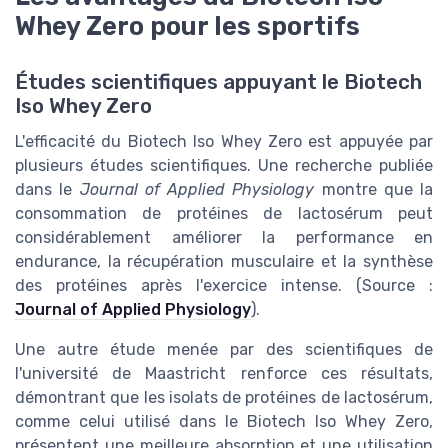
Whey Zero pour les sportifs
Études scientifiques appuyant le Biotech
Iso Whey Zero
L'efficacité du Biotech Iso Whey Zero est appuyée par
plusieurs études scientifiques. Une recherche publiée
dans le
Journal of Applied Physiology
montre que la
consommation de protéines de lactosérum peut
considérablement améliorer la performance en
endurance, la récupération musculaire et la synthèse
des protéines après l'exercice intense. (Source :
Journal of Applied Physiology
).
Une autre étude menée par des scientifiques de
l'université de Maastricht renforce ces résultats,
démontrant que les isolats de protéines de lactosérum,
comme celui utilisé dans le Biotech Iso Whey Zero,
présentent une meilleure absorption et une utilisation