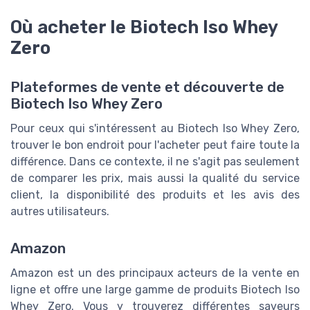
Où acheter le Biotech Iso Whey
Zero
Plateformes de vente et découverte de
Biotech Iso Whey Zero
Pour ceux qui s'intéressent au Biotech Iso Whey Zero,
trouver le bon endroit pour l'acheter peut faire toute la
différence. Dans ce contexte, il ne s'agit pas seulement
de comparer les prix, mais aussi la qualité du service
client, la disponibilité des produits et les avis des
autres utilisateurs.
Amazon
Amazon est un des principaux acteurs de la vente en
ligne et offre une large gamme de produits Biotech Iso
Whey Zero. Vous y trouverez différentes saveurs