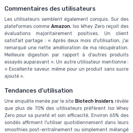
Commentaires des utilisateurs
Les utilisateurs semblent également conquis. Sur des
plateformes comme
Amazon
, Iso Whey Zero reçoit des
évaluations majoritairement positives. Un client
satisfait partage : « Après deux mois d'utilisation, j'ai
remarqué une nette amélioration de ma récupération.
Meilleure digestion par rapport à d'autres produits
essayés auparavant ». Un autre utilisateur mentionne :
« Excellente saveur, même pour un produit sans sucre
ajouté ».
Tendances d'utilisation
Une enquête menée par le site
Biotech Insiders
révèle
que plus de 70% des utilisateurs préfèrent Iso Whey
Zero pour sa pureté et son efficacité. Environ 65% des
sondés affirment l'utiliser quotidiennement dans leurs
smoothies post-entraînement ou simplement mélangé