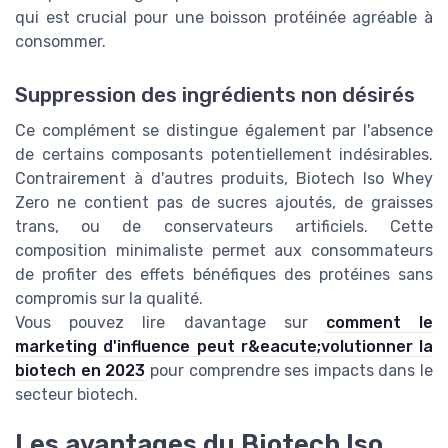
qui est crucial pour une boisson protéinée agréable à
consommer.
Suppression des ingrédients non désirés
Ce complément se distingue également par l'absence
de certains composants potentiellement indésirables.
Contrairement à d'autres produits, Biotech Iso Whey
Zero ne contient pas de sucres ajoutés, de graisses
trans, ou de conservateurs artificiels. Cette
composition minimaliste permet aux consommateurs
de profiter des effets bénéfiques des protéines sans
compromis sur la qualité.
Vous pouvez lire davantage sur
comment le
marketing d'influence peut r&eacute;volutionner la
biotech en 2023
pour comprendre ses impacts dans le
secteur biotech.
Les avantages du Biotech Iso