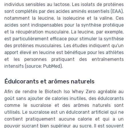
individus sensibles au lactose. Les isolats de protéines
sont complétés par des acides aminés essentiels (EAA),
notamment la leucine, la isoleucine et la valine. Ces
acides sont indispensables pour la synthèse protéique
et la récupération musculaire. La leucine, par exemple,
est particulièrement efficace pour stimuler la synthèse
des protéines musculaires. Les études indiquent qu'un
apport élevé en leucine est bénéfique pour les athlètes
et les personnes pratiquant des entraînements
intensifs (source: PubMed).
Édulcorants et arômes naturels
Afin de rendre le Biotech Iso Whey Zero agréable au
goût sans ajouter de calories inutiles, des édulcorants
comme le sucralose et des arômes naturels sont
utilisés. Le sucralose est un édulcorant artificiel qui ne
contient pratiquement aucune calorie et qui a un
pouvoir sucrant bien supérieur au sucre. Il est souvent