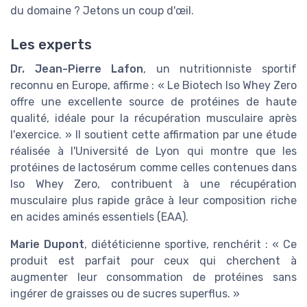
du domaine ? Jetons un coup d'œil.
Les experts
Dr. Jean-Pierre Lafon
, un nutritionniste sportif
reconnu en Europe, affirme : « Le Biotech Iso Whey Zero
offre une excellente source de protéines de haute
qualité, idéale pour la récupération musculaire après
l'exercice. » Il soutient cette affirmation par une étude
réalisée à l'Université de Lyon qui montre que les
protéines de lactosérum comme celles contenues dans
Iso Whey Zero, contribuent à une récupération
musculaire plus rapide grâce à leur composition riche
en acides aminés essentiels (EAA).
Marie Dupont
, diététicienne sportive, renchérit : « Ce
produit est parfait pour ceux qui cherchent à
augmenter leur consommation de protéines sans
ingérer de graisses ou de sucres superflus. »