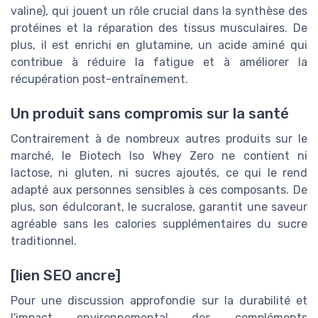
valine), qui jouent un rôle crucial dans la synthèse des
protéines et la réparation des tissus musculaires. De
plus, il est enrichi en glutamine, un acide aminé qui
contribue à réduire la fatigue et à améliorer la
récupération post-entraînement.
Un produit sans compromis sur la santé
Contrairement à de nombreux autres produits sur le
marché, le Biotech Iso Whey Zero ne contient ni
lactose, ni gluten, ni sucres ajoutés, ce qui le rend
adapté aux personnes sensibles à ces composants. De
plus, son édulcorant, le sucralose, garantit une saveur
agréable sans les calories supplémentaires du sucre
traditionnel.
[lien SEO ancre]
Pour une discussion approfondie sur la durabilité et
l'impact environnemental des compléments