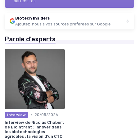
partenaires.
Biotech Insiders
Ajoutez-nous à vos sources préférées sur Google
Parole d'experts
•
20/05/2026
Interview
Interview de Nicolas Chabert
de BioIntrant : Innover dans
les biotechnologies
agricoles : la vision d’un CTO