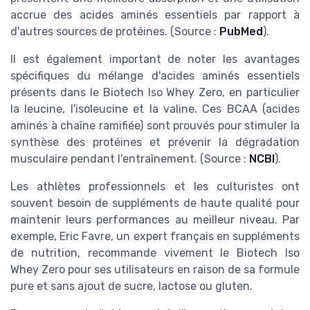
accrue des acides aminés essentiels par rapport à
d'autres sources de protéines. (Source :
PubMed
).
Il est également important de noter les avantages
spécifiques du mélange d'acides aminés essentiels
présents dans le Biotech Iso Whey Zero, en particulier
la leucine, l'isoleucine et la valine. Ces BCAA (acides
aminés à chaîne ramifiée) sont prouvés pour stimuler la
synthèse des protéines et prévenir la dégradation
musculaire pendant l'entraînement. (Source :
NCBI
).
Les athlètes professionnels et les culturistes ont
souvent besoin de suppléments de haute qualité pour
maintenir leurs performances au meilleur niveau. Par
exemple, Eric Favre, un expert français en suppléments
de nutrition, recommande vivement le Biotech Iso
Whey Zero pour ses utilisateurs en raison de sa formule
pure et sans ajout de sucre, lactose ou gluten.