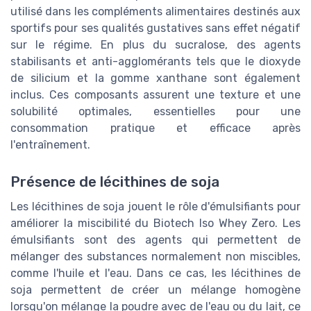
utilisé dans les compléments alimentaires destinés aux
sportifs pour ses qualités gustatives sans effet négatif
sur le régime. En plus du sucralose, des agents
stabilisants et anti-agglomérants tels que le dioxyde
de silicium et la gomme xanthane sont également
inclus. Ces composants assurent une texture et une
solubilité optimales, essentielles pour une
consommation pratique et efficace après
l'entraînement.
Présence de lécithines de soja
Les lécithines de soja jouent le rôle d'émulsifiants pour
améliorer la miscibilité du Biotech Iso Whey Zero. Les
émulsifiants sont des agents qui permettent de
mélanger des substances normalement non miscibles,
comme l'huile et l'eau. Dans ce cas, les lécithines de
soja permettent de créer un mélange homogène
lorsqu'on mélange la poudre avec de l'eau ou du lait, ce