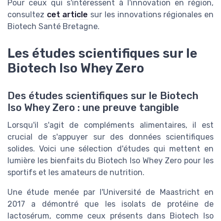
Pour ceux qui s'intéressent à l'innovation en région,
consultez
cet article
sur les innovations régionales en
Biotech Santé Bretagne.
Les études scientifiques sur le
Biotech Iso Whey Zero
Des études scientifiques sur le Biotech
Iso Whey Zero : une preuve tangible
Lorsqu'il s'agit de compléments alimentaires, il est
crucial de s'appuyer sur des données scientifiques
solides. Voici une sélection d'études qui mettent en
lumière les bienfaits du Biotech Iso Whey Zero pour les
sportifs et les amateurs de nutrition.
Une étude menée par l'Université de Maastricht en
2017 a démontré que les isolats de protéine de
lactosérum, comme ceux présents dans Biotech Iso