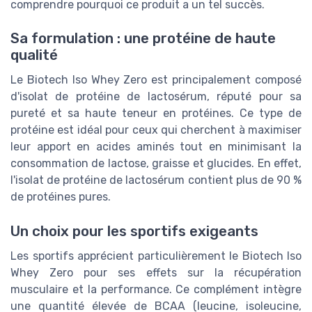
comprendre pourquoi ce produit a un tel succès.
Sa formulation : une protéine de haute
qualité
Le Biotech Iso Whey Zero est principalement composé
d'isolat de protéine de lactosérum, réputé pour sa
pureté et sa haute teneur en protéines. Ce type de
protéine est idéal pour ceux qui cherchent à maximiser
leur apport en acides aminés tout en minimisant la
consommation de lactose, graisse et glucides. En effet,
l'isolat de protéine de lactosérum contient plus de 90 %
de protéines pures.
Un choix pour les sportifs exigeants
Les sportifs apprécient particulièrement le Biotech Iso
Whey Zero pour ses effets sur la récupération
musculaire et la performance. Ce complément intègre
une quantité élevée de BCAA (leucine, isoleucine,