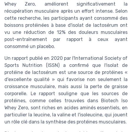
Whey Zero, améliorent significativement la
récupération musculaire après un effort intense. Selon
cette recherche, les participants ayant consommé des
boissons protéinées à base d'isolat de lactosérum ont
vu une réduction de 12% des douleurs musculaires
post-entraînement par rapport à ceux ayant
consommé un placebo.
Un rapport publié en 2020 par l'International Society of
Sports Nutrition (ISSN) a confirmé que l'isolat de
protéine de lactosérum est une source de protéines «
d'excellente qualité » qui favorise non seulement la
croissance musculaire, mais aussi la perte de graisse
corporelle. Le rapport souligne que les sources de
protéines, comme celles trouvées dans Biotech Iso
Whey Zero, sont riches en acides aminés essentiels, en
particulier la leucine, la valine et l'isoleucine, qui jouent
un rôle clé dans la synthèse des protéines musculaires.