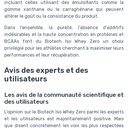
incluant celles utilisant des émulsifiants comme la
gomme xanthane ou le carraghénane qui peuvent
altérer le goût ou la consistance du produit.
Dans l'ensemble, la pureté, l'absence d'additifs
indésirables et la haute concentration en protéines et
BCAAs font du Biotech Iso Whey Zero un choix
privilégié pour les athlètes cherchant à maximiser leurs
performances et leur récupération.
Avis des experts et des
utilisateurs
Les avis de la communauté scientifique et
des utilisateurs
L'opinion sur le Biotech Iso Whey Zero parmi les experts
et les utilisateurs est majoritairement positive. Mais
que disent concrètement les voix les plus respectées