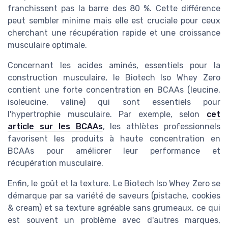
franchissent pas la barre des 80 %. Cette différence
peut sembler minime mais elle est cruciale pour ceux
cherchant une récupération rapide et une croissance
musculaire optimale.
Concernant les acides aminés, essentiels pour la
construction musculaire, le Biotech Iso Whey Zero
contient une forte concentration en BCAAs (leucine,
isoleucine, valine) qui sont essentiels pour
l'hypertrophie musculaire. Par exemple, selon
cet
article sur les BCAAs
, les athlètes professionnels
favorisent les produits à haute concentration en
BCAAs pour améliorer leur performance et
récupération musculaire.
Enfin, le goût et la texture. Le Biotech Iso Whey Zero se
démarque par sa variété de saveurs (pistache, cookies
& cream) et sa texture agréable sans grumeaux, ce qui
est souvent un problème avec d'autres marques,