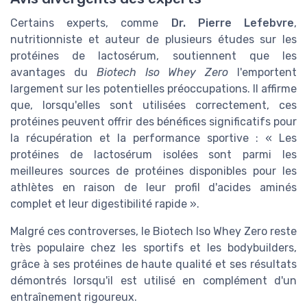
Certains experts, comme
Dr. Pierre Lefebvre
,
nutritionniste et auteur de plusieurs études sur les
protéines de lactosérum, soutiennent que les
avantages du
Biotech Iso Whey Zero
l'emportent
largement sur les potentielles préoccupations. Il affirme
que, lorsqu'elles sont utilisées correctement, ces
protéines peuvent offrir des bénéfices significatifs pour
la récupération et la performance sportive : « Les
protéines de lactosérum isolées sont parmi les
meilleures sources de protéines disponibles pour les
athlètes en raison de leur profil d'acides aminés
complet et leur digestibilité rapide ».
Malgré ces controverses, le Biotech Iso Whey Zero reste
très populaire chez les sportifs et les bodybuilders,
grâce à ses protéines de haute qualité et ses résultats
démontrés lorsqu'il est utilisé en complément d'un
entraînement rigoureux.