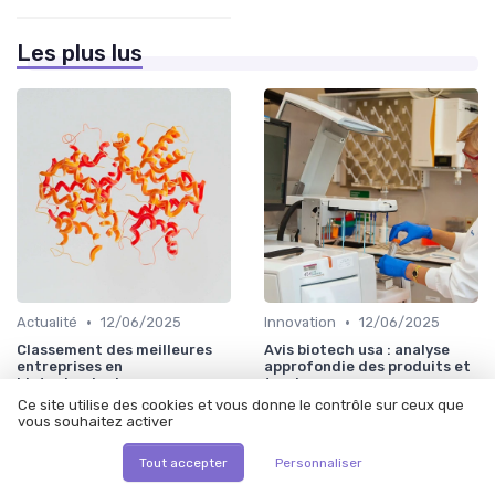
Les plus lus
•
•
Actualité
12/06/2025
Innovation
12/06/2025
Classement des meilleures
Avis biotech usa : analyse
entreprises en
approfondie des produits et
biotechnologie
tendances
Ce site utilise des cookies et vous donne le contrôle sur ceux que
vous souhaitez activer
Tout accepter
Personnaliser