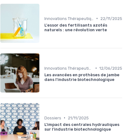
•
Innovations Thérapeutiques
22/11/2025
L'essor des fertilisants azotés
naturels : une révolution verte
•
Innovations Thérapeutiques
12/06/2025
Les avancées en prothèses de jambe
dans l'industrie biotechnologique
•
Dossiers
21/11/2025
L'impact des centrales hydrauliques
sur l'industrie biotechnologique