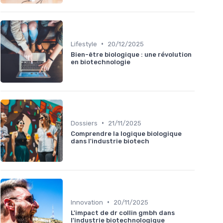
•
Lifestyle
20/12/2025
Bien-être biologique : une révolution
en biotechnologie
•
Dossiers
21/11/2025
Comprendre la logique biologique
dans l'industrie biotech
•
Innovation
20/11/2025
L'impact de dr collin gmbh dans
l'industrie biotechnologique