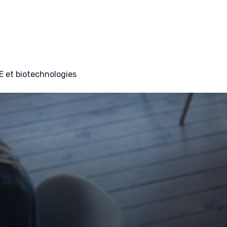
E et biotechnologies