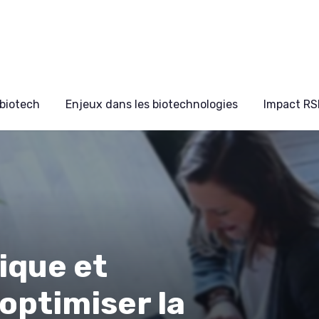
biotech
Enjeux dans les biotechnologies
Impact RS
ique et
optimiser la