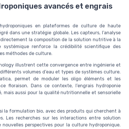
roponiques avancés et engrais
 hydroponiques en plateformes de culture de haute
gré dans une stratégie globale. Les capteurs, l’analyse
directement la composition de la solution nutritive à la
systémique renforce la crédibilité scientifique des
es méthodes de culture.
ogy illustrent cette convergence entre ingénierie et
 différents volumes d’eau et types de systèmes culture.
uatica, permet de moduler les oligo éléments et les
ce floraison. Dans ce contexte, l’engrais hydroponie
, mais aussi pour la qualité nutritionnelle et sensorielle
 la formulation bio, avec des produits qui cherchent à
. Les recherches sur les interactions entre solution
e nouvelles perspectives pour la culture hydroponique.