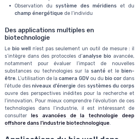
Observation du
système des méridiens
et du
champ énergétique
de l’individu
Des applications multiples en
biotechnologie
Le
bio well
n’est pas seulement un outil de mesure : il
s’intègre dans des protocoles d’
analyse bio
avancée,
notamment pour évaluer l’impact de nouvelles
substances ou technologies sur la
santé
et le
bien-
être
. L’utilisation de la
camera GDV
ou du
bio cor
dans
l’étude des
niveaux d’énergie
des
systèmes du corps
ouvre des perspectives inédites pour la recherche et
l’innovation. Pour mieux comprendre l’évolution de ces
technologies dans l’industrie, il est intéressant de
consulter
les avancées de la technologie deep
offshore dans l’industrie biotechnologique
.