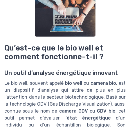
Qu’est-ce que le bio well et
comment fonctionne-t-il ?
Un outil d’analyse énergétique innovant
Le bio well, souvent appelé
bio well
ou
camera bio
, est
un dispositif d’analyse qui attire de plus en plus
l’attention dans le secteur biotechnologique. Basé sur
la technologie GDV (Gas Discharge Visualization), aussi
connue sous le nom de
camera GDV
ou
GDV bio
, cet
outil permet d’évaluer l’
état énergétique
d’un
individu ou d’un échantillon biologique. Son