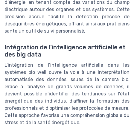
d’énergie, en tenant compte des variations du champ
électrique autour des organes et des systèmes. Cette
précision accrue facilite la détection précoce de
déséquilibres énergétiques, offrant ainsi aux praticiens
sante un outil de suivi personnalisé.
Intégration de l’intelligence artificielle et
des big data
L’intégration de l’intelligence artificielle dans les
systèmes bio well ouvre la voie à une interprétation
automatisée des données issues de la camera bio.
Grâce à l’analyse de grands volumes de données, il
devient possible d’identifier des tendances sur l’état
énergétique des individus, d’affiner la formation des
professionnels et d’optimiser les protocoles de mesure.
Cette approche favorise une compréhension globale du
stress et de la santé énergétique.