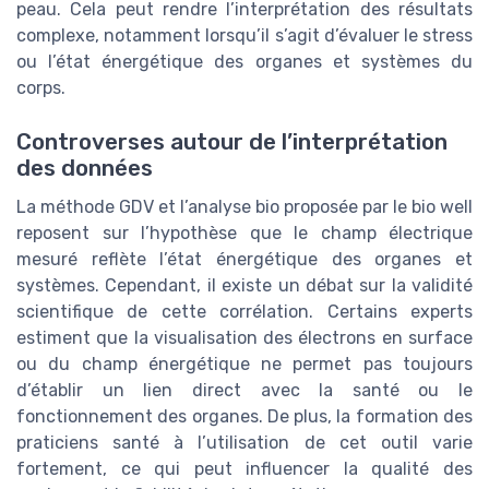
peau. Cela peut rendre l’interprétation des résultats
complexe, notamment lorsqu’il s’agit d’évaluer le stress
ou l’état énergétique des organes et systèmes du
corps.
Controverses autour de l’interprétation
des données
La méthode GDV et l’analyse bio proposée par le bio well
reposent sur l’hypothèse que le champ électrique
mesuré reflète l’état énergétique des organes et
systèmes. Cependant, il existe un débat sur la validité
scientifique de cette corrélation. Certains experts
estiment que la visualisation des électrons en surface
ou du champ énergétique ne permet pas toujours
d’établir un lien direct avec la santé ou le
fonctionnement des organes. De plus, la formation des
praticiens santé à l’utilisation de cet outil varie
fortement, ce qui peut influencer la qualité des