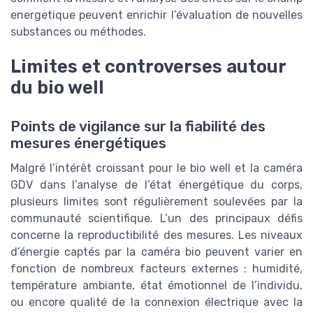
energetique peuvent enrichir l’évaluation de nouvelles
substances ou méthodes.
Limites et controverses autour
du bio well
Points de vigilance sur la fiabilité des
mesures énergétiques
Malgré l’intérêt croissant pour le bio well et la caméra
GDV dans l’analyse de l’état énergétique du corps,
plusieurs limites sont régulièrement soulevées par la
communauté scientifique. L’un des principaux défis
concerne la reproductibilité des mesures. Les niveaux
d’énergie captés par la caméra bio peuvent varier en
fonction de nombreux facteurs externes : humidité,
température ambiante, état émotionnel de l’individu,
ou encore qualité de la connexion électrique avec la