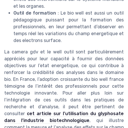
et les organes.
Outil de formation
: Le bio well est aussi un outil
pédagogique puissant pour la formation des
professionnels, en leur permettant d’observer en
temps réel les variations du champ energetique et
des electrons surface.
La camera gdv et le well outil sont particulièrement
appréciés pour leur capacité à fournir des données
objectives sur l’etat energetique, ce qui contribue à
renforcer la crédibilité des analyses dans le domaine
bio. En France, l’adoption croissante du bio well france
témoigne de l’intérêt des professionnels pour cette
technologie innovante. Pour aller plus loin sur
l’intégration de ces outils dans les pratiques de
recherche et d’analyse, il peut être pertinent de
consulter
cet article sur l’utilisation du glyphosate
dans l’industrie biotechnologique
, qui illustre
comment la mesure et l’analyse des effets sur le champ