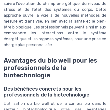
suivre l’évolution du champ énergétique, du niveau de
stress et de l’état des systèmes du corps. Cette
approche ouvre la voie à de nouvelles méthodes de
mesure et d’analyse, en lien avec la santé et le bien-
être biologique. Les professionnels peuvent ainsi mieux
comprendre les interactions entre le système
énergétique et les organes systèmes, pour une prise en
charge plus personnalisée.
Avantages du bio well pour les
professionnels de la
biotechnologie
Des bénéfices concrets pour les
professionnels de la biotechnologie
L’utilisation du bio well et de la camera bio dans le
secteur biotechnologique offre des avantages