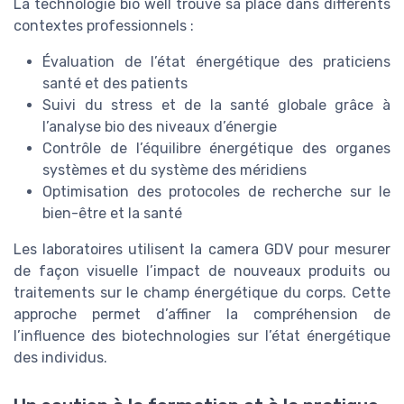
La technologie bio well trouve sa place dans différents
contextes professionnels :
Évaluation de l’état énergétique des praticiens
santé et des patients
Suivi du stress et de la santé globale grâce à
l’analyse bio des niveaux d’énergie
Contrôle de l’équilibre énergétique des organes
systèmes et du système des méridiens
Optimisation des protocoles de recherche sur le
bien-être et la santé
Les laboratoires utilisent la camera GDV pour mesurer
de façon visuelle l’impact de nouveaux produits ou
traitements sur le champ énergétique du corps. Cette
approche permet d’affiner la compréhension de
l’influence des biotechnologies sur l’état énergétique
des individus.