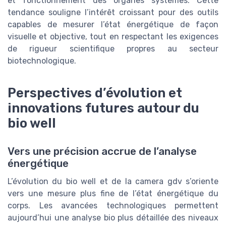
et fonctionnement des organes systèmes. Cette
tendance souligne l’intérêt croissant pour des outils
capables de mesurer l’état énergétique de façon
visuelle et objective, tout en respectant les exigences
de rigueur scientifique propres au secteur
biotechnologique.
Perspectives d’évolution et
innovations futures autour du
bio well
Vers une précision accrue de l’analyse
énergétique
L’évolution du bio well et de la camera gdv s’oriente
vers une mesure plus fine de l’état énergétique du
corps. Les avancées technologiques permettent
aujourd’hui une analyse bio plus détaillée des niveaux