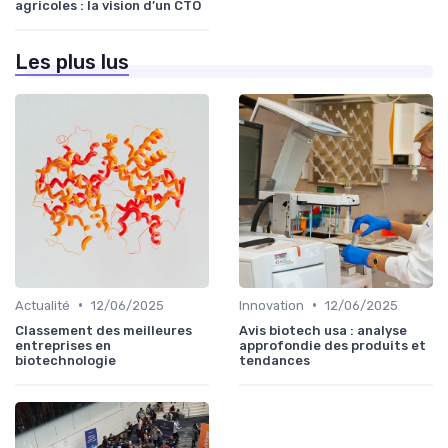
agricoles : la vision d’un CTO
Les plus lus
•
•
Actualité
12/06/2025
Innovation
12/06/2025
Classement des meilleures
Avis biotech usa : analyse
entreprises en
approfondie des produits et
biotechnologie
tendances