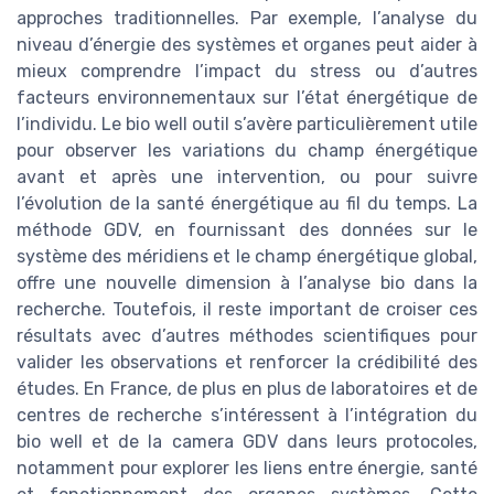
approches traditionnelles. Par exemple, l’analyse du
niveau d’énergie des systèmes et organes peut aider à
mieux comprendre l’impact du stress ou d’autres
facteurs environnementaux sur l’état énergétique de
l’individu. Le bio well outil s’avère particulièrement utile
pour observer les variations du champ énergétique
avant et après une intervention, ou pour suivre
l’évolution de la santé énergétique au fil du temps. La
méthode GDV, en fournissant des données sur le
système des méridiens et le champ énergétique global,
offre une nouvelle dimension à l’analyse bio dans la
recherche. Toutefois, il reste important de croiser ces
résultats avec d’autres méthodes scientifiques pour
valider les observations et renforcer la crédibilité des
études. En France, de plus en plus de laboratoires et de
centres de recherche s’intéressent à l’intégration du
bio well et de la camera GDV dans leurs protocoles,
notamment pour explorer les liens entre énergie, santé