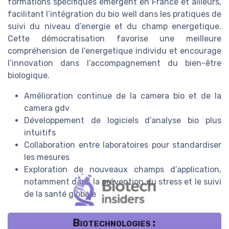
formations spécifiques émergent en France et ailleurs,
facilitant l’intégration du bio well dans les pratiques de
suivi du niveau d’energie et du champ energetique.
Cette démocratisation favorise une meilleure
compréhension de l’energetique individu et encourage
l’innovation dans l’accompagnement du bien-être
biologique.
Amélioration continue de la camera bio et de la
camera gdv
Développement de logiciels d’analyse bio plus
intuitifs
Collaboration entre laboratoires pour standardiser
les mesures
Exploration de nouveaux champs d’application,
notamment dans la prévention du stress et le suivi
de la santé globale
Biotechnologies :