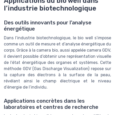
Applications du bio well dans
l’industrie biotechnologique
Des outils innovants pour l’analyse
énergétique
Dans l’industrie biotechnologique, le bio well s’impose
comme un outil de mesure et d’analyse énergétique du
corps. Grâce à la camera bio, aussi appelée camera GDV,
il devient possible d’obtenir une représentation visuelle
de l’état énergétique des organes et systèmes. Cette
méthode GDV (Gas Discharge Visualization) repose sur
la capture des électrons à la surface de la peau,
révélant ainsi le champ électrique et le niveau
d’énergie de l’individu.
Applications concrètes dans les
laboratoires et centres de recherche