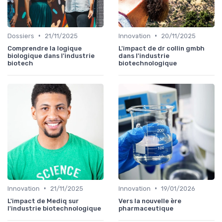
•
•
Dossiers
21/11/2025
Innovation
20/11/2025
Comprendre la logique
L'impact de dr collin gmbh
biologique dans l'industrie
dans l'industrie
biotech
biotechnologique
•
•
Innovation
21/11/2025
Innovation
19/01/2026
L'impact de Mediq sur
Vers la nouvelle ère
l'industrie biotechnologique
pharmaceutique