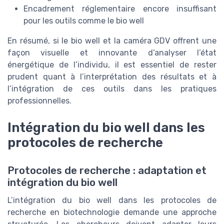
Encadrement réglementaire encore insuffisant
pour les outils comme le bio well
En résumé, si le bio well et la caméra GDV offrent une
façon visuelle et innovante d’analyser l’état
énergétique de l’individu, il est essentiel de rester
prudent quant à l’interprétation des résultats et à
l’intégration de ces outils dans les pratiques
professionnelles.
Intégration du bio well dans les
protocoles de recherche
Protocoles de recherche : adaptation et
intégration du bio well
L’intégration du bio well dans les protocoles de
recherche en biotechnologie demande une approche