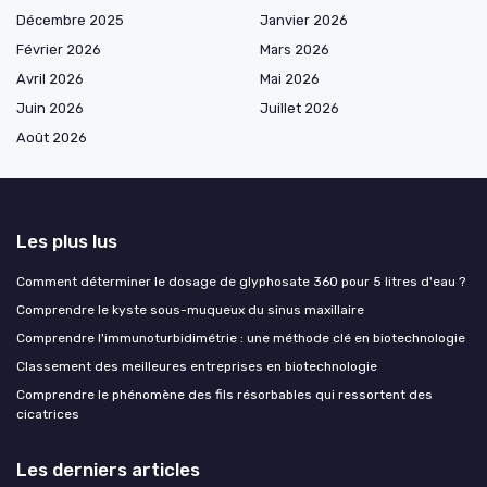
Décembre 2025
Janvier 2026
Février 2026
Mars 2026
Avril 2026
Mai 2026
Juin 2026
Juillet 2026
Août 2026
Les plus lus
Comment déterminer le dosage de glyphosate 360 pour 5 litres d'eau ?
Comprendre le kyste sous-muqueux du sinus maxillaire
Comprendre l'immunoturbidimétrie : une méthode clé en biotechnologie
Classement des meilleures entreprises en biotechnologie
Comprendre le phénomène des fils résorbables qui ressortent des
cicatrices
Les derniers articles