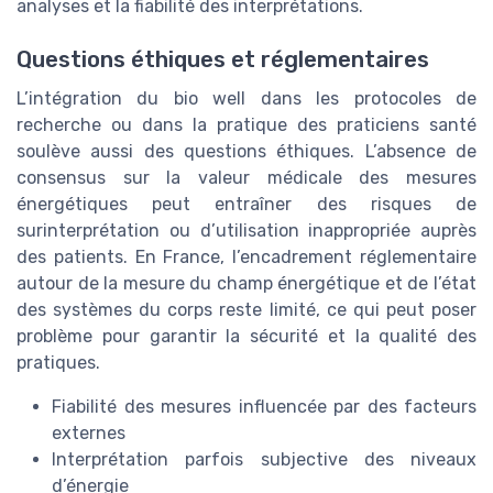
analyses et la fiabilité des interprétations.
Questions éthiques et réglementaires
L’intégration du bio well dans les protocoles de
recherche ou dans la pratique des praticiens santé
soulève aussi des questions éthiques. L’absence de
consensus sur la valeur médicale des mesures
énergétiques peut entraîner des risques de
surinterprétation ou d’utilisation inappropriée auprès
des patients. En France, l’encadrement réglementaire
autour de la mesure du champ énergétique et de l’état
des systèmes du corps reste limité, ce qui peut poser
problème pour garantir la sécurité et la qualité des
pratiques.
Fiabilité des mesures influencée par des facteurs
externes
Interprétation parfois subjective des niveaux
d’énergie