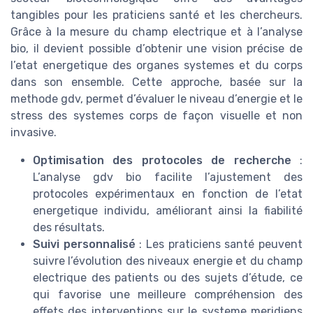
tangibles pour les praticiens santé et les chercheurs.
Grâce à la mesure du champ electrique et à l’analyse
bio, il devient possible d’obtenir une vision précise de
l’etat energetique des organes systemes et du corps
dans son ensemble. Cette approche, basée sur la
methode gdv, permet d’évaluer le niveau d’energie et le
stress des systemes corps de façon visuelle et non
invasive.
Optimisation des protocoles de recherche
:
L’analyse gdv bio facilite l’ajustement des
protocoles expérimentaux en fonction de l’etat
energetique individu, améliorant ainsi la fiabilité
des résultats.
Suivi personnalisé
: Les praticiens santé peuvent
suivre l’évolution des niveaux energie et du champ
electrique des patients ou des sujets d’étude, ce
qui favorise une meilleure compréhension des
effets des interventions sur le systeme meridiens