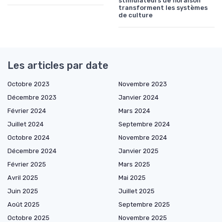
stimulateurs de floraison
transforment les systèmes
de culture
Les articles par date
Octobre 2023
Novembre 2023
Décembre 2023
Janvier 2024
Février 2024
Mars 2024
Juillet 2024
Septembre 2024
Octobre 2024
Novembre 2024
Décembre 2024
Janvier 2025
Février 2025
Mars 2025
Avril 2025
Mai 2025
Juin 2025
Juillet 2025
Août 2025
Septembre 2025
Octobre 2025
Novembre 2025