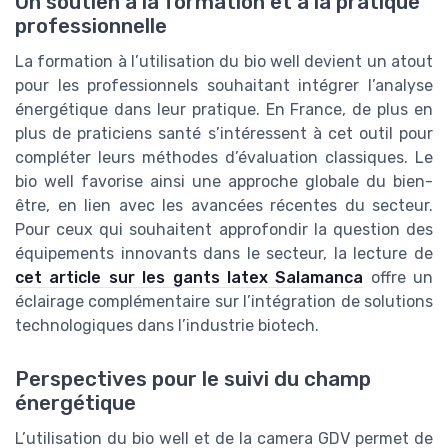
Un soutien à la formation et à la pratique
professionnelle
La formation à l’utilisation du bio well devient un atout
pour les professionnels souhaitant intégrer l’analyse
énergétique dans leur pratique. En France, de plus en
plus de praticiens santé s’intéressent à cet outil pour
compléter leurs méthodes d’évaluation classiques. Le
bio well favorise ainsi une approche globale du bien-
être, en lien avec les avancées récentes du secteur.
Pour ceux qui souhaitent approfondir la question des
équipements innovants dans le secteur, la lecture de
cet article sur les gants latex Salamanca
offre un
éclairage complémentaire sur l’intégration de solutions
technologiques dans l’industrie biotech.
Perspectives pour le suivi du champ
énergétique
L’utilisation du bio well et de la camera GDV permet de