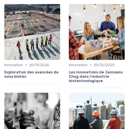
•
•
Innovation
20/11/2025
Innovation
20/12/2025
Exploration des avancées de
Les innovations de Janssens
nova biotec
Cilag dans l'industrie
biotechnologique