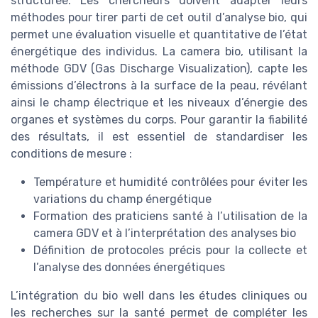
structurée. Les chercheurs doivent adapter leurs
méthodes pour tirer parti de cet outil d’analyse bio, qui
permet une évaluation visuelle et quantitative de l’état
énergétique des individus. La camera bio, utilisant la
méthode GDV (Gas Discharge Visualization), capte les
émissions d’électrons à la surface de la peau, révélant
ainsi le champ électrique et les niveaux d’énergie des
organes et systèmes du corps. Pour garantir la fiabilité
des résultats, il est essentiel de standardiser les
conditions de mesure :
Température et humidité contrôlées pour éviter les
variations du champ énergétique
Formation des praticiens santé à l’utilisation de la
camera GDV et à l’interprétation des analyses bio
Définition de protocoles précis pour la collecte et
l’analyse des données énergétiques
L’intégration du bio well dans les études cliniques ou
les recherches sur la santé permet de compléter les