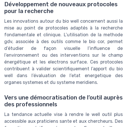
Développement de nouveaux protocoles
pour la recherche
Les innovations autour du bio well concernent aussi la
mise au point de protocoles adaptés à la recherche
fondamentale et clinique. L’utilisation de la methode
gdv, associée à des outils comme le bio cor, permet
d’étudier de façon visuelle l’influence de
l’environnement ou des interventions sur le champ
énergétique et les electrons surface. Ces protocoles
contribuent à valider scientifiquement l’apport du bio
well dans l’évaluation de l’etat energetique des
organes systemes et du systeme meridiens.
Vers une démocratisation de l’outil auprès
des professionnels
La tendance actuelle vise à rendre le well outil plus
accessible aux praticiens sante et aux chercheurs. Des