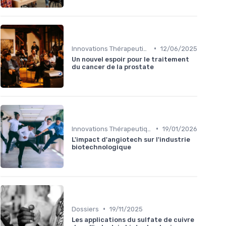
•
Innovations Thérapeutiques
12/06/2025
Un nouvel espoir pour le traitement
du cancer de la prostate
•
Innovations Thérapeutiques
19/01/2026
L'impact d'angiotech sur l'industrie
biotechnologique
•
Dossiers
19/11/2025
Les applications du sulfate de cuivre