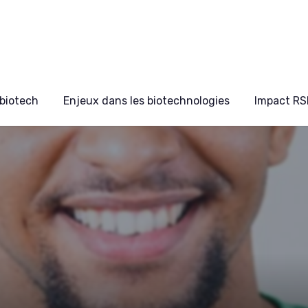
biotech
Enjeux dans les biotechnologies
Impact RS