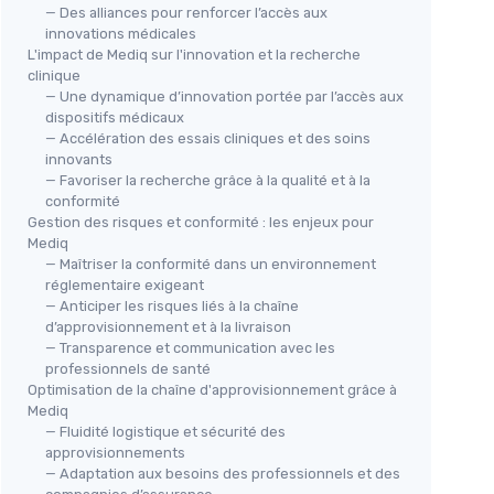
— Des alliances pour renforcer l’accès aux
innovations médicales
L'impact de Mediq sur l'innovation et la recherche
clinique
— Une dynamique d’innovation portée par l’accès aux
dispositifs médicaux
— Accélération des essais cliniques et des soins
innovants
— Favoriser la recherche grâce à la qualité et à la
conformité
Gestion des risques et conformité : les enjeux pour
Mediq
— Maîtriser la conformité dans un environnement
réglementaire exigeant
— Anticiper les risques liés à la chaîne
d’approvisionnement et à la livraison
— Transparence et communication avec les
professionnels de santé
Optimisation de la chaîne d'approvisionnement grâce à
Mediq
— Fluidité logistique et sécurité des
approvisionnements
— Adaptation aux besoins des professionnels et des