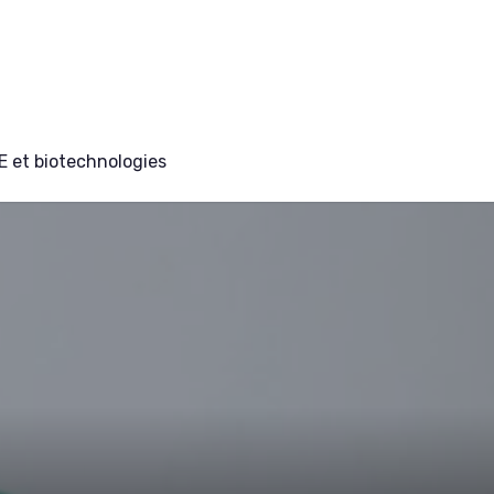
E et biotechnologies