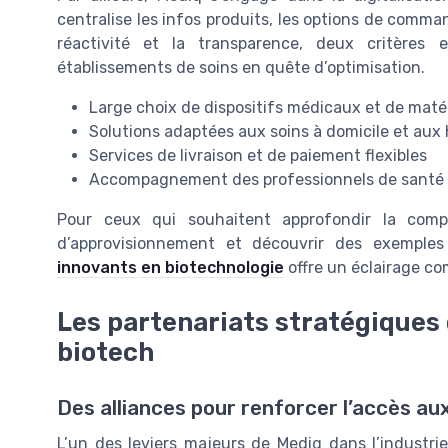
centralise les infos produits, les options de comma
réactivité et la transparence, deux critères 
établissements de soins en quête d’optimisation.
Large choix de dispositifs médicaux et de maté
Solutions adaptées aux soins à domicile et aux
Services de livraison et de paiement flexibles
Accompagnement des professionnels de santé d
Pour ceux qui souhaitent approfondir la comp
d’approvisionnement et découvrir des exemples
innovants en biotechnologie
offre un éclairage c
Les partenariats stratégiques 
biotech
Des alliances pour renforcer l’accès au
L’un des leviers majeurs de Mediq dans l’industri