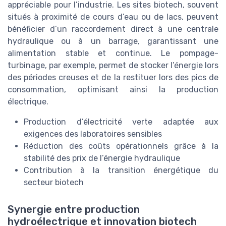
appréciable pour l’industrie. Les sites biotech, souvent
situés à proximité de cours d’eau ou de lacs, peuvent
bénéficier d’un raccordement direct à une centrale
hydraulique ou à un barrage, garantissant une
alimentation stable et continue. Le pompage-
turbinage, par exemple, permet de stocker l’énergie lors
des périodes creuses et de la restituer lors des pics de
consommation, optimisant ainsi la production
électrique.
Production d’électricité verte adaptée aux
exigences des laboratoires sensibles
Réduction des coûts opérationnels grâce à la
stabilité des prix de l’énergie hydraulique
Contribution à la transition énergétique du
secteur biotech
Synergie entre production
hydroélectrique et innovation biotech