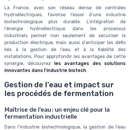
La France, avec son réseau dense de centrales
hydroélectriques, favorise l’essor d’une industrie
biotechnologique plus durable. L’intégration de
l’énergie hydroélectrique dans les processus
industriels permet non seulement de sécuriser la
production électrique, mais aussi d’anticiper les défis
liés à la gestion de l’eau et à la fiabilité des
installations. Pour approfondir les avantages de cette
synergie, découvrez
les avantages des solutions
innovantes dans l’industrie biotech
.
Gestion de l’eau et impact sur
les procédés de fermentation
Maîtrise de l’eau : un enjeu clé pour la
fermentation industrielle
Dans l’industrie biotechnologique, la gestion de l’eau