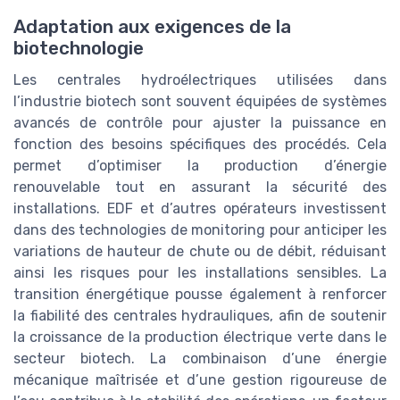
Adaptation aux exigences de la
biotechnologie
Les centrales hydroélectriques utilisées dans
l’industrie biotech sont souvent équipées de systèmes
avancés de contrôle pour ajuster la puissance en
fonction des besoins spécifiques des procédés. Cela
permet d’optimiser la production d’énergie
renouvelable tout en assurant la sécurité des
installations. EDF et d’autres opérateurs investissent
dans des technologies de monitoring pour anticiper les
variations de hauteur de chute ou de débit, réduisant
ainsi les risques pour les installations sensibles. La
transition énergétique pousse également à renforcer
la fiabilité des centrales hydrauliques, afin de soutenir
la croissance de la production électrique verte dans le
secteur biotech. La combinaison d’une énergie
mécanique maîtrisée et d’une gestion rigoureuse de