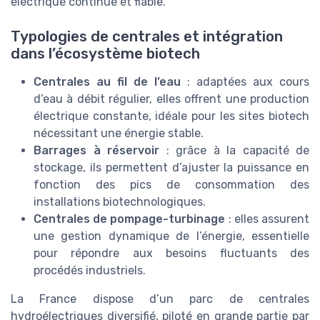
électrique continue et fiable.
Typologies de centrales et intégration
dans l’écosystème biotech
Centrales au fil de l’eau
: adaptées aux cours
d’eau à débit régulier, elles offrent une production
électrique constante, idéale pour les sites biotech
nécessitant une énergie stable.
Barrages à réservoir
: grâce à la capacité de
stockage, ils permettent d’ajuster la puissance en
fonction des pics de consommation des
installations biotechnologiques.
Centrales de pompage-turbinage
: elles assurent
une gestion dynamique de l’énergie, essentielle
pour répondre aux besoins fluctuants des
procédés industriels.
La France dispose d’un parc de centrales
hydroélectriques diversifié, piloté en grande partie par