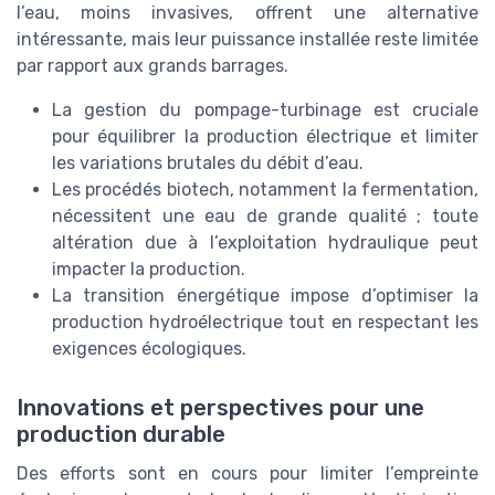
l’eau, moins invasives, offrent une alternative
intéressante, mais leur puissance installée reste limitée
par rapport aux grands barrages.
La gestion du pompage-turbinage est cruciale
pour équilibrer la production électrique et limiter
les variations brutales du débit d’eau.
Les procédés biotech, notamment la fermentation,
nécessitent une eau de grande qualité ; toute
altération due à l’exploitation hydraulique peut
impacter la production.
La transition énergétique impose d’optimiser la
production hydroélectrique tout en respectant les
exigences écologiques.
Innovations et perspectives pour une
production durable
Des efforts sont en cours pour limiter l’empreinte