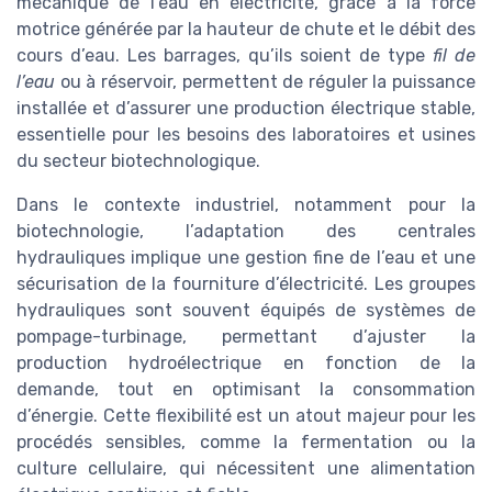
mécanique de l’eau en électricité, grâce à la force
motrice générée par la hauteur de chute et le débit des
cours d’eau. Les barrages, qu’ils soient de type
fil de
l’eau
ou à réservoir, permettent de réguler la puissance
installée et d’assurer une production électrique stable,
essentielle pour les besoins des laboratoires et usines
du secteur biotechnologique.
Dans le contexte industriel, notamment pour la
biotechnologie, l’adaptation des centrales
hydrauliques implique une gestion fine de l’eau et une
sécurisation de la fourniture d’électricité. Les groupes
hydrauliques sont souvent équipés de systèmes de
pompage-turbinage, permettant d’ajuster la
production hydroélectrique en fonction de la
demande, tout en optimisant la consommation
d’énergie. Cette flexibilité est un atout majeur pour les
procédés sensibles, comme la fermentation ou la
culture cellulaire, qui nécessitent une alimentation