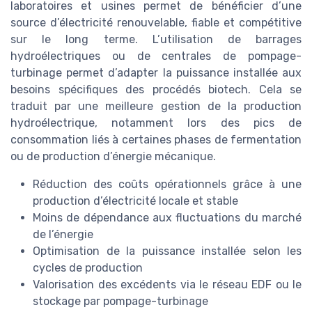
laboratoires et usines permet de bénéficier d’une
source d’électricité renouvelable, fiable et compétitive
sur le long terme. L’utilisation de barrages
hydroélectriques ou de centrales de pompage-
turbinage permet d’adapter la puissance installée aux
besoins spécifiques des procédés biotech. Cela se
traduit par une meilleure gestion de la production
hydroélectrique, notamment lors des pics de
consommation liés à certaines phases de fermentation
ou de production d’énergie mécanique.
Réduction des coûts opérationnels grâce à une
production d’électricité locale et stable
Moins de dépendance aux fluctuations du marché
de l’énergie
Optimisation de la puissance installée selon les
cycles de production
Valorisation des excédents via le réseau EDF ou le
stockage par pompage-turbinage