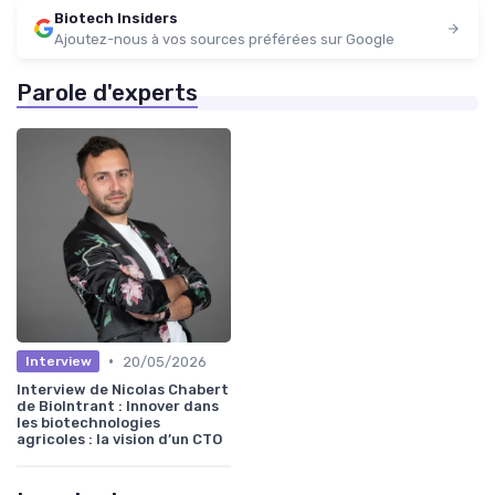
Biotech Insiders
Ajoutez-nous à vos sources préférées sur Google
Parole d'experts
•
20/05/2026
Interview
Interview de Nicolas Chabert
de BioIntrant : Innover dans
les biotechnologies
agricoles : la vision d’un CTO