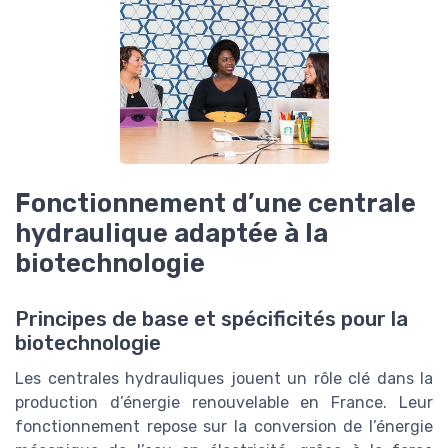
Fonctionnement d’une centrale
hydraulique adaptée à la
biotechnologie
Principes de base et spécificités pour la
biotechnologie
Les centrales hydrauliques jouent un rôle clé dans la
production d’énergie renouvelable en France. Leur
fonctionnement repose sur la conversion de l’énergie