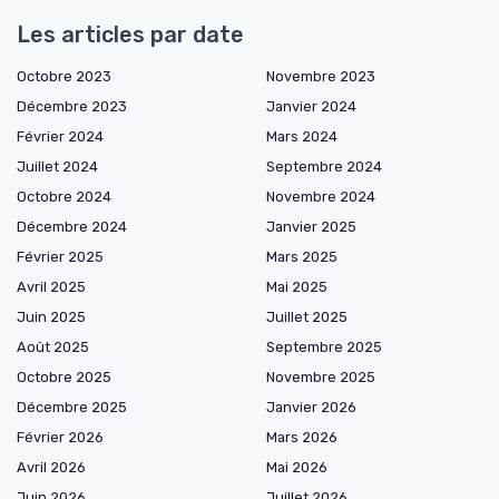
Les articles par date
Octobre 2023
Novembre 2023
Décembre 2023
Janvier 2024
Février 2024
Mars 2024
Juillet 2024
Septembre 2024
Octobre 2024
Novembre 2024
Décembre 2024
Janvier 2025
Février 2025
Mars 2025
Avril 2025
Mai 2025
Juin 2025
Juillet 2025
Août 2025
Septembre 2025
Octobre 2025
Novembre 2025
Décembre 2025
Janvier 2026
Février 2026
Mars 2026
Avril 2026
Mai 2026
Juin 2026
Juillet 2026