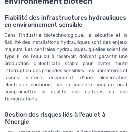
environnement biotech
Fiabilité des infrastructures hydrauliques
en environnement sensible
Dans l’industrie biotechnologique, la sécurité et la
fiabilité des installations hydrauliques sont des enjeux
majeurs. Les centrales hydrauliques, qu’elles soient de
type fil de l’eau ou à réservoir, doivent garantir une
production d’électricité stable pour éviter toute
interruption des procédés sensibles. Les laboratoires et
usines biotech dépendent d’une alimentation
électrique continue, car la moindre coupure peut
compromettre la qualité des cultures ou des
fermentations.
Gestion des risques liés à l’eau et à
l’énergie