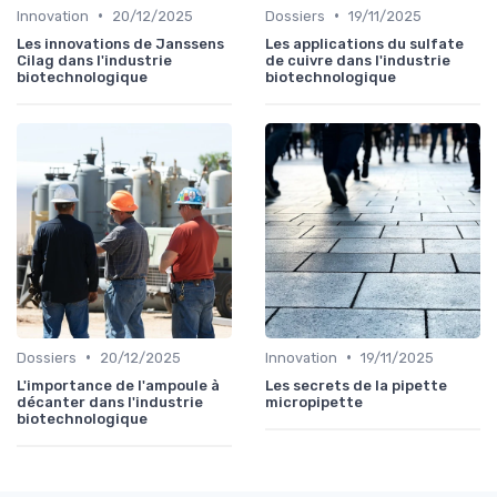
•
•
Innovation
20/12/2025
Dossiers
19/11/2025
Les innovations de Janssens
Les applications du sulfate
Cilag dans l'industrie
de cuivre dans l'industrie
biotechnologique
biotechnologique
•
•
Dossiers
20/12/2025
Innovation
19/11/2025
L'importance de l'ampoule à
Les secrets de la pipette
décanter dans l'industrie
micropipette
biotechnologique