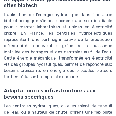
sites biotech
L’utilisation de l’énergie hydraulique dans l’industrie
biotechnologique s’impose comme une solution fiable
pour alimenter laboratoires et usines en électricité
propre. En France, les centrales hydroélectriques
représentent une part significative de la production
d’électricité renouvelable, grâce à la puissance
installée des barrages et des centrales au fil de l’eau.
Cette énergie mécanique, transformée en électricité
via des groupes hydrauliques, permet de répondre aux
besoins croissants en énergie des procédés biotech,
tout en réduisant l’empreinte carbone.
Adaptation des infrastructures aux
besoins spécifiques
Les centrales hydrauliques, qu’elles soient de type fil
de l’eau ou à hauteur de chute, offrent une flexibilité