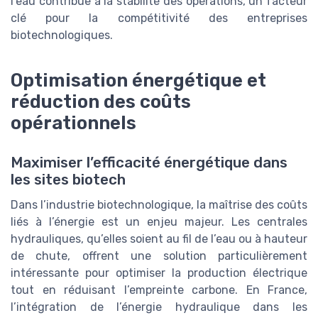
l’eau contribue à la stabilité des opérations, un facteur
clé pour la compétitivité des entreprises
biotechnologiques.
Optimisation énergétique et
réduction des coûts
opérationnels
Maximiser l’efficacité énergétique dans
les sites biotech
Dans l’industrie biotechnologique, la maîtrise des coûts
liés à l’énergie est un enjeu majeur. Les centrales
hydrauliques, qu’elles soient au fil de l’eau ou à hauteur
de chute, offrent une solution particulièrement
intéressante pour optimiser la production électrique
tout en réduisant l’empreinte carbone. En France,
l’intégration de l’énergie hydraulique dans les