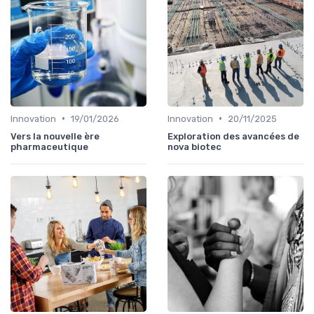
•
•
Innovation
19/01/2026
Innovation
20/11/2025
Vers la nouvelle ère
Exploration des avancées de
pharmaceutique
nova biotec