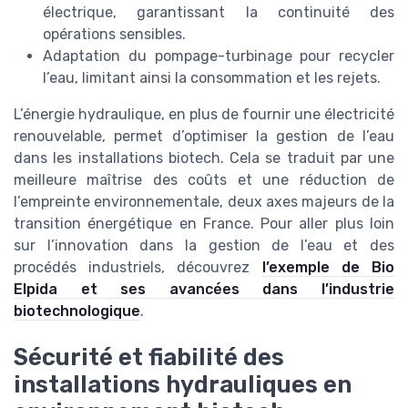
électrique, garantissant la continuité des
opérations sensibles.
Adaptation du pompage-turbinage pour recycler
l’eau, limitant ainsi la consommation et les rejets.
L’énergie hydraulique, en plus de fournir une électricité
renouvelable, permet d’optimiser la gestion de l’eau
dans les installations biotech. Cela se traduit par une
meilleure maîtrise des coûts et une réduction de
l’empreinte environnementale, deux axes majeurs de la
transition énergétique en France. Pour aller plus loin
sur l’innovation dans la gestion de l’eau et des
procédés industriels, découvrez
l’exemple de Bio
Elpida et ses avancées dans l’industrie
biotechnologique
.
Sécurité et fiabilité des
installations hydrauliques en