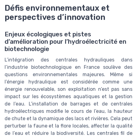
Défis environnementaux et
perspectives d’innovation
Enjeux écologiques et pistes
d’amélioration pour l’hydroélectricité en
biotechnologie
L’intégration des centrales hydrauliques dans
l’industrie biotechnologique en France soulève des
questions environnementales majeures. Même si
l’énergie hydraulique est considérée comme une
énergie renouvelable, son exploitation n’est pas sans
impact sur les écosystèmes aquatiques et la gestion
de l’eau. L’installation de barrages et de centrales
hydroélectriques modifie le cours de l’eau, la hauteur
de chute et la dynamique des lacs et rivières. Cela peut
perturber la faune et la flore locales, affecter la qualité
de l’eau et réduire la biodiversité. Les centrales fil de