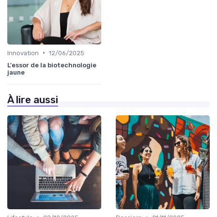
•
Innovation
12/06/2025
L'essor de la biotechnologie
jaune
À lire aussi