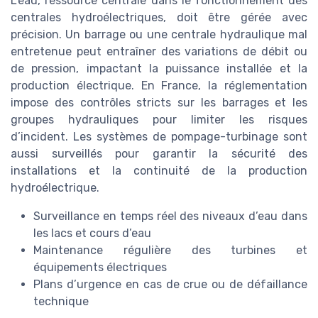
L’eau, ressource centrale dans le fonctionnement des
centrales hydroélectriques, doit être gérée avec
précision. Un barrage ou une centrale hydraulique mal
entretenue peut entraîner des variations de débit ou
de pression, impactant la puissance installée et la
production électrique. En France, la réglementation
impose des contrôles stricts sur les barrages et les
groupes hydrauliques pour limiter les risques
d’incident. Les systèmes de pompage-turbinage sont
aussi surveillés pour garantir la sécurité des
installations et la continuité de la production
hydroélectrique.
Surveillance en temps réel des niveaux d’eau dans
les lacs et cours d’eau
Maintenance régulière des turbines et
équipements électriques
Plans d’urgence en cas de crue ou de défaillance
technique