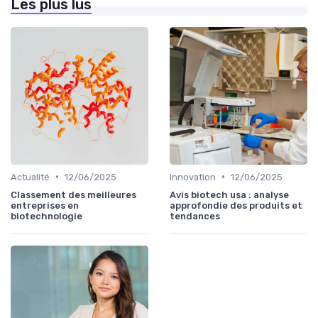
Les plus lus
•
•
Actualité
12/06/2025
Innovation
12/06/2025
Classement des meilleures
Avis biotech usa : analyse
entreprises en
approfondie des produits et
biotechnologie
tendances