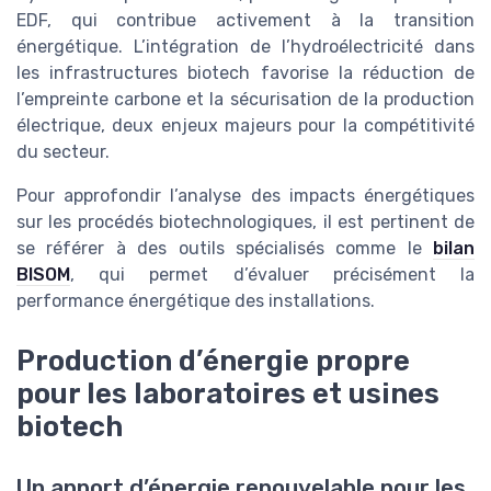
EDF, qui contribue activement à la transition
énergétique. L’intégration de l’hydroélectricité dans
les infrastructures biotech favorise la réduction de
l’empreinte carbone et la sécurisation de la production
électrique, deux enjeux majeurs pour la compétitivité
du secteur.
Pour approfondir l’analyse des impacts énergétiques
sur les procédés biotechnologiques, il est pertinent de
se référer à des outils spécialisés comme le
bilan
BISOM
, qui permet d’évaluer précisément la
performance énergétique des installations.
Production d’énergie propre
pour les laboratoires et usines
biotech
Un apport d’énergie renouvelable pour les