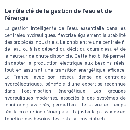
Le rôle clé de la gestion de l’eau et de
l’énergie
La gestion intelligente de l’eau, essentielle dans les
centrales hydrauliques, favorise également la stabilité
des procédés industriels. Le choix entre une centrale fil
de l’eau ou à lac dépend du débit du cours d’eau et de
la hauteur de chute disponible. Cette flexibilité permet
d’adapter la production électrique aux besoins réels,
tout en assurant une transition énergétique efficace.
La France, avec son réseau dense de centrales
hydroélectriques, bénéficie d’une expertise reconnue
dans l’optimisation énergétique. Les groupes
hydrauliques modernes, associés à des systèmes de
monitoring avancés, permettent de suivre en temps
réel la production d’énergie et d’ajuster la puissance en
fonction des besoins des installations biotech.