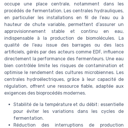
occupe une place centrale, notamment dans les
procédés de fermentation. Les centrales hydrauliques,
en particulier les installations en fil de l’eau ou à
hauteur de chute variable, permettent d’assurer un
approvisionnement stable et continu en eau,
indispensable à la production de biomolécules. La
qualité de l’eau issue des barrages ou des lacs
artificiels, gérés par des acteurs comme EDF, influence
directement la performance des fermenteurs. Une eau
bien contrôlée limite les risques de contamination et
optimise le rendement des cultures microbiennes. Les
centrales hydroélectriques, grâce à leur capacité de
régulation, offrent une ressource fiable, adaptée aux
exigences des bioprocédés modernes.
Stabilité de la température et du débit : essentielle
pour éviter les variations dans les cycles de
fermentation.
Réduction des interruptions de production