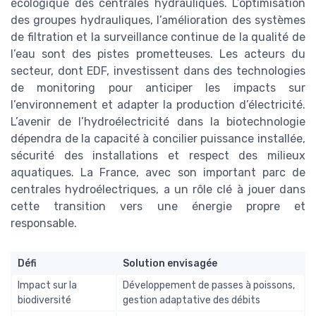
écologique des centrales hydrauliques. L’optimisation
des groupes hydrauliques, l’amélioration des systèmes
de filtration et la surveillance continue de la qualité de
l’eau sont des pistes prometteuses. Les acteurs du
secteur, dont EDF, investissent dans des technologies
de monitoring pour anticiper les impacts sur
l’environnement et adapter la production d’électricité.
L’avenir de l’hydroélectricité dans la biotechnologie
dépendra de la capacité à concilier puissance installée,
sécurité des installations et respect des milieux
aquatiques. La France, avec son important parc de
centrales hydroélectriques, a un rôle clé à jouer dans
cette transition vers une énergie propre et
responsable.
Défi
Solution envisagée
Impact sur la
Développement de passes à poissons,
biodiversité
gestion adaptative des débits