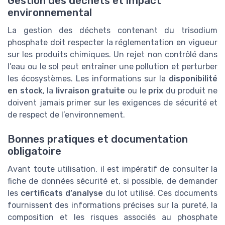
Gestion des déchets et impact
environnemental
La gestion des déchets contenant du trisodium
phosphate doit respecter la réglementation en vigueur
sur les produits chimiques. Un rejet non contrôlé dans
l’eau ou le sol peut entraîner une pollution et perturber
les écosystèmes. Les informations sur la
disponibilité
en stock
, la
livraison gratuite
ou le
prix
du produit ne
doivent jamais primer sur les exigences de sécurité et
de respect de l’environnement.
Bonnes pratiques et documentation
obligatoire
Avant toute utilisation, il est impératif de consulter la
fiche de données sécurité et, si possible, de demander
les
certificats d’analyse
du lot utilisé. Ces documents
fournissent des informations précises sur la pureté, la
composition et les risques associés au phosphate