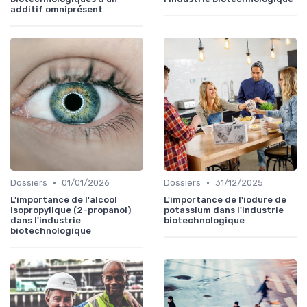
additif omniprésent
•
•
Dossiers
01/01/2026
Dossiers
31/12/2025
L'importance de l'alcool
L'importance de l'iodure de
isopropylique (2-propanol)
potassium dans l'industrie
dans l'industrie
biotechnologique
biotechnologique