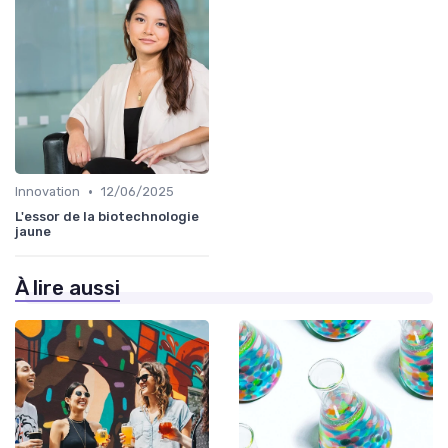
•
Innovation
12/06/2025
L'essor de la biotechnologie
jaune
À lire aussi