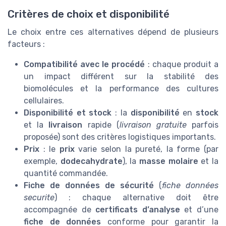
Critères de choix et disponibilité
Le choix entre ces alternatives dépend de plusieurs
facteurs :
Compatibilité avec le procédé
: chaque produit a
un impact différent sur la stabilité des
biomolécules et la performance des cultures
cellulaires.
Disponibilité et stock
: la
disponibilité
en
stock
et la
livraison
rapide (
livraison gratuite
parfois
proposée) sont des critères logistiques importants.
Prix
: le
prix
varie selon la pureté, la forme (par
exemple,
dodecahydrate
), la
masse molaire
et la
quantité commandée.
Fiche de données de sécurité
(
fiche données
securite
) : chaque alternative doit être
accompagnée de
certificats d’analyse
et d’une
fiche de données
conforme pour garantir la