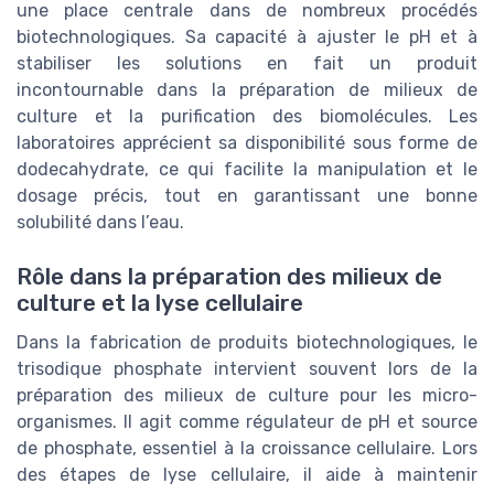
une place centrale dans de nombreux procédés
biotechnologiques. Sa capacité à ajuster le pH et à
stabiliser les solutions en fait un produit
incontournable dans la préparation de milieux de
culture et la purification des biomolécules. Les
laboratoires apprécient sa disponibilité sous forme de
dodecahydrate, ce qui facilite la manipulation et le
dosage précis, tout en garantissant une bonne
solubilité dans l’eau.
Rôle dans la préparation des milieux de
culture et la lyse cellulaire
Dans la fabrication de produits biotechnologiques, le
trisodique phosphate intervient souvent lors de la
préparation des milieux de culture pour les micro-
organismes. Il agit comme régulateur de pH et source
de phosphate, essentiel à la croissance cellulaire. Lors
des étapes de lyse cellulaire, il aide à maintenir