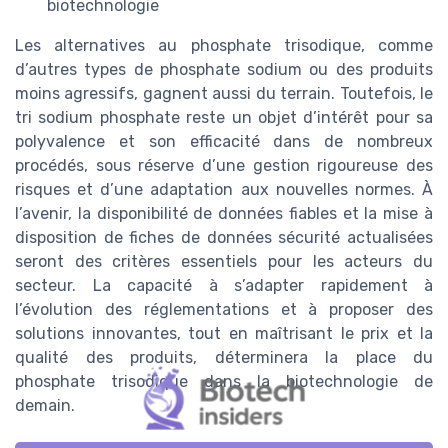
biotechnologie
Les alternatives au phosphate trisodique, comme
d’autres types de phosphate sodium ou des produits
moins agressifs, gagnent aussi du terrain. Toutefois, le
tri sodium phosphate reste un objet d’intérêt pour sa
polyvalence et son efficacité dans de nombreux
procédés, sous réserve d’une gestion rigoureuse des
risques et d’une adaptation aux nouvelles normes. À
l’avenir, la disponibilité de données fiables et la mise à
disposition de fiches de données sécurité actualisées
seront des critères essentiels pour les acteurs du
secteur. La capacité à s’adapter rapidement à
l’évolution des réglementations et à proposer des
solutions innovantes, tout en maîtrisant le prix et la
qualité des produits, déterminera la place du
phosphate trisodique dans la biotechnologie de
demain.