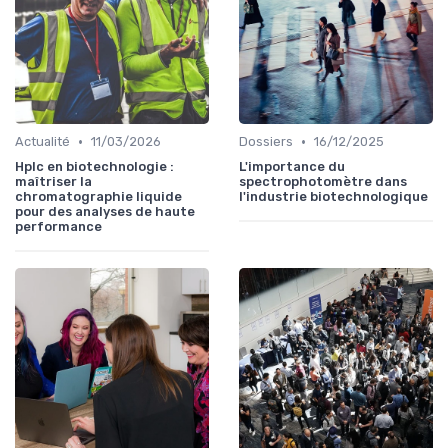
•
•
Actualité
11/03/2026
Dossiers
16/12/2025
Hplc en biotechnologie :
L'importance du
maîtriser la
spectrophotomètre dans
chromatographie liquide
l'industrie biotechnologique
pour des analyses de haute
performance