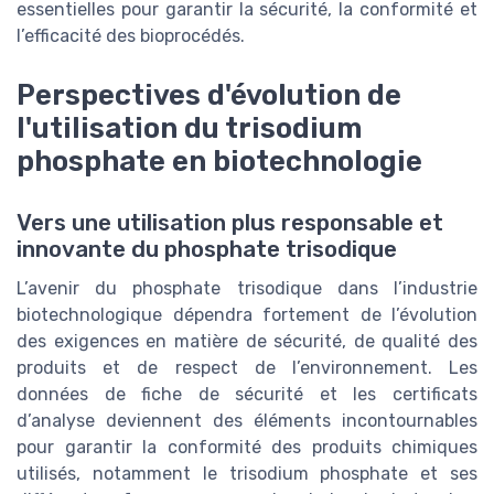
essentielles pour garantir la sécurité, la conformité et
l’efficacité des bioprocédés.
Perspectives d'évolution de
l'utilisation du trisodium
phosphate en biotechnologie
Vers une utilisation plus responsable et
innovante du phosphate trisodique
L’avenir du phosphate trisodique dans l’industrie
biotechnologique dépendra fortement de l’évolution
des exigences en matière de sécurité, de qualité des
produits et de respect de l’environnement. Les
données de fiche de sécurité et les certificats
d’analyse deviennent des éléments incontournables
pour garantir la conformité des produits chimiques
utilisés, notamment le trisodium phosphate et ses