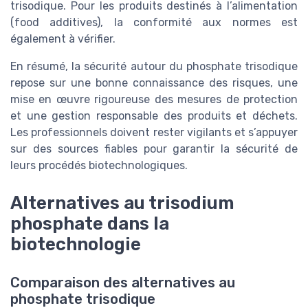
trisodique. Pour les produits destinés à l’alimentation
(food additives), la conformité aux normes est
également à vérifier.
En résumé, la sécurité autour du phosphate trisodique
repose sur une bonne connaissance des risques, une
mise en œuvre rigoureuse des mesures de protection
et une gestion responsable des produits et déchets.
Les professionnels doivent rester vigilants et s’appuyer
sur des sources fiables pour garantir la sécurité de
leurs procédés biotechnologiques.
Alternatives au trisodium
phosphate dans la
biotechnologie
Comparaison des alternatives au
phosphate trisodique