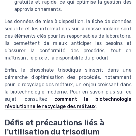
gratuite et rapide, ce qui optimise la gestion des
approvisionnements.
Les données de mise à disposition, la fiche de données
sécurité et les informations sur la masse molaire sont
des éléments clés pour les responsables de laboratoire.
Ils permettent de mieux anticiper les besoins et
d’assurer la conformité des procédés, tout en
maîtrisant le prix et la disponibilité du produit.
Enfin, le phosphate trisodique s’inscrit dans une
démarche d’optimisation des procédés, notamment
pour le recyclage des métaux, un enjeu croissant dans
la biotechnologie moderne. Pour en savoir plus sur ce
sujet, consultez
comment la biotechnologie
révolutionne le recyclage des métaux
.
Défis et précautions liés à
l'utilisation du trisodium