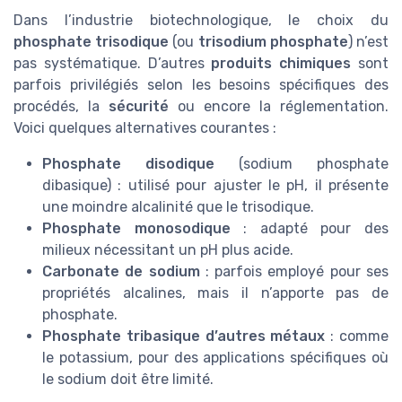
Dans l’industrie biotechnologique, le choix du
phosphate trisodique
(ou
trisodium phosphate
) n’est
pas systématique. D’autres
produits chimiques
sont
parfois privilégiés selon les besoins spécifiques des
procédés, la
sécurité
ou encore la réglementation.
Voici quelques alternatives courantes :
Phosphate disodique
(sodium phosphate
dibasique) : utilisé pour ajuster le pH, il présente
une moindre alcalinité que le trisodique.
Phosphate monosodique
: adapté pour des
milieux nécessitant un pH plus acide.
Carbonate de sodium
: parfois employé pour ses
propriétés alcalines, mais il n’apporte pas de
phosphate.
Phosphate tribasique d’autres métaux
: comme
le potassium, pour des applications spécifiques où
le sodium doit être limité.