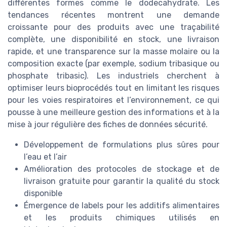
différentes formes comme le dodecahydrate. Les
tendances récentes montrent une demande
croissante pour des produits avec une traçabilité
complète, une disponibilité en stock, une livraison
rapide, et une transparence sur la masse molaire ou la
composition exacte (par exemple, sodium tribasique ou
phosphate tribasic). Les industriels cherchent à
optimiser leurs bioprocédés tout en limitant les risques
pour les voies respiratoires et l’environnement, ce qui
pousse à une meilleure gestion des informations et à la
mise à jour régulière des fiches de données sécurité.
Développement de formulations plus sûres pour
l’eau et l’air
Amélioration des protocoles de stockage et de
livraison gratuite pour garantir la qualité du stock
disponible
Émergence de labels pour les additifs alimentaires
et les produits chimiques utilisés en