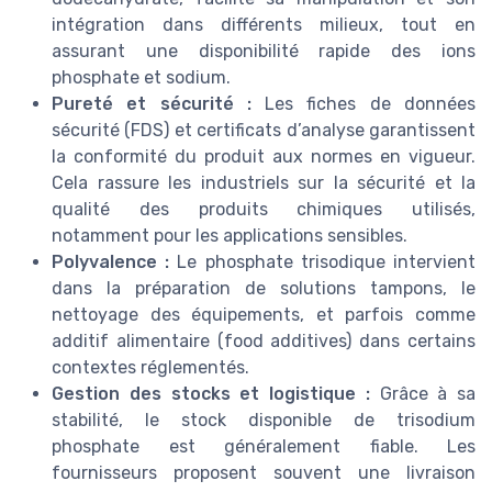
intégration dans différents milieux, tout en
assurant une disponibilité rapide des ions
phosphate et sodium.
Pureté et sécurité :
Les fiches de données
sécurité (FDS) et certificats d’analyse garantissent
la conformité du produit aux normes en vigueur.
Cela rassure les industriels sur la sécurité et la
qualité des produits chimiques utilisés,
notamment pour les applications sensibles.
Polyvalence :
Le phosphate trisodique intervient
dans la préparation de solutions tampons, le
nettoyage des équipements, et parfois comme
additif alimentaire (food additives) dans certains
contextes réglementés.
Gestion des stocks et logistique :
Grâce à sa
stabilité, le stock disponible de trisodium
phosphate est généralement fiable. Les
fournisseurs proposent souvent une livraison