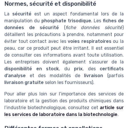
Normes, sécurité et disponibilité
La
sécurité
est un aspect fondamental lors de la
manipulation du
phosphate trisodique
. Les
fiches de
données de sécurité
(
fiche données sécurité
)
détaillent les précautions à prendre, notamment pour
éviter tout contact avec les
voies respiratoires
ou la
peau, car ce produit peut être irritant. Il est essentiel
de consulter ces informations avant toute utilisation.
Les entreprises doivent également s’assurer de la
disponibilité en stock
, du
prix
, des
certificats
d’analyse
et des modalités de
livraison
(parfois
livraison gratuite
selon les fournisseurs).
Pour aller plus loin sur l’importance des services de
laboratoire et la gestion des produits chimiques dans
l’industrie biotechnologique, consultez cet
article sur
les services de laboratoire dans la biotechnologie
.