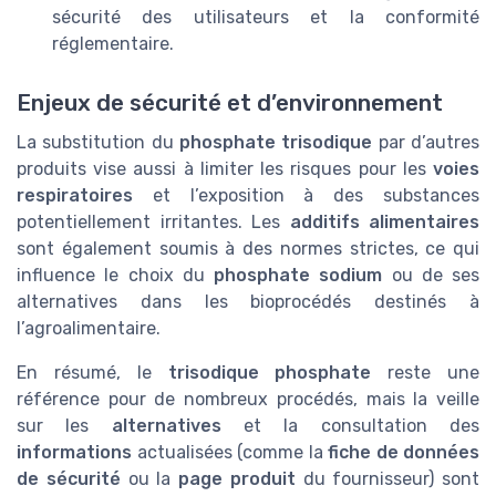
sécurité des utilisateurs et la conformité
réglementaire.
Enjeux de sécurité et d’environnement
La substitution du
phosphate trisodique
par d’autres
produits vise aussi à limiter les risques pour les
voies
respiratoires
et l’exposition à des substances
potentiellement irritantes. Les
additifs alimentaires
sont également soumis à des normes strictes, ce qui
influence le choix du
phosphate sodium
ou de ses
alternatives dans les bioprocédés destinés à
l’agroalimentaire.
En résumé, le
trisodique phosphate
reste une
référence pour de nombreux procédés, mais la veille
sur les
alternatives
et la consultation des
informations
actualisées (comme la
fiche de données
de sécurité
ou la
page produit
du fournisseur) sont