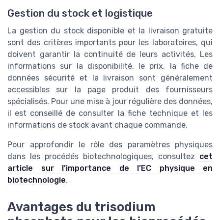
Gestion du stock et logistique
La gestion du stock disponible et la livraison gratuite
sont des critères importants pour les laboratoires, qui
doivent garantir la continuité de leurs activités. Les
informations sur la disponibilité, le prix, la fiche de
données sécurité et la livraison sont généralement
accessibles sur la page produit des fournisseurs
spécialisés. Pour une mise à jour régulière des données,
il est conseillé de consulter la fiche technique et les
informations de stock avant chaque commande.
Pour approfondir le rôle des paramètres physiques
dans les procédés biotechnologiques, consultez
cet
article sur l’importance de l’EC physique en
biotechnologie
.
Avantages du trisodium