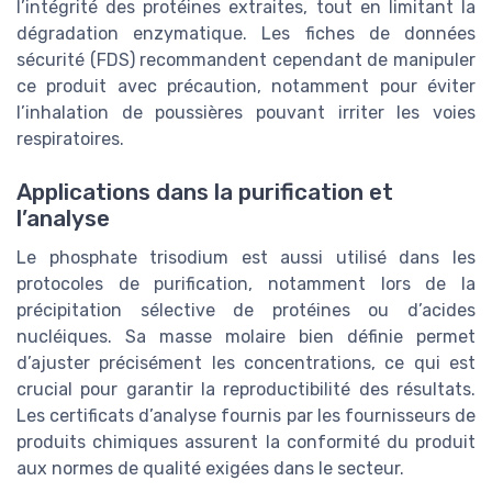
l’intégrité des protéines extraites, tout en limitant la
dégradation enzymatique. Les fiches de données
sécurité (FDS) recommandent cependant de manipuler
ce produit avec précaution, notamment pour éviter
l’inhalation de poussières pouvant irriter les voies
respiratoires.
Applications dans la purification et
l’analyse
Le phosphate trisodium est aussi utilisé dans les
protocoles de purification, notamment lors de la
précipitation sélective de protéines ou d’acides
nucléiques. Sa masse molaire bien définie permet
d’ajuster précisément les concentrations, ce qui est
crucial pour garantir la reproductibilité des résultats.
Les certificats d’analyse fournis par les fournisseurs de
produits chimiques assurent la conformité du produit
aux normes de qualité exigées dans le secteur.