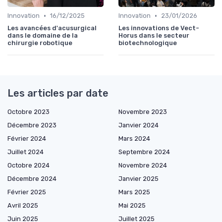
•
•
Innovation
16/12/2025
Innovation
23/01/2026
Les avancées d'acusurgical
Les innovations de Vect-
dans le domaine de la
Horus dans le secteur
chirurgie robotique
biotechnologique
Les articles par date
Octobre 2023
Novembre 2023
Décembre 2023
Janvier 2024
Février 2024
Mars 2024
Juillet 2024
Septembre 2024
Octobre 2024
Novembre 2024
Décembre 2024
Janvier 2025
Février 2025
Mars 2025
Avril 2025
Mai 2025
Juin 2025
Juillet 2025