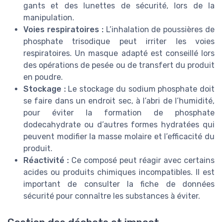
gants et des lunettes de sécurité, lors de la
manipulation.
Voies respiratoires :
L’inhalation de poussières de
phosphate trisodique peut irriter les voies
respiratoires. Un masque adapté est conseillé lors
des opérations de pesée ou de transfert du produit
en poudre.
Stockage :
Le stockage du sodium phosphate doit
se faire dans un endroit sec, à l’abri de l’humidité,
pour éviter la formation de phosphate
dodecahydrate ou d’autres formes hydratées qui
peuvent modifier la masse molaire et l’efficacité du
produit.
Réactivité :
Ce composé peut réagir avec certains
acides ou produits chimiques incompatibles. Il est
important de consulter la fiche de données
sécurité pour connaître les substances à éviter.