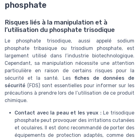
phosphate
Risques liés à la manipulation et à
l’utilisation du phosphate trisodique
Le phosphate trisodique, aussi appelé sodium
phosphate tribasique ou trisodium phosphate, est
largement utilisé dans l’industrie biotechnologique.
Cependant, sa manipulation nécessite une attention
particulière en raison de certains risques pour la
sécurité et la santé. Les
fiches de données de
sécurité
(FDS) sont essentielles pour informer sur les
précautions à prendre lors de l’utilisation de ce produit
chimique.
Contact avec la peau et les yeux :
Le trisodique
phosphate peut provoquer des irritations cutanées
et oculaires. Il est donc recommandé de porter des
équipements de protection adaptés, comme des