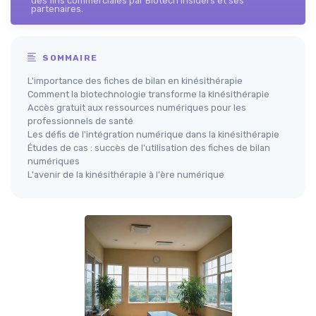
des fins commerciales par Biotech Insiders et ses
partenaires.
SOMMAIRE
L'importance des fiches de bilan en kinésithérapie
Comment la biotechnologie transforme la kinésithérapie
Accès gratuit aux ressources numériques pour les
professionnels de santé
Les défis de l'intégration numérique dans la kinésithérapie
Études de cas : succès de l'utilisation des fiches de bilan
numériques
L'avenir de la kinésithérapie à l'ère numérique