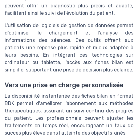
peuvent offrir un diagnostic plus précis et adapté,
facilitant ainsi le suivi de l'évolution du patient.
L'utilisation de logiciels de gestion de données permet
d'optimiser le chargement et l'analyse des
informations des séances. Ces outils offrent aux
patients une réponse plus rapide et mieux adaptée à
leurs besoins. En intégrant ces technologies sur
ordinateur ou tablette, l'accès aux fiches bilan est
simplifié, supportant une prise de décision plus éclairée.
Vers une prise en charge personnalisée
La disponibilité instantanée des fiches bilan en format
BDK permet d'améliorer l'abonnement aux méthodes
thérapeutiques, assurant un suivi continu des progrès
du patient. Les professionnels peuvent ajuster les
traitements en temps réel, encourageant un taux de
succès plus élevé dans l'atteinte des objectifs kinés.