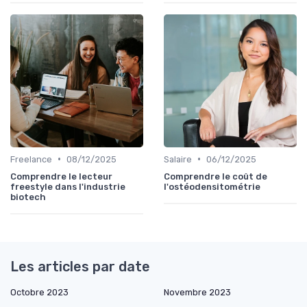
•
•
Freelance
08/12/2025
Salaire
06/12/2025
Comprendre le lecteur
Comprendre le coût de
freestyle dans l'industrie
l'ostéodensitométrie
biotech
Les articles par date
Octobre 2023
Novembre 2023