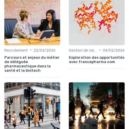
•
•
Recrutement
22/02/2026
Gestion de carrière
04/02/2026
Parcours et enjeux du métier
Exploration des opportunités
de déléguée
avec francepharma com
pharmaceutique dans la
santé et la biotech