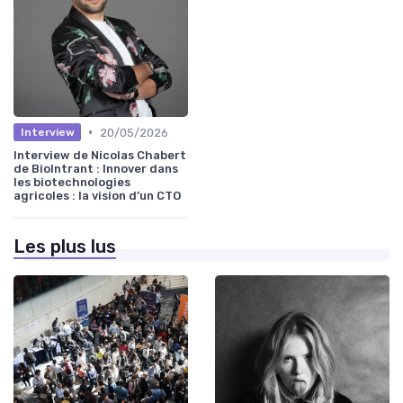
•
20/05/2026
Interview
Interview de Nicolas Chabert
de BioIntrant : Innover dans
les biotechnologies
agricoles : la vision d’un CTO
Les plus lus