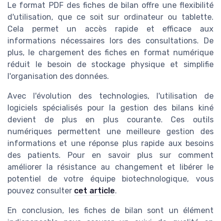
Le format PDF des fiches de bilan offre une flexibilité
d'utilisation, que ce soit sur ordinateur ou tablette.
Cela permet un accès rapide et efficace aux
informations nécessaires lors des consultations. De
plus, le chargement des fiches en format numérique
réduit le besoin de stockage physique et simplifie
l'organisation des données.
Avec l'évolution des technologies, l'utilisation de
logiciels spécialisés pour la gestion des bilans kiné
devient de plus en plus courante. Ces outils
numériques permettent une meilleure gestion des
informations et une réponse plus rapide aux besoins
des patients. Pour en savoir plus sur comment
améliorer la résistance au changement et libérer le
potentiel de votre équipe biotechnologique, vous
pouvez consulter
cet article
.
En conclusion, les fiches de bilan sont un élément