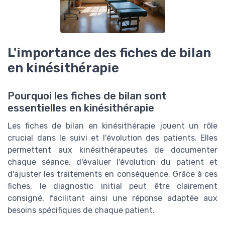
L'importance des fiches de bilan
en kinésithérapie
Pourquoi les fiches de bilan sont
essentielles en kinésithérapie
Les fiches de bilan en kinésithérapie jouent un rôle
crucial dans le suivi et l'évolution des patients. Elles
permettent aux kinésithérapeutes de documenter
chaque séance, d'évaluer l'évolution du patient et
d'ajuster les traitements en conséquence. Grâce à ces
fiches, le diagnostic initial peut être clairement
consigné, facilitant ainsi une réponse adaptée aux
besoins spécifiques de chaque patient.