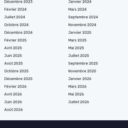
Décembre 2023
Janvier 2024
Février 2024
Mars 2024
Juillet 2024
Septembre 2024
Octobre 2024
Novembre 2024
Décembre 2024
Janvier 2025
Février 2025
Mars 2025
Avril 2025
Mai 2025
Juin 2025
Juillet 2025
Août 2025
Septembre 2025
Octobre 2025
Novembre 2025
Décembre 2025
Janvier 2026
Février 2026
Mars 2026
Avril 2026
Mai 2026
Juin 2026
Juillet 2026
Août 2026