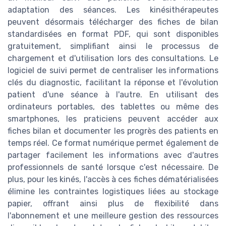
adaptation des séances. Les kinésithérapeutes
peuvent désormais télécharger des fiches de bilan
standardisées en format PDF, qui sont disponibles
gratuitement, simplifiant ainsi le processus de
chargement et d'utilisation lors des consultations. Le
logiciel de suivi permet de centraliser les informations
clés du diagnostic, facilitant la réponse et l'évolution
patient d'une séance à l'autre. En utilisant des
ordinateurs portables, des tablettes ou même des
smartphones, les praticiens peuvent accéder aux
fiches bilan et documenter les progrès des patients en
temps réel. Ce format numérique permet également de
partager facilement les informations avec d'autres
professionnels de santé lorsque c'est nécessaire. De
plus, pour les kinés, l'accès à ces fiches dématérialisées
élimine les contraintes logistiques liées au stockage
papier, offrant ainsi plus de flexibilité dans
l'abonnement et une meilleure gestion des ressources