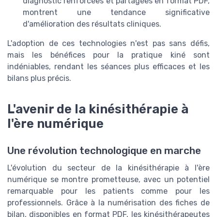
diagnostic renforcées et partagées en format PDF,
montrent une tendance significative
d'amélioration des résultats cliniques.
L'adoption de ces technologies n'est pas sans défis,
mais les bénéfices pour la pratique kiné sont
indéniables, rendant les séances plus efficaces et les
bilans plus précis.
L'avenir de la kinésithérapie à
l'ère numérique
Une révolution technologique en marche
L'évolution du secteur de la kinésithérapie à l'ère
numérique se montre prometteuse, avec un potentiel
remarquable pour les patients comme pour les
professionnels. Grâce à la numérisation des fiches de
bilan, disponibles en format PDF, les kinésithérapeutes