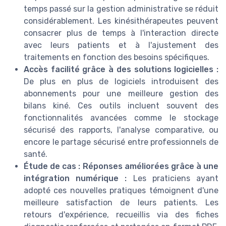
temps passé sur la gestion administrative se réduit
considérablement. Les kinésithérapeutes peuvent
consacrer plus de temps à l'interaction directe
avec leurs patients et à l'ajustement des
traitements en fonction des besoins spécifiques.
Accès facilité grâce à des solutions logicielles :
De plus en plus de logiciels introduisent des
abonnements pour une meilleure gestion des
bilans kiné. Ces outils incluent souvent des
fonctionnalités avancées comme le stockage
sécurisé des rapports, l'analyse comparative, ou
encore le partage sécurisé entre professionnels de
santé.
Étude de cas : Réponses améliorées grâce à une
intégration numérique :
Les praticiens ayant
adopté ces nouvelles pratiques témoignent d'une
meilleure satisfaction de leurs patients. Les
retours d'expérience, recueillis via des fiches