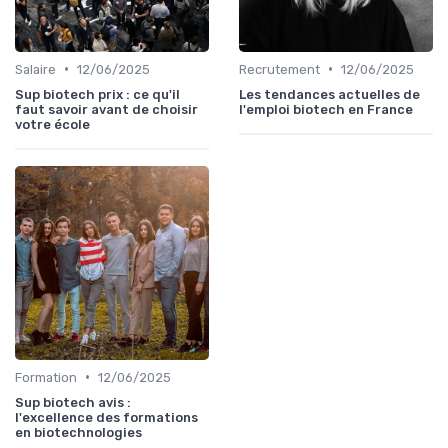
•
•
Salaire
12/06/2025
Recrutement
12/06/2025
Sup biotech prix : ce qu'il
Les tendances actuelles de
faut savoir avant de choisir
l'emploi biotech en France
votre école
•
Formation
12/06/2025
Sup biotech avis :
l'excellence des formations
en biotechnologies