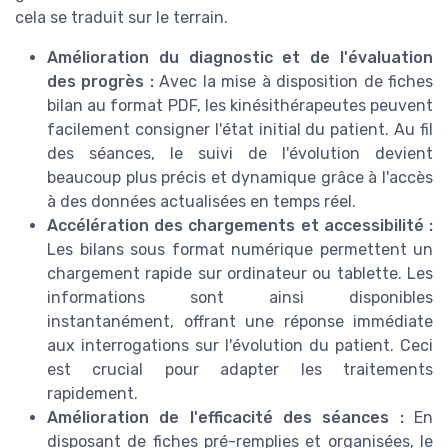
cela se traduit sur le terrain.
Amélioration du diagnostic et de l'évaluation
des progrès :
Avec la mise à disposition de fiches
bilan au format PDF, les kinésithérapeutes peuvent
facilement consigner l'état initial du patient. Au fil
des séances, le suivi de l'évolution devient
beaucoup plus précis et dynamique grâce à l'accès
à des données actualisées en temps réel.
Accélération des chargements et accessibilité :
Les bilans sous format numérique permettent un
chargement rapide sur ordinateur ou tablette. Les
informations sont ainsi disponibles
instantanément, offrant une réponse immédiate
aux interrogations sur l'évolution du patient. Ceci
est crucial pour adapter les traitements
rapidement.
Amélioration de l'efficacité des séances :
En
disposant de fiches pré-remplies et organisées, le