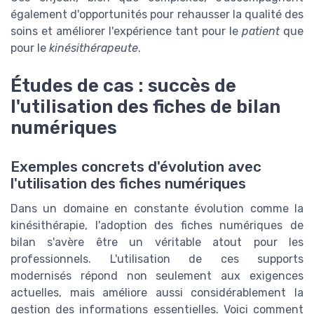
également d'opportunités pour rehausser la qualité des
soins et améliorer l'expérience tant pour le
patient
que
pour le
kinésithérapeute
.
Études de cas : succès de
l'utilisation des fiches de bilan
numériques
Exemples concrets d'évolution avec
l'utilisation des fiches numériques
Dans un domaine en constante évolution comme la
kinésithérapie, l'adoption des fiches numériques de
bilan s'avère être un véritable atout pour les
professionnels. L'utilisation de ces supports
modernisés répond non seulement aux exigences
actuelles, mais améliore aussi considérablement la
gestion des informations essentielles. Voici comment