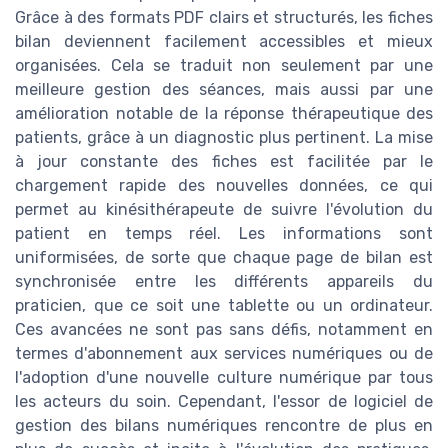
Grâce à des formats PDF clairs et structurés, les fiches
bilan deviennent facilement accessibles et mieux
organisées. Cela se traduit non seulement par une
meilleure gestion des séances, mais aussi par une
amélioration notable de la réponse thérapeutique des
patients, grâce à un diagnostic plus pertinent. La mise
à jour constante des fiches est facilitée par le
chargement rapide des nouvelles données, ce qui
permet au kinésithérapeute de suivre l'évolution du
patient en temps réel. Les informations sont
uniformisées, de sorte que chaque page de bilan est
synchronisée entre les différents appareils du
praticien, que ce soit une tablette ou un ordinateur.
Ces avancées ne sont pas sans défis, notamment en
termes d'abonnement aux services numériques ou de
l'adoption d'une nouvelle culture numérique par tous
les acteurs du soin. Cependant, l'essor de logiciel de
gestion des bilans numériques rencontre de plus en