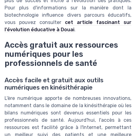
plus de succès et incite à l'évolution des pratiques.
Pour plus d'informations sur la manière dont la
biotechnologie influence divers parcours éducatifs,
vous pouvez consulter
cet article fascinant sur
l'évolution éducative à Douai
.
Accès gratuit aux ressources
numériques pour les
professionnels de santé
Accès facile et gratuit aux outils
numériques en kinésithérapie
L'ère numérique apporte de nombreuses innovations,
notamment dans le domaine de la kinésithérapie où les
bilans numériques sont devenus essentiels pour les
professionnels de santé. Aujourd'hui, l'accès à ces
ressources est facilité grâce à l'Internet, permettant
un meilleur suivi des patients et une meilleure