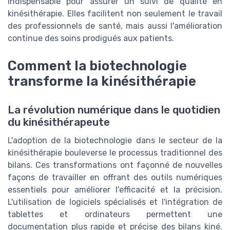
indispensable pour assurer un suivi de qualité en
kinésithérapie. Elles facilitent non seulement le travail
des professionnels de santé, mais aussi l'amélioration
continue des soins prodigués aux patients.
Comment la biotechnologie
transforme la kinésithérapie
La révolution numérique dans le quotidien
du kinésithérapeute
L'adoption de la biotechnologie dans le secteur de la
kinésithérapie bouleverse le processus traditionnel des
bilans. Ces transformations ont façonné de nouvelles
façons de travailler en offrant des outils numériques
essentiels pour améliorer l'efficacité et la précision.
L'utilisation de logiciels spécialisés et l'intégration de
tablettes et ordinateurs permettent une
documentation plus rapide et précise des bilans kiné.