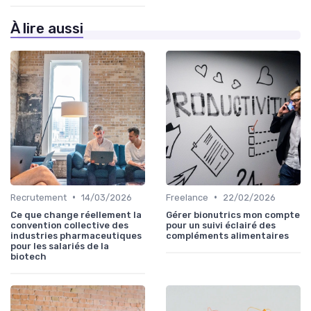
À lire aussi
•
•
Recrutement
14/03/2026
Freelance
22/02/2026
Ce que change réellement la
Gérer bionutrics mon compte
convention collective des
pour un suivi éclairé des
industries pharmaceutiques
compléments alimentaires
pour les salariés de la
biotech