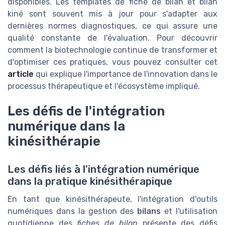
disponibles. Les templates de fiche de bilan et bilan
kiné sont souvent mis à jour pour s'adapter aux
dernières normes diagnostiques, ce qui assure une
qualité constante de l'évaluation. Pour découvrir
comment la biotechnologie continue de transformer et
d'optimiser ces pratiques, vous pouvez consulter cet
article
qui explique l'importance de l'innovation dans le
processus thérapeutique et l'écosystème impliqué.
Les défis de l'intégration
numérique dans la
kinésithérapie
Les défis liés à l'intégration numérique
dans la pratique kinésithérapique
En tant que kinésithérapeute, l'intégration d'outils
numériques dans la gestion des
bilans
et l'utilisation
quotidienne des
fiches de bilan
présente des défis