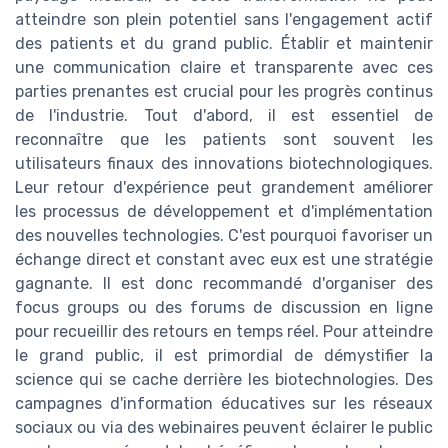
atteindre son plein potentiel sans l'engagement actif
des patients et du grand public. Établir et maintenir
une communication claire et transparente avec ces
parties prenantes est crucial pour les progrès continus
de l'industrie. Tout d'abord, il est essentiel de
reconnaître que les patients sont souvent les
utilisateurs finaux des innovations biotechnologiques.
Leur retour d'expérience peut grandement améliorer
les processus de développement et d'implémentation
des nouvelles technologies. C'est pourquoi favoriser un
échange direct et constant avec eux est une stratégie
gagnante. Il est donc recommandé d'organiser des
focus groups ou des forums de discussion en ligne
pour recueillir des retours en temps réel. Pour atteindre
le grand public, il est primordial de démystifier la
science qui se cache derrière les biotechnologies. Des
campagnes d'information éducatives sur les réseaux
sociaux ou via des webinaires peuvent éclairer le public