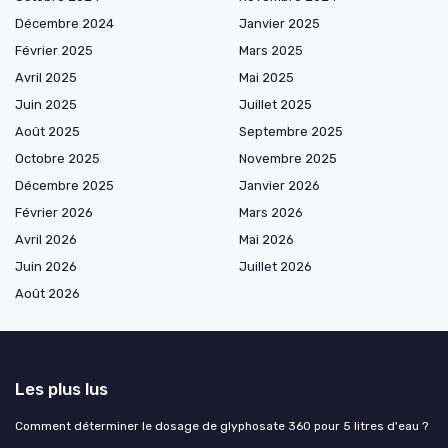
Décembre 2024
Janvier 2025
Février 2025
Mars 2025
Avril 2025
Mai 2025
Juin 2025
Juillet 2025
Août 2025
Septembre 2025
Octobre 2025
Novembre 2025
Décembre 2025
Janvier 2026
Février 2026
Mars 2026
Avril 2026
Mai 2026
Juin 2026
Juillet 2026
Août 2026
Les plus lus
Comment déterminer le dosage de glyphosate 360 pour 5 litres d'eau ?