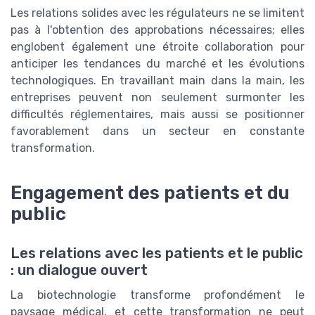
Les relations solides avec les régulateurs ne se limitent
pas à l'obtention des approbations nécessaires; elles
englobent également une étroite collaboration pour
anticiper les tendances du marché et les évolutions
technologiques. En travaillant main dans la main, les
entreprises peuvent non seulement surmonter les
difficultés réglementaires, mais aussi se positionner
favorablement dans un secteur en constante
transformation.
Engagement des patients et du
public
Les relations avec les patients et le public
: un dialogue ouvert
La biotechnologie transforme profondément le
paysage médical, et cette transformation ne peut