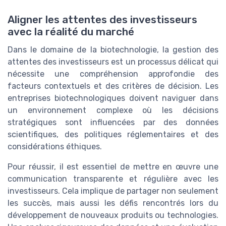
Aligner les attentes des investisseurs
avec la réalité du marché
Dans le domaine de la biotechnologie, la gestion des
attentes des investisseurs est un processus délicat qui
nécessite une compréhension approfondie des
facteurs contextuels et des critères de décision. Les
entreprises biotechnologiques doivent naviguer dans
un environnement complexe où les décisions
stratégiques sont influencées par des données
scientifiques, des politiques réglementaires et des
considérations éthiques.
Pour réussir, il est essentiel de mettre en œuvre une
communication transparente et régulière avec les
investisseurs. Cela implique de partager non seulement
les succès, mais aussi les défis rencontrés lors du
développement de nouveaux produits ou technologies.