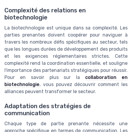
Complexité des relations en
biotechnologie
La biotechnologie est unique dans sa complexité. Les
parties prenantes doivent coopérer pour naviguer à
travers les nombreux défis spécifiques au secteur, tels
que les longues durées de développement des produits
et les exigences réglementaires strictes. Cette
complexité rend la coordination essentielle, et souligne
l'importance des partenariats stratégiques pour réussir.
Pour en savoir plus sur la
collaboration en
biotechnologie
, vous pouvez découvrir comment les
alliances peuvent transformer le secteur.
Adaptation des stratégies de
communication
Chaque type de partie prenante nécessite une
approche spécifique en termes de communication. Les