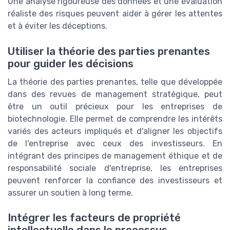
Une analyse rigoureuse des données et une évaluation
réaliste des risques peuvent aider à gérer les attentes
et à éviter les déceptions.
Utiliser la théorie des parties prenantes
pour guider les décisions
La théorie des parties prenantes, telle que développée
dans des revues de management stratégique, peut
être un outil précieux pour les entreprises de
biotechnologie. Elle permet de comprendre les intérêts
variés des acteurs impliqués et d'aligner les objectifs
de l'entreprise avec ceux des investisseurs. En
intégrant des principes de management éthique et de
responsabilité sociale d'entreprise, les entreprises
peuvent renforcer la confiance des investisseurs et
assurer un soutien à long terme.
Intégrer les facteurs de propriété
intellectuelle dans le processus