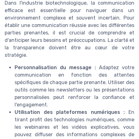
Dans l'industrie biotechnologique, la communication
efficace est essentielle pour naviguer dans un
environnement complexe et souvent incertain. Pour
établir une communication réussie avec les différentes
parties prenantes, il est crucial de comprendre et
d'anticiper leurs besoins et préoccupations. La clarté et
la transparence doivent être au cœur de votre
stratégie.
Personnalisation du message :
Adaptez votre
communication en fonction des attentes
spécifiques de chaque partie prenante. Utiliser des
outils comme les newsletters ou les présentations
personnalisées peut renforcer la confiance et
l'engagement.
Utilisation des plateformes numériques :
En
tirant profit des technologies numériques, comme
les webinaires et les vidéos explicatives, vous
pouvez diffuser des informations complexes de