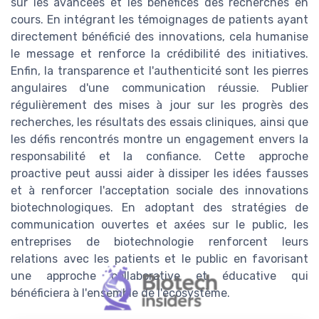
sur les avancées et les bénéfices des recherches en
cours. En intégrant les témoignages de patients ayant
directement bénéficié des innovations, cela humanise
le message et renforce la crédibilité des initiatives.
Enfin, la transparence et l'authenticité sont les pierres
angulaires d'une communication réussie. Publier
régulièrement des mises à jour sur les progrès des
recherches, les résultats des essais cliniques, ainsi que
les défis rencontrés montre un engagement envers la
responsabilité et la confiance. Cette approche
proactive peut aussi aider à dissiper les idées fausses
et à renforcer l'acceptation sociale des innovations
biotechnologiques. En adoptant des stratégies de
communication ouvertes et axées sur le public, les
entreprises de biotechnologie renforcent leurs
relations avec les patients et le public en favorisant
une approche collaborative et éducative qui
bénéficiera à l'ensemble de l'écosystème.