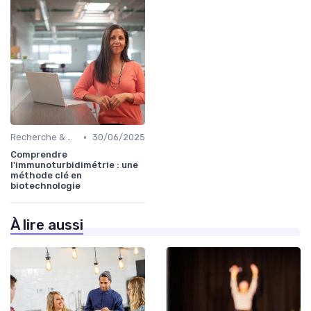
•
Recherche & Développement
30/06/2025
Comprendre
l'immunoturbidimétrie : une
méthode clé en
biotechnologie
À lire aussi