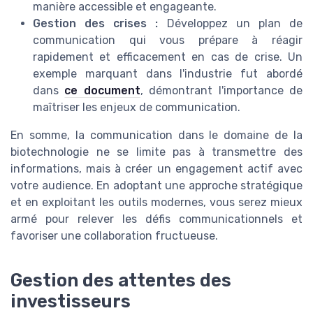
manière accessible et engageante.
Gestion des crises :
Développez un plan de
communication qui vous prépare à réagir
rapidement et efficacement en cas de crise. Un
exemple marquant dans l'industrie fut abordé
dans
ce document
, démontrant l'importance de
maîtriser les enjeux de communication.
En somme, la communication dans le domaine de la
biotechnologie ne se limite pas à transmettre des
informations, mais à créer un engagement actif avec
votre audience. En adoptant une approche stratégique
et en exploitant les outils modernes, vous serez mieux
armé pour relever les défis communicationnels et
favoriser une collaboration fructueuse.
Gestion des attentes des
investisseurs