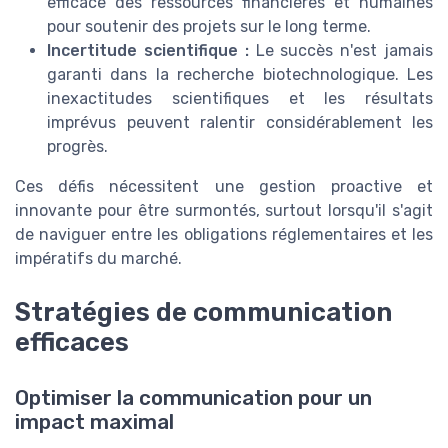
efficace des ressources financières et humaines
pour soutenir des projets sur le long terme.
Incertitude scientifique :
Le succès n'est jamais
garanti dans la recherche biotechnologique. Les
inexactitudes scientifiques et les résultats
imprévus peuvent ralentir considérablement les
progrès.
Ces défis nécessitent une gestion proactive et
innovante pour être surmontés, surtout lorsqu'il s'agit
de naviguer entre les obligations réglementaires et les
impératifs du marché.
Stratégies de communication
efficaces
Optimiser la communication pour un
impact maximal