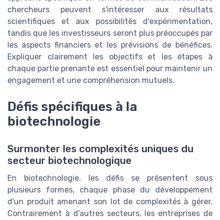
chercheurs peuvent s'intéresser aux résultats
scientifiques et aux possibilités d'expérimentation,
tandis que les investisseurs seront plus préoccupés par
les aspects financiers et les prévisions de bénéfices.
Expliquer clairement les objectifs et les étapes à
chaque partie prenante est essentiel pour maintenir un
engagement et une compréhension mutuels.
Défis spécifiques à la
biotechnologie
Surmonter les complexités uniques du
secteur biotechnologique
En biotechnologie, les défis se présentent sous
plusieurs formes, chaque phase du développement
d'un produit amenant son lot de complexités à gérer.
Contrairement à d'autres secteurs, les entreprises de