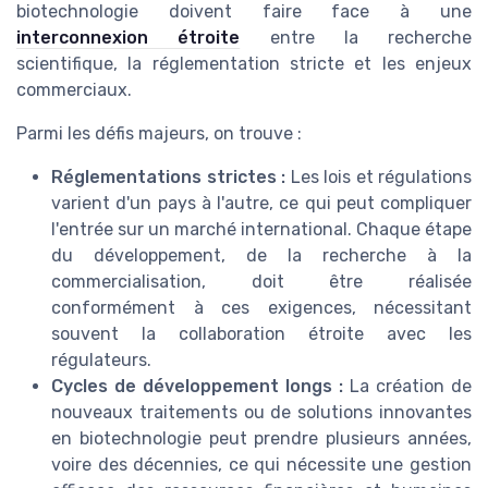
biotechnologie doivent faire face à une
interconnexion étroite
entre la recherche
scientifique, la réglementation stricte et les enjeux
commerciaux.
Parmi les défis majeurs, on trouve :
Réglementations strictes :
Les lois et régulations
varient d'un pays à l'autre, ce qui peut compliquer
l'entrée sur un marché international. Chaque étape
du développement, de la recherche à la
commercialisation, doit être réalisée
conformément à ces exigences, nécessitant
souvent la collaboration étroite avec les
régulateurs.
Cycles de développement longs :
La création de
nouveaux traitements ou de solutions innovantes
en biotechnologie peut prendre plusieurs années,
voire des décennies, ce qui nécessite une gestion