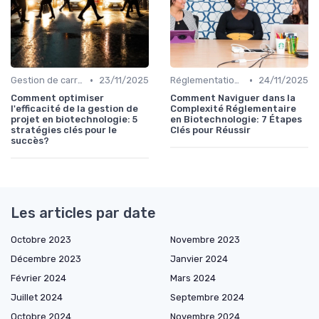
•
•
Gestion de carrière
23/11/2025
Réglementations & Conformité
24/11/2025
Comment optimiser
Comment Naviguer dans la
l'efficacité de la gestion de
Complexité Réglementaire
projet en biotechnologie: 5
en Biotechnologie: 7 Étapes
stratégies clés pour le
Clés pour Réussir
succès?
Les articles par date
Octobre 2023
Novembre 2023
Décembre 2023
Janvier 2024
Février 2024
Mars 2024
Juillet 2024
Septembre 2024
Octobre 2024
Novembre 2024