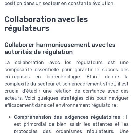
position dans un secteur en constante évolution.
Collaboration avec les
régulateurs
Collaborer harmonieusement avec les
autorités de régulation
La collaboration avec les régulateurs est une
composante essentielle pour garantir le succès des
entreprises en biotechnologie. Étant donné la
complexité du secteur et son encadrement strict, il est
crucial d'établir une relation de confiance avec ces
acteurs. Voici quelques stratégies clés pour naviguer
efficacement dans cet environnement régulatoire :
Compréhension des exigences régulatoires
: Il
est primordial de bien saisir les attentes et les
protocoles des organismes régulateurs. Une