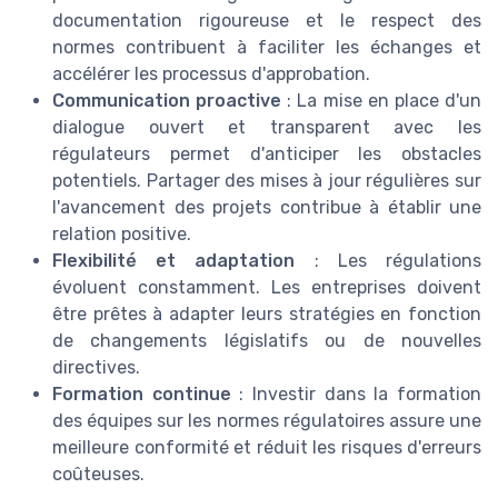
documentation rigoureuse et le respect des
normes contribuent à faciliter les échanges et
accélérer les processus d'approbation.
Communication proactive
: La mise en place d'un
dialogue ouvert et transparent avec les
régulateurs permet d'anticiper les obstacles
potentiels. Partager des mises à jour régulières sur
l'avancement des projets contribue à établir une
relation positive.
Flexibilité et adaptation
: Les régulations
évoluent constamment. Les entreprises doivent
être prêtes à adapter leurs stratégies en fonction
de changements législatifs ou de nouvelles
directives.
Formation continue
: Investir dans la formation
des équipes sur les normes régulatoires assure une
meilleure conformité et réduit les risques d'erreurs
coûteuses.