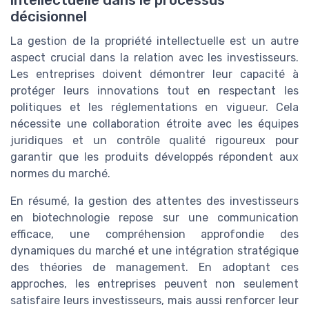
décisionnel
La gestion de la propriété intellectuelle est un autre
aspect crucial dans la relation avec les investisseurs.
Les entreprises doivent démontrer leur capacité à
protéger leurs innovations tout en respectant les
politiques et les réglementations en vigueur. Cela
nécessite une collaboration étroite avec les équipes
juridiques et un contrôle qualité rigoureux pour
garantir que les produits développés répondent aux
normes du marché.
En résumé, la gestion des attentes des investisseurs
en biotechnologie repose sur une communication
efficace, une compréhension approfondie des
dynamiques du marché et une intégration stratégique
des théories de management. En adoptant ces
approches, les entreprises peuvent non seulement
satisfaire leurs investisseurs, mais aussi renforcer leur