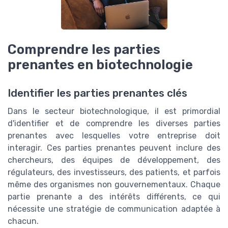
Comprendre les parties
prenantes en biotechnologie
Identifier les parties prenantes clés
Dans le secteur biotechnologique, il est primordial
d'identifier et de comprendre les diverses parties
prenantes avec lesquelles votre entreprise doit
interagir. Ces parties prenantes peuvent inclure des
chercheurs, des équipes de développement, des
régulateurs, des investisseurs, des patients, et parfois
même des organismes non gouvernementaux. Chaque
partie prenante a des intérêts différents, ce qui
nécessite une stratégie de communication adaptée à
chacun.