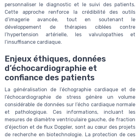
personnaliser le diagnostic et le suivi des patients.
Cette approche renforce la crédibilité des outils
d’imagerie avancée, tout en soutenant le
développement de thérapies ciblées contre
l’hypertension artérielle, les valvulopathies et
l’insuffisance cardiaque.
Enjeux éthiques, données
d’échocardiographie et
confiance des patients
La généralisation de l’échographie cardiaque et de
l’échocardiographie de stress génère un volume
considérable de données sur l’écho cardiaque normale
et pathologique. Ces informations, incluant les
mesures de diamètre ventriculaire gauche, de fraction
d’éjection et de flux Doppler, sont au cœur des projets
de recherche en biotechnologie. La protection de ces