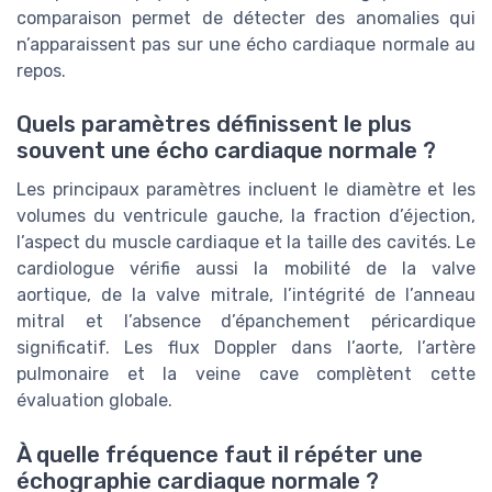
comparaison permet de détecter des anomalies qui
n’apparaissent pas sur une écho cardiaque normale au
repos.
Quels paramètres définissent le plus
souvent une écho cardiaque normale ?
Les principaux paramètres incluent le diamètre et les
volumes du ventricule gauche, la fraction d’éjection,
l’aspect du muscle cardiaque et la taille des cavités. Le
cardiologue vérifie aussi la mobilité de la valve
aortique, de la valve mitrale, l’intégrité de l’anneau
mitral et l’absence d’épanchement péricardique
significatif. Les flux Doppler dans l’aorte, l’artère
pulmonaire et la veine cave complètent cette
évaluation globale.
À quelle fréquence faut il répéter une
échographie cardiaque normale ?