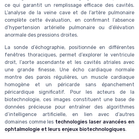
ce qui garantit un remplissage efficace des cavités.
L’analyse de la veine cave et de l’artère pulmonaire
complète cette évaluation, en confirmant l’absence
d’hypertension artérielle pulmonaire ou d’élévation
anormale des pressions droites.
La sonde d’échographie, positionnée en différentes
fenêtres thoraciques, permet d’explorer le ventricule
droit, l’aorte ascendante et les cavités atriales avec
une grande finesse. Une écho cardiaque normale
montre des parois régulières, un muscle cardiaque
homogène et un péricarde sans épanchement
péricardique significatif. Pour les acteurs de la
biotechnologie, ces images constituent une base de
données précieuse pour entraîner des algorithmes
d’intelligence artificielle, en lien avec d’autres
domaines comme les
technologies laser avancées en
ophtalmologie et leurs enjeux biotechnologiques
.