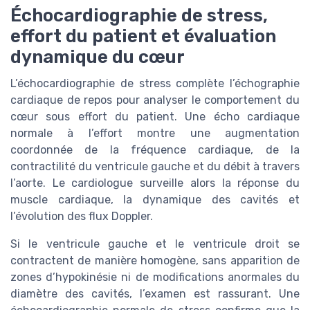
Échocardiographie de stress,
effort du patient et évaluation
dynamique du cœur
L’échocardiographie de stress complète l’échographie
cardiaque de repos pour analyser le comportement du
cœur sous effort du patient. Une écho cardiaque
normale à l’effort montre une augmentation
coordonnée de la fréquence cardiaque, de la
contractilité du ventricule gauche et du débit à travers
l’aorte. Le cardiologue surveille alors la réponse du
muscle cardiaque, la dynamique des cavités et
l’évolution des flux Doppler.
Si le ventricule gauche et le ventricule droit se
contractent de manière homogène, sans apparition de
zones d’hypokinésie ni de modifications anormales du
diamètre des cavités, l’examen est rassurant. Une