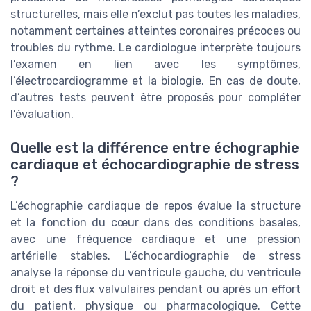
structurelles, mais elle n’exclut pas toutes les maladies,
notamment certaines atteintes coronaires précoces ou
troubles du rythme. Le cardiologue interprète toujours
l’examen en lien avec les symptômes,
l’électrocardiogramme et la biologie. En cas de doute,
d’autres tests peuvent être proposés pour compléter
l’évaluation.
Quelle est la différence entre échographie
cardiaque et échocardiographie de stress
?
L’échographie cardiaque de repos évalue la structure
et la fonction du cœur dans des conditions basales,
avec une fréquence cardiaque et une pression
artérielle stables. L’échocardiographie de stress
analyse la réponse du ventricule gauche, du ventricule
droit et des flux valvulaires pendant ou après un effort
du patient, physique ou pharmacologique. Cette