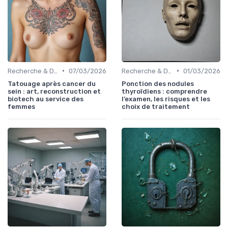
•
•
Recherche & Développement
07/03/2026
Recherche & Développement
01/03/2026
Tatouage après cancer du
Ponction des nodules
sein : art, reconstruction et
thyroïdiens : comprendre
biotech au service des
l’examen, les risques et les
femmes
choix de traitement