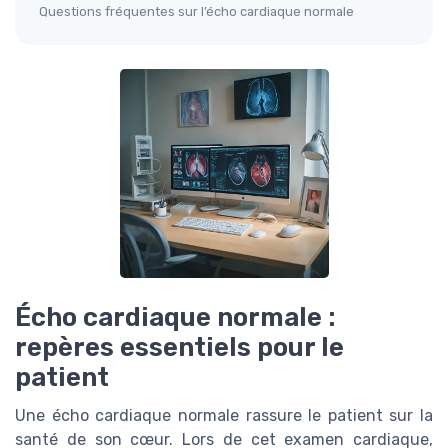
Questions fréquentes sur l’écho cardiaque normale
Écho cardiaque normale :
repères essentiels pour le
patient
Une écho cardiaque normale rassure le patient sur la
santé de son cœur. Lors de cet examen cardiaque,