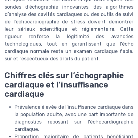
sondes d’échographie innovantes, des algorithmes
d’analyse des cavités cardiaques ou des outils de suivi
de l’échocardiographie de stress doivent démontrer
leur sérieux scientifique et réglementaire. Cette
rigueur renforce la légitimité des avancées
technologiques, tout en garantissant que l’écho
cardiaque normale reste un examen cardiaque fiable,
sûr et respectueux des droits du patient.
Chiffres clés sur l’échographie
cardiaque et l’insuffisance
cardiaque
Prévalence élevée de l’insuffisance cardiaque dans
la population adulte, avec une part importante de
diagnostics reposant sur l’échocardiographie
cardiaque.
Proportion majoritaire de patients bénéficiant