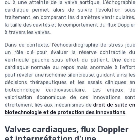
ou à une atteinte de la valve aortique. L’échographie
cardiaque permet alors de suivre l’évolution sous
traitement, en comparant les diamètres ventriculaires,
la taille des cavités et le comportement du flux Doppler
à travers les valves.
Dans ce contexte, l’échocardiographie de stress joue
un rôle clé pour évaluer la réserve contractile du
ventricule gauche sous effort du patient. Une écho
cardiaque normale au repos mais anormale à l’effort
peut révéler une ischémie silencieuse, guidant ainsi les
décisions thérapeutiques et les essais cliniques en
biotechnologie cardiovasculaire. Les enjeux de
valorisation économique de ces innovations sont
étroitement liés aux mécanismes de
droit de suite en
biotechnologie et de protection des innovations
.
Valves cardiaques, flux Doppler
et interprétation d’une