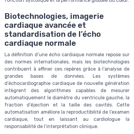
fonction systolique et la performance globale du cœur.
Biotechnologies, imagerie
cardiaque avancée et
standardisation de l’écho
cardiaque normale
La définition d’une écho cardiaque normale repose sur
des normes internationales, mais les biotechnologies
contribuent à affiner ces repères grâce à l’analyse de
grandes bases de données. Les systèmes
d’échocardiographie cardiaque de nouvelle génération
intègrent des algorithmes capables de mesurer
automatiquement le diamètre du ventricule gauche, la
fraction d’éjection et la taille des cavités. Cette
automatisation améliore la reproductibilité de l’examen
cardiaque, tout en laissant au cardiologue la
responsabilité de l’interprétation clinique.