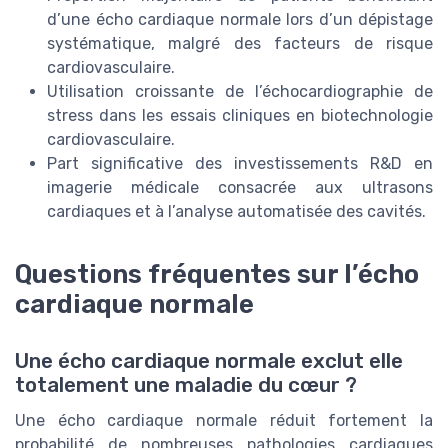
d’une écho cardiaque normale lors d’un dépistage
systématique, malgré des facteurs de risque
cardiovasculaire.
Utilisation croissante de l’échocardiographie de
stress dans les essais cliniques en biotechnologie
cardiovasculaire.
Part significative des investissements R&D en
imagerie médicale consacrée aux ultrasons
cardiaques et à l’analyse automatisée des cavités.
Questions fréquentes sur l’écho
cardiaque normale
Une écho cardiaque normale exclut elle
totalement une maladie du cœur ?
Une écho cardiaque normale réduit fortement la
probabilité de nombreuses pathologies cardiaques