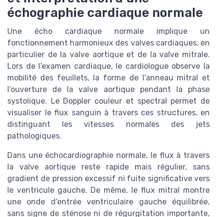
échographie cardiaque normale
Une écho cardiaque normale implique un
fonctionnement harmonieux des valves cardiaques, en
particulier de la valve aortique et de la valve mitrale.
Lors de l’examen cardiaque, le cardiologue observe la
mobilité des feuillets, la forme de l’anneau mitral et
l’ouverture de la valve aortique pendant la phase
systolique. Le Doppler couleur et spectral permet de
visualiser le flux sanguin à travers ces structures, en
distinguant les vitesses normales des jets
pathologiques.
Dans une échocardiographie normale, le flux à travers
la valve aortique reste rapide mais régulier, sans
gradient de pression excessif ni fuite significative vers
le ventricule gauche. De même, le flux mitral montre
une onde d’entrée ventriculaire gauche équilibrée,
sans signe de sténose ni de régurgitation importante,