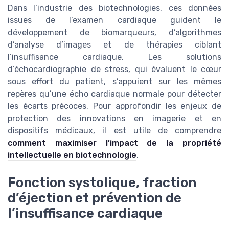
Dans l’industrie des biotechnologies, ces données
issues de l’examen cardiaque guident le
développement de biomarqueurs, d’algorithmes
d’analyse d’images et de thérapies ciblant
l’insuffisance cardiaque. Les solutions
d’échocardiographie de stress, qui évaluent le cœur
sous effort du patient, s’appuient sur les mêmes
repères qu’une écho cardiaque normale pour détecter
les écarts précoces. Pour approfondir les enjeux de
protection des innovations en imagerie et en
dispositifs médicaux, il est utile de comprendre
comment maximiser l’impact de la propriété
intellectuelle en biotechnologie
.
Fonction systolique, fraction
d’éjection et prévention de
l’insuffisance cardiaque