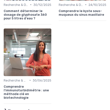
•
•
Recherche & Développement
30/12/2025
Recherche & Développement
24/10/2025
Comment déterminer le
Comprendre le kyste sous-
dosage de glyphosate 360
muqueux du sinus maxillaire
pour 5 litres d'eau ?
•
Recherche & Développement
30/06/2025
Comprendre
l'immunoturbidimétrie : une
méthode clé en
biotechnologie