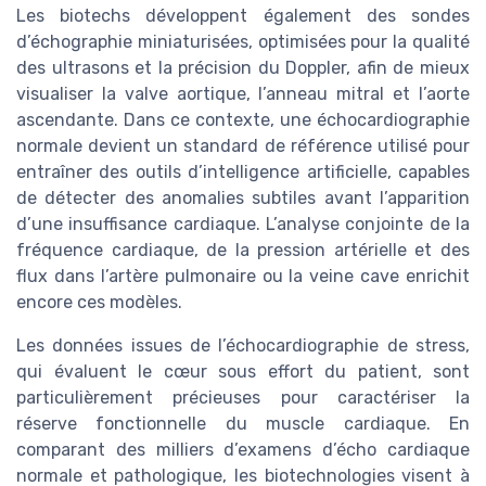
Les biotechs développent également des sondes
d’échographie miniaturisées, optimisées pour la qualité
des ultrasons et la précision du Doppler, afin de mieux
visualiser la valve aortique, l’anneau mitral et l’aorte
ascendante. Dans ce contexte, une échocardiographie
normale devient un standard de référence utilisé pour
entraîner des outils d’intelligence artificielle, capables
de détecter des anomalies subtiles avant l’apparition
d’une insuffisance cardiaque. L’analyse conjointe de la
fréquence cardiaque, de la pression artérielle et des
flux dans l’artère pulmonaire ou la veine cave enrichit
encore ces modèles.
Les données issues de l’échocardiographie de stress,
qui évaluent le cœur sous effort du patient, sont
particulièrement précieuses pour caractériser la
réserve fonctionnelle du muscle cardiaque. En
comparant des milliers d’examens d’écho cardiaque
normale et pathologique, les biotechnologies visent à