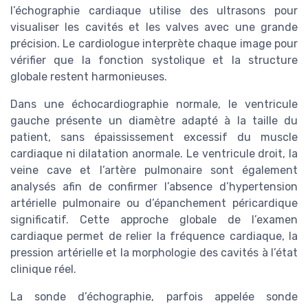
l’échographie cardiaque utilise des ultrasons pour
visualiser les cavités et les valves avec une grande
précision. Le cardiologue interprète chaque image pour
vérifier que la fonction systolique et la structure
globale restent harmonieuses.
Dans une échocardiographie normale, le ventricule
gauche présente un diamètre adapté à la taille du
patient, sans épaississement excessif du muscle
cardiaque ni dilatation anormale. Le ventricule droit, la
veine cave et l’artère pulmonaire sont également
analysés afin de confirmer l’absence d’hypertension
artérielle pulmonaire ou d’épanchement péricardique
significatif. Cette approche globale de l’examen
cardiaque permet de relier la fréquence cardiaque, la
pression artérielle et la morphologie des cavités à l’état
clinique réel.
La sonde d’échographie, parfois appelée sonde