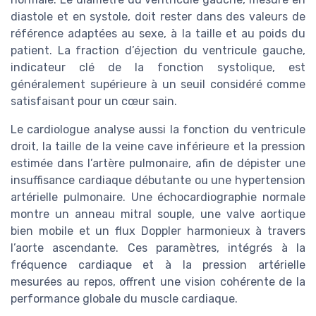
diastole et en systole, doit rester dans des valeurs de
référence adaptées au sexe, à la taille et au poids du
patient. La fraction d’éjection du ventricule gauche,
indicateur clé de la fonction systolique, est
généralement supérieure à un seuil considéré comme
satisfaisant pour un cœur sain.
Le cardiologue analyse aussi la fonction du ventricule
droit, la taille de la veine cave inférieure et la pression
estimée dans l’artère pulmonaire, afin de dépister une
insuffisance cardiaque débutante ou une hypertension
artérielle pulmonaire. Une échocardiographie normale
montre un anneau mitral souple, une valve aortique
bien mobile et un flux Doppler harmonieux à travers
l’aorte ascendante. Ces paramètres, intégrés à la
fréquence cardiaque et à la pression artérielle
mesurées au repos, offrent une vision cohérente de la
performance globale du muscle cardiaque.