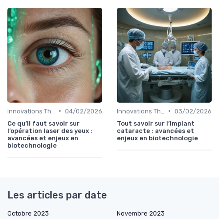
•
•
Innovations Thérapeutiques
04/02/2026
Innovations Thérapeutiques
03/02/2026
Ce qu’il faut savoir sur
Tout savoir sur l’implant
l’opération laser des yeux :
cataracte : avancées et
avancées et enjeux en
enjeux en biotechnologie
biotechnologie
Les articles par date
Octobre 2023
Novembre 2023