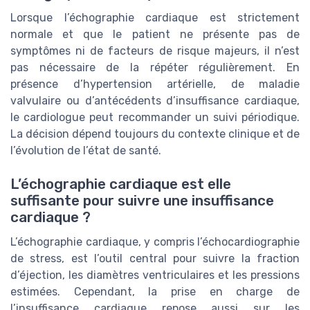
Lorsque l’échographie cardiaque est strictement
normale et que le patient ne présente pas de
symptômes ni de facteurs de risque majeurs, il n’est
pas nécessaire de la répéter régulièrement. En
présence d’hypertension artérielle, de maladie
valvulaire ou d’antécédents d’insuffisance cardiaque,
le cardiologue peut recommander un suivi périodique.
La décision dépend toujours du contexte clinique et de
l’évolution de l’état de santé.
L’échographie cardiaque est elle
suffisante pour suivre une insuffisance
cardiaque ?
L’échographie cardiaque, y compris l’échocardiographie
de stress, est l’outil central pour suivre la fraction
d’éjection, les diamètres ventriculaires et les pressions
estimées. Cependant, la prise en charge de
l’insuffisance cardiaque repose aussi sur les