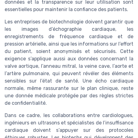
données et la transparence sur leur utilisation sont
essentielles pour maintenir la confiance des patients.
Les entreprises de biotechnologie doivent garantir que
les images d’échographie cardiaque, les
enregistrements de fréquence cardiaque et de
pression artérielle, ainsi que les informations sur l’effort
du patient, soient anonymisés et sécurisés. Cette
exigence s’applique aussi aux données concernant la
valve aortique, l’anneau mitral, la veine cave, l’aorte et
l’artère pulmonaire, qui peuvent révéler des éléments
sensibles sur l’état de santé. Une écho cardiaque
normale, même rassurante sur le plan clinique, reste
une donnée médicale protégée par des règles strictes
de confidentialité.
Dans ce cadre, les collaborations entre cardiologues,
ingénieurs en ultrasons et spécialistes de l’insuffisance
cardiaque doivent s’appuyer sur des protocoles
éthiques robustes. Les biotechs qui développent des