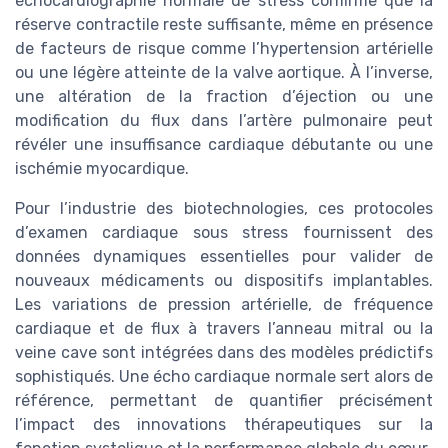
échocardiographie normale de stress confirme que la
réserve contractile reste suffisante, même en présence
de facteurs de risque comme l’hypertension artérielle
ou une légère atteinte de la valve aortique. À l’inverse,
une altération de la fraction d’éjection ou une
modification du flux dans l’artère pulmonaire peut
révéler une insuffisance cardiaque débutante ou une
ischémie myocardique.
Pour l’industrie des biotechnologies, ces protocoles
d’examen cardiaque sous stress fournissent des
données dynamiques essentielles pour valider de
nouveaux médicaments ou dispositifs implantables.
Les variations de pression artérielle, de fréquence
cardiaque et de flux à travers l’anneau mitral ou la
veine cave sont intégrées dans des modèles prédictifs
sophistiqués. Une écho cardiaque normale sert alors de
référence, permettant de quantifier précisément
l’impact des innovations thérapeutiques sur la