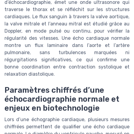
d’échocardiographie, émet une onde ultrasonore qui
traverse le thorax et se réfléchit sur les structures
cardiaques. Le flux sanguin à travers la valve aortique,
la valve mitrale et l’anneau mitral est étudié grâce au
Doppler, en mode pulsé ou continu, pour vérifier la
régularité des vitesses. Une écho cardiaque normale
montre un flux laminaire dans l’aorte et l’artère
pulmonaire, sans turbulences marquées ni
régurgitations significatives, ce qui confirme une
bonne coordination entre contraction systolique et
relaxation diastolique.
Paramètres chiffrés d’une
échocardiographie normale et
enjeux en biotechnologie
Lors d’une échographie cardiaque, plusieurs mesures
chiffrées permettent de qualifier une écho cardiaque
normale. Le diamètre du ventricule gauche, mesuré en