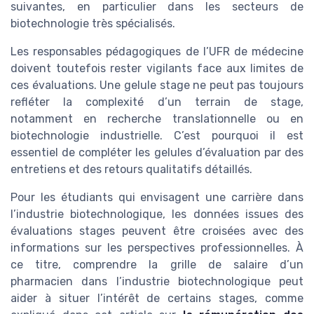
suivantes, en particulier dans les secteurs de
biotechnologie très spécialisés.
Les responsables pédagogiques de l’UFR de médecine
doivent toutefois rester vigilants face aux limites de
ces évaluations. Une gelule stage ne peut pas toujours
refléter la complexité d’un terrain de stage,
notamment en recherche translationnelle ou en
biotechnologie industrielle. C’est pourquoi il est
essentiel de compléter les gelules d’évaluation par des
entretiens et des retours qualitatifs détaillés.
Pour les étudiants qui envisagent une carrière dans
l’industrie biotechnologique, les données issues des
évaluations stages peuvent être croisées avec des
informations sur les perspectives professionnelles. À
ce titre, comprendre la grille de salaire d’un
pharmacien dans l’industrie biotechnologique peut
aider à situer l’intérêt de certains stages, comme