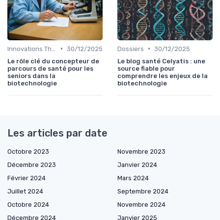
•
•
Innovations Thérapeutiques
30/12/2025
Dossiers
30/12/2025
Le rôle clé du concepteur de
Le blog santé Celyatis : une
parcours de santé pour les
source fiable pour
seniors dans la
comprendre les enjeux de la
biotechnologie
biotechnologie
Les articles par date
Octobre 2023
Novembre 2023
Décembre 2023
Janvier 2024
Février 2024
Mars 2024
Juillet 2024
Septembre 2024
Octobre 2024
Novembre 2024
Décembre 2024
Janvier 2025