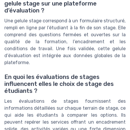
gelule stage sur une plateforme
d’évaluation ?
Une gelule stage correspond à un formulaire structuré,
rempli en ligne par l’étudiant à la fin de son stage. Elle
comprend des questions fermées et ouvertes sur la
qualité de la formation, l’encadrement et les
conditions de travail. Une fois validée, cette gelule
d’évaluation est intégrée aux données globales de la
plateforme.
En quoi les évaluations de stages
influencent elles le choix de stage des
étudiants ?
Les évaluations de stages fournissent des
informations détaillées sur chaque terrain de stage, ce
qui aide les étudiants à comparer les options. Ils
peuvent repérer les services offrant un encadrement
solide, des activités variées ou une forte dimension