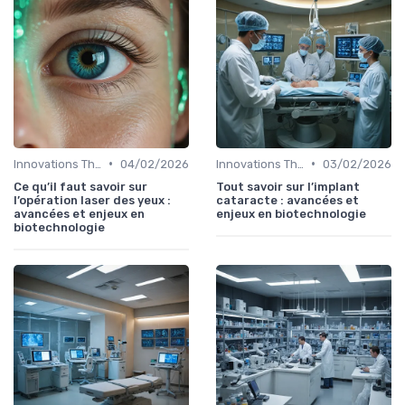
•
•
Innovations Thérapeutiques
04/02/2026
Innovations Thérapeutiques
03/02/2026
Ce qu’il faut savoir sur
Tout savoir sur l’implant
l’opération laser des yeux :
cataracte : avancées et
avancées et enjeux en
enjeux en biotechnologie
biotechnologie