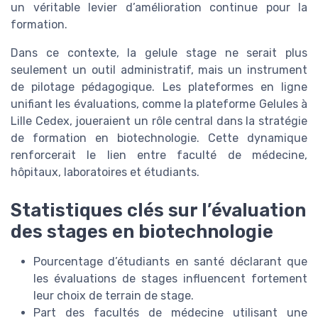
un véritable levier d’amélioration continue pour la
formation.
Dans ce contexte, la gelule stage ne serait plus
seulement un outil administratif, mais un instrument
de pilotage pédagogique. Les plateformes en ligne
unifiant les évaluations, comme la plateforme Gelules à
Lille Cedex, joueraient un rôle central dans la stratégie
de formation en biotechnologie. Cette dynamique
renforcerait le lien entre faculté de médecine,
hôpitaux, laboratoires et étudiants.
Statistiques clés sur l’évaluation
des stages en biotechnologie
Pourcentage d’étudiants en santé déclarant que
les évaluations de stages influencent fortement
leur choix de terrain de stage.
Part des facultés de médecine utilisant une