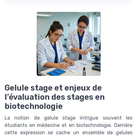
Gelule stage et enjeux de
l’évaluation des stages en
biotechnologie
La notion de gelule stage intrigue souvent les
étudiants en médecine et en biotechnologie. Derrière
cette expression se cache un ensemble de gelules