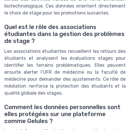
biotechnologique. Ces données orientent directement
le choix de stage pour les promotions suivantes.
Quel est le rôle des associations
étudiantes dans la gestion des problèmes
de stage ?
Les associations étudiantes recueillent les retours des
étudiants et analysent les évaluations stages pour
identifier les terrains problématiques. Elles peuvent
ensuite alerter l’UFR de médecine ou la faculté de
médecine pour demander des ajustements. Ce rôle de
médiation renforce la protection des étudiants et la
qualité globale des stages.
Comment les données personnelles sont
elles protégées sur une plateforme
comme Gelules ?