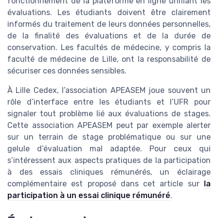
fonctionnement de la plateforme en ligne unifiant les
évaluations. Les étudiants doivent être clairement
informés du traitement de leurs données personnelles,
de la finalité des évaluations et de la durée de
conservation. Les facultés de médecine, y compris la
faculté de médecine de Lille, ont la responsabilité de
sécuriser ces données sensibles.
À Lille Cedex, l’association APEASEM joue souvent un
rôle d’interface entre les étudiants et l’UFR pour
signaler tout problème lié aux évaluations de stages.
Cette association APEASEM peut par exemple alerter
sur un terrain de stage problématique ou sur une
gelule d’évaluation mal adaptée. Pour ceux qui
s’intéressent aux aspects pratiques de la participation
à des essais cliniques rémunérés, un éclairage
complémentaire est proposé dans cet article sur
la
participation à un essai clinique rémunéré
.