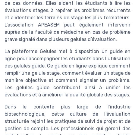
de ces données. Elles aident les étudiants à lire les
évaluations stages, à repérer les problèmes récurrents
et à identifier les terrains de stage les plus formateurs.
L’association APEASEM peut également intervenir
auprès de la faculté de médecine en cas de problème
grave signalé dans plusieurs gelules d’évaluation.
La plateforme Gelules met à disposition un guide en
ligne pour accompagner les étudiants dans l’utilisation
des gelules guide. Ce guide en ligne explique comment
remplir une gelule stage, comment évaluer un stage de
manière objective et comment signaler un problème.
Les gelules guide contribuent ainsi à unifier les
évaluations et à améliorer la qualité globale des stages.
Dans le contexte plus large de l’industrie
biotechnologique, cette culture de l’évaluation
structurée rejoint les pratiques de suivi de projet et de
gestion de compte. Les professionnels qui gèrent des