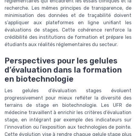
réglementaires qui encadrent les essais cliniques et la
recherche. Les mêmes principes de transparence, de
minimisation des données et de traçabilité doivent
s’appliquer aux plateformes en ligne unifiant les
évaluations de stages. Cette cohérence renforce la
crédibilité des institutions de formation et prépare les
étudiants aux réalités réglementaires du secteur.
Perspectives pour les gelules
d’évaluation dans la formation
en biotechnologie
Les gelules d’évaluation stages évoluent
progressivement pour mieux refléter la diversité des
terrains de stage en biotechnologie. Les UFR de
médecine travaillent à enrichir les critères d’évaluation
stage, en intégrant par exemple des indicateurs sur
l’innovation ou l’exposition aux technologies de pointe.
Cette évolution vise à rendre chaque gelule stage plus