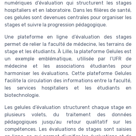
numériques d’évaluation qui structurent les stages
hospitaliers et en laboratoire. Dans les filières de santé,
ces gelules sont devenues centrales pour organiser les
stages et suivre la progression pédagogique.
Une plateforme en ligne d’évaluation des stages
permet de relier la faculté de médecine, les terrains de
stage et les étudiants. À Lille, la plateforme Gelules est
un exemple emblématique, utilisée par l’UFR de
médecine et les associations étudiantes pour
harmoniser les évaluations. Cette plateforme Gelules
facilite la circulation des informations entre la faculté,
les services hospitaliers et les étudiants en
biotechnologie.
Les gelules d’évaluation structurent chaque stage en
plusieurs volets, du traitement des données
pédagogiques jusqu’au retour qualitatif sur les
compétences. Les évaluations de stages sont saisies