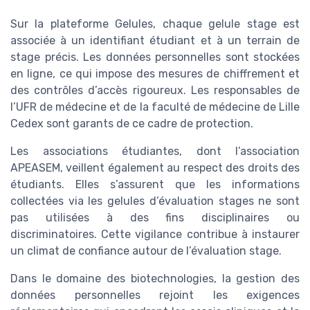
Sur la plateforme Gelules, chaque gelule stage est
associée à un identifiant étudiant et à un terrain de
stage précis. Les données personnelles sont stockées
en ligne, ce qui impose des mesures de chiffrement et
des contrôles d’accès rigoureux. Les responsables de
l’UFR de médecine et de la faculté de médecine de Lille
Cedex sont garants de ce cadre de protection.
Les associations étudiantes, dont l’association
APEASEM, veillent également au respect des droits des
étudiants. Elles s’assurent que les informations
collectées via les gelules d’évaluation stages ne sont
pas utilisées à des fins disciplinaires ou
discriminatoires. Cette vigilance contribue à instaurer
un climat de confiance autour de l’évaluation stage.
Dans le domaine des biotechnologies, la gestion des
données personnelles rejoint les exigences