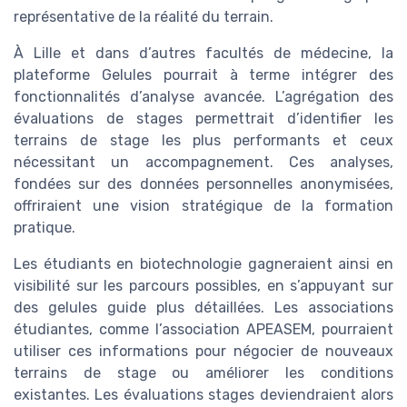
représentative de la réalité du terrain.
À Lille et dans d’autres facultés de médecine, la
plateforme Gelules pourrait à terme intégrer des
fonctionnalités d’analyse avancée. L’agrégation des
évaluations de stages permettrait d’identifier les
terrains de stage les plus performants et ceux
nécessitant un accompagnement. Ces analyses,
fondées sur des données personnelles anonymisées,
offriraient une vision stratégique de la formation
pratique.
Les étudiants en biotechnologie gagneraient ainsi en
visibilité sur les parcours possibles, en s’appuyant sur
des gelules guide plus détaillées. Les associations
étudiantes, comme l’association APEASEM, pourraient
utiliser ces informations pour négocier de nouveaux
terrains de stage ou améliorer les conditions
existantes. Les évaluations stages deviendraient alors