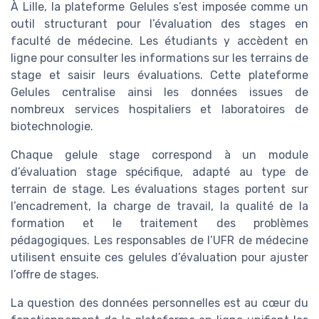
À Lille, la plateforme Gelules s’est imposée comme un
outil structurant pour l’évaluation des stages en
faculté de médecine. Les étudiants y accèdent en
ligne pour consulter les informations sur les terrains de
stage et saisir leurs évaluations. Cette plateforme
Gelules centralise ainsi les données issues de
nombreux services hospitaliers et laboratoires de
biotechnologie.
Chaque gelule stage correspond à un module
d’évaluation stage spécifique, adapté au type de
terrain de stage. Les évaluations stages portent sur
l’encadrement, la charge de travail, la qualité de la
formation et le traitement des problèmes
pédagogiques. Les responsables de l’UFR de médecine
utilisent ensuite ces gelules d’évaluation pour ajuster
l’offre de stages.
La question des données personnelles est au cœur du