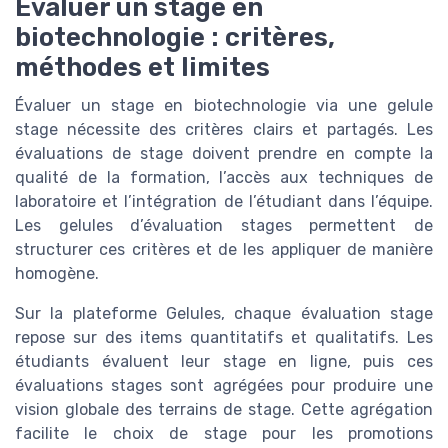
Évaluer un stage en
biotechnologie : critères,
méthodes et limites
Évaluer un stage en biotechnologie via une gelule
stage nécessite des critères clairs et partagés. Les
évaluations de stage doivent prendre en compte la
qualité de la formation, l’accès aux techniques de
laboratoire et l’intégration de l’étudiant dans l’équipe.
Les gelules d’évaluation stages permettent de
structurer ces critères et de les appliquer de manière
homogène.
Sur la plateforme Gelules, chaque évaluation stage
repose sur des items quantitatifs et qualitatifs. Les
étudiants évaluent leur stage en ligne, puis ces
évaluations stages sont agrégées pour produire une
vision globale des terrains de stage. Cette agrégation
facilite le choix de stage pour les promotions