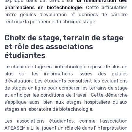
expliqué dans cet article sur
la rémunération des
pharmaciens en biotechnologie
. Cette articulation
entre gelules d’évaluation et données de carrière
renforce la pertinence du choix de stage.
Choix de stage, terrain de stage
et rôle des associations
étudiantes
Le choix de stage en biotechnologie repose de plus en
plus sur les informations issues des gelules
d’évaluation. Les étudiants consultent les évaluations
de stages en ligne pour comparer les terrains de stage
et anticiper les conditions de travail. Cette démarche
s’applique aussi bien aux stages hospitaliers qu’aux
stages en laboratoire de biotechnologie.
Les associations étudiantes, comme l’association
APEASEM à Lille, jouent un rôle clé dans l’interprétation