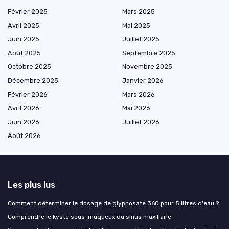
Février 2025
Mars 2025
Avril 2025
Mai 2025
Juin 2025
Juillet 2025
Août 2025
Septembre 2025
Octobre 2025
Novembre 2025
Décembre 2025
Janvier 2026
Février 2026
Mars 2026
Avril 2026
Mai 2026
Juin 2026
Juillet 2026
Août 2026
Les plus lus
Comment déterminer le dosage de glyphosate 360 pour 5 litres d'eau ?
Comprendre le kyste sous-muqueux du sinus maxillaire