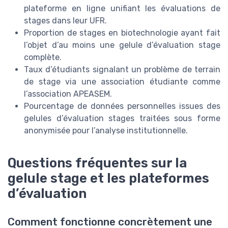
plateforme en ligne unifiant les évaluations de
stages dans leur UFR.
Proportion de stages en biotechnologie ayant fait
l’objet d’au moins une gelule d’évaluation stage
complète.
Taux d’étudiants signalant un problème de terrain
de stage via une association étudiante comme
l’association APEASEM.
Pourcentage de données personnelles issues des
gelules d’évaluation stages traitées sous forme
anonymisée pour l’analyse institutionnelle.
Questions fréquentes sur la
gelule stage et les plateformes
d’évaluation
Comment fonctionne concrètement une