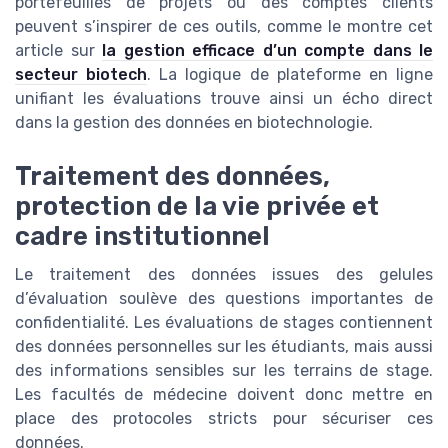
portefeuilles de projets ou des comptes clients
peuvent s’inspirer de ces outils, comme le montre cet
article sur
la gestion efficace d’un compte dans le
secteur biotech
. La logique de plateforme en ligne
unifiant les évaluations trouve ainsi un écho direct
dans la gestion des données en biotechnologie.
Traitement des données,
protection de la vie privée et
cadre institutionnel
Le traitement des données issues des gelules
d’évaluation soulève des questions importantes de
confidentialité. Les évaluations de stages contiennent
des données personnelles sur les étudiants, mais aussi
des informations sensibles sur les terrains de stage.
Les facultés de médecine doivent donc mettre en
place des protocoles stricts pour sécuriser ces
données.