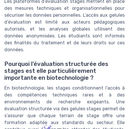
Les plateformes d’évaluation stages mettent en place
des mesures techniques et organisationnelles pour
sécuriser les données personnelles. L’accès aux gelules
d’évaluation est limité aux acteurs pédagogiques
autorisés, et les analyses globales utilisent des
données anonymisées. Les étudiants sont informés
des finalités du traitement et de leurs droits sur ces
données.
Pourquoi l’évaluation structurée des
stages est elle particulièrement
importante en biotechnologie ?
En biotechnologie, les stages conditionnent l’accès à
des compétences techniques rares et à des
environnements de recherche exigeants. Une
évaluation structurée via des gelules stages permet de
s’assurer que chaque terrain de stage offre une
formation adaptée aux standards du secteur. Elle