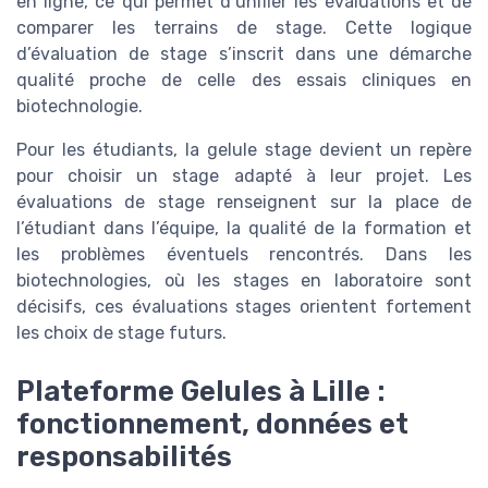
en ligne, ce qui permet d’unifier les évaluations et de
comparer les terrains de stage. Cette logique
d’évaluation de stage s’inscrit dans une démarche
qualité proche de celle des essais cliniques en
biotechnologie.
Pour les étudiants, la gelule stage devient un repère
pour choisir un stage adapté à leur projet. Les
évaluations de stage renseignent sur la place de
l’étudiant dans l’équipe, la qualité de la formation et
les problèmes éventuels rencontrés. Dans les
biotechnologies, où les stages en laboratoire sont
décisifs, ces évaluations stages orientent fortement
les choix de stage futurs.
Plateforme Gelules à Lille :
fonctionnement, données et
responsabilités