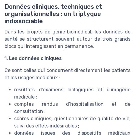
Données cliniques, techniques et
organisationnelles : un triptyque
indissociable
Dans les projets de génie biomédical, les données de
santé se structurent souvent autour de trois grands
blocs qui interagissent en permanence.
1. Les données cliniques
Ce sont celles qui concernent directement les patients
et les usages médicaux :
résultats d’examens biologiques et d’imagerie
médicale ;
comptes rendus d’hospitalisation et de
consultation ;
scores cliniques, questionnaires de qualité de vie,
suivi des effets indésirables ;
données issues des dispositifs médicaux