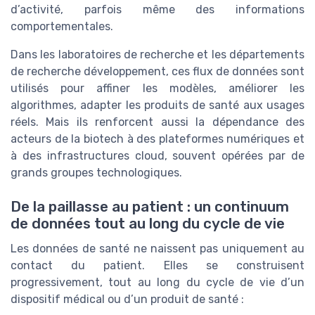
d’activité, parfois même des informations
comportementales.
Dans les laboratoires de recherche et les départements
de recherche développement, ces flux de données sont
utilisés pour affiner les modèles, améliorer les
algorithmes, adapter les produits de santé aux usages
réels. Mais ils renforcent aussi la dépendance des
acteurs de la biotech à des plateformes numériques et
à des infrastructures cloud, souvent opérées par de
grands groupes technologiques.
De la paillasse au patient : un continuum
de données tout au long du cycle de vie
Les données de santé ne naissent pas uniquement au
contact du patient. Elles se construisent
progressivement, tout au long du cycle de vie d’un
dispositif médical ou d’un produit de santé :