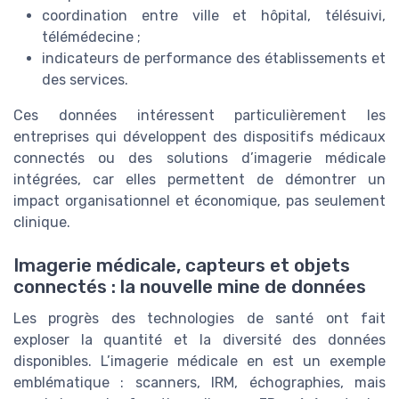
coordination entre ville et hôpital, télésuivi,
télémédecine ;
indicateurs de performance des établissements et
des services.
Ces données intéressent particulièrement les
entreprises qui développent des dispositifs médicaux
connectés ou des solutions d’imagerie médicale
intégrées, car elles permettent de démontrer un
impact organisationnel et économique, pas seulement
clinique.
Imagerie médicale, capteurs et objets
connectés : la nouvelle mine de données
Les progrès des technologies de santé ont fait
exploser la quantité et la diversité des données
disponibles. L’imagerie médicale en est un exemple
emblématique : scanners, IRM, échographies, mais