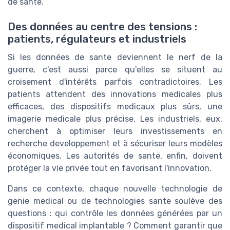
de sante.
Des données au centre des tensions :
patients, régulateurs et industriels
Si les données de sante deviennent le nerf de la
guerre, c'est aussi parce qu'elles se situent au
croisement d'intérêts parfois contradictoires. Les
patients attendent des innovations medicales plus
efficaces, des dispositifs medicaux plus sûrs, une
imagerie medicale plus précise. Les industriels, eux,
cherchent à optimiser leurs investissements en
recherche developpement et à sécuriser leurs modèles
économiques. Les autorités de sante, enfin, doivent
protéger la vie privée tout en favorisant l'innovation.
Dans ce contexte, chaque nouvelle technologie de
genie medical ou de technologies sante soulève des
questions : qui contrôle les données générées par un
dispositif medical implantable ? Comment garantir que