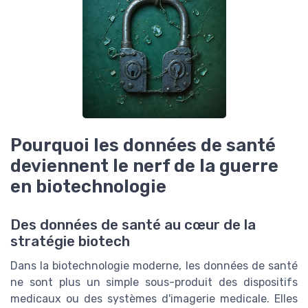
Pourquoi les données de santé
deviennent le nerf de la guerre
en biotechnologie
Des données de santé au cœur de la
stratégie biotech
Dans la biotechnologie moderne, les données de santé
ne sont plus un simple sous-produit des dispositifs
medicaux ou des systèmes d'imagerie medicale. Elles