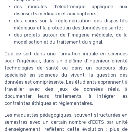
des modules d’électronique appliquée aux
dispositifs médicaux et aux capteurs ;
des cours sur la réglementation des dispositifs
médicaux et la protection des données de santé ;
des projets autour de l’imagerie médicale, de la
modélisation et du traitement du signal.
Que ce soit dans une formation initiale en sciences
pour l’ingénieur, dans un diplôme d’ingénieur orienté
technologies de santé ou dans un parcours plus
spécialisé en sciences du vivant, la question des
données est omniprésente. Les étudiants apprennent à
travailler avec des jeux de données réels, à
documenter leurs traitements, à intégrer les
contraintes éthiques et réglementaires.
Les maquettes pédagogiques, souvent structurées en
semestres avec un certain nombre d’ECTS par unité
d’enseignement, reflètent cette évolution : plus de