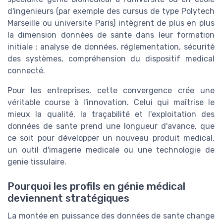
d'ingenieurs (par exemple des cursus de type Polytech
Marseille ou universite Paris) intègrent de plus en plus
la dimension données de sante dans leur formation
initiale : analyse de données, réglementation, sécurité
des systèmes, compréhension du dispositif medical
connecté.
Pour les entreprises, cette convergence crée une
véritable course à l'innovation. Celui qui maîtrise le
mieux la qualité, la traçabilité et l'exploitation des
données de sante prend une longueur d'avance, que
ce soit pour développer un nouveau produit medical,
un outil d'imagerie medicale ou une technologie de
genie tissulaire.
Pourquoi les profils en génie médical
deviennent stratégiques
La montée en puissance des données de sante change