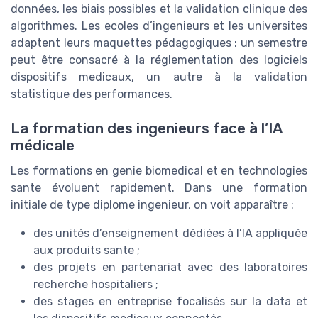
données, les biais possibles et la validation clinique des
algorithmes. Les ecoles d’ingenieurs et les universites
adaptent leurs maquettes pédagogiques : un semestre
peut être consacré à la réglementation des logiciels
dispositifs medicaux, un autre à la validation
statistique des performances.
La formation des ingenieurs face à l’IA
médicale
Les formations en genie biomedical et en technologies
sante évoluent rapidement. Dans une formation
initiale de type diplome ingenieur, on voit apparaître :
des unités d’enseignement dédiées à l’IA appliquée
aux produits sante ;
des projets en partenariat avec des laboratoires
recherche hospitaliers ;
des stages en entreprise focalisés sur la data et