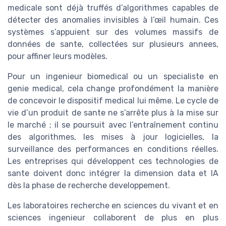
medicale sont déjà truffés d’algorithmes capables de
détecter des anomalies invisibles à l’œil humain. Ces
systèmes s’appuient sur des volumes massifs de
données de sante, collectées sur plusieurs annees,
pour affiner leurs modèles.
Pour un ingenieur biomedical ou un specialiste en
genie medical, cela change profondément la manière
de concevoir le dispositif medical lui même. Le cycle de
vie d’un produit de sante ne s’arrête plus à la mise sur
le marché ; il se poursuit avec l’entraînement continu
des algorithmes, les mises à jour logicielles, la
surveillance des performances en conditions réelles.
Les entreprises qui développent ces technologies de
sante doivent donc intégrer la dimension data et IA
dès la phase de recherche developpement.
Les laboratoires recherche en sciences du vivant et en
sciences ingenieur collaborent de plus en plus