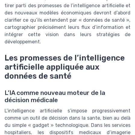
tirer parti des promesses de l’intelligence artificielle et
des nouveaux modèles économiques devront d’abord
clarifier ce qu’ils entendent par « données de santé »,
cartographier précisément leurs flux d’information et
intégrer cette vision dans leurs stratégies de
développement.
Les promesses de l’intelligence
artificielle appliquée aux
données de santé
L’IA comme nouveau moteur de la
décision médicale
L’intelligence artificielle s’impose progressivement
comme un outil de décision dans la sante, bien au delà
du simple « gadget » technologique. Dans les services
hospitaliers, les dispositifs medicaux d’imagerie