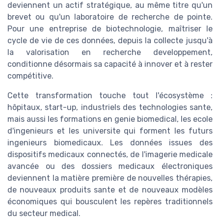
deviennent un actif stratégique, au même titre qu'un
brevet ou qu'un laboratoire de recherche de pointe.
Pour une entreprise de biotechnologie, maîtriser le
cycle de vie de ces données, depuis la collecte jusqu'à
la valorisation en recherche developpement,
conditionne désormais sa capacité à innover et à rester
compétitive.
Cette transformation touche tout l'écosystème :
hôpitaux, start-up, industriels des technologies sante,
mais aussi les formations en genie biomedical, les ecole
d'ingenieurs et les universite qui forment les futurs
ingenieurs biomedicaux. Les données issues des
dispositifs medicaux connectés, de l'imagerie medicale
avancée ou des dossiers medicaux électroniques
deviennent la matière première de nouvelles thérapies,
de nouveaux produits sante et de nouveaux modèles
économiques qui bousculent les repères traditionnels
du secteur medical.