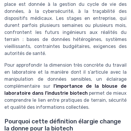
place est donnée à la gestion du cycle de vie des
données, à la cybersécurité, à la traçabilité des
dispositifs médicaux. Les stages en entreprise, qui
durent parfois plusieurs semaines ou plusieurs mois,
confrontent les futurs ingénieurs aux réalités du
terrain : bases de données hétérogènes, systèmes
vieillissants, contraintes budgétaires, exigences des
autorités de santé.
Pour approfondir la dimension très concrète du travail
en laboratoire et la manière dont il s’articule avec la
manipulation de données sensibles, un éclairage
complémentaire sur
l’importance de la blouse de
laboratoire dans l’industrie biotech
permet de mieux
comprendre le lien entre pratiques de terrain, sécurité
et qualité des informations collectées.
Pourquoi cette définition élargie change
la donne pour la biotech