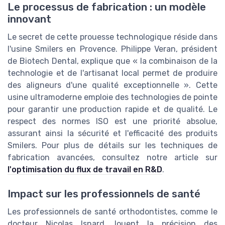
Le processus de fabrication : un modèle
innovant
Le secret de cette prouesse technologique réside dans
l'usine Smilers en Provence. Philippe Veran, président
de Biotech Dental, explique que « la combinaison de la
technologie et de l'artisanat local permet de produire
des aligneurs d'une qualité exceptionnelle ». Cette
usine ultramoderne emploie des technologies de pointe
pour garantir une production rapide et de qualité. Le
respect des normes ISO est une priorité absolue,
assurant ainsi la sécurité et l'efficacité des produits
Smilers. Pour plus de détails sur les techniques de
fabrication avancées, consultez notre article sur
l'optimisation du flux de travail en R&D
.
Impact sur les professionnels de santé
Les professionnels de santé orthodontistes, comme le
docteur Nicolas Isnard, louent la précision des