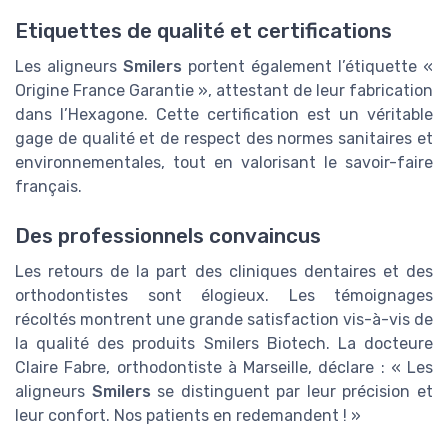
Etiquettes de qualité et certifications
Les aligneurs
Smilers
portent également l’étiquette «
Origine France Garantie », attestant de leur fabrication
dans l’Hexagone. Cette certification est un véritable
gage de qualité et de respect des normes sanitaires et
environnementales, tout en valorisant le savoir-faire
français.
Des professionnels convaincus
Les retours de la part des cliniques dentaires et des
orthodontistes sont élogieux. Les témoignages
récoltés montrent une grande satisfaction vis-à-vis de
la qualité des produits Smilers Biotech. La docteure
Claire Fabre, orthodontiste à Marseille, déclare : « Les
aligneurs
Smilers
se distinguent par leur précision et
leur confort. Nos patients en redemandent ! »