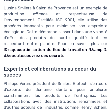
L’usine Smilers à Salon de Provence est un exemple de
production efficace et respectueuse de
l’environnement. Certifiée ISO 9001, elle utilise des
procédés innovants pour minimiser son empreinte
écologique. Cette démarche s’inscrit dans une volonté
d’offrir des produits de haute qualité tout en
respectant notre planète. Pour en savoir plus sur
l&rsquo;optimisation du flux de travail en R&amp;D,
d&eacute;couvrez ses secrets
.
Experts et collaborations au coeur du
succès
Philippe Veran, président de Smilers Biotech, s'entoure
d'experts du domaine dentaire pour améliorer
constamment les produits de l'entreprise. Les
collaborations avec des institutions renommées et
d'autres acteurs de l'industrie, comme Henry Schein,