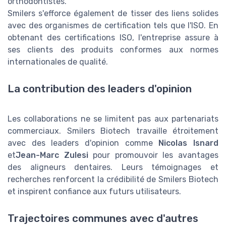
orthodontistes.
Smilers s'efforce également de tisser des liens solides
avec des organismes de certification tels que l'ISO. En
obtenant des certifications ISO, l'entreprise assure à
ses clients des produits conformes aux normes
internationales de qualité.
La contribution des leaders d'opinion
Les collaborations ne se limitent pas aux partenariats
commerciaux. Smilers Biotech travaille étroitement
avec des leaders d'opinion comme
Nicolas Isnard
et
Jean-Marc Zulesi
pour promouvoir les avantages
des aligneurs dentaires. Leurs témoignages et
recherches renforcent la crédibilité de Smilers Biotech
et inspirent confiance aux futurs utilisateurs.
Trajectoires communes avec d'autres