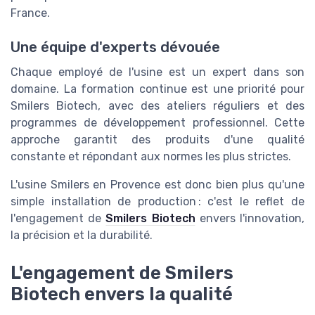
France.
Une équipe d'experts dévouée
Chaque employé de l'usine est un expert dans son
domaine. La formation continue est une priorité pour
Smilers Biotech, avec des ateliers réguliers et des
programmes de développement professionnel. Cette
approche garantit des produits d'une qualité
constante et répondant aux normes les plus strictes.
L'usine Smilers en Provence est donc bien plus qu'une
simple installation de production : c'est le reflet de
l'engagement de
Smilers Biotech
envers l'innovation,
la précision et la durabilité.
L'engagement de Smilers
Biotech envers la qualité