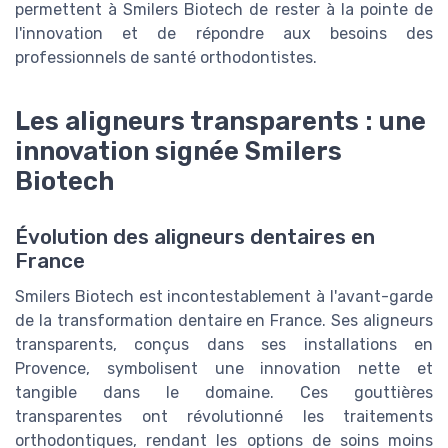
permettent à Smilers Biotech de rester à la pointe de
l'innovation et de répondre aux besoins des
professionnels de santé orthodontistes.
Les aligneurs transparents : une
innovation signée Smilers
Biotech
Évolution des aligneurs dentaires en
France
Smilers Biotech est incontestablement à l'avant-garde
de la transformation dentaire en France. Ses aligneurs
transparents, conçus dans ses installations en
Provence, symbolisent une innovation nette et
tangible dans le domaine. Ces gouttières
transparentes ont révolutionné les traitements
orthodontiques, rendant les options de soins moins