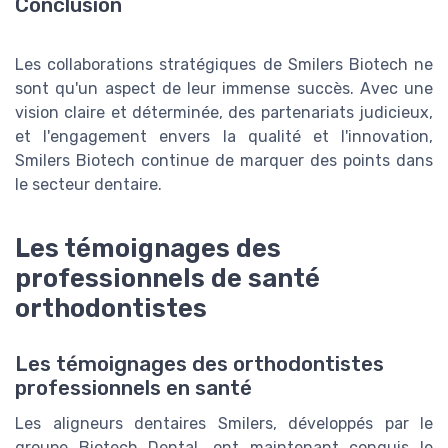
Conclusion
Les collaborations stratégiques de Smilers Biotech ne
sont qu'un aspect de leur immense succès. Avec une
vision claire et déterminée, des partenariats judicieux,
et l'engagement envers la qualité et l'innovation,
Smilers Biotech continue de marquer des points dans
le secteur dentaire.
Les témoignages des
professionnels de santé
orthodontistes
Les témoignages des orthodontistes
professionnels en santé
Les aligneurs dentaires Smilers, développés par le
groupe Biotech Dental, ont maintenant conquis le