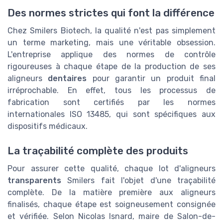
Des normes strictes qui font la différence
Chez Smilers Biotech, la qualité n'est pas simplement
un terme marketing, mais une véritable obsession.
L'entreprise applique des normes de contrôle
rigoureuses à chaque étape de la production de ses
aligneurs
dentaires
pour garantir un produit final
irréprochable. En effet, tous les processus de
fabrication sont certifiés par les normes
internationales ISO 13485, qui sont spécifiques aux
dispositifs médicaux.
La traçabilité complète des produits
Pour assurer cette qualité, chaque lot d'aligneurs
transparents
Smilers fait l'objet d'une traçabilité
complète. De la matière première aux aligneurs
finalisés, chaque étape est soigneusement consignée
et vérifiée. Selon
Nicolas Isnard, maire de Salon-de-