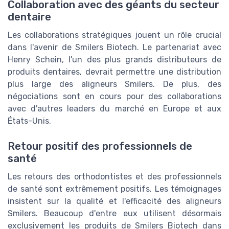
Collaboration avec des géants du secteur
dentaire
Les collaborations stratégiques jouent un rôle crucial
dans l'avenir de Smilers Biotech. Le partenariat avec
Henry Schein, l'un des plus grands distributeurs de
produits dentaires, devrait permettre une distribution
plus large des aligneurs Smilers. De plus, des
négociations sont en cours pour des collaborations
avec d'autres leaders du marché en Europe et aux
États-Unis.
Retour positif des professionnels de
santé
Les retours des orthodontistes et des professionnels
de santé sont extrêmement positifs. Les témoignages
insistent sur la qualité et l'efficacité des aligneurs
Smilers. Beaucoup d'entre eux utilisent désormais
exclusivement les produits de Smilers Biotech dans