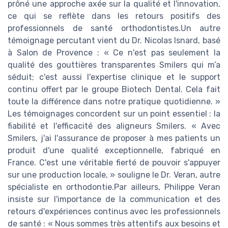
prôné une approche axée sur la qualité et l'innovation,
ce qui se reflète dans les retours positifs des
professionnels de santé orthodontistes.Un autre
témoignage percutant vient du Dr. Nicolas Isnard, basé
à Salon de Provence : « Ce n'est pas seulement la
qualité des gouttières transparentes Smilers qui m’a
séduit; c'est aussi l'expertise clinique et le support
continu offert par le groupe Biotech Dental. Cela fait
toute la différence dans notre pratique quotidienne. »
Les témoignages concordent sur un point essentiel : la
fiabilité et l'efficacité des aligneurs Smilers. « Avec
Smilers, j'ai l'assurance de proposer à mes patients un
produit d'une qualité exceptionnelle, fabriqué en
France. C'est une véritable fierté de pouvoir s'appuyer
sur une production locale, » souligne le Dr. Veran, autre
spécialiste en orthodontie.Par ailleurs, Philippe Veran
insiste sur l'importance de la communication et des
retours d'expériences continus avec les professionnels
de santé : « Nous sommes très attentifs aux besoins et