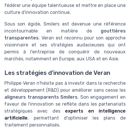
fédérer une équipe talentueuse et mettre en place une
culture d'innovation continue.
Sous son égide, Smilers est devenue une référence
incontournable en matière de
gouttières
transparentes
. Veran est reconnu pour son approche
visionnaire et ses stratégies audacieuses qui ont
permis à l'entreprise de conquérir de nouveaux
marchés, notamment en Europe, aux USA et en Asie.
Les stratégies d'innovation de Veran
Philippe Veran n'hésite pas à investir dans la recherche
et développement (R&D) pour améliorer sans cesse les
aligneurs transparents Smilers
. Son engagement en
faveur de l'innovation se reflète dans les partenariats
stratégiques avec des
experts en intelligence
artificielle
, permettant d'optimiser les plans de
traitement personnalisés.