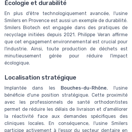
Écologie et durabilité
En plus d'être technologiquement avancée, l'usine
Smilers en Provence est aussi un exemple de durabilité.
Smilers Biotech est engagée dans des pratiques de
recyclage initiées depuis 2021. Philippe Veran affirme
que cet engagement environnemental est crucial pour
l'industrie. Ainsi, toute production de déchets est
minutieusement gérée pour réduire l'impact
écologique.
Localisation stratégique
Implantée dans les
Bouches-du-Rhône
, l'usine
bénéficie d'une position stratégique. Cette proximité
avec les professionnels de santé orthodontistes
permet de réduire les délais de livraison et d'améliorer
la réactivité face aux demandes spécifiques des
cliniques locales. En conséquence, l'usine Smilers
participe activement à l'essor du secteur dentaire en