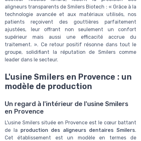
aligneurs transparents de Smilers Biotech : « Grâce à la
technologie avancée et aux matériaux utilisés, nos
patients reçoivent des gouttières parfaitement
ajustées, leur offrant non seulement un confort
supérieur mais aussi une efficacité accrue du
traitement. ». Ce retour positif résonne dans tout le
groupe, solidifiant la réputation de Smilers comme
leader dans le secteur.
L'usine Smilers en Provence : un
modèle de production
Un regard à l'intérieur de l'usine Smilers
en Provence
L'usine Smilers située en Provence est le cœur battant
de la
production des aligneurs dentaires Smilers
.
Cet établissement est un modèle en termes de