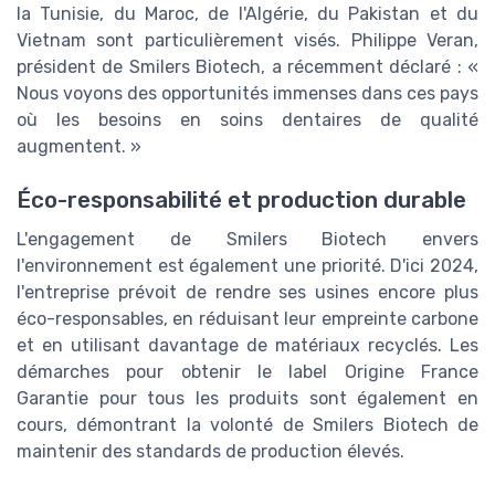
la Tunisie, du Maroc, de l'Algérie, du Pakistan et du
Vietnam sont particulièrement visés. Philippe Veran,
président de Smilers Biotech, a récemment déclaré : «
Nous voyons des opportunités immenses dans ces pays
où les besoins en soins dentaires de qualité
augmentent. »
Éco-responsabilité et production durable
L'engagement de Smilers Biotech envers
l'environnement est également une priorité. D'ici 2024,
l'entreprise prévoit de rendre ses usines encore plus
éco-responsables, en réduisant leur empreinte carbone
et en utilisant davantage de matériaux recyclés. Les
démarches pour obtenir le label Origine France
Garantie pour tous les produits sont également en
cours, démontrant la volonté de Smilers Biotech de
maintenir des standards de production élevés.