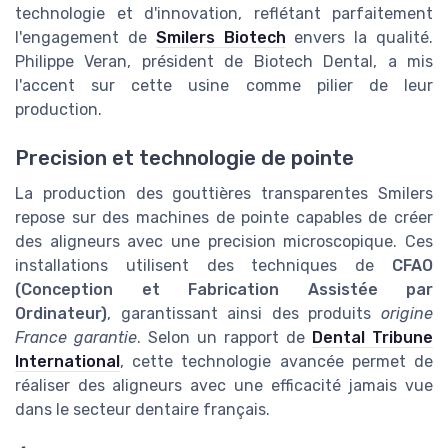
technologie et d'innovation, reflétant parfaitement
l'engagement de
Smilers Biotech
envers la qualité.
Philippe Veran, président de Biotech Dental, a mis
l'accent sur cette usine comme pilier de leur
production.
Precision et technologie de pointe
La production des gouttières transparentes Smilers
repose sur des machines de pointe capables de créer
des aligneurs avec une precision microscopique. Ces
installations utilisent des techniques de
CFAO
(Conception et Fabrication Assistée par
Ordinateur)
, garantissant ainsi des produits
origine
France garantie
. Selon un rapport de
Dental Tribune
International
, cette technologie avancée permet de
réaliser des aligneurs avec une efficacité jamais vue
dans le secteur dentaire français.