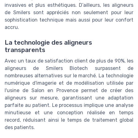
invasives et plus esthétiques. D’ailleurs, les aligneurs
de Smilers sont appréciés non seulement pour leur
sophistication technique mais aussi pour leur confort
accru.
La technologie des aligneurs
transparents
Avec un taux de satisfaction client de plus de 90%, les
aligneurs de Smilers Biotech surpassent de
nombreuses alternatives sur le marché. La technologie
numérique d'imagerie et de modélisation utilisée par
l'usine de Salon en Provence permet de créer des
aligneurs sur mesure, garantissant une adaptation
parfaite au patient. Le processus implique une analyse
minutieuse et une conception réalisée en temps
record, réduisant ainsi le temps de traitement global
des patients.