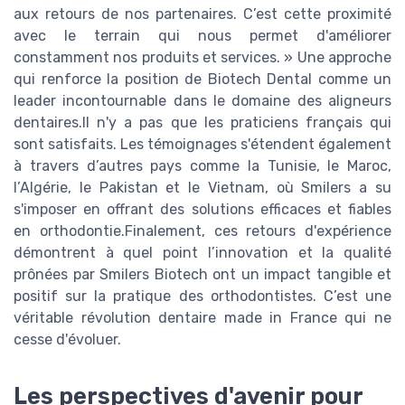
aux retours de nos partenaires. C’est cette proximité
avec le terrain qui nous permet d'améliorer
constamment nos produits et services. » Une approche
qui renforce la position de Biotech Dental comme un
leader incontournable dans le domaine des aligneurs
dentaires.Il n'y a pas que les praticiens français qui
sont satisfaits. Les témoignages s'étendent également
à travers d’autres pays comme la Tunisie, le Maroc,
l’Algérie, le Pakistan et le Vietnam, où Smilers a su
s'imposer en offrant des solutions efficaces et fiables
en orthodontie.Finalement, ces retours d'expérience
démontrent à quel point l’innovation et la qualité
prônées par Smilers Biotech ont un impact tangible et
positif sur la pratique des orthodontistes. C’est une
véritable révolution dentaire made in France qui ne
cesse d'évoluer.
Les perspectives d'avenir pour