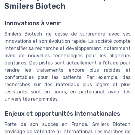
Smilers Biotech
Innovations à venir
Smilers Biotech ne cesse de surprendre avec ses
innovations et son évolution rapide. La société compte
intensifier sa recherche et développement, notamment
avec de nouvelles technologies pour les aligneurs
dentaires. Des pistes sont actuellement à l'étude pour
rendre les traitements encore plus rapides et
confortables pour les patients. Par exemple, des
recherches sur des matériaux plus légers et plus
résistants sont en cours, en partenariat avec des
universités renommées.
Enjeux et opportunités internationales
Forte de son succès en France, Smilers Biotech
envisage de s'étendre à l'international. Les marchés de