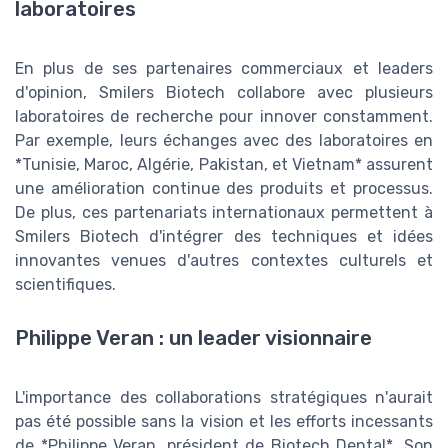
laboratoires
En plus de ses partenaires commerciaux et leaders
d'opinion, Smilers Biotech collabore avec plusieurs
laboratoires de recherche pour innover constamment.
Par exemple, leurs échanges avec des laboratoires en
*Tunisie, Maroc, Algérie, Pakistan, et Vietnam* assurent
une amélioration continue des produits et processus.
De plus, ces partenariats internationaux permettent à
Smilers Biotech d'intégrer des techniques et idées
innovantes venues d'autres contextes culturels et
scientifiques.
Philippe Veran : un leader visionnaire
L'importance des collaborations stratégiques n'aurait
pas été possible sans la vision et les efforts incessants
de *Philippe Veran, président de Biotech Dental*. Son