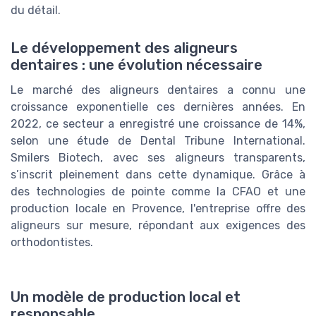
du détail.
Le développement des aligneurs
dentaires : une évolution nécessaire
Le marché des aligneurs dentaires a connu une
croissance exponentielle ces dernières années. En
2022, ce secteur a enregistré une croissance de 14%,
selon une étude de Dental Tribune International.
Smilers Biotech, avec ses aligneurs transparents,
s’inscrit pleinement dans cette dynamique. Grâce à
des technologies de pointe comme la CFAO et une
production locale en Provence, l'entreprise offre des
aligneurs sur mesure, répondant aux exigences des
orthodontistes.
Un modèle de production local et
responsable