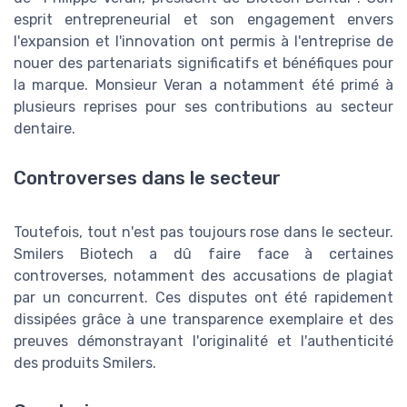
esprit entrepreneurial et son engagement envers
l'expansion et l'innovation ont permis à l'entreprise de
nouer des partenariats significatifs et bénéfiques pour
la marque. Monsieur Veran a notamment été primé à
plusieurs reprises pour ses contributions au secteur
dentaire.
Controverses dans le secteur
Toutefois, tout n'est pas toujours rose dans le secteur.
Smilers Biotech a dû faire face à certaines
controverses, notamment des accusations de plagiat
par un concurrent. Ces disputes ont été rapidement
dissipées grâce à une transparence exemplaire et des
preuves démonstrayant l'originalité et l'authenticité
des produits Smilers.