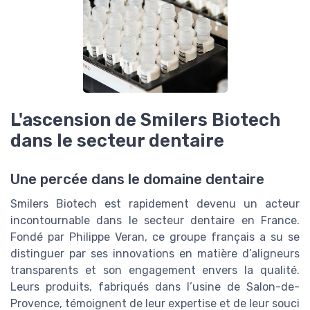
L'ascension de Smilers Biotech
dans le secteur dentaire
Une percée dans le domaine dentaire
Smilers Biotech est rapidement devenu un acteur
incontournable dans le secteur dentaire en France.
Fondé par Philippe Veran, ce groupe français a su se
distinguer par ses innovations en matière d’aligneurs
transparents et son engagement envers la qualité.
Leurs produits, fabriqués dans l’usine de Salon-de-
Provence, témoignent de leur expertise et de leur souci