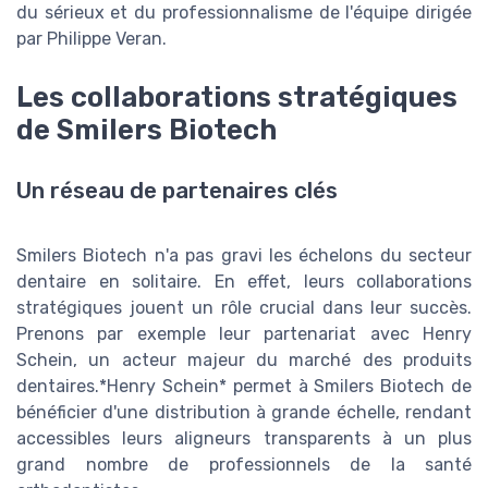
du sérieux et du professionnalisme de l'équipe dirigée
par Philippe Veran.
Les collaborations stratégiques
de Smilers Biotech
Un réseau de partenaires clés
Smilers Biotech n'a pas gravi les échelons du secteur
dentaire en solitaire. En effet, leurs collaborations
stratégiques jouent un rôle crucial dans leur succès.
Prenons par exemple leur partenariat avec Henry
Schein, un acteur majeur du marché des produits
dentaires.*Henry Schein* permet à Smilers Biotech de
bénéficier d'une distribution à grande échelle, rendant
accessibles leurs aligneurs transparents à un plus
grand nombre de professionnels de la santé