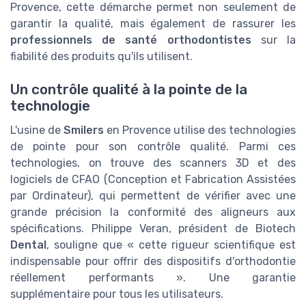
Provence
, cette démarche permet non seulement de
garantir la qualité, mais également de rassurer les
professionnels de santé orthodontistes
sur la
fiabilité des produits qu'ils utilisent.
Un contrôle qualité à la pointe de la
technologie
L'usine de
Smilers
en Provence utilise des technologies
de pointe pour son contrôle qualité. Parmi ces
technologies, on trouve des scanners 3D et des
logiciels de CFAO (Conception et Fabrication Assistées
par Ordinateur), qui permettent de vérifier avec une
grande précision la conformité des aligneurs aux
spécifications. Philippe Veran, président de Biotech
Dental
, souligne que « cette rigueur scientifique est
indispensable pour offrir des dispositifs d'orthodontie
réellement performants ». Une garantie
supplémentaire pour tous les utilisateurs.