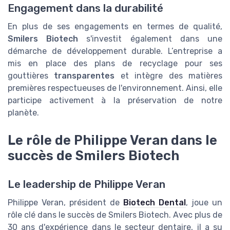
Engagement dans la durabilité
En plus de ses engagements en termes de qualité,
Smilers Biotech
s'investit également dans une
démarche de développement durable. L’entreprise a
mis en place des plans de recyclage pour ses
gouttières
transparentes
et intègre des matières
premières respectueuses de l'environnement. Ainsi, elle
participe activement à la préservation de notre
planète.
Le rôle de Philippe Veran dans le
succès de Smilers Biotech
Le leadership de Philippe Veran
Philippe Veran, président de
Biotech Dental
, joue un
rôle clé dans le succès de Smilers Biotech. Avec plus de
30 ans d'expérience dans le secteur dentaire, il a su