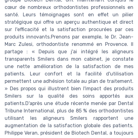
cœur de nombreux orthodontistes professionnels en
santé. Leurs témoignages sont en effet un pilier
stratégique qui offre un aperçu authentique et direct
sur l'efficacité et la satisfaction procurées par ces
produits innovants.Prenons par exemple, le Dr. Jean-
Marc Zulesi, orthodontiste renommé en Provence. Il
partage : « Depuis que j'ai intégré les aligneurs
transparents Smilers dans mon cabinet, je constate
une nette amélioration de la satisfaction de mes
patients. Leur confort et la facilité d'utilisation
permettent une adhésion totale au plan de traitement.
» Des propos qui illustrent bien l'impact des produits
Smilers sur la qualité des soins apportés aux
patients.D'après une étude récente menée par Dental
Tribune International, plus de 85 % des orthodontistes
utilisant les aligneurs Smilers rapportent une
augmentation de la satisfaction globale des patients.
Philippe Veran, président de Biotech Dental, a toujours