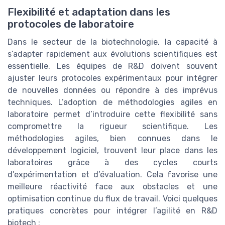
Flexibilité et adaptation dans les
protocoles de laboratoire
Dans le secteur de la biotechnologie, la capacité à
s’adapter rapidement aux évolutions scientifiques est
essentielle. Les équipes de R&D doivent souvent
ajuster leurs protocoles expérimentaux pour intégrer
de nouvelles données ou répondre à des imprévus
techniques. L’adoption de méthodologies agiles en
laboratoire permet d’introduire cette flexibilité sans
compromettre la rigueur scientifique. Les
méthodologies agiles, bien connues dans le
développement logiciel, trouvent leur place dans les
laboratoires grâce à des cycles courts
d’expérimentation et d’évaluation. Cela favorise une
meilleure réactivité face aux obstacles et une
optimisation continue du flux de travail. Voici quelques
pratiques concrètes pour intégrer l’agilité en R&D
biotech :