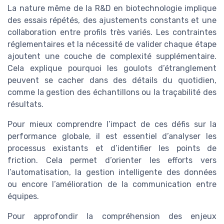
La nature même de la R&D en biotechnologie implique
des essais répétés, des ajustements constants et une
collaboration entre profils très variés. Les contraintes
réglementaires et la nécessité de valider chaque étape
ajoutent une couche de complexité supplémentaire.
Cela explique pourquoi les goulots d’étranglement
peuvent se cacher dans des détails du quotidien,
comme la gestion des échantillons ou la traçabilité des
résultats.
Pour mieux comprendre l’impact de ces défis sur la
performance globale, il est essentiel d’analyser les
processus existants et d’identifier les points de
friction. Cela permet d’orienter les efforts vers
l’automatisation, la gestion intelligente des données
ou encore l’amélioration de la communication entre
équipes.
Pour approfondir la compréhension des enjeux