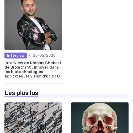
•
20/05/2026
Interview
Interview de Nicolas Chabert
de BioIntrant : Innover dans
les biotechnologies
agricoles : la vision d’un CTO
Les plus lus