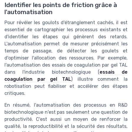
Identifier les points de friction grâce à
l'automatisation
Pour révéler les goulots d'étranglement cachés, il est
essentiel de cartographier les processus existants et
d'identifier les étapes qui génèrent des retards.
L'automatisation permet de mesurer précisément les
temps de passage, de détecter les goulets et
d'optimiser l'allocation des ressources. Par exemple,
l'automatisation des essais de coagulation par gel TAL
dans l'industrie biotechnologique (
essais de
coagulation par gel TAL
) illustre comment la
robotisation peut fiabiliser et accélérer des étapes
critiques.
En résumé, l'automatisation des processus en R&D
biotechnologique n'est pas seulement une question de
productivité. C'est aussi un moyen de renforcer la
qualité, la reproductibilité et la sécurité des résultats,