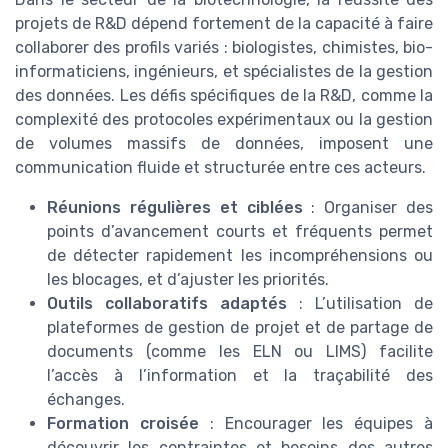
projets de R&D dépend fortement de la capacité à faire
collaborer des profils variés : biologistes, chimistes, bio-
informaticiens, ingénieurs, et spécialistes de la gestion
des données. Les défis spécifiques de la R&D, comme la
complexité des protocoles expérimentaux ou la gestion
de volumes massifs de données, imposent une
communication fluide et structurée entre ces acteurs.
Réunions régulières et ciblées
: Organiser des
points d’avancement courts et fréquents permet
de détecter rapidement les incompréhensions ou
les blocages, et d’ajuster les priorités.
Outils collaboratifs adaptés
: L’utilisation de
plateformes de gestion de projet et de partage de
documents (comme les ELN ou LIMS) facilite
l’accès à l’information et la traçabilité des
échanges.
Formation croisée
: Encourager les équipes à
découvrir les contraintes et besoins des autres