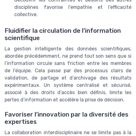
disciplines favorise l’empathie et l’efficacité
collective.
Fluidifier la circulation de l’information
scientifique
La gestion intelligente des données scientifiques,
abordée précédemment, ne prend tout son sens que si
l’information circule sans friction entre les membres
de l’équipe. Cela passe par des processus clairs de
validation, de partage et d’archivage des résultats
expérimentaux. Un système centralisé et sécurisé,
associé à des droits d’accès bien définis, limite les
pertes d’information et accélère la prise de décision.
Favoriser l’innovation par la diversité des
expertises
La collaboration interdisciplinaire ne se limite pas à la