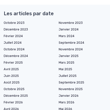
Les articles par date
Octobre 2023
Novembre 2023
Décembre 2023
Janvier 2024
Février 2024
Mars 2024
Juillet 2024
Septembre 2024
Octobre 2024
Novembre 2024
Décembre 2024
Janvier 2025
Février 2025
Mars 2025
Avril 2025
Mai 2025
Juin 2025
Juillet 2025
Août 2025
Septembre 2025
Octobre 2025
Novembre 2025
Décembre 2025
Janvier 2026
Février 2026
Mars 2026
Avril 2026
Mai 2026