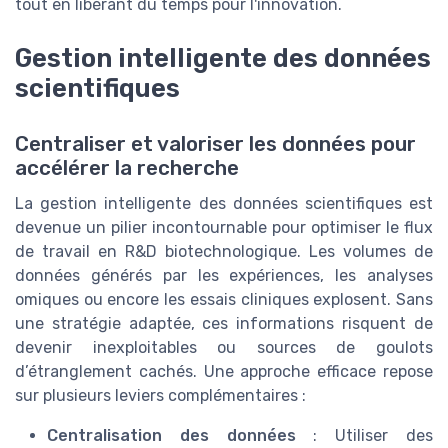
tout en libérant du temps pour l'innovation.
Gestion intelligente des données
scientifiques
Centraliser et valoriser les données pour
accélérer la recherche
La gestion intelligente des données scientifiques est
devenue un pilier incontournable pour optimiser le flux
de travail en R&D biotechnologique. Les volumes de
données générés par les expériences, les analyses
omiques ou encore les essais cliniques explosent. Sans
une stratégie adaptée, ces informations risquent de
devenir inexploitables ou sources de goulots
d’étranglement cachés. Une approche efficace repose
sur plusieurs leviers complémentaires :
Centralisation des données
: Utiliser des