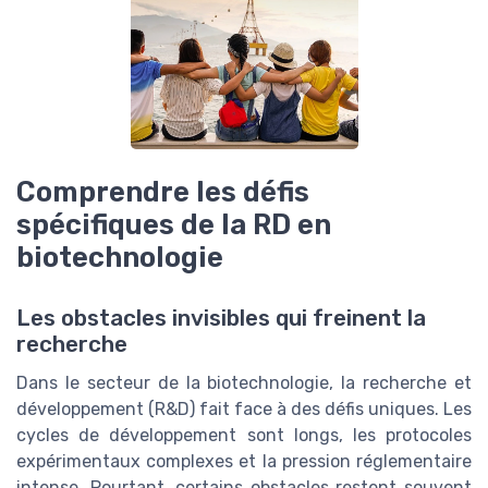
Comprendre les défis
spécifiques de la RD en
biotechnologie
Les obstacles invisibles qui freinent la
recherche
Dans le secteur de la biotechnologie, la recherche et
développement (R&D) fait face à des défis uniques. Les
cycles de développement sont longs, les protocoles
expérimentaux complexes et la pression réglementaire
intense. Pourtant, certains obstacles restent souvent