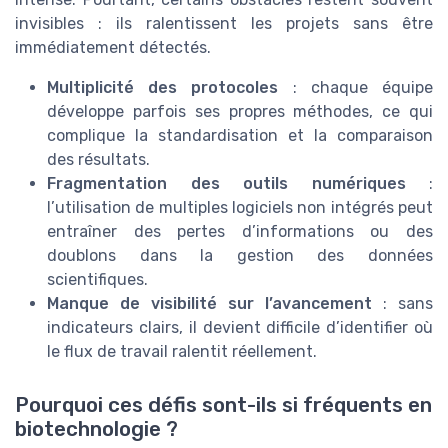
invisibles : ils ralentissent les projets sans être
immédiatement détectés.
Multiplicité des protocoles
: chaque équipe
développe parfois ses propres méthodes, ce qui
complique la standardisation et la comparaison
des résultats.
Fragmentation des outils numériques
:
l’utilisation de multiples logiciels non intégrés peut
entraîner des pertes d’informations ou des
doublons dans la gestion des données
scientifiques.
Manque de visibilité sur l’avancement
: sans
indicateurs clairs, il devient difficile d’identifier où
le flux de travail ralentit réellement.
Pourquoi ces défis sont-ils si fréquents en
biotechnologie ?