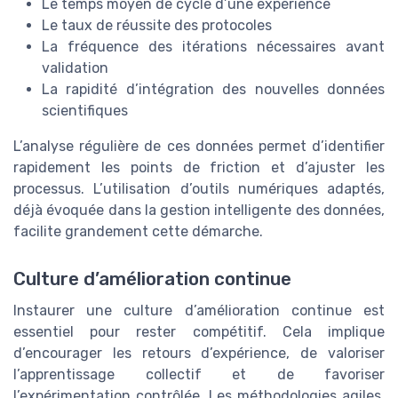
Le temps moyen de cycle d’une expérience
Le taux de réussite des protocoles
La fréquence des itérations nécessaires avant
validation
La rapidité d’intégration des nouvelles données
scientifiques
L’analyse régulière de ces données permet d’identifier
rapidement les points de friction et d’ajuster les
processus. L’utilisation d’outils numériques adaptés,
déjà évoquée dans la gestion intelligente des données,
facilite grandement cette démarche.
Culture d’amélioration continue
Instaurer une culture d’amélioration continue est
essentiel pour rester compétitif. Cela implique
d’encourager les retours d’expérience, de valoriser
l’apprentissage collectif et de favoriser
l’expérimentation contrôlée. Les méthodologies agiles,