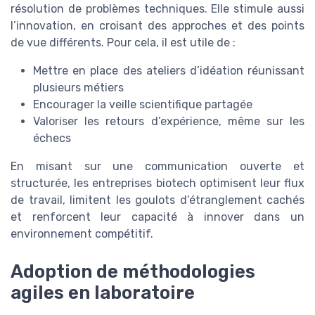
résolution de problèmes techniques. Elle stimule aussi
l’innovation, en croisant des approches et des points
de vue différents. Pour cela, il est utile de :
Mettre en place des ateliers d’idéation réunissant
plusieurs métiers
Encourager la veille scientifique partagée
Valoriser les retours d’expérience, même sur les
échecs
En misant sur une communication ouverte et
structurée, les entreprises biotech optimisent leur flux
de travail, limitent les goulots d’étranglement cachés
et renforcent leur capacité à innover dans un
environnement compétitif.
Adoption de méthodologies
agiles en laboratoire