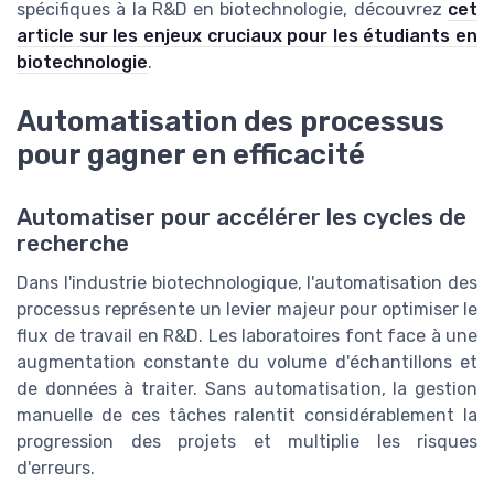
spécifiques à la R&D en biotechnologie, découvrez
cet
article sur les enjeux cruciaux pour les étudiants en
biotechnologie
.
Automatisation des processus
pour gagner en efficacité
Automatiser pour accélérer les cycles de
recherche
Dans l'industrie biotechnologique, l'automatisation des
processus représente un levier majeur pour optimiser le
flux de travail en R&D. Les laboratoires font face à une
augmentation constante du volume d'échantillons et
de données à traiter. Sans automatisation, la gestion
manuelle de ces tâches ralentit considérablement la
progression des projets et multiplie les risques
d'erreurs.