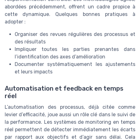
abordées précédemment, offrent un cadre propice à
cette dynamique. Quelques bonnes pratiques à
adopter :
Organiser des revues régulières des processus et
des résultats
Impliquer toutes les parties prenantes dans
l’identification des axes d’amélioration
Documenter systématiquement les ajustements
et leurs impacts
Automatisation et feedback en temps
réel
L’automatisation des processus, déjà citée comme
levier d’efficacité, joue aussi un rôle clé dans le suivi de
la performance. Les systèmes de monitoring en temps
réel permettent de détecter immédiatement les écarts
par rapport aux objectifs et d’agir sans délai. Cela