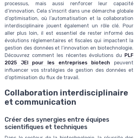
processus, mais aussi renforcer leur capacité
d’innovation. Cela s’inscrit dans une démarche globale
d’optimisation, où l’automatisation et la collaboration
interdisciplinaire jouent également un rôle clé. Pour
aller plus loin, il est essentiel de rester informé des
évolutions réglementaires et fiscales qui impactent la
gestion des données et l’innovation en biotechnologie.
Découvrez comment les récentes évolutions du
PLF
2025 JEI pour les entreprises biotech
peuvent
influencer vos stratégies de gestion des données et
d’optimisation du flux de travail.
Collaboration interdisciplinaire
et communication
Créer des synergies entre équipes
scientifiques et techniques
Dans le secteur de la biotechnologie, la réussite des