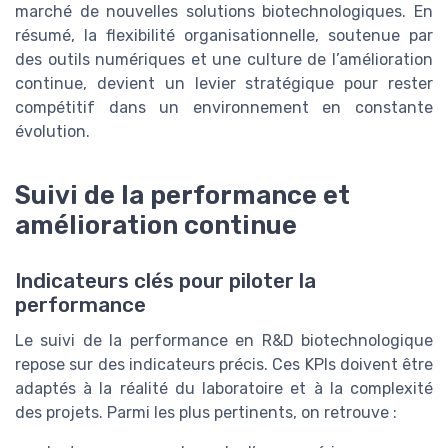
marché de nouvelles solutions biotechnologiques. En
résumé, la flexibilité organisationnelle, soutenue par
des outils numériques et une culture de l’amélioration
continue, devient un levier stratégique pour rester
compétitif dans un environnement en constante
évolution.
Suivi de la performance et
amélioration continue
Indicateurs clés pour piloter la
performance
Le suivi de la performance en R&D biotechnologique
repose sur des indicateurs précis. Ces KPIs doivent être
adaptés à la réalité du laboratoire et à la complexité
des projets. Parmi les plus pertinents, on retrouve :