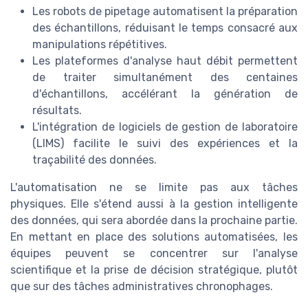
Les robots de pipetage automatisent la préparation
des échantillons, réduisant le temps consacré aux
manipulations répétitives.
Les plateformes d'analyse haut débit permettent
de traiter simultanément des centaines
d'échantillons, accélérant la génération de
résultats.
L'intégration de logiciels de gestion de laboratoire
(LIMS) facilite le suivi des expériences et la
traçabilité des données.
L'automatisation ne se limite pas aux tâches
physiques. Elle s'étend aussi à la gestion intelligente
des données, qui sera abordée dans la prochaine partie.
En mettant en place des solutions automatisées, les
équipes peuvent se concentrer sur l'analyse
scientifique et la prise de décision stratégique, plutôt
que sur des tâches administratives chronophages.