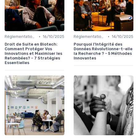
•
•
Réglementations & Conformité
16/10/2025
Réglementations & Conformité
14/10/2025
Droit de Suite en Biotech:
Pourquoi l'Intégrité des
Comment Protéger Vos
Données Révolutionne-t-elle
Innovations et Maximiser les
la Recherche ? - 5 Méthodes
Retombées? - 7 Stratégies
Innovantes
Essentielles