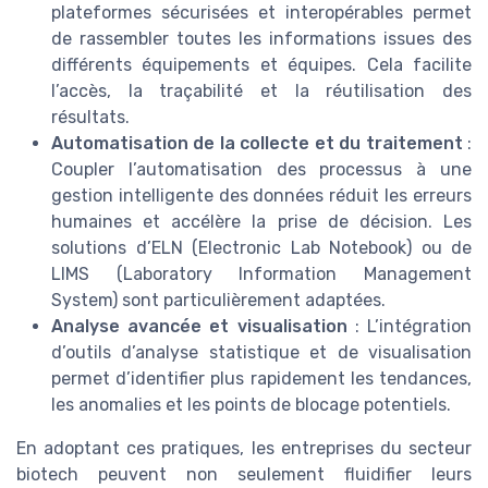
plateformes sécurisées et interopérables permet
de rassembler toutes les informations issues des
différents équipements et équipes. Cela facilite
l’accès, la traçabilité et la réutilisation des
résultats.
Automatisation de la collecte et du traitement
:
Coupler l’automatisation des processus à une
gestion intelligente des données réduit les erreurs
humaines et accélère la prise de décision. Les
solutions d’ELN (Electronic Lab Notebook) ou de
LIMS (Laboratory Information Management
System) sont particulièrement adaptées.
Analyse avancée et visualisation
: L’intégration
d’outils d’analyse statistique et de visualisation
permet d’identifier plus rapidement les tendances,
les anomalies et les points de blocage potentiels.
En adoptant ces pratiques, les entreprises du secteur
biotech peuvent non seulement fluidifier leurs