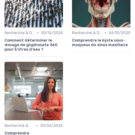
•
•
Recherche & Développement
30/12/2025
Recherche & Développement
24/10/2025
Comment déterminer le
Comprendre le kyste sous-
dosage de glyphosate 360
muqueux du sinus maxillaire
pour 5 litres d'eau ?
•
Recherche & Développement
30/06/2025
Comprendre