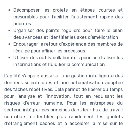
Décomposer les projets en étapes courtes et
mesurables pour faciliter l’ajustement rapide des
priorités
Organiser des points réguliers pour faire le bilan
des avancées et identifier les axes d’amélioration
Encourager le retour d’expérience des membres de
l’équipe pour affiner les processus
Utiliser des outils collaboratifs pour centraliser les
informations et fluidifier la communication
L’agilité s’appuie aussi sur une gestion intelligente des
données scientifiques et une automatisation adaptée
des tâches répétitives. Cela permet de libérer du temps
pour l’analyse et l’innovation, tout en réduisant les
risques d’erreur humaine. Pour les entreprises du
secteur, intégrer ces principes dans leur flux de travail
contribue à identifier plus rapidement les goulots
d’étranglement cachés et à accélérer la mise sur le