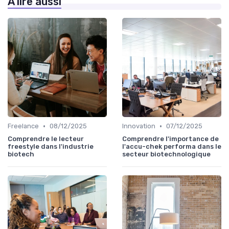
À lire aussi
•
•
Freelance
08/12/2025
Innovation
07/12/2025
Comprendre le lecteur
Comprendre l'importance de
freestyle dans l'industrie
l'accu-chek performa dans le
biotech
secteur biotechnologique