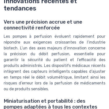
Innovations récentes et
tendances
Vers une précision accrue et une
connectivité renforcée
Les pompes à perfusion évoluent rapidement pour
répondre aux exigences croissantes de l’industrie
biotech. L’un des axes majeurs d’innovation concerne
la précision du débit perfusion, essentielle pour
garantir la sécurité du patient et l’efficacité des
produits administrés. Les dispositifs médicaux récents
intègrent des capteurs intelligents capables d’ajuster
en temps réel le débit volumétrique, limitant ainsi les
risques d’erreur lors de la perfusion de médicaments
ou de produits sensibles.
Miniaturisation et portabilité : des
pompes adaptées à tous les contextes