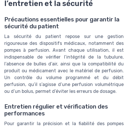
l’entretien et la sécurité
Précautions essentielles pour garantir la
sécurité du patient
La sécurité du patient repose sur une gestion
rigoureuse des dispositifs médicaux, notamment des
pompes à perfusion. Avant chaque utilisation, il est
indispensable de vérifier l’intégrité de la tubulure,
l’absence de bulles d’air, ainsi que la compatibilité du
produit ou médicament avec le matériel de perfusion.
Un contrôle du volume programmé et du débit
perfusion, qu’il s’agisse d’une perfusion volumétrique
ou d’un bolus, permet d’éviter les erreurs de dosage.
Entretien régulier et vérification des
performances
Pour garantir la précision et la fiabilité des pompes