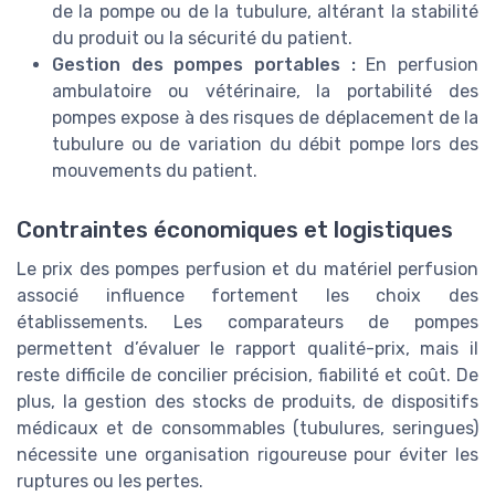
de la pompe ou de la tubulure, altérant la stabilité
du produit ou la sécurité du patient.
Gestion des pompes portables :
En perfusion
ambulatoire ou vétérinaire, la portabilité des
pompes expose à des risques de déplacement de la
tubulure ou de variation du débit pompe lors des
mouvements du patient.
Contraintes économiques et logistiques
Le prix des pompes perfusion et du matériel perfusion
associé influence fortement les choix des
établissements. Les comparateurs de pompes
permettent d’évaluer le rapport qualité-prix, mais il
reste difficile de concilier précision, fiabilité et coût. De
plus, la gestion des stocks de produits, de dispositifs
médicaux et de consommables (tubulures, seringues)
nécessite une organisation rigoureuse pour éviter les
ruptures ou les pertes.