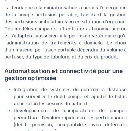
La tendance à la miniaturisation a permis l’émergence
de la pompe perfusion portable, facilitant la gestion
des perfusions ambulatoires ou en situation d’urgence.
Ces modèles compacts offrent une autonomie accrue
et s’adaptent aussi bien à la perfusion vétérinaire qu’à
l’administration de traitements à domicile. Le choix
d’un matériel perfusion portable dépendra du volume à
perfuser, du type de tubulure, et du prix du produit.
Automatisation et connectivité pour une
gestion optimisée
Intégration de systèmes de contrôle à distance
pour surveiller le débit pompe et ajuster le bolus
débit selon les besoins du patient.
Développement de comparateurs de pompes
permettant d’évaluer rapidement les performances
(débit, précision, compatibilité avec différents