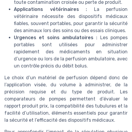
toute contamination croisée ou perte de produit.
Applications vétérinaires :
La perfusion
vétérinaire nécessite des dispositifs médicaux
fiables, souvent portables, pour garantir la sécurité
des animaux lors des soins ou des essais cliniques.
Urgences et soins ambulatoires :
Les pompes
portables sont utilisées pour administrer
rapidement des médicaments en situation
d’urgence ou lors de la perfusion ambulatoire, avec
un contrôle précis du débit bolus.
Le choix d’un matériel de perfusion dépend donc de
l’application visée, du volume à administrer, de la
précision requise et du type de produit. Les
comparateurs de pompes permettent d’évaluer le
rapport produit prix, la compatibilité des tubulures et la
facilité d’utilisation, éléments essentiels pour garantir
la sécurité et l’efficacité des dispositifs médicaux.
Pour approfondir l’impact de la régulation physique