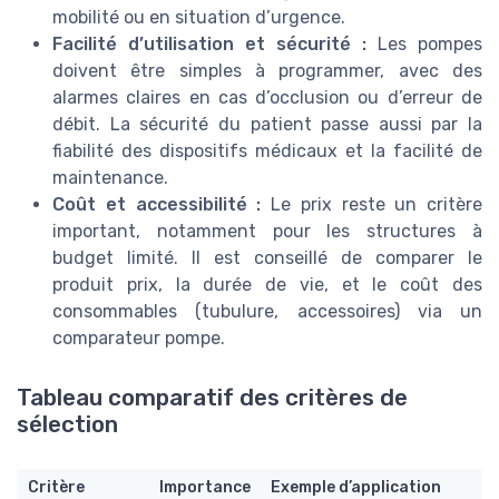
mobilité ou en situation d’urgence.
Facilité d’utilisation et sécurité :
Les pompes
doivent être simples à programmer, avec des
alarmes claires en cas d’occlusion ou d’erreur de
débit. La sécurité du patient passe aussi par la
fiabilité des dispositifs médicaux et la facilité de
maintenance.
Coût et accessibilité :
Le prix reste un critère
important, notamment pour les structures à
budget limité. Il est conseillé de comparer le
produit prix, la durée de vie, et le coût des
consommables (tubulure, accessoires) via un
comparateur pompe.
Tableau comparatif des critères de
sélection
Critère
Importance
Exemple d’application