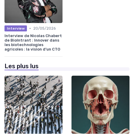
•
20/05/2026
Interview
Interview de Nicolas Chabert
de BioIntrant : Innover dans
les biotechnologies
agricoles : la vision d’un CTO
Les plus lus