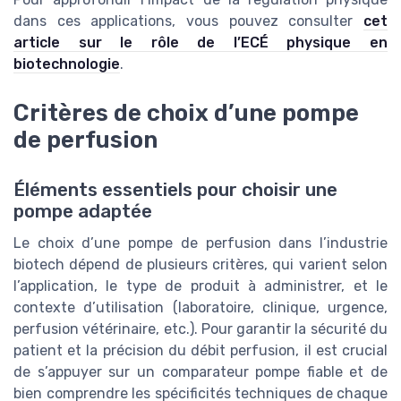
dans ces applications, vous pouvez consulter
cet
article sur le rôle de l’ECÉ physique en
biotechnologie
.
Critères de choix d’une pompe
de perfusion
Éléments essentiels pour choisir une
pompe adaptée
Le choix d’une pompe de perfusion dans l’industrie
biotech dépend de plusieurs critères, qui varient selon
l’application, le type de produit à administrer, et le
contexte d’utilisation (laboratoire, clinique, urgence,
perfusion vétérinaire, etc.). Pour garantir la sécurité du
patient et la précision du débit perfusion, il est crucial
de s’appuyer sur un comparateur pompe fiable et de
bien comprendre les spécificités techniques de chaque