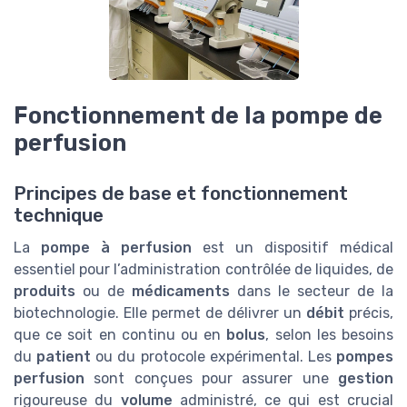
Fonctionnement de la pompe de
perfusion
Principes de base et fonctionnement
technique
La
pompe à perfusion
est un dispositif médical
essentiel pour l’administration contrôlée de liquides, de
produits
ou de
médicaments
dans le secteur de la
biotechnologie. Elle permet de délivrer un
débit
précis,
que ce soit en continu ou en
bolus
, selon les besoins
du
patient
ou du protocole expérimental. Les
pompes
perfusion
sont conçues pour assurer une
gestion
rigoureuse du
volume
administré, ce qui est crucial