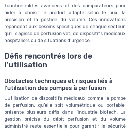
fonctionnalités avancées et des comparateurs pour
aider à choisir le produit adapté selon le prix, la
précision et la gestion du volume. Ces innovations
répondent aux besoins spécifiques de chaque secteur,
qu’il s’agisse de perfusion vet, de dispositifs médicaux
hospitaliers ou de situations d’urgence.
Défis rencontrés lors de
l’utilisation
Obstacles techniques et risques liés à
l’utilisation des pompes à perfusion
L’utilisation de dispositifs médicaux comme la pompe
de perfusion, qu’elle soit volumétrique ou portable,
présente plusieurs défis dans l’industrie biotech. La
gestion précise du débit perfusion et du volume
administré reste essentielle pour garantir la sécurité