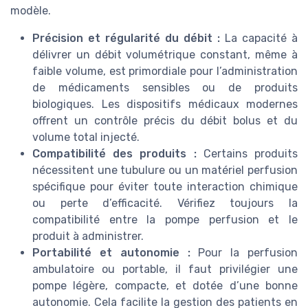
modèle.
Précision et régularité du débit :
La capacité à
délivrer un débit volumétrique constant, même à
faible volume, est primordiale pour l’administration
de médicaments sensibles ou de produits
biologiques. Les dispositifs médicaux modernes
offrent un contrôle précis du débit bolus et du
volume total injecté.
Compatibilité des produits :
Certains produits
nécessitent une tubulure ou un matériel perfusion
spécifique pour éviter toute interaction chimique
ou perte d’efficacité. Vérifiez toujours la
compatibilité entre la pompe perfusion et le
produit à administrer.
Portabilité et autonomie :
Pour la perfusion
ambulatoire ou portable, il faut privilégier une
pompe légère, compacte, et dotée d’une bonne
autonomie. Cela facilite la gestion des patients en