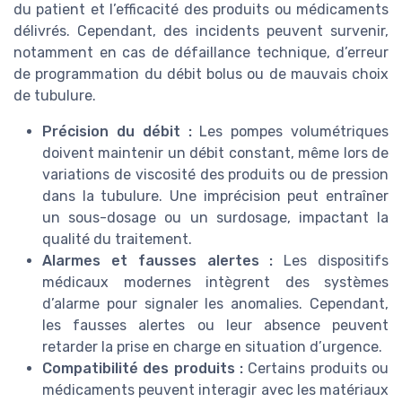
du patient et l’efficacité des produits ou médicaments
délivrés. Cependant, des incidents peuvent survenir,
notamment en cas de défaillance technique, d’erreur
de programmation du débit bolus ou de mauvais choix
de tubulure.
Précision du débit :
Les pompes volumétriques
doivent maintenir un débit constant, même lors de
variations de viscosité des produits ou de pression
dans la tubulure. Une imprécision peut entraîner
un sous-dosage ou un surdosage, impactant la
qualité du traitement.
Alarmes et fausses alertes :
Les dispositifs
médicaux modernes intègrent des systèmes
d’alarme pour signaler les anomalies. Cependant,
les fausses alertes ou leur absence peuvent
retarder la prise en charge en situation d’urgence.
Compatibilité des produits :
Certains produits ou
médicaments peuvent interagir avec les matériaux