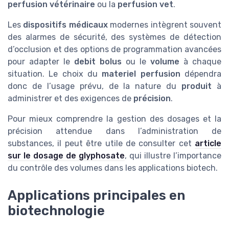
perfusion vétérinaire
ou la
perfusion vet
.
Les
dispositifs médicaux
modernes intègrent souvent
des alarmes de sécurité, des systèmes de détection
d’occlusion et des options de programmation avancées
pour adapter le
debit bolus
ou le
volume
à chaque
situation. Le choix du
materiel perfusion
dépendra
donc de l’usage prévu, de la nature du
produit
à
administrer et des exigences de
précision
.
Pour mieux comprendre la gestion des dosages et la
précision attendue dans l’administration de
substances, il peut être utile de consulter cet
article
sur le dosage de glyphosate
, qui illustre l’importance
du contrôle des volumes dans les applications biotech.
Applications principales en
biotechnologie