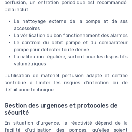
perfusion, un entretien périodique est recommandé.
Cela inclut :
Le nettoyage externe de la pompe et de ses
accessoires
La vérification du bon fonctionnement des alarmes
Le contrôle du débit pompe et du comparateur
pompe pour détecter toute dérive
La calibration régulière, surtout pour les dispositifs
volumétriques
L’utilisation de matériel perfusion adapté et certifié
contribue à limiter les risques d’infection ou de
défaillance technique.
Gestion des urgences et protocoles de
sécurité
En situation d’urgence, la réactivité dépend de la
facilité d’utilisation des pompes, qu’elles soient