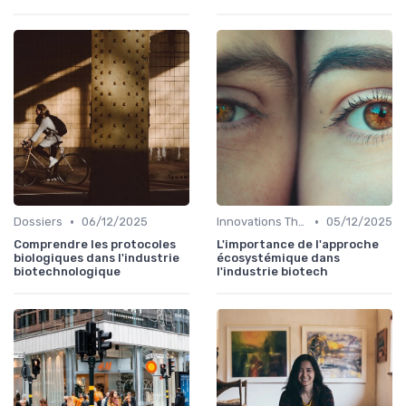
•
•
Dossiers
06/12/2025
Innovations Thérapeutiques
05/12/2025
Comprendre les protocoles
L'importance de l'approche
biologiques dans l'industrie
écosystémique dans
biotechnologique
l'industrie biotech