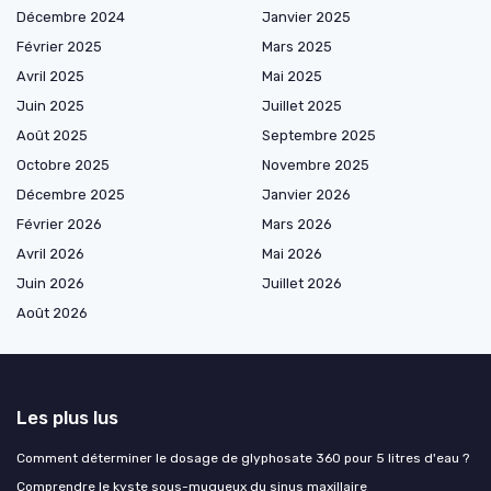
Décembre 2024
Janvier 2025
Février 2025
Mars 2025
Avril 2025
Mai 2025
Juin 2025
Juillet 2025
Août 2025
Septembre 2025
Octobre 2025
Novembre 2025
Décembre 2025
Janvier 2026
Février 2026
Mars 2026
Avril 2026
Mai 2026
Juin 2026
Juillet 2026
Août 2026
Les plus lus
Comment déterminer le dosage de glyphosate 360 pour 5 litres d'eau ?
Comprendre le kyste sous-muqueux du sinus maxillaire