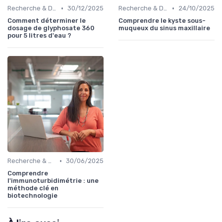
•
•
Recherche & Développement
30/12/2025
Recherche & Développement
24/10/2025
Comment déterminer le
Comprendre le kyste sous-
dosage de glyphosate 360
muqueux du sinus maxillaire
pour 5 litres d'eau ?
•
Recherche & Développement
30/06/2025
Comprendre
l'immunoturbidimétrie : une
méthode clé en
biotechnologie