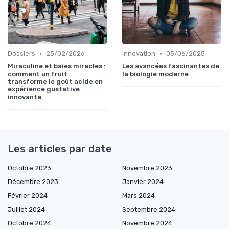
•
•
Dossiers
25/02/2026
Innovation
05/06/2025
Miraculine et baies miracles :
Les avancées fascinantes de
comment un fruit
la biologie moderne
transforme le goût acide en
expérience gustative
innovante
Les articles par date
Octobre 2023
Novembre 2023
Décembre 2023
Janvier 2024
Février 2024
Mars 2024
Juillet 2024
Septembre 2024
Octobre 2024
Novembre 2024