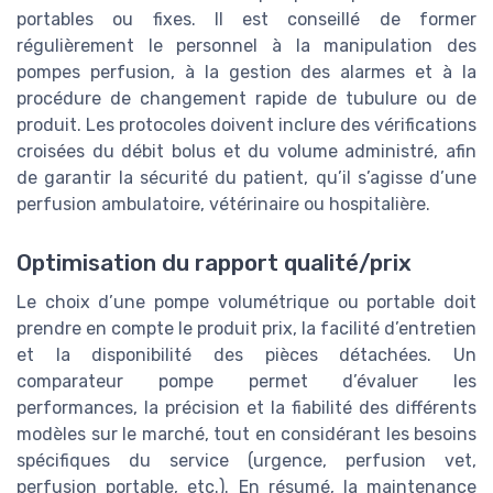
portables ou fixes. Il est conseillé de former
régulièrement le personnel à la manipulation des
pompes perfusion, à la gestion des alarmes et à la
procédure de changement rapide de tubulure ou de
produit. Les protocoles doivent inclure des vérifications
croisées du débit bolus et du volume administré, afin
de garantir la sécurité du patient, qu’il s’agisse d’une
perfusion ambulatoire, vétérinaire ou hospitalière.
Optimisation du rapport qualité/prix
Le choix d’une pompe volumétrique ou portable doit
prendre en compte le produit prix, la facilité d’entretien
et la disponibilité des pièces détachées. Un
comparateur pompe permet d’évaluer les
performances, la précision et la fiabilité des différents
modèles sur le marché, tout en considérant les besoins
spécifiques du service (urgence, perfusion vet,
perfusion portable, etc.). En résumé, la maintenance