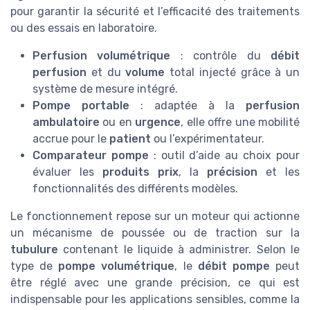
pour garantir la sécurité et l’efficacité des traitements
ou des essais en laboratoire.
Perfusion volumétrique
: contrôle du
débit
perfusion
et du
volume
total injecté grâce à un
système de mesure intégré.
Pompe portable
: adaptée à la
perfusion
ambulatoire
ou en
urgence
, elle offre une mobilité
accrue pour le
patient
ou l’expérimentateur.
Comparateur pompe
: outil d’aide au choix pour
évaluer les
produits prix
, la
précision
et les
fonctionnalités des différents modèles.
Le fonctionnement repose sur un moteur qui actionne
un mécanisme de poussée ou de traction sur la
tubulure
contenant le liquide à administrer. Selon le
type de
pompe volumétrique
, le
débit pompe
peut
être réglé avec une grande précision, ce qui est
indispensable pour les applications sensibles, comme la