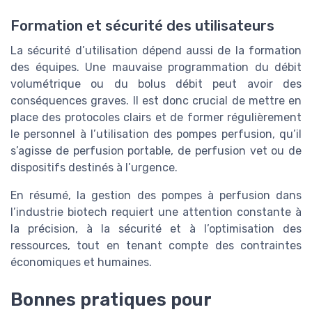
Formation et sécurité des utilisateurs
La sécurité d’utilisation dépend aussi de la formation
des équipes. Une mauvaise programmation du débit
volumétrique ou du bolus débit peut avoir des
conséquences graves. Il est donc crucial de mettre en
place des protocoles clairs et de former régulièrement
le personnel à l’utilisation des pompes perfusion, qu’il
s’agisse de perfusion portable, de perfusion vet ou de
dispositifs destinés à l’urgence.
En résumé, la gestion des pompes à perfusion dans
l’industrie biotech requiert une attention constante à
la précision, à la sécurité et à l’optimisation des
ressources, tout en tenant compte des contraintes
économiques et humaines.
Bonnes pratiques pour