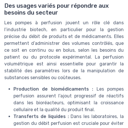
Des usages variés pour répondre aux
besoins du secteur
Les pompes à perfusion jouent un rôle clé dans
l’industrie biotech, en particulier pour la gestion
précise du débit de produits et de médicaments. Elles
permettent d’administrer des volumes contrôlés, que
ce soit en continu ou en bolus, selon les besoins du
patient ou du protocole expérimental. La perfusion
volumétrique est ainsi essentielle pour garantir la
stabilité des paramètres lors de la manipulation de
substances sensibles ou coûteuses.
Production de biomédicaments :
Les pompes
perfusion assurent l’ajout progressif de réactifs
dans les bioréacteurs, optimisant la croissance
cellulaire et la qualité du produit final.
Transferts de liquides :
Dans les laboratoires, la
gestion du débit perfusion est cruciale pour éviter