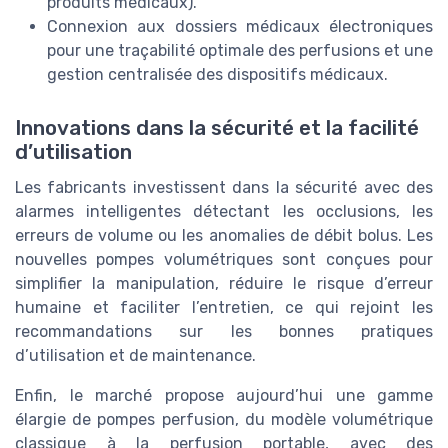
produits médicaux).
Connexion aux dossiers médicaux électroniques
pour une traçabilité optimale des perfusions et une
gestion centralisée des dispositifs médicaux.
Innovations dans la sécurité et la facilité
d’utilisation
Les fabricants investissent dans la sécurité avec des
alarmes intelligentes détectant les occlusions, les
erreurs de volume ou les anomalies de débit bolus. Les
nouvelles pompes volumétriques sont conçues pour
simplifier la manipulation, réduire le risque d’erreur
humaine et faciliter l’entretien, ce qui rejoint les
recommandations sur les bonnes pratiques
d’utilisation et de maintenance.
Enfin, le marché propose aujourd’hui une gamme
élargie de pompes perfusion, du modèle volumétrique
classique à la perfusion portable, avec des