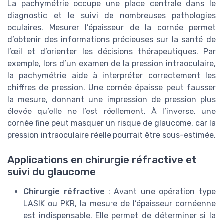
La pachymétrie occupe une place centrale dans le
diagnostic et le suivi de nombreuses pathologies
oculaires. Mesurer l’épaisseur de la cornée permet
d’obtenir des informations précieuses sur la santé de
l’œil et d’orienter les décisions thérapeutiques. Par
exemple, lors d’un examen de la pression intraoculaire,
la pachymétrie aide à interpréter correctement les
chiffres de pression. Une cornée épaisse peut fausser
la mesure, donnant une impression de pression plus
élevée qu’elle ne l’est réellement. À l’inverse, une
cornée fine peut masquer un risque de glaucome, car la
pression intraoculaire réelle pourrait être sous-estimée.
Applications en chirurgie réfractive et
suivi du glaucome
Chirurgie réfractive
: Avant une opération type
LASIK ou PKR, la mesure de l’épaisseur cornéenne
est indispensable. Elle permet de déterminer si la