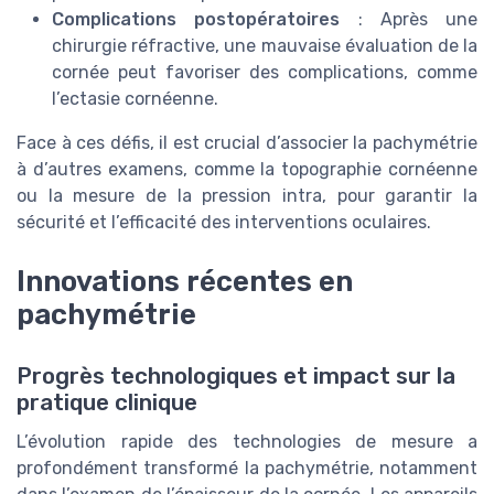
Complications postopératoires
: Après une
chirurgie réfractive, une mauvaise évaluation de la
cornée peut favoriser des complications, comme
l’ectasie cornéenne.
Face à ces défis, il est crucial d’associer la pachymétrie
à d’autres examens, comme la topographie cornéenne
ou la mesure de la pression intra, pour garantir la
sécurité et l’efficacité des interventions oculaires.
Innovations récentes en
pachymétrie
Progrès technologiques et impact sur la
pratique clinique
L’évolution rapide des technologies de mesure a
profondément transformé la pachymétrie, notamment