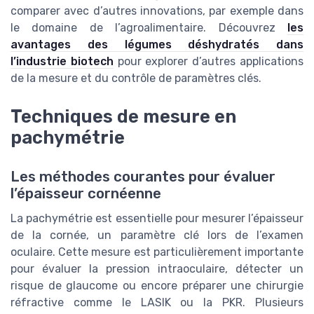
comparer avec d’autres innovations, par exemple dans
le domaine de l’agroalimentaire. Découvrez
les
avantages des légumes déshydratés dans
l’industrie biotech
pour explorer d’autres applications
de la mesure et du contrôle de paramètres clés.
Techniques de mesure en
pachymétrie
Les méthodes courantes pour évaluer
l’épaisseur cornéenne
La pachymétrie est essentielle pour mesurer l’épaisseur
de la cornée, un paramètre clé lors de l’examen
oculaire. Cette mesure est particulièrement importante
pour évaluer la pression intraoculaire, détecter un
risque de glaucome ou encore préparer une chirurgie
réfractive comme le LASIK ou la PKR. Plusieurs