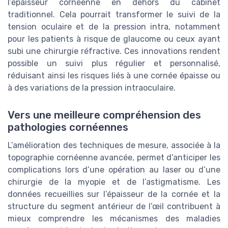
l’épaisseur cornéenne en dehors du cabinet
traditionnel. Cela pourrait transformer le suivi de la
tension oculaire et de la pression intra, notamment
pour les patients à risque de glaucome ou ceux ayant
subi une chirurgie réfractive. Ces innovations rendent
possible un suivi plus régulier et personnalisé,
réduisant ainsi les risques liés à une cornée épaisse ou
à des variations de la pression intraoculaire.
Vers une meilleure compréhension des
pathologies cornéennes
L’amélioration des techniques de mesure, associée à la
topographie cornéenne avancée, permet d’anticiper les
complications lors d’une opération au laser ou d’une
chirurgie de la myopie et de l’astigmatisme. Les
données recueillies sur l’épaisseur de la cornée et la
structure du segment antérieur de l’œil contribuent à
mieux comprendre les mécanismes des maladies