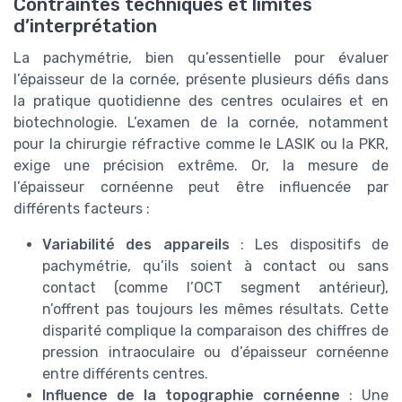
Contraintes techniques et limites
d’interprétation
La pachymétrie, bien qu’essentielle pour évaluer
l’épaisseur de la cornée, présente plusieurs défis dans
la pratique quotidienne des centres oculaires et en
biotechnologie. L’examen de la cornée, notamment
pour la chirurgie réfractive comme le LASIK ou la PKR,
exige une précision extrême. Or, la mesure de
l’épaisseur cornéenne peut être influencée par
différents facteurs :
Variabilité des appareils
: Les dispositifs de
pachymétrie, qu’ils soient à contact ou sans
contact (comme l’OCT segment antérieur),
n’offrent pas toujours les mêmes résultats. Cette
disparité complique la comparaison des chiffres de
pression intraoculaire ou d’épaisseur cornéenne
entre différents centres.
Influence de la topographie cornéenne
: Une