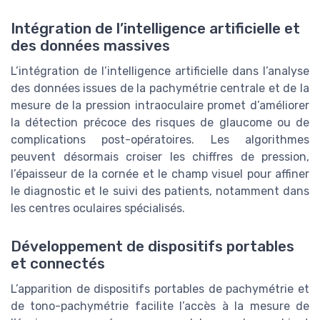
Intégration de l’intelligence artificielle et
des données massives
L’intégration de l’intelligence artificielle dans l’analyse
des données issues de la pachymétrie centrale et de la
mesure de la pression intraoculaire promet d’améliorer
la détection précoce des risques de glaucome ou de
complications post-opératoires. Les algorithmes
peuvent désormais croiser les chiffres de pression,
l’épaisseur de la cornée et le champ visuel pour affiner
le diagnostic et le suivi des patients, notamment dans
les centres oculaires spécialisés.
Développement de dispositifs portables
et connectés
L’apparition de dispositifs portables de pachymétrie et
de tono-pachymétrie facilite l’accès à la mesure de