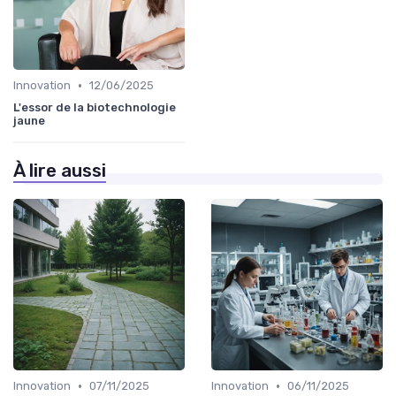
•
Innovation
12/06/2025
L'essor de la biotechnologie
jaune
À lire aussi
•
•
Innovation
07/11/2025
Innovation
06/11/2025