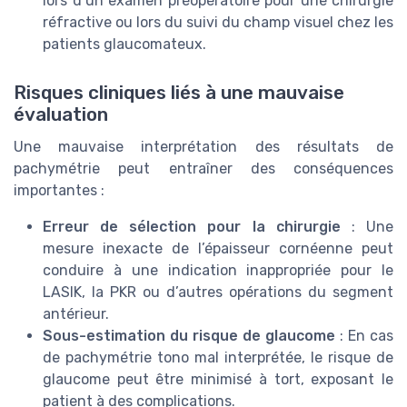
lors d’un examen préopératoire pour une chirurgie
réfractive ou lors du suivi du champ visuel chez les
patients glaucomateux.
Risques cliniques liés à une mauvaise
évaluation
Une mauvaise interprétation des résultats de
pachymétrie peut entraîner des conséquences
importantes :
Erreur de sélection pour la chirurgie
: Une
mesure inexacte de l’épaisseur cornéenne peut
conduire à une indication inappropriée pour le
LASIK, la PKR ou d’autres opérations du segment
antérieur.
Sous-estimation du risque de glaucome
: En cas
de pachymétrie tono mal interprétée, le risque de
glaucome peut être minimisé à tort, exposant le
patient à des complications.