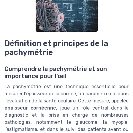
Définition et principes de la
pachymétrie
Comprendre la pachymétrie et son
importance pour l’œil
La pachymétrie est une technique essentielle pour
mesurer l’épaisseur de la cornée, un paramètre clé dans
l’évaluation de la santé oculaire. Cette mesure, appelée
épaisseur cornéenne
, joue un rôle central dans le
diagnostic et la prise en charge de nombreuses
pathologies, notamment le glaucome, la myopie,
l’astigmatisme, et dans le suivi des patients avant ou