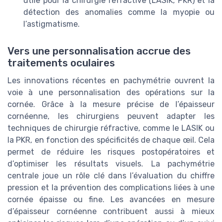
utile pour la chirurgie réfractive (LASIK, PKR) et la
détection des anomalies comme la myopie ou
l’astigmatisme.
Vers une personnalisation accrue des
traitements oculaires
Les innovations récentes en pachymétrie ouvrent la
voie à une personnalisation des opérations sur la
cornée. Grâce à la mesure précise de l’épaisseur
cornéenne, les chirurgiens peuvent adapter les
techniques de chirurgie réfractive, comme le LASIK ou
la PKR, en fonction des spécificités de chaque œil. Cela
permet de réduire les risques postopératoires et
d’optimiser les résultats visuels. La pachymétrie
centrale joue un rôle clé dans l’évaluation du chiffre
pression et la prévention des complications liées à une
cornée épaisse ou fine. Les avancées en mesure
d’épaisseur cornéenne contribuent aussi à mieux