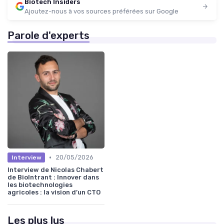
Biotech Insiders
Ajoutez-nous à vos sources préférées sur Google
Parole d'experts
•
20/05/2026
Interview
Interview de Nicolas Chabert
de BioIntrant : Innover dans
les biotechnologies
agricoles : la vision d’un CTO
Les plus lus