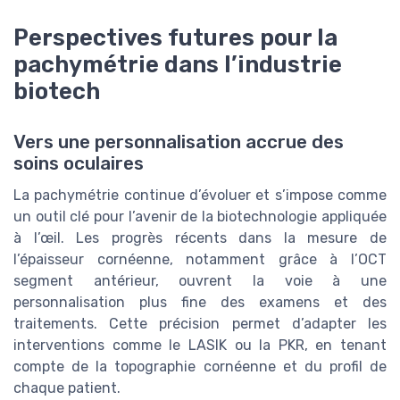
Perspectives futures pour la
pachymétrie dans l’industrie
biotech
Vers une personnalisation accrue des
soins oculaires
La pachymétrie continue d’évoluer et s’impose comme
un outil clé pour l’avenir de la biotechnologie appliquée
à l’œil. Les progrès récents dans la mesure de
l’épaisseur cornéenne, notamment grâce à l’OCT
segment antérieur, ouvrent la voie à une
personnalisation plus fine des examens et des
traitements. Cette précision permet d’adapter les
interventions comme le LASIK ou la PKR, en tenant
compte de la topographie cornéenne et du profil de
chaque patient.