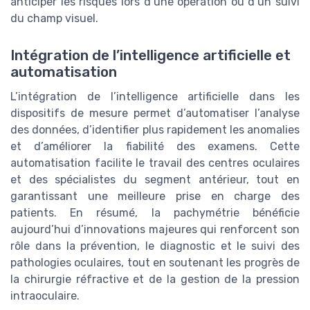
anticiper les risques lors d’une opération ou d’un suivi
du champ visuel.
Intégration de l’intelligence artificielle et
automatisation
L’intégration de l’intelligence artificielle dans les
dispositifs de mesure permet d’automatiser l’analyse
des données, d’identifier plus rapidement les anomalies
et d’améliorer la fiabilité des examens. Cette
automatisation facilite le travail des centres oculaires
et des spécialistes du segment antérieur, tout en
garantissant une meilleure prise en charge des
patients. En résumé, la pachymétrie bénéficie
aujourd’hui d’innovations majeures qui renforcent son
rôle dans la prévention, le diagnostic et le suivi des
pathologies oculaires, tout en soutenant les progrès de
la chirurgie réfractive et de la gestion de la pression
intraoculaire.