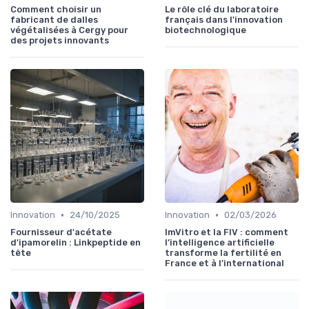
Comment choisir un
Le rôle clé du laboratoire
fabricant de dalles
français dans l'innovation
végétalisées à Cergy pour
biotechnologique
des projets innovants
•
•
Innovation
24/10/2025
Innovation
02/03/2026
Fournisseur d'acétate
ImVitro et la FIV : comment
d'ipamorelin : Linkpeptide en
l’intelligence artificielle
tête
transforme la fertilité en
France et à l’international