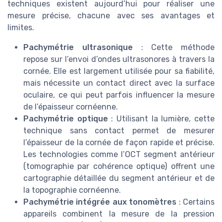
techniques existent aujourd’hui pour réaliser une
mesure précise, chacune avec ses avantages et
limites.
Pachymétrie ultrasonique
: Cette méthode
repose sur l’envoi d’ondes ultrasonores à travers la
cornée. Elle est largement utilisée pour sa fiabilité,
mais nécessite un contact direct avec la surface
oculaire, ce qui peut parfois influencer la mesure
de l’épaisseur cornéenne.
Pachymétrie optique
: Utilisant la lumière, cette
technique sans contact permet de mesurer
l’épaisseur de la cornée de façon rapide et précise.
Les technologies comme l’OCT segment antérieur
(tomographie par cohérence optique) offrent une
cartographie détaillée du segment antérieur et de
la topographie cornéenne.
Pachymétrie intégrée aux tonomètres
: Certains
appareils combinent la mesure de la pression