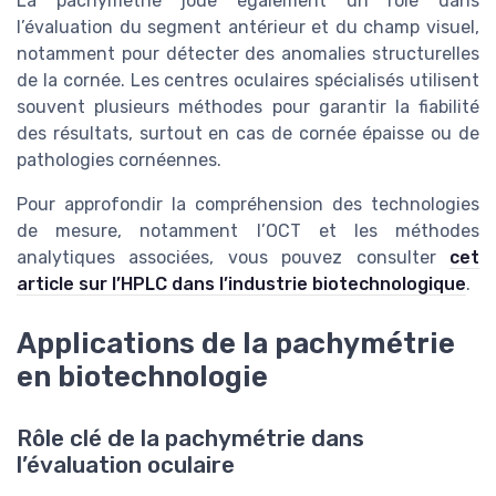
La pachymétrie joue également un rôle dans
l’évaluation du segment antérieur et du champ visuel,
notamment pour détecter des anomalies structurelles
de la cornée. Les centres oculaires spécialisés utilisent
souvent plusieurs méthodes pour garantir la fiabilité
des résultats, surtout en cas de cornée épaisse ou de
pathologies cornéennes.
Pour approfondir la compréhension des technologies
de mesure, notamment l’OCT et les méthodes
analytiques associées, vous pouvez consulter
cet
article sur l’HPLC dans l’industrie biotechnologique
.
Applications de la pachymétrie
en biotechnologie
Rôle clé de la pachymétrie dans
l’évaluation oculaire