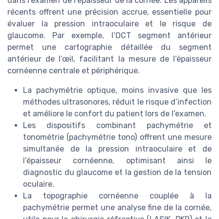
dans l’examen de l’épaisseur de la cornée. Les appareils
récents offrent une précision accrue, essentielle pour
évaluer la pression intraoculaire et le risque de
glaucome. Par exemple, l’OCT segment antérieur
permet une cartographie détaillée du segment
antérieur de l’œil, facilitant la mesure de l’épaisseur
cornéenne centrale et périphérique.
La pachymétrie optique, moins invasive que les
méthodes ultrasonores, réduit le risque d’infection
et améliore le confort du patient lors de l’examen.
Les dispositifs combinant pachymétrie et
tonométrie (pachymétrie tono) offrent une mesure
simultanée de la pression intraoculaire et de
l’épaisseur cornéenne, optimisant ainsi le
diagnostic du glaucome et la gestion de la tension
oculaire.
La topographie cornéenne couplée à la
pachymétrie permet une analyse fine de la cornée,