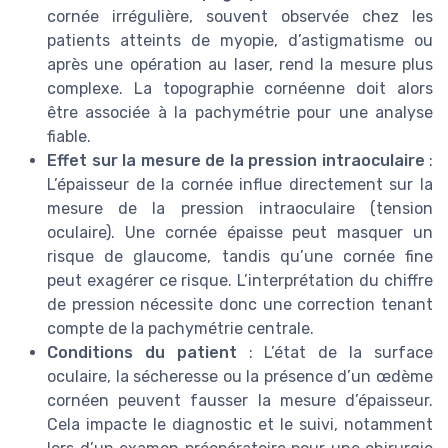
cornée irrégulière, souvent observée chez les
patients atteints de myopie, d’astigmatisme ou
après une opération au laser, rend la mesure plus
complexe. La topographie cornéenne doit alors
être associée à la pachymétrie pour une analyse
fiable.
Effet sur la mesure de la pression intraoculaire
:
L’épaisseur de la cornée influe directement sur la
mesure de la pression intraoculaire (tension
oculaire). Une cornée épaisse peut masquer un
risque de glaucome, tandis qu’une cornée fine
peut exagérer ce risque. L’interprétation du chiffre
de pression nécessite donc une correction tenant
compte de la pachymétrie centrale.
Conditions du patient
: L’état de la surface
oculaire, la sécheresse ou la présence d’un œdème
cornéen peuvent fausser la mesure d’épaisseur.
Cela impacte le diagnostic et le suivi, notamment