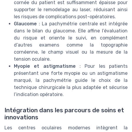
cornée du patient est suffisamment épaisse pour
supporter le remodelage au laser, réduisant ainsi
les risques de complications post-opératoires.
Glaucome
: La pachymétrie centrale est intégrée
dans le bilan du glaucome. Elle affine l’évaluation
du risque et oriente le suivi, en complément
d’autres examens comme la topographie
cornéenne, le champ visuel ou la mesure de la
tension oculaire.
Myopie et astigmatisme
: Pour les patients
présentant une forte myopie ou un astigmatisme
marqué, la pachymétrie guide le choix de la
technique chirurgicale la plus adaptée et sécurise
l’indication opératoire.
Intégration dans les parcours de soins et
innovations
Les centres oculaires modernes intègrent la