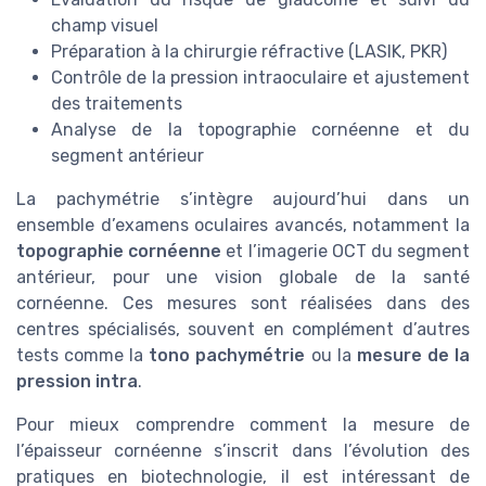
champ visuel
Préparation à la chirurgie réfractive (LASIK, PKR)
Contrôle de la pression intraoculaire et ajustement
des traitements
Analyse de la topographie cornéenne et du
segment antérieur
La pachymétrie s’intègre aujourd’hui dans un
ensemble d’examens oculaires avancés, notamment la
topographie cornéenne
et l’imagerie OCT du segment
antérieur, pour une vision globale de la santé
cornéenne. Ces mesures sont réalisées dans des
centres spécialisés, souvent en complément d’autres
tests comme la
tono pachymétrie
ou la
mesure de la
pression intra
.
Pour mieux comprendre comment la mesure de
l’épaisseur cornéenne s’inscrit dans l’évolution des
pratiques en biotechnologie, il est intéressant de