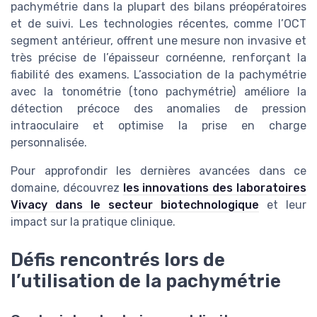
pachymétrie dans la plupart des bilans préopératoires
et de suivi. Les technologies récentes, comme l’OCT
segment antérieur, offrent une mesure non invasive et
très précise de l’épaisseur cornéenne, renforçant la
fiabilité des examens. L’association de la pachymétrie
avec la tonométrie (tono pachymétrie) améliore la
détection précoce des anomalies de pression
intraoculaire et optimise la prise en charge
personnalisée.
Pour approfondir les dernières avancées dans ce
domaine, découvrez
les innovations des laboratoires
Vivacy dans le secteur biotechnologique
et leur
impact sur la pratique clinique.
Défis rencontrés lors de
l’utilisation de la pachymétrie