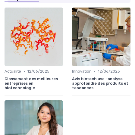
•
•
Actualité
12/06/2025
Innovation
12/06/2025
Classement des meilleures
Avis biotech usa : analyse
entreprises en
approfondie des produits et
biotechnologie
tendances