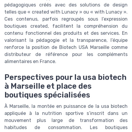
pédagogiques créés avec des solutions de design
telles que « created with Lunacy » ou « with Lunacy ».
Ces contenus, parfois regroupés sous l’expression
boutiques created, facilitent la compréhension du
contenu fonctionnel des produits et des services. En
valorisant la pédagogie et la transparence, l’équipe
renforce la position de Biotech USA Marseille comme
distributeur de référence pour les compléments
alimentaires en France.
Perspectives pour la usa biotech
à Marseille et place des
boutiques spécialisées
À Marseille, la montée en puissance de la usa biotech
appliquée à la nutrition sportive s’inscrit dans un
mouvement plus large de transformation des
habitudes de consommation. Les boutiques