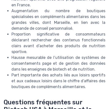
en France.
Augmentation du nombre de boutiques
spécialisées en compléments alimentaires dans les
grandes villes, dont Marseille, en lien avec la
demande de conseil personnalisé.
Proportion significative de consommateurs
déclarant rechercher des contenus fonctionnels
clairs avant d’acheter des produits de nutrition
sportive.
Hausse mesurable de l’utilisation de systèmes de
consentements page et de gestion des données
dans les enseignes de biotech et de nutrition.
Part importante des achats liés aux loisirs sportifs
et aux cadeaux loisirs dans le chiffre d’affaires des
boutiques de compléments alimentaires.
Questions fréquentes sur