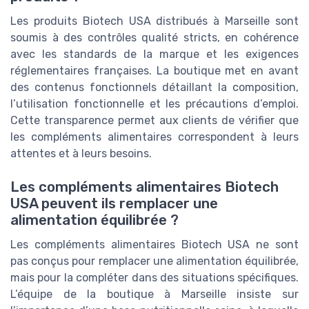
Les produits Biotech USA distribués à Marseille sont
soumis à des contrôles qualité stricts, en cohérence
avec les standards de la marque et les exigences
réglementaires françaises. La boutique met en avant
des contenus fonctionnels détaillant la composition,
l’utilisation fonctionnelle et les précautions d’emploi.
Cette transparence permet aux clients de vérifier que
les compléments alimentaires correspondent à leurs
attentes et à leurs besoins.
Les compléments alimentaires Biotech
USA peuvent ils remplacer une
alimentation équilibrée ?
Les compléments alimentaires Biotech USA ne sont
pas conçus pour remplacer une alimentation équilibrée,
mais pour la compléter dans des situations spécifiques.
L’équipe de la boutique à Marseille insiste sur