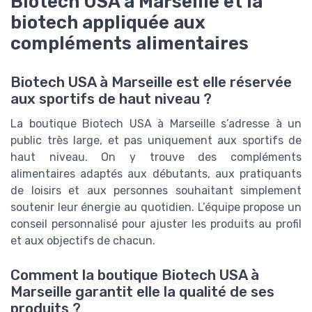
Biotech USA à Marseille et la
biotech appliquée aux
compléments alimentaires
Biotech USA à Marseille est elle réservée
aux sportifs de haut niveau ?
La boutique Biotech USA à Marseille s’adresse à un
public très large, et pas uniquement aux sportifs de
haut niveau. On y trouve des compléments
alimentaires adaptés aux débutants, aux pratiquants
de loisirs et aux personnes souhaitant simplement
soutenir leur énergie au quotidien. L’équipe propose un
conseil personnalisé pour ajuster les produits au profil
et aux objectifs de chacun.
Comment la boutique Biotech USA à
Marseille garantit elle la qualité de ses
produits ?