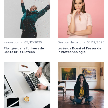
•
•
Innovation
05/12/2025
Gestion de carrière
04/12/2025
Plongée dans l'univers de
Lycée de Douai et l'essor de
Santa Cruz Biotech
la biotechnologie