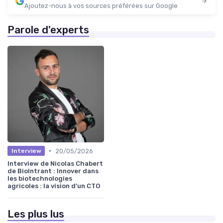
Ajoutez-nous à vos sources préférées sur Google
Parole d'experts
•
20/05/2026
Interview
Interview de Nicolas Chabert
de BioIntrant : Innover dans
les biotechnologies
agricoles : la vision d’un CTO
Les plus lus