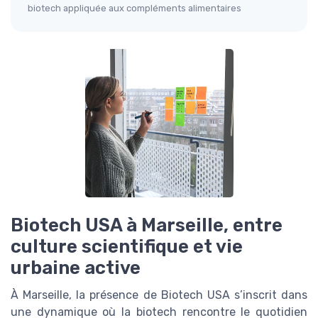
biotech appliquée aux compléments alimentaires
Biotech USA à Marseille, entre
culture scientifique et vie
urbaine active
À Marseille, la présence de Biotech USA s’inscrit dans
une dynamique où la biotech rencontre le quotidien