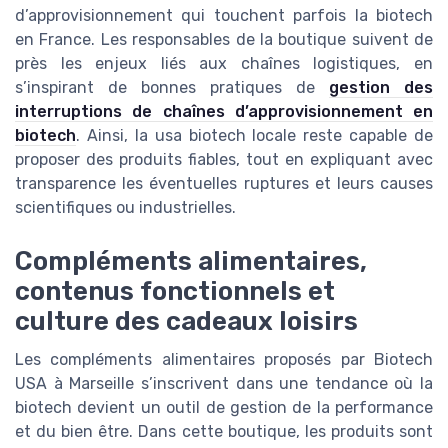
d’approvisionnement qui touchent parfois la biotech
en France. Les responsables de la boutique suivent de
près les enjeux liés aux chaînes logistiques, en
s’inspirant de bonnes pratiques de
gestion des
interruptions de chaînes d’approvisionnement en
biotech
. Ainsi, la usa biotech locale reste capable de
proposer des produits fiables, tout en expliquant avec
transparence les éventuelles ruptures et leurs causes
scientifiques ou industrielles.
Compléments alimentaires,
contenus fonctionnels et
culture des cadeaux loisirs
Les compléments alimentaires proposés par Biotech
USA à Marseille s’inscrivent dans une tendance où la
biotech devient un outil de gestion de la performance
et du bien être. Dans cette boutique, les produits sont