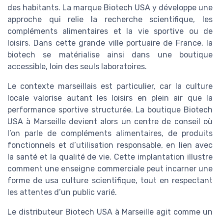
des habitants. La marque Biotech USA y développe une
approche qui relie la recherche scientifique, les
compléments alimentaires et la vie sportive ou de
loisirs. Dans cette grande ville portuaire de France, la
biotech se matérialise ainsi dans une boutique
accessible, loin des seuls laboratoires.
Le contexte marseillais est particulier, car la culture
locale valorise autant les loisirs en plein air que la
performance sportive structurée. La boutique Biotech
USA à Marseille devient alors un centre de conseil où
l’on parle de compléments alimentaires, de produits
fonctionnels et d’utilisation responsable, en lien avec
la santé et la qualité de vie. Cette implantation illustre
comment une enseigne commerciale peut incarner une
forme de usa culture scientifique, tout en respectant
les attentes d’un public varié.
Le distributeur Biotech USA à Marseille agit comme un