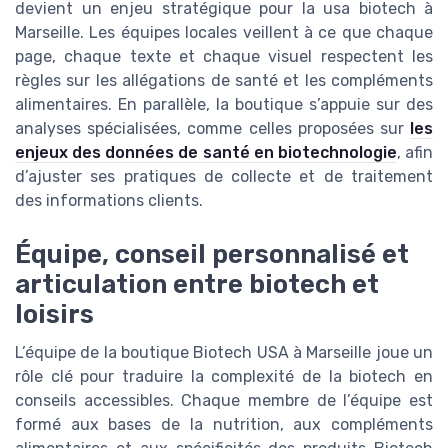
devient un enjeu stratégique pour la usa biotech à
Marseille. Les équipes locales veillent à ce que chaque
page, chaque texte et chaque visuel respectent les
règles sur les allégations de santé et les compléments
alimentaires. En parallèle, la boutique s’appuie sur des
analyses spécialisées, comme celles proposées sur
les
enjeux des données de santé en biotechnologie
, afin
d’ajuster ses pratiques de collecte et de traitement
des informations clients.
Équipe, conseil personnalisé et
articulation entre biotech et
loisirs
L’équipe de la boutique Biotech USA à Marseille joue un
rôle clé pour traduire la complexité de la biotech en
conseils accessibles. Chaque membre de l’équipe est
formé aux bases de la nutrition, aux compléments