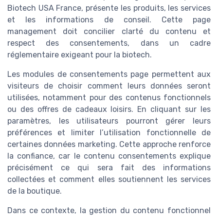
Biotech USA France, présente les produits, les services
et les informations de conseil. Cette page
management doit concilier clarté du contenu et
respect des consentements, dans un cadre
réglementaire exigeant pour la biotech.
Les modules de consentements page permettent aux
visiteurs de choisir comment leurs données seront
utilisées, notamment pour des contenus fonctionnels
ou des offres de cadeaux loisirs. En cliquant sur les
paramètres, les utilisateurs pourront gérer leurs
préférences et limiter l’utilisation fonctionnelle de
certaines données marketing. Cette approche renforce
la confiance, car le contenu consentements explique
précisément ce qui sera fait des informations
collectées et comment elles soutiennent les services
de la boutique.
Dans ce contexte, la gestion du contenu fonctionnel