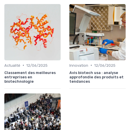
•
•
Actualité
12/06/2025
Innovation
12/06/2025
Classement des meilleures
Avis biotech usa : analyse
entreprises en
approfondie des produits et
biotechnologie
tendances