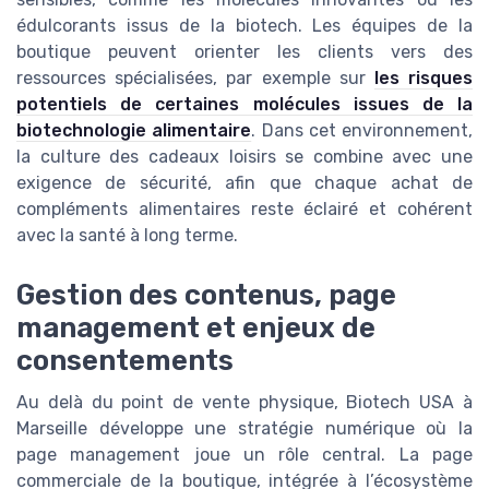
édulcorants issus de la biotech. Les équipes de la
boutique peuvent orienter les clients vers des
ressources spécialisées, par exemple sur
les risques
potentiels de certaines molécules issues de la
biotechnologie alimentaire
. Dans cet environnement,
la culture des cadeaux loisirs se combine avec une
exigence de sécurité, afin que chaque achat de
compléments alimentaires reste éclairé et cohérent
avec la santé à long terme.
Gestion des contenus, page
management et enjeux de
consentements
Au delà du point de vente physique, Biotech USA à
Marseille développe une stratégie numérique où la
page management joue un rôle central. La page
commerciale de la boutique, intégrée à l’écosystème