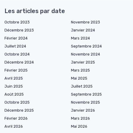
Les articles par date
Octobre 2023
Novembre 2023
Décembre 2023
Janvier 2024
Février 2024
Mars 2024
Juillet 2024
Septembre 2024
Octobre 2024
Novembre 2024
Décembre 2024
Janvier 2025
Février 2025
Mars 2025
Avril 2025
Mai 2025
Juin 2025
Juillet 2025
Août 2025
Septembre 2025
Octobre 2025
Novembre 2025
Décembre 2025
Janvier 2026
Février 2026
Mars 2026
Avril 2026
Mai 2026