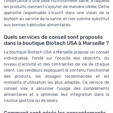
l’importance d’une base nutritionnelle saine, à laquelle
les produits viennent s’ajouter de manière ciblée. Cette
approche responsable s’inscrit dans une vision de la
biotech au service de la santé, et non comme substitut
aux bonnes habitudes alimentaires.
Quels services de conseil sont proposés
dans la boutique Biotech USA à Marseille ?
La boutique Biotech USA à Marseille propose un conseil
individualisé, fondé sur l’écoute des objectifs, du
niveau d’activité et des contraintes de vie de chaque
client. Les vendeurs expliquent le contenu fonctionnel
des produits, les dosages recommandés et les
moments d’utilisation les plus adaptés. Ce service de
conseil vise à sécuriser l’usage des compléments
alimentaires et à optimiser leur intégration dans la
routine sportive ou de loisirs.
Comment sont gérés les consentements