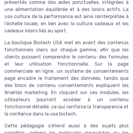
présentés comme des aides ponctuelles, intégrées à
une alimentation équilibrée et à des loisirs actifs. La
usa culture de la performance est ainsi réinterprétée à
l’échelle locale, en lien avec la culture cadeaux et les
cadeaux loisirs liés au sport.
La boutique Biotech USA met en avant des contenus
fonctionnels clairs sur chaque gamme, afin que les
clients puissent comprendre le contenu des formules
et leur utilisation fonctionnelle. Sur la page
commerciale en ligne, un système de consentements
page encadre le traitement des données, tandis que
des blocs de contenu consentements expliquent les
finalités marketing. En cliquant sur ces modules, les
utilisateurs pourront accéder à un contenu
fonctionnel détaillé, ce qui renforce la transparence et
la confiance dans la usa biotech.
Cette pédagogie s’étend aussi à des sujets plus
sensibles, comme les molécules innovantes ou les