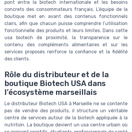
pont entre la biotech internationale et les besoins
concrets des consommateurs français. L’équipe de la
boutique met en avant des contenus fonctionnels
clairs, afin que chacun puisse comprendre l’utilisation
fonctionnelle des produits et leurs limites. Dans cette
usa biotech de proximité, la transparence sur le
contenu des compléments alimentaires et sur les
services proposés renforce la confiance et la fidélité
des clients.
Rôle du distributeur et de la
boutique Biotech USA dans
l’écosystème marseillais
Le distributeur Biotech USA à Marseille ne se contente
pas de vendre des produits, il structure un véritable
centre de services autour de la biotech appliquée à la
nutrition. La boutique devient un usa centre urbain où
se croisent sportifs, étudiants, professionnels de santé