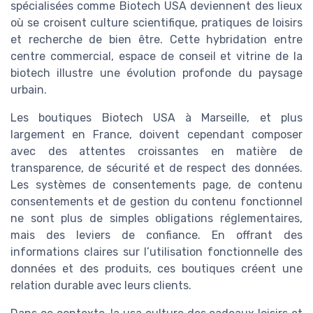
spécialisées comme Biotech USA deviennent des lieux
où se croisent culture scientifique, pratiques de loisirs
et recherche de bien être. Cette hybridation entre
centre commercial, espace de conseil et vitrine de la
biotech illustre une évolution profonde du paysage
urbain.
Les boutiques Biotech USA à Marseille, et plus
largement en France, doivent cependant composer
avec des attentes croissantes en matière de
transparence, de sécurité et de respect des données.
Les systèmes de consentements page, de contenu
consentements et de gestion du contenu fonctionnel
ne sont plus de simples obligations réglementaires,
mais des leviers de confiance. En offrant des
informations claires sur l’utilisation fonctionnelle des
données et des produits, ces boutiques créent une
relation durable avec leurs clients.