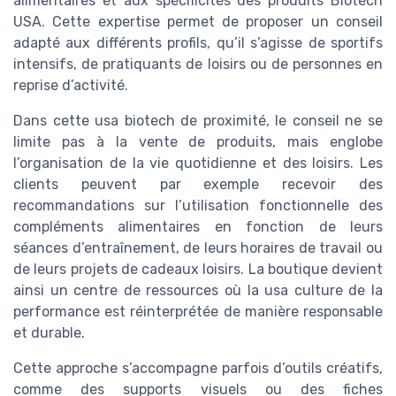
alimentaires et aux spécificités des produits Biotech
USA. Cette expertise permet de proposer un conseil
adapté aux différents profils, qu’il s’agisse de sportifs
intensifs, de pratiquants de loisirs ou de personnes en
reprise d’activité.
Dans cette usa biotech de proximité, le conseil ne se
limite pas à la vente de produits, mais englobe
l’organisation de la vie quotidienne et des loisirs. Les
clients peuvent par exemple recevoir des
recommandations sur l’utilisation fonctionnelle des
compléments alimentaires en fonction de leurs
séances d’entraînement, de leurs horaires de travail ou
de leurs projets de cadeaux loisirs. La boutique devient
ainsi un centre de ressources où la usa culture de la
performance est réinterprétée de manière responsable
et durable.
Cette approche s’accompagne parfois d’outils créatifs,
comme des supports visuels ou des fiches