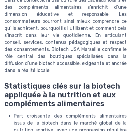
Dans ce contexte, la usa culture des cadeaux loisirs et
des compléments alimentaires s’enrichit d’une
dimension éducative et responsable. Les
consommateurs pourront ainsi mieux comprendre ce
qu’ils achètent, pourquoi ils l’utilisent et comment cela
s’inscrit dans leur vie quotidienne. En articulant
conseil, services, contenus pédagogiques et respect
des consentements, Biotech USA Marseille confirme le
rôle central des boutiques spécialisées dans la
diffusion d’une biotech accessible, exigeante et ancrée
dans la réalité locale.
Statistiques clés sur la biotech
appliquée à la nutrition et aux
compléments alimentaires
Part croissante des compléments alimentaires
issus de la biotech dans le marché global de la
nutrition sportive, avec une progression régulière