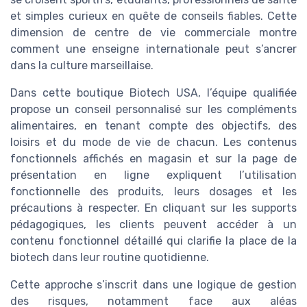
et simples curieux en quête de conseils fiables. Cette
dimension de centre de vie commerciale montre
comment une enseigne internationale peut s’ancrer
dans la culture marseillaise.
Dans cette boutique Biotech USA, l’équipe qualifiée
propose un conseil personnalisé sur les compléments
alimentaires, en tenant compte des objectifs, des
loisirs et du mode de vie de chacun. Les contenus
fonctionnels affichés en magasin et sur la page de
présentation en ligne expliquent l’utilisation
fonctionnelle des produits, leurs dosages et les
précautions à respecter. En cliquant sur les supports
pédagogiques, les clients peuvent accéder à un
contenu fonctionnel détaillé qui clarifie la place de la
biotech dans leur routine quotidienne.
Cette approche s’inscrit dans une logique de gestion
des risques, notamment face aux aléas