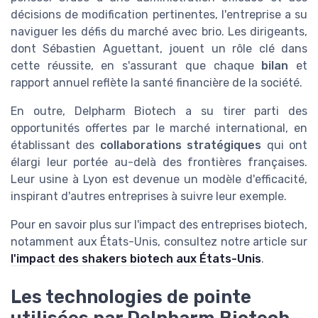
décisions de modification pertinentes, l'entreprise a su
naviguer les défis du marché avec brio. Les dirigeants,
dont Sébastien Aguettant, jouent un rôle clé dans
cette réussite, en s'assurant que chaque
bilan
et
rapport annuel reflète la santé financière de la société.
En outre, Delpharm Biotech a su tirer parti des
opportunités offertes par le marché international, en
établissant des
collaborations stratégiques
qui ont
élargi leur portée au-delà des frontières françaises.
Leur usine à Lyon est devenue un modèle d'efficacité,
inspirant d'autres entreprises à suivre leur exemple.
Pour en savoir plus sur l'impact des entreprises biotech,
notamment aux États-Unis, consultez notre article sur
l'impact des shakers biotech aux États-Unis
.
Les technologies de pointe