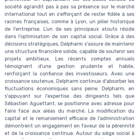
société agrandit pas à pas sa présence sur le marché
international tout en s'efforçant de rester fidèle à ses
racines françaises, comme à Lyon, un pilier historique
de l'entreprise. L'un de ses principaux atouts réside
dans l'optimisation de son capital social. Grâce à des
décisions stratégiques, Delpharm s'assure de maintenir
une structure financière solide, capable de soutenir ses
projets ambitieux. Les récents comptes annuels
témoignent d'une gestion prudente et habile,
renforçant la confiance des investisseurs. Avec une
croissance soutenue, Delpharm continue d'absorber les
fluctuations économiques sans peine. Delpharm, en
s'appuyant sur l'expertise des dirigeants tels que
Sébastien Aguettant, se positionne avec adresse pour
faire face aux aléas du marché. La modification du
capital et le remaniement efficace de l'administration
démontrent un engagement en faveur de la pérennité
et de la croissance continue. Autour du siège social à