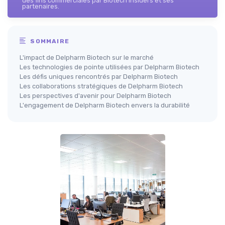
des fins commerciales par Biotech Insiders et ses
partenaires.
SOMMAIRE
L'impact de Delpharm Biotech sur le marché
Les technologies de pointe utilisées par Delpharm Biotech
Les défis uniques rencontrés par Delpharm Biotech
Les collaborations stratégiques de Delpharm Biotech
Les perspectives d'avenir pour Delpharm Biotech
L'engagement de Delpharm Biotech envers la durabilité