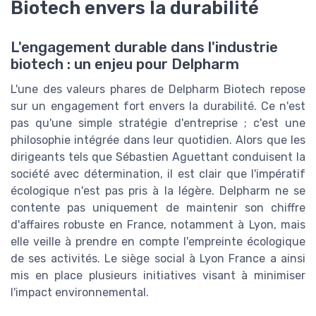
Biotech envers la durabilité
L'engagement durable dans l'industrie
biotech : un enjeu pour Delpharm
L'une des valeurs phares de Delpharm Biotech repose
sur un engagement fort envers la durabilité. Ce n'est
pas qu'une simple stratégie d'entreprise ; c'est une
philosophie intégrée dans leur quotidien. Alors que les
dirigeants tels que Sébastien Aguettant conduisent la
société avec détermination, il est clair que l'impératif
écologique n'est pas pris à la légère. Delpharm ne se
contente pas uniquement de maintenir son chiffre
d'affaires robuste en France, notamment à Lyon, mais
elle veille à prendre en compte l'empreinte écologique
de ses activités. Le siège social à Lyon France a ainsi
mis en place plusieurs initiatives visant à minimiser
l'impact environnemental.