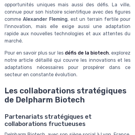
opportunités uniques mais aussi des défis. La ville,
connue pour son histoire scientifique avec des figures
comme
Alexander Fleming
, est un terrain fertile pour
l'innovation, mais elle exige aussi une adaptation
rapide aux nouvelles technologies et aux attentes du
marché.
Pour en savoir plus sur les
défis de la biotech
, explorez
notre article détaillé qui couvre les innovations et les
adaptations nécessaires pour prospérer dans ce
secteur en constante évolution.
Les collaborations stratégiques
de Delpharm Biotech
Partenariats stratégiques et
collaborations fructueuses
Delpharm Biotech, avec son siège social à Lyon, France,