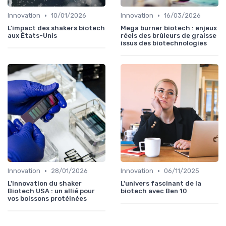
•
•
Innovation
10/01/2026
Innovation
16/03/2026
L'impact des shakers biotech
Mega burner biotech : enjeux
aux États-Unis
réels des brûleurs de graisse
issus des biotechnologies
•
•
Innovation
28/01/2026
Innovation
06/11/2025
L'innovation du shaker
L'univers fascinant de la
Biotech USA : un allié pour
biotech avec Ben 10
vos boissons protéinées