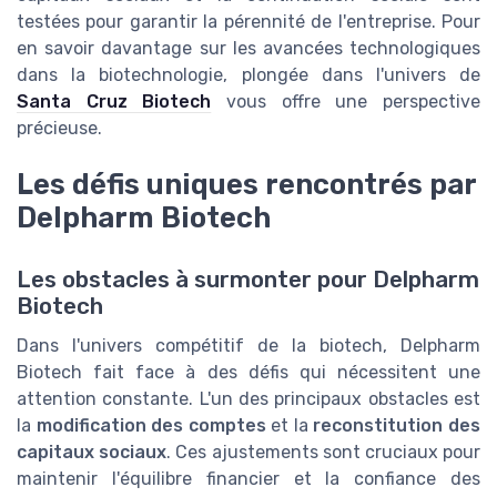
testées pour garantir la pérennité de l'entreprise. Pour
en savoir davantage sur les avancées technologiques
dans la biotechnologie, plongée dans l'univers de
Santa Cruz Biotech
vous offre une perspective
précieuse.
Les défis uniques rencontrés par
Delpharm Biotech
Les obstacles à surmonter pour Delpharm
Biotech
Dans l'univers compétitif de la biotech, Delpharm
Biotech fait face à des défis qui nécessitent une
attention constante. L'un des principaux obstacles est
la
modification des comptes
et la
reconstitution des
capitaux sociaux
. Ces ajustements sont cruciaux pour
maintenir l'équilibre financier et la confiance des