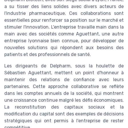
a su tisser des liens solides avec divers acteurs de
l'industrie pharmaceutique. Ces collaborations sont
essentielles pour renforcer sa position sur le marché et
stimuler l'innovation. L'entreprise travaille main dans la
main avec des sociétés comme Aguettant, une autre
entreprise lyonnaise bien connue, pour développer de
nouvelles solutions qui répondent aux besoins des
patients et des professionnels de santé.
Les dirigeants de Delpharm, sous la houlette de
Sébastien Aguettant, mettent un point d'honneur à
maintenir des relations de confiance avec leurs
partenaires. Cette approche collaborative se reflète
dans les comptes annuels de la société, qui montrent
une croissance continue malgré les défis économiques.
La reconstitution des capitaux sociaux et la
modification du capital sont des exemples de décisions
stratégiques qui ont permis à l'entreprise de rester
compétitive.