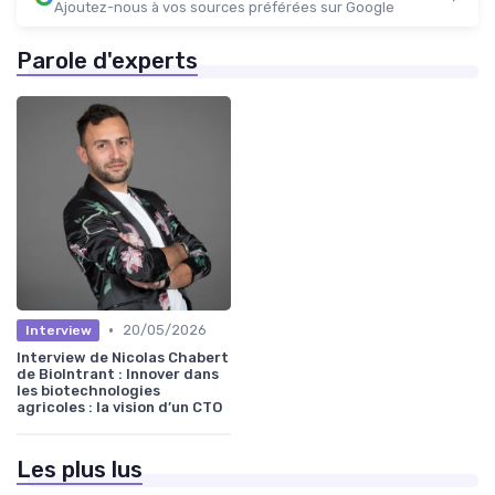
Ajoutez-nous à vos sources préférées sur Google
Parole d'experts
•
20/05/2026
Interview
Interview de Nicolas Chabert
de BioIntrant : Innover dans
les biotechnologies
agricoles : la vision d’un CTO
Les plus lus