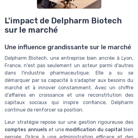
L'impact de Delpharm Biotech
sur le marché
Une influence grandissante sur le marché
Delpharm Biotech, une entreprise bien ancrée à Lyon,
France, n'est pas seulement un acteur parmi d'autres
dans l'industrie pharmaceutique. Elle a su se
démarquer par sa capacité à s'adapter aux besoins du
marché et à innover constamment. Avec un chiffre
d'affaires en croissance et une reconstitution des
capitaux sociaux qui inspire confiance, Delpharm
continue de renforcer sa position.
Leur stratégie repose sur une gestion rigoureuse des
comptes annuels
et une
modification du capital
bien
pensée. Grâce à une administration efficace et des