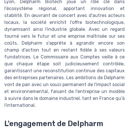
Lyon, Delpharm Biotech joue un rôle clé dans
l'écosystème régional, apportant innovation et
stabilité. En œuvrant de concert avec d'autres acteurs
locaux, la société enrichit l'offre biotechnologique,
dynamisant ainsi l'industrie globale. Avec un regard
tourné vers le futur et une emprise maîtrisée sur ses
coûts, Delpharm s'apprête à agrandir encore son
champ d'action tout en restant fidèle à ses valeurs
fundatrices. Le Commissaire aux Comptes veille à ce
que chaque étape soit judicieusement contrôlée,
garantissant une reconstitution continue des capitaux
des entreprises partenaires. Les ambitions de Delpharm
vont de pair avec un souci permanent de l'impact social
et environnemental, faisant de l'entreprise un modèle
à suivre dans le domaine industriel, tant en France qu'à
l'international.
L'engagement de Delpharm