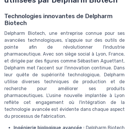
utilisées par Delpharm Biotech
Technologies innovantes de Delpharm
Biotech
Delpharm Biotech, une entreprise connue pour ses
avancées technologiques, s'appuie sur des outils de
pointe afin de révolutionner l'industrie
pharmaceutique. Avec son siège social à Lyon, France,
et dirigée par des figures comme Sébastien Aguettant,
Delpharm met l'accent sur l'innovation continue. Dans
leur quête de supériorité technologique, Delpharm
utilise diverses techniques de production et de
recherche pour améliorer ses produits
pharmaceutiques. L'usine nouvelle implantée à Lyon
reflète cet engagement où l'intégration de la
technologie avancée est évidente dans chaque aspect
du processus de fabrication.
Ingénierie biologique avancée :
Delpharm Biotech