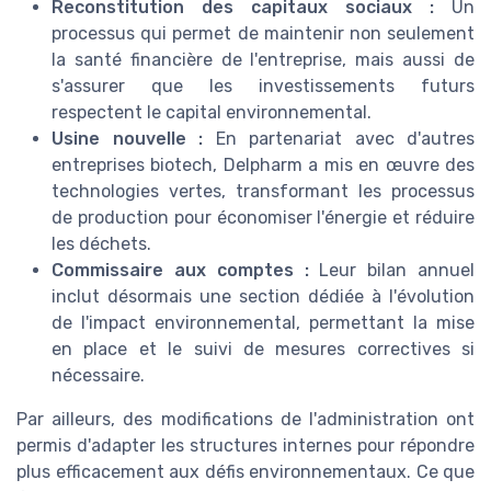
Reconstitution des capitaux sociaux :
Un
processus qui permet de maintenir non seulement
la santé financière de l'entreprise, mais aussi de
s'assurer que les investissements futurs
respectent le capital environnemental.
Usine nouvelle :
En partenariat avec d'autres
entreprises biotech, Delpharm a mis en œuvre des
technologies vertes, transformant les processus
de production pour économiser l'énergie et réduire
les déchets.
Commissaire aux comptes :
Leur bilan annuel
inclut désormais une section dédiée à l'évolution
de l'impact environnemental, permettant la mise
en place et le suivi de mesures correctives si
nécessaire.
Par ailleurs, des modifications de l'administration ont
permis d'adapter les structures internes pour répondre
plus efficacement aux défis environnementaux. Ce que