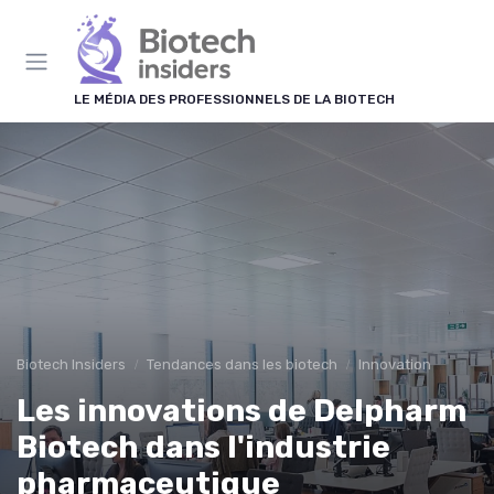
Panneau de gestion des cookies
LE MÉDIA DES PROFESSIONNELS DE LA BIOTECH
Biotech Insiders
Tendances dans les biotech
Innovation
Les innovations de Delpharm
Biotech dans l'industrie
pharmaceutique