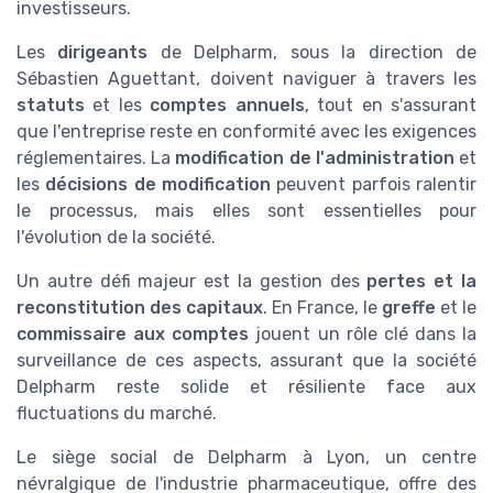
investisseurs.
Les
dirigeants
de Delpharm, sous la direction de
Sébastien Aguettant, doivent naviguer à travers les
statuts
et les
comptes annuels
, tout en s'assurant
que l'entreprise reste en conformité avec les exigences
réglementaires. La
modification de l'administration
et
les
décisions de modification
peuvent parfois ralentir
le processus, mais elles sont essentielles pour
l'évolution de la société.
Un autre défi majeur est la gestion des
pertes et la
reconstitution des capitaux
. En France, le
greffe
et le
commissaire aux comptes
jouent un rôle clé dans la
surveillance de ces aspects, assurant que la société
Delpharm reste solide et résiliente face aux
fluctuations du marché.
Le siège social de Delpharm à Lyon, un centre
névralgique de l'industrie pharmaceutique, offre des