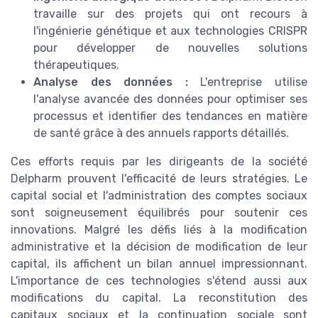
travaille sur des projets qui ont recours à
l'ingénierie génétique et aux technologies CRISPR
pour développer de nouvelles solutions
thérapeutiques.
Analyse des données :
L'entreprise utilise
l'analyse avancée des données pour optimiser ses
processus et identifier des tendances en matière
de santé grâce à des annuels rapports détaillés.
Ces efforts requis par les dirigeants de la société
Delpharm prouvent l'efficacité de leurs stratégies. Le
capital social et l'administration des comptes sociaux
sont soigneusement équilibrés pour soutenir ces
innovations. Malgré les défis liés à la modification
administrative et la décision de modification de leur
capital, ils affichent un bilan annuel impressionnant.
L'importance de ces technologies s'étend aussi aux
modifications du capital. La reconstitution des
capitaux sociaux et la continuation sociale sont