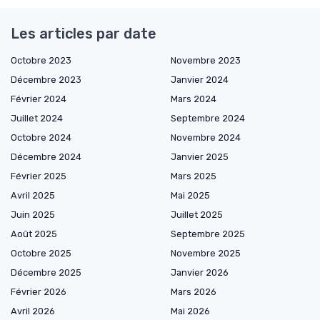
Les articles par date
Octobre 2023
Novembre 2023
Décembre 2023
Janvier 2024
Février 2024
Mars 2024
Juillet 2024
Septembre 2024
Octobre 2024
Novembre 2024
Décembre 2024
Janvier 2025
Février 2025
Mars 2025
Avril 2025
Mai 2025
Juin 2025
Juillet 2025
Août 2025
Septembre 2025
Octobre 2025
Novembre 2025
Décembre 2025
Janvier 2026
Février 2026
Mars 2026
Avril 2026
Mai 2026