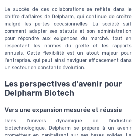
Le succès de ces collaborations se reflète dans le
chiffre d'affaires de Delpharm, qui continue de croître
malgré les pertes occasionnelles. La société sait
comment adapter ses statuts et son administration
pour répondre aux exigences du marché, tout en
respectant les normes du greffe et les rapports
annuels. Cette flexibilité est un atout majeur pour
l'entreprise, qui peut ainsi naviguer efficacement dans
un secteur en constante évolution.
Les perspectives d'avenir pour
Delpharm Biotech
Vers une expansion mesurée et réussie
Dans l'univers dynamique de l'industrie
biotechnologique, Delpharm se prépare à un avenir
prometteur en capitalisant sur ses bases solides. La