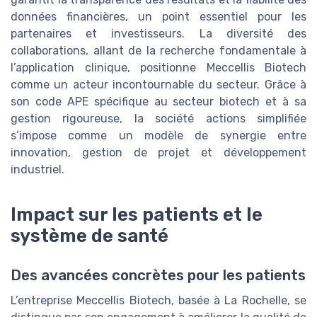
données financières, un point essentiel pour les
partenaires et investisseurs. La diversité des
collaborations, allant de la recherche fondamentale à
l’application clinique, positionne Meccellis Biotech
comme un acteur incontournable du secteur. Grâce à
son code APE spécifique au secteur biotech et à sa
gestion rigoureuse, la société actions simplifiée
s’impose comme un modèle de synergie entre
innovation, gestion de projet et développement
industriel.
Impact sur les patients et le
système de santé
Des avancées concrètes pour les patients
L’entreprise Meccellis Biotech, basée à La Rochelle, se