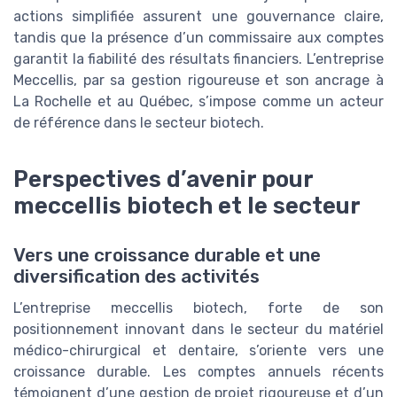
actions simplifiée assurent une gouvernance claire,
tandis que la présence d’un commissaire aux comptes
garantit la fiabilité des résultats financiers. L’entreprise
Meccellis, par sa gestion rigoureuse et son ancrage à
La Rochelle et au Québec, s’impose comme un acteur
de référence dans le secteur biotech.
Perspectives d’avenir pour
meccellis biotech et le secteur
Vers une croissance durable et une
diversification des activités
L’entreprise meccellis biotech, forte de son
positionnement innovant dans le secteur du matériel
médico-chirurgical et dentaire, s’oriente vers une
croissance durable. Les comptes annuels récents
témoignent d’une gestion de projet rigoureuse et d’un