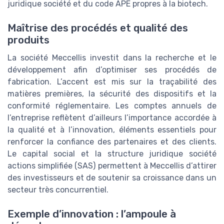
juridique société et du code APE propres à la biotech.
Maîtrise des procédés et qualité des
produits
La société Meccellis investit dans la recherche et le
développement afin d’optimiser ses procédés de
fabrication. L’accent est mis sur la traçabilité des
matières premières, la sécurité des dispositifs et la
conformité réglementaire. Les comptes annuels de
l’entreprise reflètent d’ailleurs l’importance accordée à
la qualité et à l’innovation, éléments essentiels pour
renforcer la confiance des partenaires et des clients.
Le capital social et la structure juridique société
actions simplifiée (SAS) permettent à Meccellis d’attirer
des investisseurs et de soutenir sa croissance dans un
secteur très concurrentiel.
Exemple d’innovation : l’ampoule à