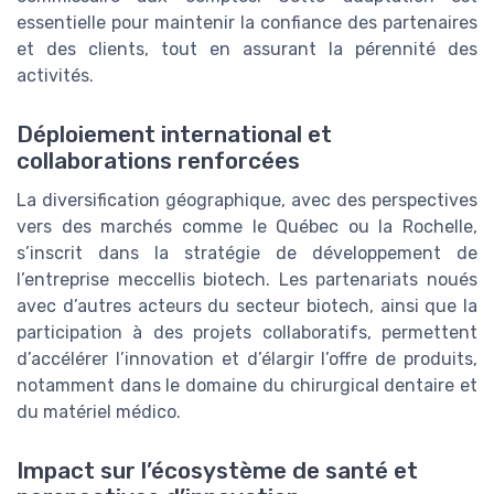
essentielle pour maintenir la confiance des partenaires
et des clients, tout en assurant la pérennité des
activités.
Déploiement international et
collaborations renforcées
La diversification géographique, avec des perspectives
vers des marchés comme le Québec ou la Rochelle,
s’inscrit dans la stratégie de développement de
l’entreprise meccellis biotech. Les partenariats noués
avec d’autres acteurs du secteur biotech, ainsi que la
participation à des projets collaboratifs, permettent
d’accélérer l’innovation et d’élargir l’offre de produits,
notamment dans le domaine du chirurgical dentaire et
du matériel médico.
Impact sur l’écosystème de santé et