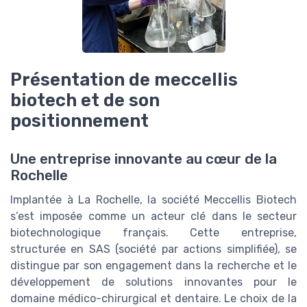
Présentation de meccellis
biotech et de son
positionnement
Une entreprise innovante au cœur de la
Rochelle
Implantée à La Rochelle, la société Meccellis Biotech
s’est imposée comme un acteur clé dans le secteur
biotechnologique français. Cette entreprise,
structurée en SAS (société par actions simplifiée), se
distingue par son engagement dans la recherche et le
développement de solutions innovantes pour le
domaine médico-chirurgical et dentaire. Le choix de la