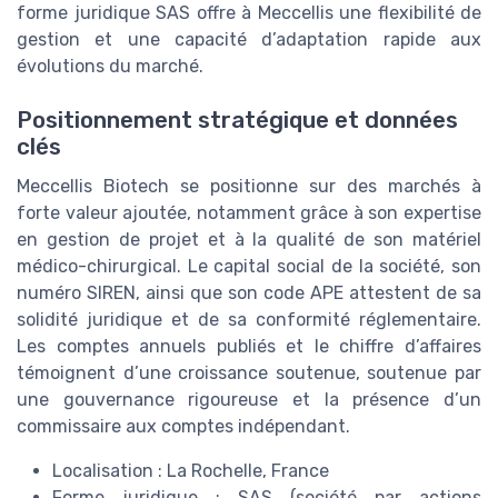
forme juridique SAS offre à Meccellis une flexibilité de
gestion et une capacité d’adaptation rapide aux
évolutions du marché.
Positionnement stratégique et données
clés
Meccellis Biotech se positionne sur des marchés à
forte valeur ajoutée, notamment grâce à son expertise
en gestion de projet et à la qualité de son matériel
médico-chirurgical. Le capital social de la société, son
numéro SIREN, ainsi que son code APE attestent de sa
solidité juridique et de sa conformité réglementaire.
Les comptes annuels publiés et le chiffre d’affaires
témoignent d’une croissance soutenue, soutenue par
une gouvernance rigoureuse et la présence d’un
commissaire aux comptes indépendant.
Localisation : La Rochelle, France
Forme juridique : SAS (société par actions