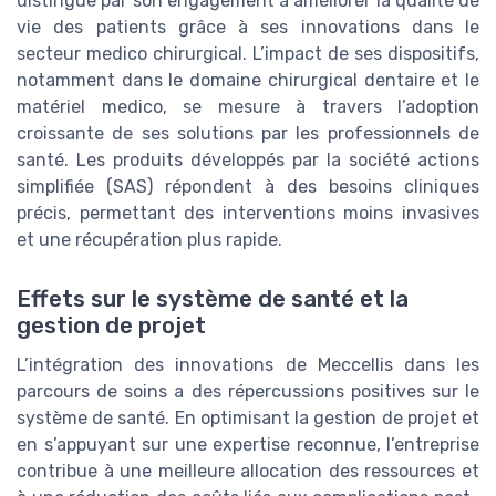
distingue par son engagement à améliorer la qualité de
vie des patients grâce à ses innovations dans le
secteur medico chirurgical. L’impact de ses dispositifs,
notamment dans le domaine chirurgical dentaire et le
matériel medico, se mesure à travers l’adoption
croissante de ses solutions par les professionnels de
santé. Les produits développés par la société actions
simplifiée (SAS) répondent à des besoins cliniques
précis, permettant des interventions moins invasives
et une récupération plus rapide.
Effets sur le système de santé et la
gestion de projet
L’intégration des innovations de Meccellis dans les
parcours de soins a des répercussions positives sur le
système de santé. En optimisant la gestion de projet et
en s’appuyant sur une expertise reconnue, l’entreprise
contribue à une meilleure allocation des ressources et