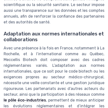
scientifique ou la sécurité sanitaire. Le secteur impose
aussi une transparence sur les données et les comptes
annuels, afin de renforcer la confiance des partenaires
et des autorités de santé.
Adaptation aux normes internationales et
collaborations
Avec une présence à la fois en France, notamment à La
Rochelle, et à l’international comme au Québec,
Meccellis Biotech doit composer avec des cadres
réglementaires variés. L’adaptation aux normes
internationales, que ce soit pour le code biotech ou les
exigences propres au secteur médico-chirurgical,
nécessite une veille constante et une gestion juridique
rigoureuse. Les partenariats avec d’autres acteurs du
secteur, ainsi que la participation à des réseaux comme
le pôle éco-industries
, permettent de mieux anticiper
les évolutions réglementaires et d’intégrer les