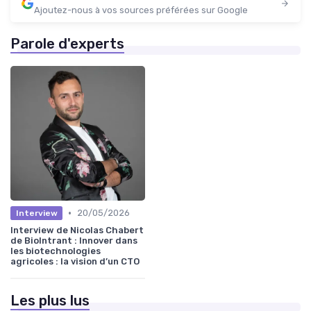
Ajoutez-nous à vos sources préférées sur Google
Parole d'experts
•
20/05/2026
Interview
Interview de Nicolas Chabert
de BioIntrant : Innover dans
les biotechnologies
agricoles : la vision d’un CTO
Les plus lus