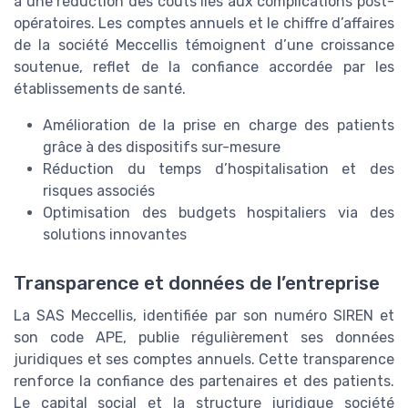
à une réduction des coûts liés aux complications post-
opératoires. Les comptes annuels et le chiffre d’affaires
de la société Meccellis témoignent d’une croissance
soutenue, reflet de la confiance accordée par les
établissements de santé.
Amélioration de la prise en charge des patients
grâce à des dispositifs sur-mesure
Réduction du temps d’hospitalisation et des
risques associés
Optimisation des budgets hospitaliers via des
solutions innovantes
Transparence et données de l’entreprise
La SAS Meccellis, identifiée par son numéro SIREN et
son code APE, publie régulièrement ses données
juridiques et ses comptes annuels. Cette transparence
renforce la confiance des partenaires et des patients.
Le capital social et la structure juridique société