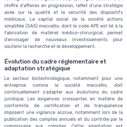
chiffre d’affaires en progression, reflet d’une stratégie
axée sur la qualité et la sécurité des dispositifs
médicaux. Le capital social de la société actions
simplifiée (SAS) meccellis, dont le code APE est lié à la
fabrication de matériel médico-chirurgical, permet
d’envisager de nouveaux investissements pour
soutenir la recherche et le développement.
Évolution du cadre réglementaire et
adaptation stratégique
Le secteur biotechnologique, notamment pour une
entreprise comme la société meccellis, doit
continuellement s’adapter aux évolutions du cadre
juridique. Les exigences croissantes en matière de
conformité, de certification et de transparence
imposent une vigilance accrue, notamment lors de la
publication des comptes annuels et du contrôle par le
commissaire aux comptes. Cette adaptation est