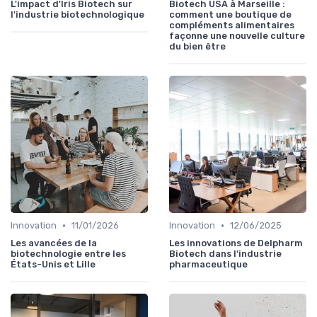
L'impact d'Iris Biotech sur
Biotech USA à Marseille :
l'industrie biotechnologique
comment une boutique de
compléments alimentaires
façonne une nouvelle culture
du bien être
•
•
Innovation
11/01/2026
Innovation
12/06/2025
Les avancées de la
Les innovations de Delpharm
biotechnologie entre les
Biotech dans l'industrie
États-Unis et Lille
pharmaceutique