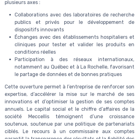
plusieurs axes :
Collaborations avec des laboratoires de recherche
publics et privés pour le développement de
dispositifs innovants
Échanges avec des établissements hospitaliers et
cliniques pour tester et valider les produits en
conditions réelles
Participation à des réseaux internationaux,
notamment au Québec et à La Rochelle, favorisant
le partage de données et de bonnes pratiques
Cette ouverture permet à l’entreprise de renforcer son
expertise, d’accélérer la mise sur le marché de ses
innovations et d’optimiser la gestion de ses comptes
annuels. Le capital social et le chiffre d’affaires de la
société Meccellis témoignent d’une croissance
soutenue, soutenue par une politique de partenariats
ciblés. Le recours à un commissaire aux comptes
garantit la transparence des résultats et la fiabilité des