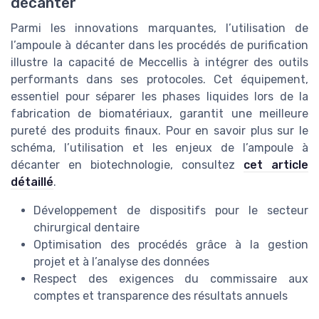
décanter
Parmi les innovations marquantes, l’utilisation de
l’ampoule à décanter dans les procédés de purification
illustre la capacité de Meccellis à intégrer des outils
performants dans ses protocoles. Cet équipement,
essentiel pour séparer les phases liquides lors de la
fabrication de biomatériaux, garantit une meilleure
pureté des produits finaux. Pour en savoir plus sur le
schéma, l’utilisation et les enjeux de l’ampoule à
décanter en biotechnologie, consultez
cet article
détaillé
.
Développement de dispositifs pour le secteur
chirurgical dentaire
Optimisation des procédés grâce à la gestion
projet et à l’analyse des données
Respect des exigences du commissaire aux
comptes et transparence des résultats annuels