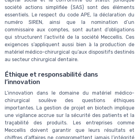
société actions simplifiée (SAS) sont des éléments
essentiels. Le respect du code APE, la déclaration du
numéro SIREN, ainsi que la nomination d’un
commissaire aux comptes, sont autant d’obligations
qui structurent l’activité de la société Meccellis. Ces
exigences s’appliquent aussi bien à la production de
matériel médico-chirurgical qu’aux dispositifs destinés
au secteur chirurgical dentaire.
Éthique et responsabilité dans
l’innovation
L’innovation dans le domaine du matériel médico-
chirurgical soulève des questions éthiques
importantes. La gestion de projet en biotech implique
une vigilance accrue sur la sécurité des patients et la
traçabilité des produits. Les entreprises comme
Meccellis doivent garantir que leurs résultats et
chiffres d’affaires ne compromettent jamais l’intégrité