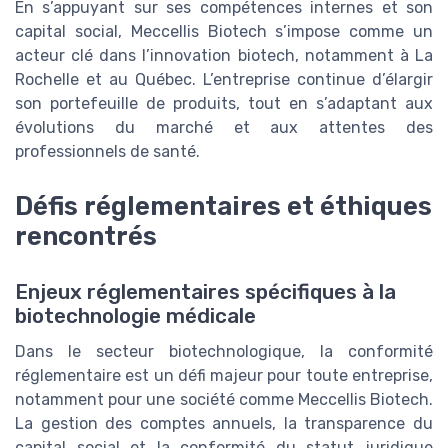
En s’appuyant sur ses compétences internes et son
capital social, Meccellis Biotech s’impose comme un
acteur clé dans l’innovation biotech, notamment à La
Rochelle et au Québec. L’entreprise continue d’élargir
son portefeuille de produits, tout en s’adaptant aux
évolutions du marché et aux attentes des
professionnels de santé.
Défis réglementaires et éthiques
rencontrés
Enjeux réglementaires spécifiques à la
biotechnologie médicale
Dans le secteur biotechnologique, la conformité
réglementaire est un défi majeur pour toute entreprise,
notamment pour une société comme Meccellis Biotech.
La gestion des comptes annuels, la transparence du
capital social et la conformité du statut juridique