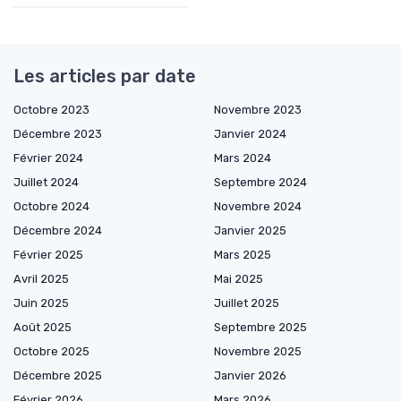
Les articles par date
Octobre 2023
Novembre 2023
Décembre 2023
Janvier 2024
Février 2024
Mars 2024
Juillet 2024
Septembre 2024
Octobre 2024
Novembre 2024
Décembre 2024
Janvier 2025
Février 2025
Mars 2025
Avril 2025
Mai 2025
Juin 2025
Juillet 2025
Août 2025
Septembre 2025
Octobre 2025
Novembre 2025
Décembre 2025
Janvier 2026
Février 2026
Mars 2026