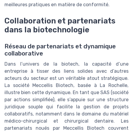
meilleures pratiques en matière de conformité.
Collaboration et partenariats
dans la biotechnologie
Réseau de partenariats et dynamique
collaborative
Dans l’univers de la biotech, la capacité d’une
entreprise à tisser des liens solides avec d’autres
acteurs du secteur est un véritable atout stratégique.
La société Meccellis Biotech, basée à La Rochelle,
illustre bien cette dynamique. En tant que SAS (société
par actions simplifiée), elle s’appuie sur une structure
juridique souple qui facilite la gestion de projets
collaboratifs, notamment dans le domaine du matériel
médico-chirurgical et chirurgical dentaire. Les
partenariats noués par Meccellis Biotech couvrent