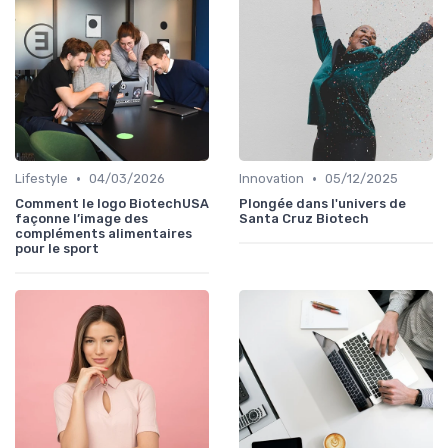
•
•
Lifestyle
04/03/2026
Innovation
05/12/2025
Comment le logo BiotechUSA
Plongée dans l'univers de
façonne l’image des
Santa Cruz Biotech
compléments alimentaires
pour le sport