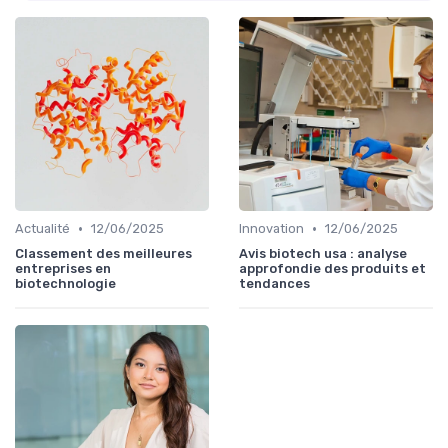
•
•
Actualité
12/06/2025
Innovation
12/06/2025
Classement des meilleures
Avis biotech usa : analyse
entreprises en
approfondie des produits et
biotechnologie
tendances