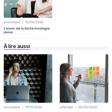
•
Innovation
12/06/2025
L'essor de la biotechnologie
jaune
À lire aussi
•
•
Innovation
11/01/2026
Lifestyle
05/03/2026