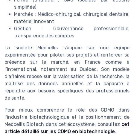
simplifiée)
Marchés : Médico-chirurgical, chirurgical dentaire,
matériel innovant
Gestion : Gouvernance professionnelle,
transparence des comptes
La société Meccellis s’appuie sur une équipe
expérimentée pour piloter ses projets et renforcer sa
présence sur le marché, en France comme à
l’international, notamment au Québec. Son modèle
d’affaires repose sur la valorisation de la recherche, la
maîtrise des données annuelles et la capacité à
répondre aux besoins spécifiques des professionnels
de santé.
Pour mieux comprendre le rôle des CDMO dans
l’industrie biotechnologique et le positionnement de
Meccellis Biotech dans cet écosystème, consultez
cet
article détaillé sur les CDMO en biotechnologie
.