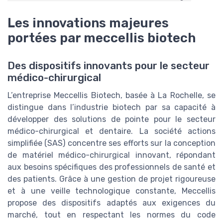
Les innovations majeures
portées par meccellis biotech
Des dispositifs innovants pour le secteur
médico-chirurgical
L’entreprise Meccellis Biotech, basée à La Rochelle, se
distingue dans l’industrie biotech par sa capacité à
développer des solutions de pointe pour le secteur
médico-chirurgical et dentaire. La société actions
simplifiée (SAS) concentre ses efforts sur la conception
de matériel médico-chirurgical innovant, répondant
aux besoins spécifiques des professionnels de santé et
des patients. Grâce à une gestion de projet rigoureuse
et à une veille technologique constante, Meccellis
propose des dispositifs adaptés aux exigences du
marché, tout en respectant les normes du code