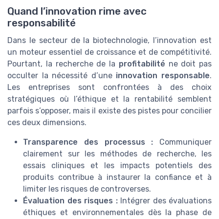
Quand l’innovation rime avec
responsabilité
Dans le secteur de la biotechnologie, l’innovation est
un moteur essentiel de croissance et de compétitivité.
Pourtant, la recherche de la
profitabilité
ne doit pas
occulter la nécessité d’une
innovation responsable
.
Les entreprises sont confrontées à des choix
stratégiques où l’éthique et la rentabilité semblent
parfois s’opposer, mais il existe des pistes pour concilier
ces deux dimensions.
Transparence des processus :
Communiquer
clairement sur les méthodes de recherche, les
essais cliniques et les impacts potentiels des
produits contribue à instaurer la confiance et à
limiter les risques de controverses.
Évaluation des risques :
Intégrer des évaluations
éthiques et environnementales dès la phase de