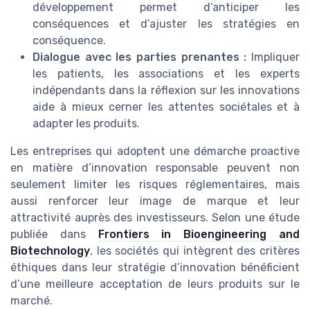
développement permet d’anticiper les
conséquences et d’ajuster les stratégies en
conséquence.
Dialogue avec les parties prenantes :
Impliquer
les patients, les associations et les experts
indépendants dans la réflexion sur les innovations
aide à mieux cerner les attentes sociétales et à
adapter les produits.
Les entreprises qui adoptent une démarche proactive
en matière d’innovation responsable peuvent non
seulement limiter les risques réglementaires, mais
aussi renforcer leur image de marque et leur
attractivité auprès des investisseurs. Selon une étude
publiée dans
Frontiers in Bioengineering and
Biotechnology
, les sociétés qui intègrent des critères
éthiques dans leur stratégie d’innovation bénéficient
d’une meilleure acceptation de leurs produits sur le
marché.