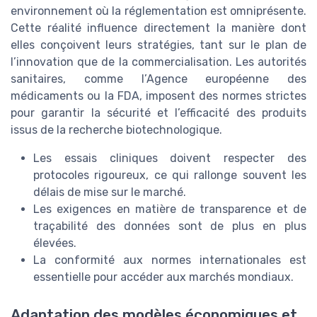
environnement où la réglementation est omniprésente.
Cette réalité influence directement la manière dont
elles conçoivent leurs stratégies, tant sur le plan de
l’innovation que de la commercialisation. Les autorités
sanitaires, comme l’Agence européenne des
médicaments ou la FDA, imposent des normes strictes
pour garantir la sécurité et l’efficacité des produits
issus de la recherche biotechnologique.
Les essais cliniques doivent respecter des
protocoles rigoureux, ce qui rallonge souvent les
délais de mise sur le marché.
Les exigences en matière de transparence et de
traçabilité des données sont de plus en plus
élevées.
La conformité aux normes internationales est
essentielle pour accéder aux marchés mondiaux.
Adaptation des modèles économiques et