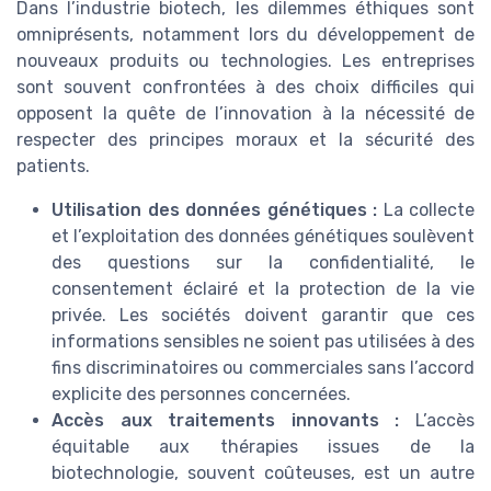
Dans l’industrie biotech, les dilemmes éthiques sont
omniprésents, notamment lors du développement de
nouveaux produits ou technologies. Les entreprises
sont souvent confrontées à des choix difficiles qui
opposent la quête de l’innovation à la nécessité de
respecter des principes moraux et la sécurité des
patients.
Utilisation des données génétiques :
La collecte
et l’exploitation des données génétiques soulèvent
des questions sur la confidentialité, le
consentement éclairé et la protection de la vie
privée. Les sociétés doivent garantir que ces
informations sensibles ne soient pas utilisées à des
fins discriminatoires ou commerciales sans l’accord
explicite des personnes concernées.
Accès aux traitements innovants :
L’accès
équitable aux thérapies issues de la
biotechnologie, souvent coûteuses, est un autre