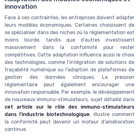
innovation
Face à ces contraintes, les entreprises doivent adapter
leurs modèles économiques. Certaines choisissent de
se spécialiser dans des niches où la réglementation est
moins lourde, tandis que d’autres investissent
massivement dans la conformité pour rester
compétitives. Cette adaptation influence aussi le choix
des technologies, comme l’intégration de solutions de
traçabilité numérique ou l’adoption de plateformes de
gestion des données cliniques. La pression
réglementaire peut également encourager une
innovation responsable. Par exemple, le développement
de nouveaux immuno-stimulateurs, sujet détaillé dans
cet article sur le rôle des immuno-stimulateurs
dans l’industrie biotechnologique
, illustre comment
la conformité peut devenir un moteur d’amélioration
continue.