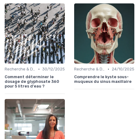
•
•
Recherche & Développement
30/12/2025
Recherche & Développement
24/10/2025
Comment déterminer le
Comprendre le kyste sous-
dosage de glyphosate 360
muqueux du sinus maxillaire
pour 5 litres d'eau ?