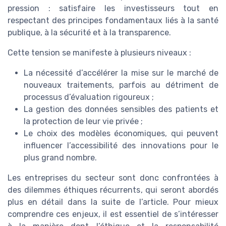
pression : satisfaire les investisseurs tout en
respectant des principes fondamentaux liés à la santé
publique, à la sécurité et à la transparence.
Cette tension se manifeste à plusieurs niveaux :
La nécessité d’accélérer la mise sur le marché de
nouveaux traitements, parfois au détriment de
processus d’évaluation rigoureux ;
La gestion des données sensibles des patients et
la protection de leur vie privée ;
Le choix des modèles économiques, qui peuvent
influencer l’accessibilité des innovations pour le
plus grand nombre.
Les entreprises du secteur sont donc confrontées à
des dilemmes éthiques récurrents, qui seront abordés
plus en détail dans la suite de l’article. Pour mieux
comprendre ces enjeux, il est essentiel de s’intéresser