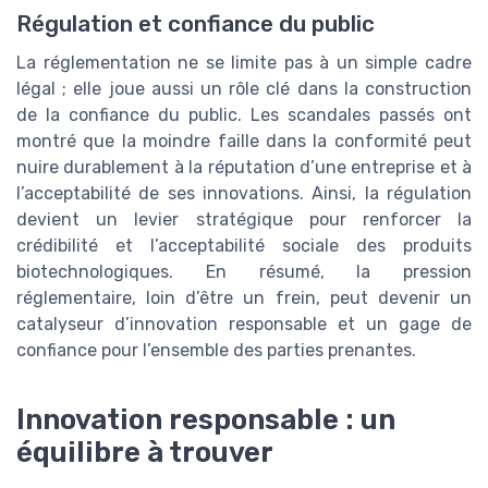
Régulation et confiance du public
La réglementation ne se limite pas à un simple cadre
légal ; elle joue aussi un rôle clé dans la construction
de la confiance du public. Les scandales passés ont
montré que la moindre faille dans la conformité peut
nuire durablement à la réputation d’une entreprise et à
l’acceptabilité de ses innovations. Ainsi, la régulation
devient un levier stratégique pour renforcer la
crédibilité et l’acceptabilité sociale des produits
biotechnologiques. En résumé, la pression
réglementaire, loin d’être un frein, peut devenir un
catalyseur d’innovation responsable et un gage de
confiance pour l’ensemble des parties prenantes.
Innovation responsable : un
équilibre à trouver