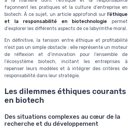
à la manière dont l’éthique et la responsabilité
façonnent les pratiques et la culture d’entreprise en
biotech. À ce sujet, un article approfondi sur
l’éthique
et la responsabilité en biotechnologie
permet
d’explorer les différents aspects de ce labyrinthe moral.
En définitive, la tension entre éthique et profitabilité
n’est pas un simple obstacle : elle représente un moteur
de réflexion et d’innovation pour l’ensemble de
l’écosystème biotech, incitant les entreprises à
repenser leurs modèles et à intégrer des critères de
responsabilité dans leur stratégie.
Les dilemmes éthiques courants
en biotech
Des situations complexes au cœur de la
recherche et du développement