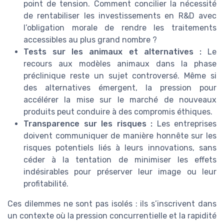
point de tension. Comment concilier la nécessité
de rentabiliser les investissements en R&D avec
l’obligation morale de rendre les traitements
accessibles au plus grand nombre ?
Tests sur les animaux et alternatives :
Le
recours aux modèles animaux dans la phase
préclinique reste un sujet controversé. Même si
des alternatives émergent, la pression pour
accélérer la mise sur le marché de nouveaux
produits peut conduire à des compromis éthiques.
Transparence sur les risques :
Les entreprises
doivent communiquer de manière honnête sur les
risques potentiels liés à leurs innovations, sans
céder à la tentation de minimiser les effets
indésirables pour préserver leur image ou leur
profitabilité.
Ces dilemmes ne sont pas isolés : ils s’inscrivent dans
un contexte où la pression concurrentielle et la rapidité