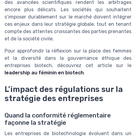
des avancées scientifiques rendent les arbitrages
encore plus délicats. Les sociétés qui souhaitent
s’imposer durablement sur le marché doivent intégrer
ces enjeux dans leur stratégie globale, tout en tenant
compte des attentes croissantes des parties prenantes
et de la société civile.
Pour approfondir la réflexion sur la place des femmes
et la diversité dans la gouvernance éthique des
entreprises biotech, découvrez cet article sur le
leadership au féminin en biotech
.
L’impact des régulations sur la
stratégie des entreprises
Quand la conformité réglementaire
façonne la stratégie
Les entreprises de biotechnologie évoluent dans un