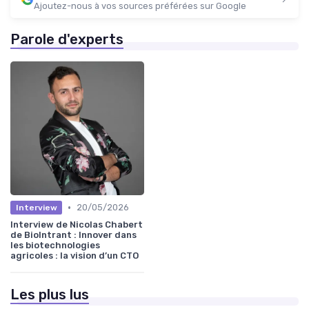
Ajoutez-nous à vos sources préférées sur Google
Parole d'experts
•
20/05/2026
Interview
Interview de Nicolas Chabert
de BioIntrant : Innover dans
les biotechnologies
agricoles : la vision d’un CTO
Les plus lus