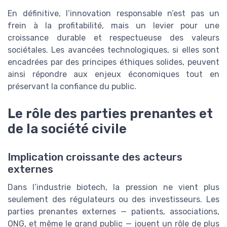
En définitive, l’innovation responsable n’est pas un
frein à la profitabilité, mais un levier pour une
croissance durable et respectueuse des valeurs
sociétales. Les avancées technologiques, si elles sont
encadrées par des principes éthiques solides, peuvent
ainsi répondre aux enjeux économiques tout en
préservant la confiance du public.
Le rôle des parties prenantes et
de la société civile
Implication croissante des acteurs
externes
Dans l’industrie biotech, la pression ne vient plus
seulement des régulateurs ou des investisseurs. Les
parties prenantes externes — patients, associations,
ONG, et même le grand public — jouent un rôle de plus