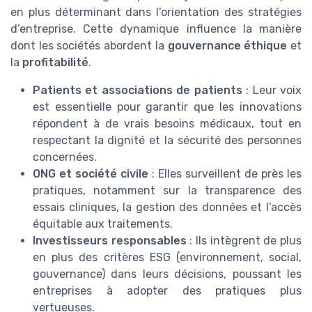
en plus déterminant dans l’orientation des stratégies
d’entreprise. Cette dynamique influence la manière
dont les sociétés abordent la
gouvernance éthique
et
la
profitabilité
.
Patients et associations de patients
: Leur voix
est essentielle pour garantir que les innovations
répondent à de vrais besoins médicaux, tout en
respectant la dignité et la sécurité des personnes
concernées.
ONG et société civile
: Elles surveillent de près les
pratiques, notamment sur la transparence des
essais cliniques, la gestion des données et l’accès
équitable aux traitements.
Investisseurs responsables
: Ils intègrent de plus
en plus des critères ESG (environnement, social,
gouvernance) dans leurs décisions, poussant les
entreprises à adopter des pratiques plus
vertueuses.