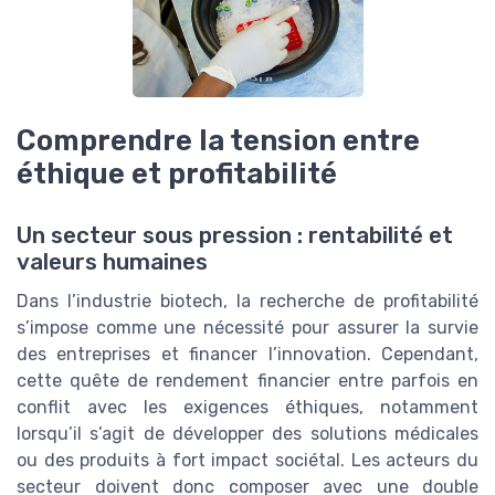
Comprendre la tension entre
éthique et profitabilité
Un secteur sous pression : rentabilité et
valeurs humaines
Dans l’industrie biotech, la recherche de profitabilité
s’impose comme une nécessité pour assurer la survie
des entreprises et financer l’innovation. Cependant,
cette quête de rendement financier entre parfois en
conflit avec les exigences éthiques, notamment
lorsqu’il s’agit de développer des solutions médicales
ou des produits à fort impact sociétal. Les acteurs du
secteur doivent donc composer avec une double