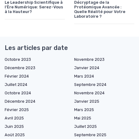
Le Leadership Scientifique à
Décryptage de la
l'Ère Numérique: Serez-Vous
Protéomique Avancée :
à la Hauteur?
Quelle Réalité pour Votre
Laboratoire ?
Les articles par date
Octobre 2023
Novembre 2023
Décembre 2023
Janvier 2024
Février 2024
Mars 2024
Juillet 2024
Septembre 2024
Octobre 2024
Novembre 2024
Décembre 2024
Janvier 2025
Février 2025
Mars 2025
Avril 2025
Mai 2025
Juin 2025
Juillet 2025
Août 2025
Septembre 2025