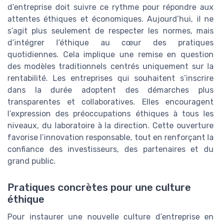
d’entreprise doit suivre ce rythme pour répondre aux
attentes éthiques et économiques. Aujourd’hui, il ne
s’agit plus seulement de respecter les normes, mais
d’intégrer l’éthique au cœur des pratiques
quotidiennes. Cela implique une remise en question
des modèles traditionnels centrés uniquement sur la
rentabilité. Les entreprises qui souhaitent s’inscrire
dans la durée adoptent des démarches plus
transparentes et collaboratives. Elles encouragent
l’expression des préoccupations éthiques à tous les
niveaux, du laboratoire à la direction. Cette ouverture
favorise l’innovation responsable, tout en renforçant la
confiance des investisseurs, des partenaires et du
grand public.
Pratiques concrètes pour une culture
éthique
Pour instaurer une nouvelle culture d’entreprise en