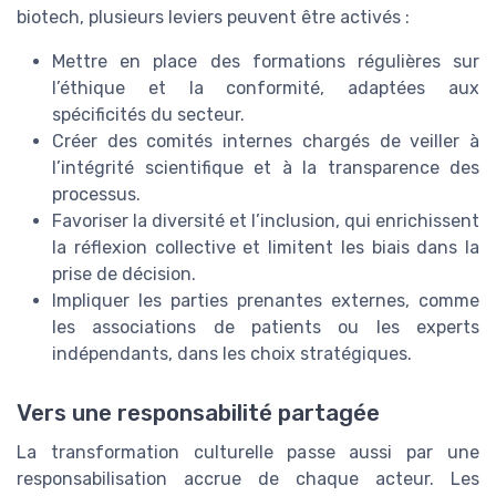
biotech, plusieurs leviers peuvent être activés :
Mettre en place des formations régulières sur
l’éthique et la conformité, adaptées aux
spécificités du secteur.
Créer des comités internes chargés de veiller à
l’intégrité scientifique et à la transparence des
processus.
Favoriser la diversité et l’inclusion, qui enrichissent
la réflexion collective et limitent les biais dans la
prise de décision.
Impliquer les parties prenantes externes, comme
les associations de patients ou les experts
indépendants, dans les choix stratégiques.
Vers une responsabilité partagée
La transformation culturelle passe aussi par une
responsabilisation accrue de chaque acteur. Les