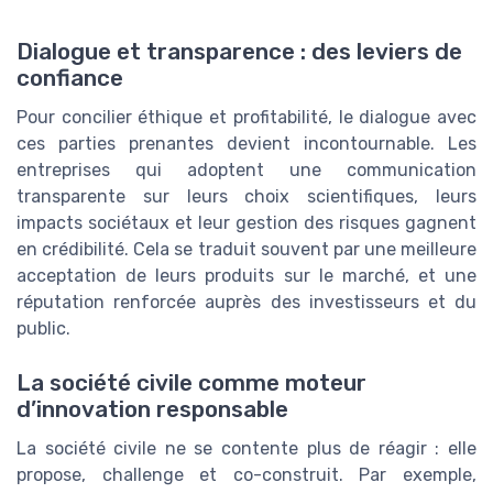
Dialogue et transparence : des leviers de
confiance
Pour concilier éthique et profitabilité, le dialogue avec
ces parties prenantes devient incontournable. Les
entreprises qui adoptent une communication
transparente sur leurs choix scientifiques, leurs
impacts sociétaux et leur gestion des risques gagnent
en crédibilité. Cela se traduit souvent par une meilleure
acceptation de leurs produits sur le marché, et une
réputation renforcée auprès des investisseurs et du
public.
La société civile comme moteur
d’innovation responsable
La société civile ne se contente plus de réagir : elle
propose, challenge et co-construit. Par exemple,