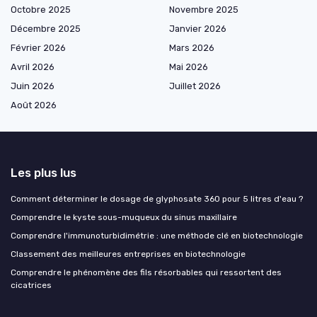
Octobre 2025
Novembre 2025
Décembre 2025
Janvier 2026
Février 2026
Mars 2026
Avril 2026
Mai 2026
Juin 2026
Juillet 2026
Août 2026
Les plus lus
Comment déterminer le dosage de glyphosate 360 pour 5 litres d'eau ?
Comprendre le kyste sous-muqueux du sinus maxillaire
Comprendre l'immunoturbidimétrie : une méthode clé en biotechnologie
Classement des meilleures entreprises en biotechnologie
Comprendre le phénomène des fils résorbables qui ressortent des
cicatrices