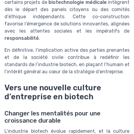
certains projets de
biotechnologie médicale
intègrent
dès le départ des panels citoyens ou des comités
d’éthique indépendants. Cette co-construction
favorise l’émergence de solutions innovantes, alignées
avec les attentes sociales et les impératifs de
responsabilité
.
En définitive, l’implication active des parties prenantes
et de la société civile contribue à redéfinir les
standards de l’industrie biotech, en plaçant l’humain et
l’intérêt général au cœur de la stratégie d’entreprise.
Vers une nouvelle culture
d’entreprise en biotech
Changer les mentalités pour une
croissance durable
L’industrie biotech évolue rapidement, et la culture