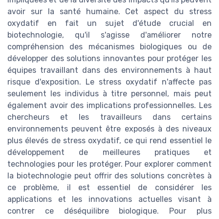
avoir sur la santé humaine. Cet aspect du stress
oxydatif en fait un sujet d'étude crucial en
biotechnologie, qu'il s'agisse d'améliorer notre
compréhension des mécanismes biologiques ou de
développer des solutions innovantes pour protéger les
équipes travaillant dans des environnements à haut
risque d'exposition. Le stress oxydatif n'affecte pas
seulement les individus à titre personnel, mais peut
également avoir des implications professionnelles. Les
chercheurs et les travailleurs dans certains
environnements peuvent être exposés à des niveaux
plus élevés de stress oxydatif, ce qui rend essentiel le
développement de meilleures pratiques et
technologies pour les protéger. Pour explorer comment
la biotechnologie peut offrir des solutions concrètes à
ce problème, il est essentiel de considérer les
applications et les innovations actuelles visant à
contrer ce déséquilibre biologique. Pour plus