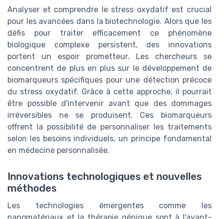
Analyser et comprendre le stress oxydatif est crucial
pour les avancées dans la biotechnologie. Alors que les
défis pour traiter efficacement ce phénomène
biologique complexe persistent, des innovations
portent un espoir prometteur. Les chercheurs se
concentrent de plus en plus sur le développement de
biomarqueurs spécifiques pour une détection précoce
du stress oxydatif. Grâce à cette approche, il pourrait
être possible d'intervenir avant que des dommages
irréversibles ne se produisent. Ces biomarqueurs
offrent la possibilité de personnaliser les traitements
selon les besoins individuels, un principe fondamental
en médecine personnalisée.
Innovations technologiques et nouvelles
méthodes
Les technologies émergentes comme les
nanomatériaux et la thérapie génique sont à l'avant-