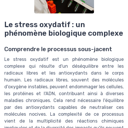
Le stress oxydatif : un
phénomène biologique complexe
Comprendre le processus sous-jacent
Le stress oxydatif est un phénomène biologique
complexe qui résulte d'un déséquilibre entre les
radicaux libres et les antioxydants dans le corps
humain. Les radicaux libres, souvent des molécules
d'oxygène instables, peuvent endommager les cellules,
les protéines et l'ADN, contribuant ainsi à diverses
maladies chroniques. Cela rend nécessaire l'équilibre
par des antioxydants capables de neutraliser ces
molécules nocives. La complexité de ce processus
vient de la multiplicité des réactions chimiques
impliquées et de la diversité des impacts qu'ils peuvent