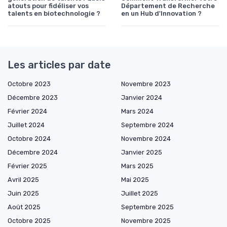
atouts pour fidéliser vos
Département de Recherche
talents en biotechnologie ?
en un Hub d'Innovation ?
Les articles par date
Octobre 2023
Novembre 2023
Décembre 2023
Janvier 2024
Février 2024
Mars 2024
Juillet 2024
Septembre 2024
Octobre 2024
Novembre 2024
Décembre 2024
Janvier 2025
Février 2025
Mars 2025
Avril 2025
Mai 2025
Juin 2025
Juillet 2025
Août 2025
Septembre 2025
Octobre 2025
Novembre 2025