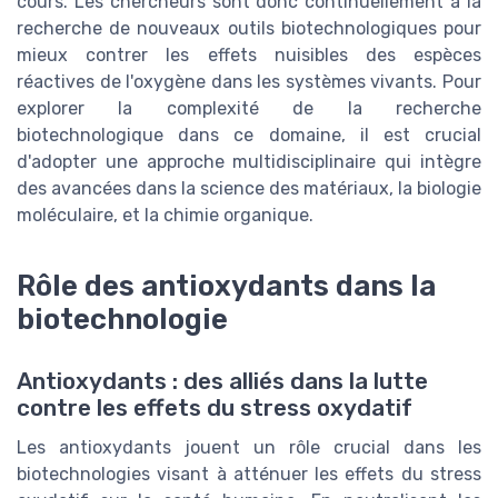
cours. Les chercheurs sont donc continuellement à la
recherche de nouveaux outils biotechnologiques pour
mieux contrer les effets nuisibles des espèces
réactives de l'oxygène dans les systèmes vivants. Pour
explorer la complexité de la recherche
biotechnologique dans ce domaine, il est crucial
d'adopter une approche multidisciplinaire qui intègre
des avancées dans la science des matériaux, la biologie
moléculaire, et la chimie organique.
Rôle des antioxydants dans la
biotechnologie
Antioxydants : des alliés dans la lutte
contre les effets du stress oxydatif
Les antioxydants jouent un rôle crucial dans les
biotechnologies visant à atténuer les effets du stress