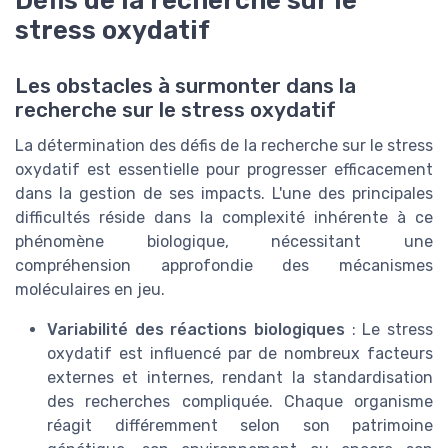
Défis de la recherche sur le
stress oxydatif
Les obstacles à surmonter dans la
recherche sur le stress oxydatif
La détermination des défis de la recherche sur le stress
oxydatif est essentielle pour progresser efficacement
dans la gestion de ses impacts. L'une des principales
difficultés réside dans la complexité inhérente à ce
phénomène biologique, nécessitant une
compréhension approfondie des mécanismes
moléculaires en jeu.
Variabilité des réactions biologiques
: Le stress
oxydatif est influencé par de nombreux facteurs
externes et internes, rendant la standardisation
des recherches compliquée. Chaque organisme
réagit différemment selon son patrimoine