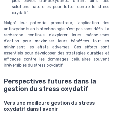
plus élevés d'antioxydants, offrant ainsi des
solutions naturelles pour lutter contre le stress
oxydatif.
Malgré leur potentiel prometteur, l'application des
antioxydants en biotechnologie n'est pas sans défis. La
recherche continue d'explorer leurs mécanismes
d'action pour maximiser leurs bénéfices tout en
minimisant les effets adverses. Ces efforts sont
essentiels pour développer des stratégies durables et
efficaces contre les dommages cellulaires souvent
irréversibles du stress oxydatif.
Perspectives futures dans la
gestion du stress oxydatif
Vers une meilleure gestion du stress
oxydatif dans l'avenir