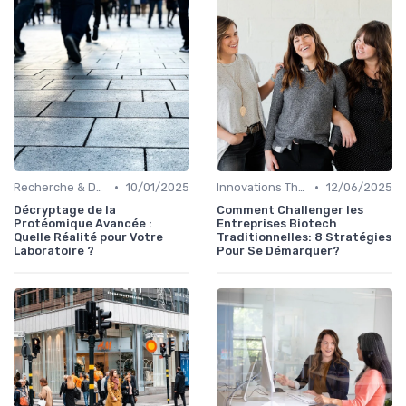
•
•
Recherche & Développement
10/01/2025
Innovations Thérapeutiques
12/06/2025
Décryptage de la
Comment Challenger les
Protéomique Avancée :
Entreprises Biotech
Quelle Réalité pour Votre
Traditionnelles: 8 Stratégies
Laboratoire ?
Pour Se Démarquer?