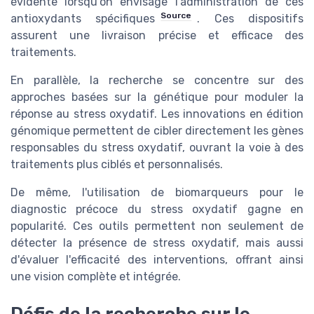
évidente lorsqu'on envisage l'administration de ces
Source
antioxydants spécifiques
. Ces dispositifs
assurent une livraison précise et efficace des
traitements.
En parallèle, la recherche se concentre sur des
approches basées sur la génétique pour moduler la
réponse au stress oxydatif. Les innovations en édition
génomique permettent de cibler directement les gènes
responsables du stress oxydatif, ouvrant la voie à des
traitements plus ciblés et personnalisés.
De même, l'utilisation de biomarqueurs pour le
diagnostic précoce du stress oxydatif gagne en
popularité. Ces outils permettent non seulement de
détecter la présence de stress oxydatif, mais aussi
d'évaluer l'efficacité des interventions, offrant ainsi
une vision complète et intégrée.