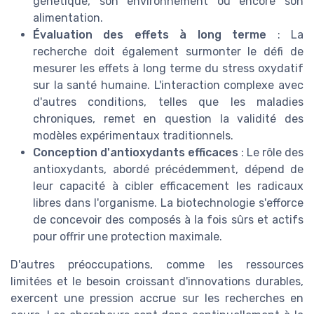
génétique, son environnement ou encore son
alimentation.
Évaluation des effets à long terme
: La
recherche doit également surmonter le défi de
mesurer les effets à long terme du stress oxydatif
sur la santé humaine. L'interaction complexe avec
d'autres conditions, telles que les maladies
chroniques, remet en question la validité des
modèles expérimentaux traditionnels.
Conception d'antioxydants efficaces
: Le rôle des
antioxydants, abordé précédemment, dépend de
leur capacité à cibler efficacement les radicaux
libres dans l'organisme. La biotechnologie s'efforce
de concevoir des composés à la fois sûrs et actifs
pour offrir une protection maximale.
D'autres préoccupations, comme les ressources
limitées et le besoin croissant d'innovations durables,
exercent une pression accrue sur les recherches en