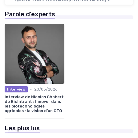
Parole d'experts
•
20/05/2026
Interview
Interview de Nicolas Chabert
de BioIntrant : Innover dans
les biotechnologies
agricoles : la vision d’un CTO
Les plus lus