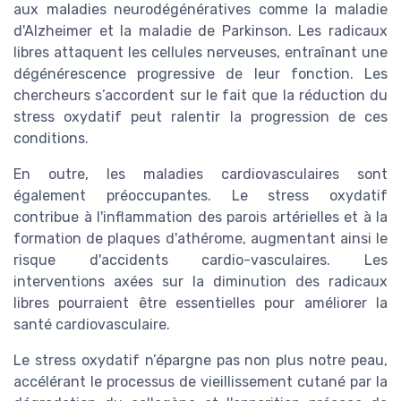
aux maladies neurodégénératives comme la maladie
d'Alzheimer et la maladie de Parkinson. Les radicaux
libres attaquent les cellules nerveuses, entraînant une
dégénérescence progressive de leur fonction. Les
chercheurs s’accordent sur le fait que la réduction du
stress oxydatif peut ralentir la progression de ces
conditions.
En outre, les maladies cardiovasculaires sont
également préoccupantes. Le stress oxydatif
contribue à l'inflammation des parois artérielles et à la
formation de plaques d'athérome, augmentant ainsi le
risque d'accidents cardio-vasculaires. Les
interventions axées sur la diminution des radicaux
libres pourraient être essentielles pour améliorer la
santé cardiovasculaire.
Le stress oxydatif n’épargne pas non plus notre peau,
accélérant le processus de vieillissement cutané par la