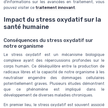
d'informations sur les avancées en traitement, vous
pouvez visiter ce
traitement innovant
.
Impact du stress oxydatif sur la
santé humaine
Conséquences du stress oxydatif sur
notre organisme
Le stress oxydatif est un mécanisme biologique
complexe ayant des répercussions profondes sur le
corps humain. Ce déséquilibre entre la production de
radicaux libres et la capacité de notre organisme à les
neutraliser engendre des dommages cellulaires
potentiellement graves. Plusieurs études démontrent
que ce phénomène est impliqué dans le
développement de diverses maladies chroniques.
En premier lieu, le stress oxydatif est souvent associé