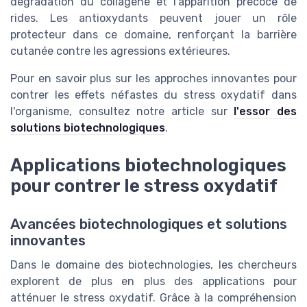
dégradation du collagène et l'apparition précoce de
rides. Les antioxydants peuvent jouer un rôle
protecteur dans ce domaine, renforçant la barrière
cutanée contre les agressions extérieures.
Pour en savoir plus sur les approches innovantes pour
contrer les effets néfastes du stress oxydatif dans
l'organisme, consultez notre article sur
l'essor des
solutions biotechnologiques
.
Applications biotechnologiques
pour contrer le stress oxydatif
Avancées biotechnologiques et solutions
innovantes
Dans le domaine des biotechnologies, les chercheurs
explorent de plus en plus des applications pour
atténuer le stress oxydatif. Grâce à la compréhension