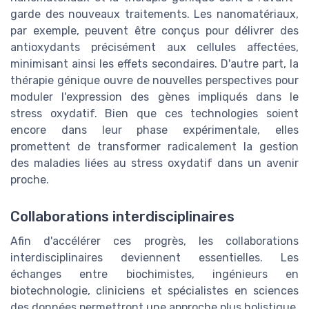
garde des nouveaux traitements. Les nanomatériaux,
par exemple, peuvent être conçus pour délivrer des
antioxydants précisément aux cellules affectées,
minimisant ainsi les effets secondaires. D'autre part, la
thérapie génique ouvre de nouvelles perspectives pour
moduler l'expression des gènes impliqués dans le
stress oxydatif. Bien que ces technologies soient
encore dans leur phase expérimentale, elles
promettent de transformer radicalement la gestion
des maladies liées au stress oxydatif dans un avenir
proche.
Collaborations interdisciplinaires
Afin d'accélérer ces progrès, les collaborations
interdisciplinaires deviennent essentielles. Les
échanges entre biochimistes, ingénieurs en
biotechnologie, cliniciens et spécialistes en sciences
des données permettront une approche plus holistique.