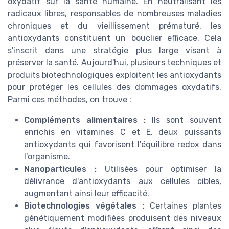
oxydatif sur la santé humaine. En neutralisant les
radicaux libres, responsables de nombreuses maladies
chroniques et du vieillissement prématuré, les
antioxydants constituent un bouclier efficace. Cela
s'inscrit dans une stratégie plus large visant à
préserver la santé. Aujourd'hui, plusieurs techniques et
produits biotechnologiques exploitent les antioxydants
pour protéger les cellules des dommages oxydatifs.
Parmi ces méthodes, on trouve :
Compléments alimentaires :
Ils sont souvent
enrichis en vitamines C et E, deux puissants
antioxydants qui favorisent l'équilibre redox dans
l'organisme.
Nanoparticules :
Utilisées pour optimiser la
délivrance d'antioxydants aux cellules cibles,
augmentant ainsi leur efficacité.
Biotechnologies végétales :
Certaines plantes
génétiquement modifiées produisent des niveaux