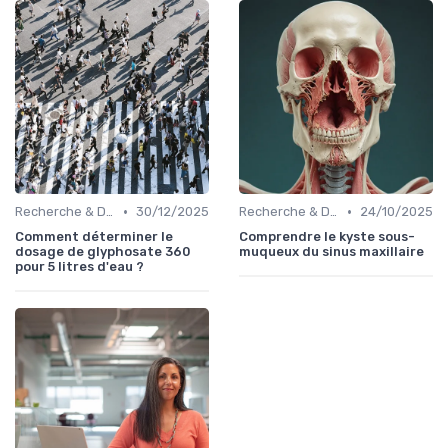
•
•
Recherche & Développement
30/12/2025
Recherche & Développement
24/10/2025
Comment déterminer le
Comprendre le kyste sous-
dosage de glyphosate 360
muqueux du sinus maxillaire
pour 5 litres d'eau ?