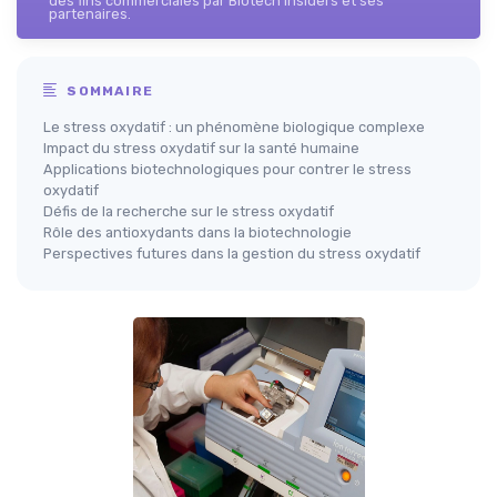
des fins commerciales par Biotech Insiders et ses
partenaires.
SOMMAIRE
Le stress oxydatif : un phénomène biologique complexe
Impact du stress oxydatif sur la santé humaine
Applications biotechnologiques pour contrer le stress
oxydatif
Défis de la recherche sur le stress oxydatif
Rôle des antioxydants dans la biotechnologie
Perspectives futures dans la gestion du stress oxydatif