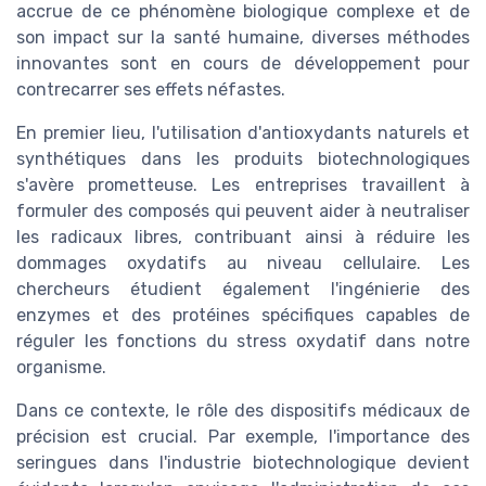
accrue de ce phénomène biologique complexe et de
son impact sur la santé humaine, diverses méthodes
innovantes sont en cours de développement pour
contrecarrer ses effets néfastes.
En premier lieu, l'utilisation d'antioxydants naturels et
synthétiques dans les produits biotechnologiques
s'avère prometteuse. Les entreprises travaillent à
formuler des composés qui peuvent aider à neutraliser
les radicaux libres, contribuant ainsi à réduire les
dommages oxydatifs au niveau cellulaire. Les
chercheurs étudient également l'ingénierie des
enzymes et des protéines spécifiques capables de
réguler les fonctions du stress oxydatif dans notre
organisme.
Dans ce contexte, le rôle des dispositifs médicaux de
précision est crucial. Par exemple, l'importance des
seringues dans l'industrie biotechnologique devient