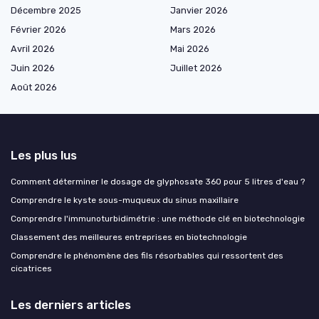
Décembre 2025
Janvier 2026
Février 2026
Mars 2026
Avril 2026
Mai 2026
Juin 2026
Juillet 2026
Août 2026
Les plus lus
Comment déterminer le dosage de glyphosate 360 pour 5 litres d'eau ?
Comprendre le kyste sous-muqueux du sinus maxillaire
Comprendre l'immunoturbidimétrie : une méthode clé en biotechnologie
Classement des meilleures entreprises en biotechnologie
Comprendre le phénomène des fils résorbables qui ressortent des
cicatrices
Les derniers articles