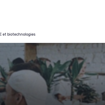
E et biotechnologies