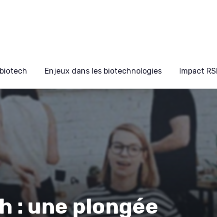
biotech
Enjeux dans les biotechnologies
Impact RS
h : une plongée