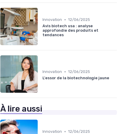
•
Innovation
12/06/2025
Avis biotech usa : analyse
approfondie des produits et
tendances
•
Innovation
12/06/2025
L'essor de la biotechnologie jaune
À lire aussi
•
Innovation
12/06/2025