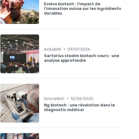
Evolva biotech : l'impact de
l'innovation suisse sur les ingrédients
durables
•
Actualité
09/01/2026
Sartorius stedim biotech cours : une
analyse approfondie
•
Innovation
12/06/2025
Ng biotech : une révolution dans le
diagnostic médical