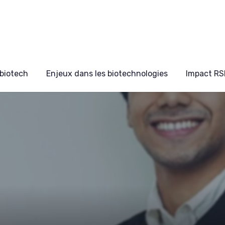
biotech
Enjeux dans les biotechnologies
Impact RS