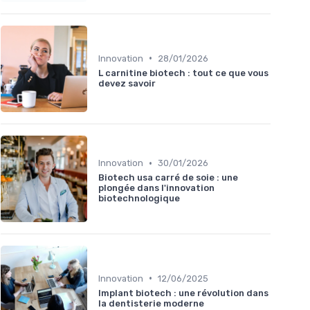
•
Innovation
28/01/2026
L carnitine biotech : tout ce que vous
devez savoir
•
Innovation
30/01/2026
Biotech usa carré de soie : une
plongée dans l'innovation
biotechnologique
•
Innovation
12/06/2025
Implant biotech : une révolution dans
la dentisterie moderne