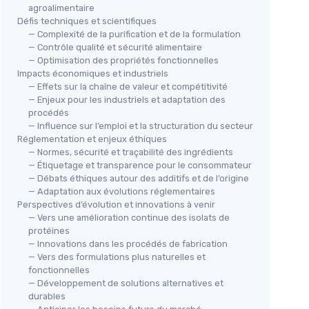
agroalimentaire
Défis techniques et scientifiques
— Complexité de la purification et de la formulation
— Contrôle qualité et sécurité alimentaire
— Optimisation des propriétés fonctionnelles
Impacts économiques et industriels
— Effets sur la chaîne de valeur et compétitivité
— Enjeux pour les industriels et adaptation des
procédés
— Influence sur l’emploi et la structuration du secteur
Réglementation et enjeux éthiques
— Normes, sécurité et traçabilité des ingrédients
— Étiquetage et transparence pour le consommateur
— Débats éthiques autour des additifs et de l’origine
— Adaptation aux évolutions réglementaires
Perspectives d’évolution et innovations à venir
— Vers une amélioration continue des isolats de
protéines
— Innovations dans les procédés de fabrication
— Vers des formulations plus naturelles et
fonctionnelles
— Développement de solutions alternatives et
durables