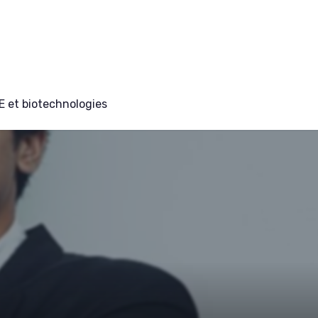
E et biotechnologies