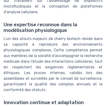
qui travaillent sur l’assemblage de dispositifs
microfluidiques et la conception de plateformes
d’analyse cellulaire.
Une expertise reconnue dans la
modélisation physiologique
L’un des atouts majeurs de cherry biotech réside dans
sa capacité à reproduire des environnements
physiologiques complexes. Cette compétence permet
aux membres de la société d’accompagner la recherche
médicale dans l’étude des interactions cellulaires, tout
en respectant les exigences réglementaires et
éthiques. Les proces internes, validés lors des
assemblees et surveillés par le conseil de surveillance,
garantissent la qualité des comptes annuels et la
conformité des statuts.
Innovation continue et adaptation