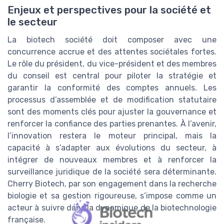
Enjeux et perspectives pour la société et
le secteur
La biotech société doit composer avec une
concurrence accrue et des attentes sociétales fortes.
Le rôle du président, du vice-président et des membres
du conseil est central pour piloter la stratégie et
garantir la conformité des comptes annuels. Les
processus d’assemblée et de modification statutaire
sont des moments clés pour ajuster la gouvernance et
renforcer la confiance des parties prenantes. À l’avenir,
l’innovation restera le moteur principal, mais la
capacité à s’adapter aux évolutions du secteur, à
intégrer de nouveaux membres et à renforcer la
surveillance juridique de la société sera déterminante.
Cherry Biotech, par son engagement dans la recherche
biologie et sa gestion rigoureuse, s’impose comme un
acteur à suivre dans la dynamique de la biotechnologie
française.