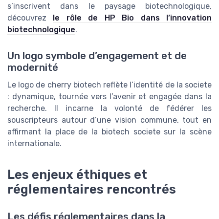
s’inscrivent dans le paysage biotechnologique,
découvrez
le rôle de HP Bio dans l’innovation
biotechnologique
.
Un logo symbole d’engagement et de
modernité
Le logo de cherry biotech reflète l’identité de la societe
: dynamique, tournée vers l’avenir et engagée dans la
recherche. Il incarne la volonté de fédérer les
souscripteurs autour d’une vision commune, tout en
affirmant la place de la biotech societe sur la scène
internationale.
Les enjeux éthiques et
réglementaires rencontrés
Les défis réglementaires dans la