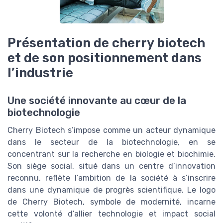
Présentation de cherry biotech
et de son positionnement dans
l’industrie
Une société innovante au cœur de la
biotechnologie
Cherry Biotech s’impose comme un acteur dynamique
dans le secteur de la biotechnologie, en se
concentrant sur la recherche en biologie et biochimie.
Son siège social, situé dans un centre d’innovation
reconnu, reflète l’ambition de la société à s’inscrire
dans une dynamique de progrès scientifique. Le logo
de Cherry Biotech, symbole de modernité, incarne
cette volonté d’allier technologie et impact social