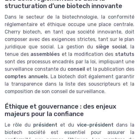
structuration d’une biotech innovante
Dans le secteur de la biotechnologie, la conformité
réglementaire et éthique occupe une place centrale.
Cherry biotech, en tant que société innovante, doit
composer avec des exigences strictes, tant sur le plan
juridique que social. La gestion du
siège social
, la
tenue des
assemblées
et la modification des
statuts
sont des processus encadrés par la loi, impliquant une
surveillance constante du
conseil
et la publication des
comptes annuels
. La biotech doit également garantir
la transparence dans la liste des souscripteurs et la
composition de son conseil de surveillance.
Éthique et gouvernance : des enjeux
majeurs pour la confiance
Le rôle du
président
et du
vice-président
dans la
biotech société est essentiel pour assurer la