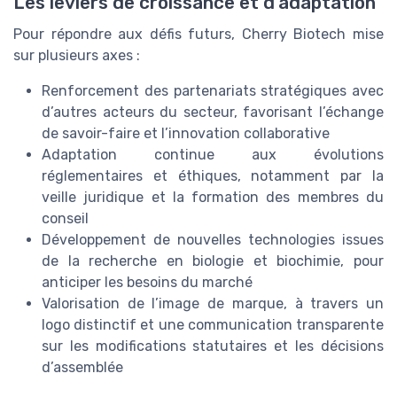
Les leviers de croissance et d’adaptation
Pour répondre aux défis futurs, Cherry Biotech mise
sur plusieurs axes :
Renforcement des partenariats stratégiques avec
d’autres acteurs du secteur, favorisant l’échange
de savoir-faire et l’innovation collaborative
Adaptation continue aux évolutions
réglementaires et éthiques, notamment par la
veille juridique et la formation des membres du
conseil
Développement de nouvelles technologies issues
de la recherche en biologie et biochimie, pour
anticiper les besoins du marché
Valorisation de l’image de marque, à travers un
logo distinctif et une communication transparente
sur les modifications statutaires et les décisions
d’assemblée