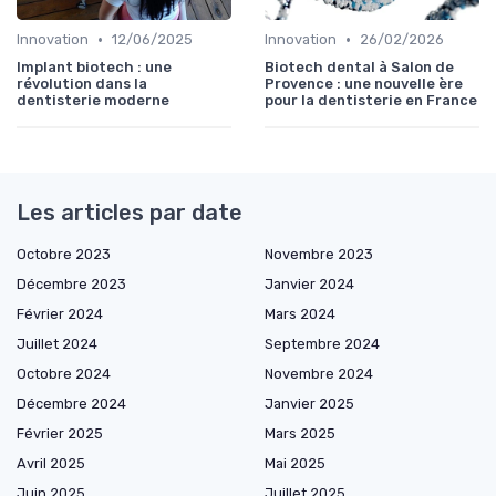
•
•
Innovation
12/06/2025
Innovation
26/02/2026
Implant biotech : une
Biotech dental à Salon de
révolution dans la
Provence : une nouvelle ère
dentisterie moderne
pour la dentisterie en France
Les articles par date
Octobre 2023
Novembre 2023
Décembre 2023
Janvier 2024
Février 2024
Mars 2024
Juillet 2024
Septembre 2024
Octobre 2024
Novembre 2024
Décembre 2024
Janvier 2025
Février 2025
Mars 2025
Avril 2025
Mai 2025
Juin 2025
Juillet 2025