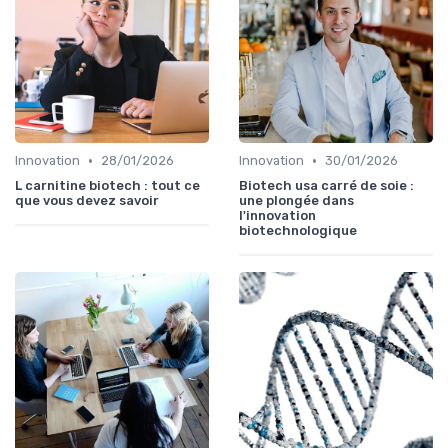
•
•
Innovation
28/01/2026
Innovation
30/01/2026
L carnitine biotech : tout ce
Biotech usa carré de soie :
que vous devez savoir
une plongée dans
l'innovation
biotechnologique