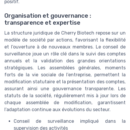
positif.
Organisation et gouvernance :
transparence et expertise
La structure juridique de Cherry Biotech repose sur un
modèle de société par actions, favorisant la flexibilité
et l’ouverture à de nouveaux membres. Le conseil de
surveillance joue un rôle clé dans le suivi des comptes
annuels et la validation des grandes orientations
stratégiques. Les assemblées générales, moments
forts de la vie sociale de l’entreprise, permettent la
modification statutaire et la présentation des comptes,
assurant ainsi une gouvernance transparente. Les
statuts de la société, régulièrement mis à jour lors de
chaque assemblée de modification, garantissent
l’adaptation continue aux évolutions du secteur.
Conseil de surveillance impliqué dans la
supervision des activités