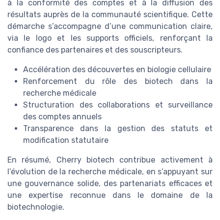
à la conformité des comptes et à la diffusion des
résultats auprès de la communauté scientifique. Cette
démarche s’accompagne d’une communication claire,
via le logo et les supports officiels, renforçant la
confiance des partenaires et des souscripteurs.
Accélération des découvertes en biologie cellulaire
Renforcement du rôle des biotech dans la
recherche médicale
Structuration des collaborations et surveillance
des comptes annuels
Transparence dans la gestion des statuts et
modification statutaire
En résumé, Cherry biotech contribue activement à
l’évolution de la recherche médicale, en s’appuyant sur
une gouvernance solide, des partenariats efficaces et
une expertise reconnue dans le domaine de la
biotechnologie.