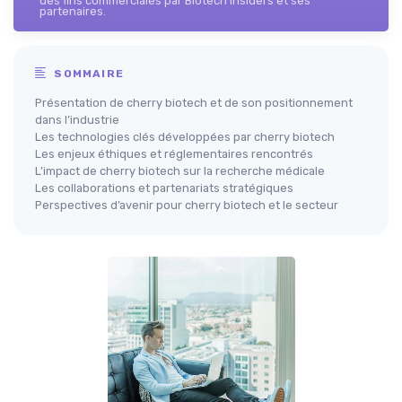
des fins commerciales par Biotech Insiders et ses
partenaires.
SOMMAIRE
Présentation de cherry biotech et de son positionnement
dans l’industrie
Les technologies clés développées par cherry biotech
Les enjeux éthiques et réglementaires rencontrés
L’impact de cherry biotech sur la recherche médicale
Les collaborations et partenariats stratégiques
Perspectives d’avenir pour cherry biotech et le secteur