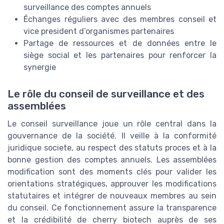
surveillance des comptes annuels
Échanges réguliers avec des membres conseil et
vice president d’organismes partenaires
Partage de ressources et de données entre le
siège social et les partenaires pour renforcer la
synergie
Le rôle du conseil de surveillance et des
assemblées
Le conseil surveillance joue un rôle central dans la
gouvernance de la société. Il veille à la conformité
juridique societe, au respect des statuts proces et à la
bonne gestion des comptes annuels. Les assemblées
modification sont des moments clés pour valider les
orientations stratégiques, approuver les modifications
statutaires et intégrer de nouveaux membres au sein
du conseil. Ce fonctionnement assure la transparence
et la crédibilité de cherry biotech auprès de ses