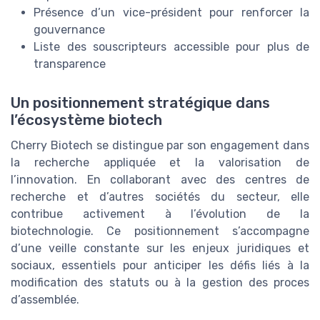
Présence d’un vice-président pour renforcer la
gouvernance
Liste des souscripteurs accessible pour plus de
transparence
Un positionnement stratégique dans
l’écosystème biotech
Cherry Biotech se distingue par son engagement dans
la recherche appliquée et la valorisation de
l’innovation. En collaborant avec des centres de
recherche et d’autres sociétés du secteur, elle
contribue activement à l’évolution de la
biotechnologie. Ce positionnement s’accompagne
d’une veille constante sur les enjeux juridiques et
sociaux, essentiels pour anticiper les défis liés à la
modification des statuts ou à la gestion des proces
d’assemblée.