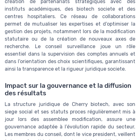
création de partenariats stratégiques avec des
instituts académiques, des biotech societe et des
centres hospitaliers. Ce réseau de collaborations
permet de mutualiser les expertises et d’optimiser la
gestion des projets, notamment lors de la modification
statutaire ou de la création de nouveaux axes de
recherche. Le conseil surveillance joue un rôle
essentiel dans la supervision des comptes annuels et
dans l’orientation des choix scientifiques, garantissant
ainsi la transparence et la rigueur juridique societe.
Impact sur la gouvernance et la diffusion
des résultats
La structure juridique de Cherry biotech, avec son
siege social et ses statuts proces régulièrement mis à
jour lors des assemblee modification, assure une
gouvernance adaptée à l’évolution rapide du secteur.
Les membres du conseil, dont le vice president, veillent