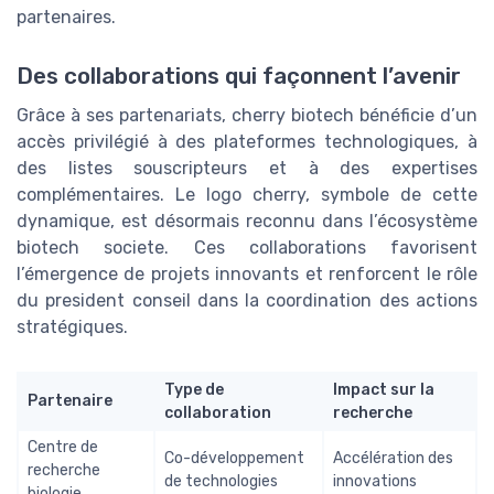
partenaires.
Des collaborations qui façonnent l’avenir
Grâce à ses partenariats, cherry biotech bénéficie d’un
accès privilégié à des plateformes technologiques, à
des listes souscripteurs et à des expertises
complémentaires. Le logo cherry, symbole de cette
dynamique, est désormais reconnu dans l’écosystème
biotech societe. Ces collaborations favorisent
l’émergence de projets innovants et renforcent le rôle
du president conseil dans la coordination des actions
stratégiques.
Type de
Impact sur la
Partenaire
collaboration
recherche
Centre de
Co-développement
Accélération des
recherche
de technologies
innovations
biologie