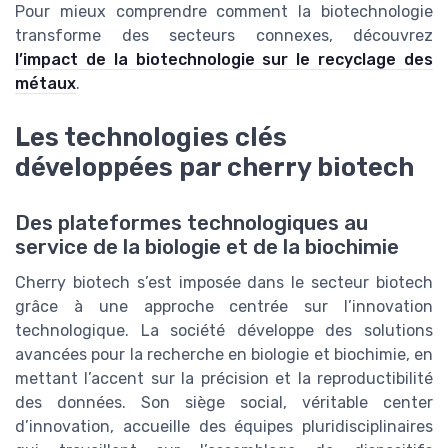
Pour mieux comprendre comment la biotechnologie
transforme des secteurs connexes, découvrez
l’impact de la biotechnologie sur le recyclage des
métaux
.
Les technologies clés
développées par cherry biotech
Des plateformes technologiques au
service de la biologie et de la biochimie
Cherry biotech s’est imposée dans le secteur biotech
grâce à une approche centrée sur l’innovation
technologique. La société développe des solutions
avancées pour la recherche en biologie et biochimie, en
mettant l’accent sur la précision et la reproductibilité
des données. Son siège social, véritable center
d’innovation, accueille des équipes pluridisciplinaires