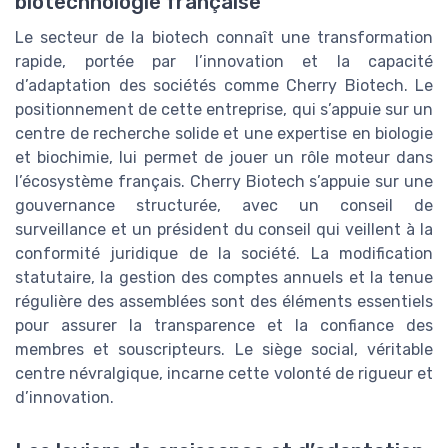
biotechnologie française
Le secteur de la biotech connaît une transformation
rapide, portée par l’innovation et la capacité
d’adaptation des sociétés comme Cherry Biotech. Le
positionnement de cette entreprise, qui s’appuie sur un
centre de recherche solide et une expertise en biologie
et biochimie, lui permet de jouer un rôle moteur dans
l’écosystème français. Cherry Biotech s’appuie sur une
gouvernance structurée, avec un conseil de
surveillance et un président du conseil qui veillent à la
conformité juridique de la société. La modification
statutaire, la gestion des comptes annuels et la tenue
régulière des assemblées sont des éléments essentiels
pour assurer la transparence et la confiance des
membres et souscripteurs. Le siège social, véritable
centre névralgique, incarne cette volonté de rigueur et
d’innovation.