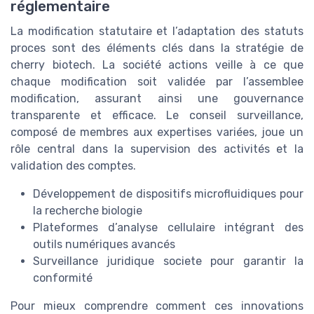
réglementaire
La modification statutaire et l’adaptation des statuts
proces sont des éléments clés dans la stratégie de
cherry biotech. La société actions veille à ce que
chaque modification soit validée par l’assemblee
modification, assurant ainsi une gouvernance
transparente et efficace. Le conseil surveillance,
composé de membres aux expertises variées, joue un
rôle central dans la supervision des activités et la
validation des comptes.
Développement de dispositifs microfluidiques pour
la recherche biologie
Plateformes d’analyse cellulaire intégrant des
outils numériques avancés
Surveillance juridique societe pour garantir la
conformité
Pour mieux comprendre comment ces innovations