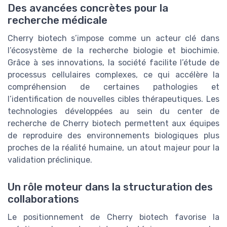
Des avancées concrètes pour la
recherche médicale
Cherry biotech s’impose comme un acteur clé dans
l’écosystème de la recherche biologie et biochimie.
Grâce à ses innovations, la société facilite l’étude de
processus cellulaires complexes, ce qui accélère la
compréhension de certaines pathologies et
l’identification de nouvelles cibles thérapeutiques. Les
technologies développées au sein du center de
recherche de Cherry biotech permettent aux équipes
de reproduire des environnements biologiques plus
proches de la réalité humaine, un atout majeur pour la
validation préclinique.
Un rôle moteur dans la structuration des
collaborations
Le positionnement de Cherry biotech favorise la