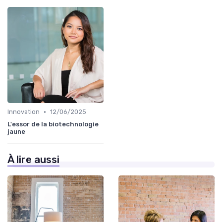
•
Innovation
12/06/2025
L'essor de la biotechnologie
jaune
À lire aussi