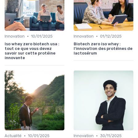
•
•
Innovation
10/01/2025
Innovation
01/12/2025
Iso whey zero biotech usa :
Biotech zero iso whey :
tout ce que vous devez
l'innovation des protéines de
savoir sur cette protéine
lactosérum
innovante
•
•
Actualité
10/01/2025
Innovation
30/11/2025