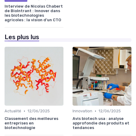
Interview de Nicolas Chabert
de BioIntrant : Innover dans
les biotechnologies
agricoles : la vision d’un CTO
Les plus lus
•
•
Actualité
12/06/2025
Innovation
12/06/2025
Classement des meilleures
Avis biotech usa : analyse
entreprises en
approfondie des produits et
biotechnologie
tendances