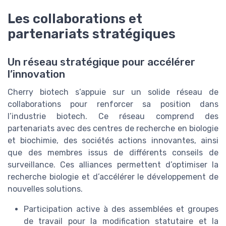
Les collaborations et
partenariats stratégiques
Un réseau stratégique pour accélérer
l’innovation
Cherry biotech s’appuie sur un solide réseau de
collaborations pour renforcer sa position dans
l’industrie biotech. Ce réseau comprend des
partenariats avec des centres de recherche en biologie
et biochimie, des sociétés actions innovantes, ainsi
que des membres issus de différents conseils de
surveillance. Ces alliances permettent d’optimiser la
recherche biologie et d’accélérer le développement de
nouvelles solutions.
Participation active à des assemblées et groupes
de travail pour la modification statutaire et la