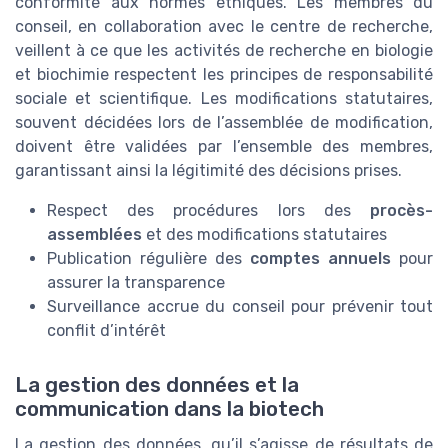
conformité aux normes éthiques. Les membres du
conseil, en collaboration avec le centre de recherche,
veillent à ce que les activités de recherche en biologie
et biochimie respectent les principes de responsabilité
sociale et scientifique. Les modifications statutaires,
souvent décidées lors de l’assemblée de modification,
doivent être validées par l’ensemble des membres,
garantissant ainsi la légitimité des décisions prises.
Respect des procédures lors des
procès-
assemblées
et des modifications statutaires
Publication régulière des
comptes annuels
pour
assurer la transparence
Surveillance accrue du conseil pour prévenir tout
conflit d’intérêt
La gestion des données et la
communication dans la biotech
La gestion des données, qu’il s’agisse de résultats de