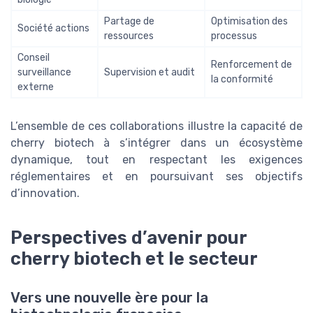
Partage de
Optimisation des
Société actions
ressources
processus
Conseil
Renforcement de
surveillance
Supervision et audit
la conformité
externe
L’ensemble de ces collaborations illustre la capacité de
cherry biotech à s’intégrer dans un écosystème
dynamique, tout en respectant les exigences
réglementaires et en poursuivant ses objectifs
d’innovation.
Perspectives d’avenir pour
cherry biotech et le secteur
Vers une nouvelle ère pour la