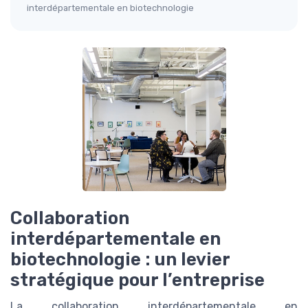
interdépartementale en biotechnologie
Collaboration
interdépartementale en
biotechnologie : un levier
stratégique pour l’entreprise
La collaboration interdépartementale en