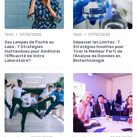
•
•
Tech
07/10/2025
Tech
07/10/2025
Des Lampes de Poche au
Dépasser les Limites : 7
Labo : 7 Stratégies
Stratégies Insolites pour
Inattendues pour Améliorer
Tirer le Meilleur Parti de
l'Efficacité de Votre
l’Analyse de Données en
Laboratoire?
Biotechnologie