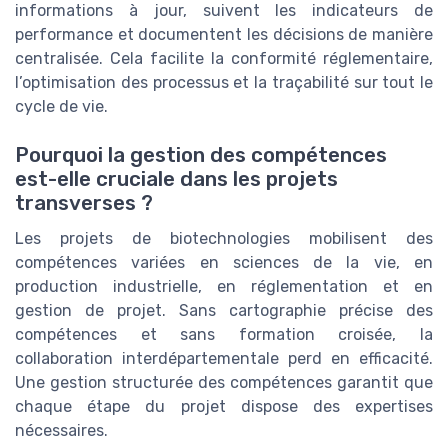
informations à jour, suivent les indicateurs de
performance et documentent les décisions de manière
centralisée. Cela facilite la conformité réglementaire,
l’optimisation des processus et la traçabilité sur tout le
cycle de vie.
Pourquoi la gestion des compétences
est-elle cruciale dans les projets
transverses ?
Les projets de biotechnologies mobilisent des
compétences variées en sciences de la vie, en
production industrielle, en réglementation et en
gestion de projet. Sans cartographie précise des
compétences et sans formation croisée, la
collaboration interdépartementale perd en efficacité.
Une gestion structurée des compétences garantit que
chaque étape du projet dispose des expertises
nécessaires.