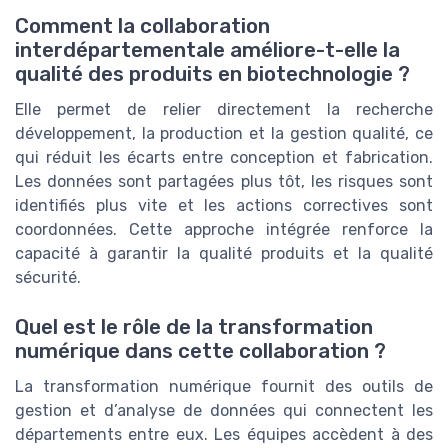
Comment la collaboration
interdépartementale améliore-t-elle la
qualité des produits en biotechnologie ?
Elle permet de relier directement la recherche
développement, la production et la gestion qualité, ce
qui réduit les écarts entre conception et fabrication.
Les données sont partagées plus tôt, les risques sont
identifiés plus vite et les actions correctives sont
coordonnées. Cette approche intégrée renforce la
capacité à garantir la qualité produits et la qualité
sécurité.
Quel est le rôle de la transformation
numérique dans cette collaboration ?
La transformation numérique fournit des outils de
gestion et d’analyse de données qui connectent les
départements entre eux. Les équipes accèdent à des