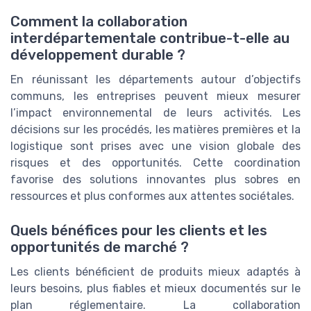
Comment la collaboration
interdépartementale contribue-t-elle au
développement durable ?
En réunissant les départements autour d’objectifs
communs, les entreprises peuvent mieux mesurer
l’impact environnemental de leurs activités. Les
décisions sur les procédés, les matières premières et la
logistique sont prises avec une vision globale des
risques et des opportunités. Cette coordination
favorise des solutions innovantes plus sobres en
ressources et plus conformes aux attentes sociétales.
Quels bénéfices pour les clients et les
opportunités de marché ?
Les clients bénéficient de produits mieux adaptés à
leurs besoins, plus fiables et mieux documentés sur le
plan réglementaire. La collaboration