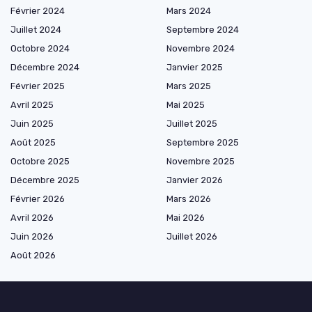
Février 2024
Mars 2024
Juillet 2024
Septembre 2024
Octobre 2024
Novembre 2024
Décembre 2024
Janvier 2025
Février 2025
Mars 2025
Avril 2025
Mai 2025
Juin 2025
Juillet 2025
Août 2025
Septembre 2025
Octobre 2025
Novembre 2025
Décembre 2025
Janvier 2026
Février 2026
Mars 2026
Avril 2026
Mai 2026
Juin 2026
Juillet 2026
Août 2026