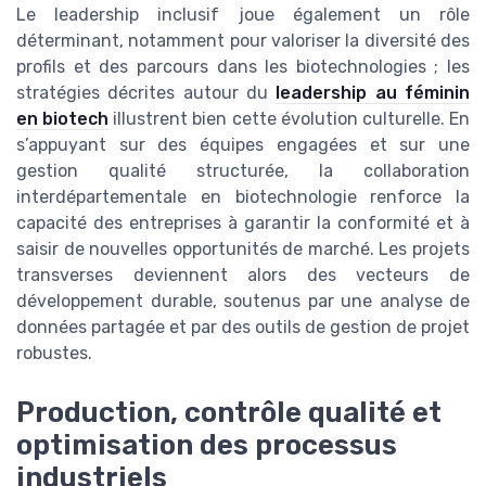
Le leadership inclusif joue également un rôle
déterminant, notamment pour valoriser la diversité des
profils et des parcours dans les biotechnologies ; les
stratégies décrites autour du
leadership au féminin
en biotech
illustrent bien cette évolution culturelle. En
s’appuyant sur des équipes engagées et sur une
gestion qualité structurée, la collaboration
interdépartementale en biotechnologie renforce la
capacité des entreprises à garantir la conformité et à
saisir de nouvelles opportunités de marché. Les projets
transverses deviennent alors des vecteurs de
développement durable, soutenus par une analyse de
données partagée et par des outils de gestion de projet
robustes.
Production, contrôle qualité et
optimisation des processus
industriels