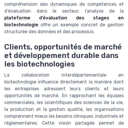
compréhension des dynamiques de compétences et
d’évaluation dans le secteur, l’analyse de la
plateforme d’évaluation des stages en
biotechnologie
offre un exemple concret de gestion
structurée des données et des processus.
Clients, opportunités de marché
et développement durable dans
les biotechnologies
La collaboration interdépartementale en
biotechnologie influence directement la manière dont
les entreprises adressent leurs clients et leurs
opportunités de marché. En rapprochant les équipes
commerciales, les scientifiques des sciences de la vie,
la production et la gestion qualité, les organisations
comprennent mieux les besoins cliniques, industriels et
réglementaires. Cette vision partagée permet de