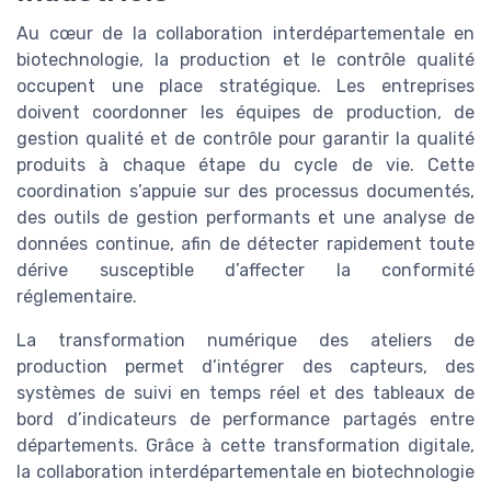
Au cœur de la collaboration interdépartementale en
biotechnologie, la production et le contrôle qualité
occupent une place stratégique. Les entreprises
doivent coordonner les équipes de production, de
gestion qualité et de contrôle pour garantir la qualité
produits à chaque étape du cycle de vie. Cette
coordination s’appuie sur des processus documentés,
des outils de gestion performants et une analyse de
données continue, afin de détecter rapidement toute
dérive susceptible d’affecter la conformité
réglementaire.
La transformation numérique des ateliers de
production permet d’intégrer des capteurs, des
systèmes de suivi en temps réel et des tableaux de
bord d’indicateurs de performance partagés entre
départements. Grâce à cette transformation digitale,
la collaboration interdépartementale en biotechnologie