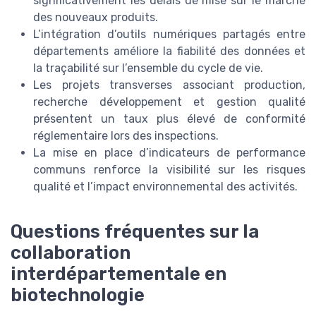
significativement les délais de mise sur le marché
des nouveaux produits.
L’intégration d’outils numériques partagés entre
départements améliore la fiabilité des données et
la traçabilité sur l’ensemble du cycle de vie.
Les projets transverses associant production,
recherche développement et gestion qualité
présentent un taux plus élevé de conformité
réglementaire lors des inspections.
La mise en place d’indicateurs de performance
communs renforce la visibilité sur les risques
qualité et l’impact environnemental des activités.
Questions fréquentes sur la
collaboration
interdépartementale en
biotechnologie