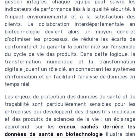
gestion intégrés, chaque équipe peut suivre les
indicateurs de performance liés à la qualité sécurité, à
l’impact environnemental et à la satisfaction des
clients. La collaboration interdépartementale en
biotechnologie devient alors un moyen concret
d’optimiser les processus, de réduire les écarts de
conformité et de garantir la conformité sur l’ensemble
du cycle de vie des produits. Dans cette logique, la
transformation numérique et la transformation
digitale jouent un rôle clé, en connectant les systèmes
d’information et en facilitant l’analyse de données en
temps réel.
Les enjeux de protection des données de santé et de
traçabilité sont particulièrement sensibles pour les
entreprises qui développent des dispositifs médicaux
et des produits de sciences de la vie ; un éclairage
approfondi sur les
enjeux cachés derrière les
données de santé en biotechnologie
illustre bien