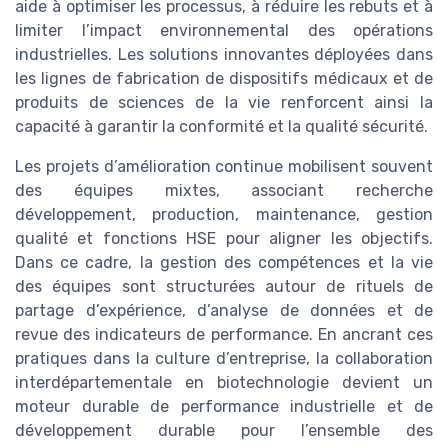
aide à optimiser les processus, à réduire les rebuts et à
limiter l’impact environnemental des opérations
industrielles. Les solutions innovantes déployées dans
les lignes de fabrication de dispositifs médicaux et de
produits de sciences de la vie renforcent ainsi la
capacité à garantir la conformité et la qualité sécurité.
Les projets d’amélioration continue mobilisent souvent
des équipes mixtes, associant recherche
développement, production, maintenance, gestion
qualité et fonctions HSE pour aligner les objectifs.
Dans ce cadre, la gestion des compétences et la vie
des équipes sont structurées autour de rituels de
partage d’expérience, d’analyse de données et de
revue des indicateurs de performance. En ancrant ces
pratiques dans la culture d’entreprise, la collaboration
interdépartementale en biotechnologie devient un
moteur durable de performance industrielle et de
développement durable pour l’ensemble des