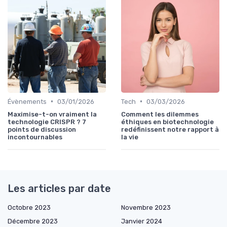
•
•
Évènements
03/01/2026
Tech
03/03/2026
Maximise-t-on vraiment la
Comment les dilemmes
technologie CRISPR ? 7
éthiques en biotechnologie
points de discussion
redéfinissent notre rapport à
incontournables
la vie
Les articles par date
Octobre 2023
Novembre 2023
Décembre 2023
Janvier 2024