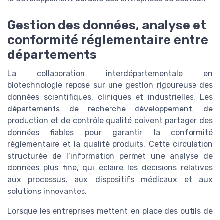
Gestion des données, analyse et
conformité réglementaire entre
départements
La collaboration interdépartementale en
biotechnologie repose sur une gestion rigoureuse des
données scientifiques, cliniques et industrielles. Les
départements de recherche développement, de
production et de contrôle qualité doivent partager des
données fiables pour garantir la conformité
réglementaire et la qualité produits. Cette circulation
structurée de l’information permet une analyse de
données plus fine, qui éclaire les décisions relatives
aux processus, aux dispositifs médicaux et aux
solutions innovantes.
Lorsque les entreprises mettent en place des outils de