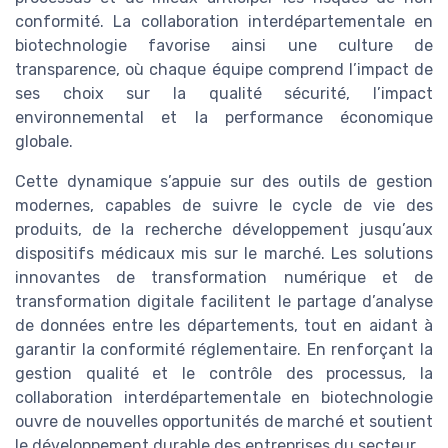
conformité. La collaboration interdépartementale en
biotechnologie favorise ainsi une culture de
transparence, où chaque équipe comprend l’impact de
ses choix sur la qualité sécurité, l’impact
environnemental et la performance économique
globale.
Cette dynamique s’appuie sur des outils de gestion
modernes, capables de suivre le cycle de vie des
produits, de la recherche développement jusqu’aux
dispositifs médicaux mis sur le marché. Les solutions
innovantes de transformation numérique et de
transformation digitale facilitent le partage d’analyse
de données entre les départements, tout en aidant à
garantir la conformité réglementaire. En renforçant la
gestion qualité et le contrôle des processus, la
collaboration interdépartementale en biotechnologie
ouvre de nouvelles opportunités de marché et soutient
le développement durable des entreprises du secteur.