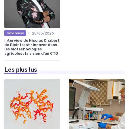
•
20/05/2026
Interview
Interview de Nicolas Chabert
de BioIntrant : Innover dans
les biotechnologies
agricoles : la vision d’un CTO
Les plus lus