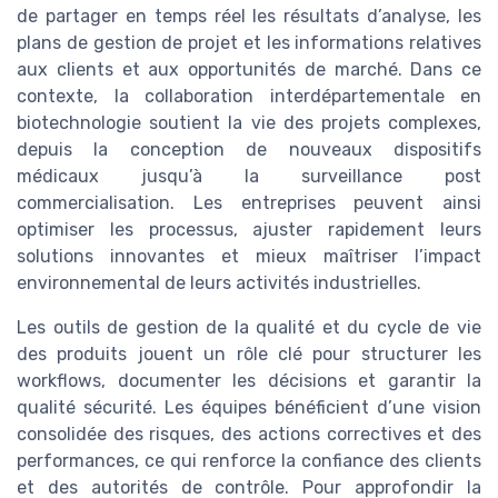
de partager en temps réel les résultats d’analyse, les
plans de gestion de projet et les informations relatives
aux clients et aux opportunités de marché. Dans ce
contexte, la collaboration interdépartementale en
biotechnologie soutient la vie des projets complexes,
depuis la conception de nouveaux dispositifs
médicaux jusqu’à la surveillance post
commercialisation. Les entreprises peuvent ainsi
optimiser les processus, ajuster rapidement leurs
solutions innovantes et mieux maîtriser l’impact
environnemental de leurs activités industrielles.
Les outils de gestion de la qualité et du cycle de vie
des produits jouent un rôle clé pour structurer les
workflows, documenter les décisions et garantir la
qualité sécurité. Les équipes bénéficient d’une vision
consolidée des risques, des actions correctives et des
performances, ce qui renforce la confiance des clients
et des autorités de contrôle. Pour approfondir la