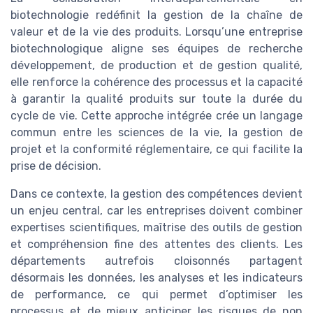
biotechnologie redéfinit la gestion de la chaîne de
valeur et de la vie des produits. Lorsqu’une entreprise
biotechnologique aligne ses équipes de recherche
développement, de production et de gestion qualité,
elle renforce la cohérence des processus et la capacité
à garantir la qualité produits sur toute la durée du
cycle de vie. Cette approche intégrée crée un langage
commun entre les sciences de la vie, la gestion de
projet et la conformité réglementaire, ce qui facilite la
prise de décision.
Dans ce contexte, la gestion des compétences devient
un enjeu central, car les entreprises doivent combiner
expertises scientifiques, maîtrise des outils de gestion
et compréhension fine des attentes des clients. Les
départements autrefois cloisonnés partagent
désormais les données, les analyses et les indicateurs
de performance, ce qui permet d’optimiser les
processus et de mieux anticiper les risques de non