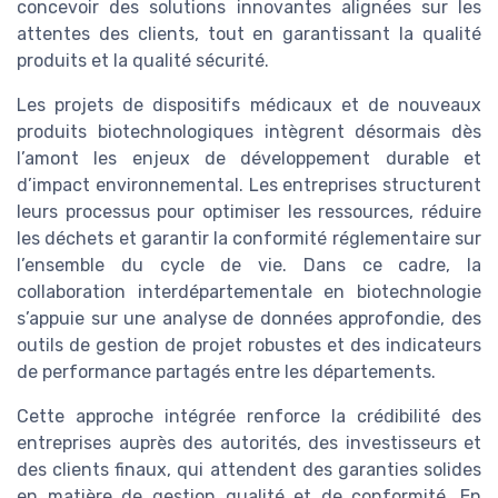
concevoir des solutions innovantes alignées sur les
attentes des clients, tout en garantissant la qualité
produits et la qualité sécurité.
Les projets de dispositifs médicaux et de nouveaux
produits biotechnologiques intègrent désormais dès
l’amont les enjeux de développement durable et
d’impact environnemental. Les entreprises structurent
leurs processus pour optimiser les ressources, réduire
les déchets et garantir la conformité réglementaire sur
l’ensemble du cycle de vie. Dans ce cadre, la
collaboration interdépartementale en biotechnologie
s’appuie sur une analyse de données approfondie, des
outils de gestion de projet robustes et des indicateurs
de performance partagés entre les départements.
Cette approche intégrée renforce la crédibilité des
entreprises auprès des autorités, des investisseurs et
des clients finaux, qui attendent des garanties solides
en matière de gestion qualité et de conformité. En