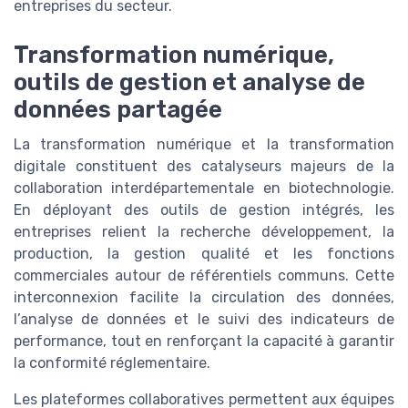
entreprises du secteur.
Transformation numérique,
outils de gestion et analyse de
données partagée
La transformation numérique et la transformation
digitale constituent des catalyseurs majeurs de la
collaboration interdépartementale en biotechnologie.
En déployant des outils de gestion intégrés, les
entreprises relient la recherche développement, la
production, la gestion qualité et les fonctions
commerciales autour de référentiels communs. Cette
interconnexion facilite la circulation des données,
l’analyse de données et le suivi des indicateurs de
performance, tout en renforçant la capacité à garantir
la conformité réglementaire.
Les plateformes collaboratives permettent aux équipes