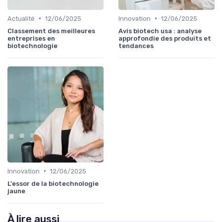
•
•
Actualité
12/06/2025
Innovation
12/06/2025
Classement des meilleures
Avis biotech usa : analyse
entreprises en
approfondie des produits et
biotechnologie
tendances
•
Innovation
12/06/2025
L'essor de la biotechnologie
jaune
À lire aussi