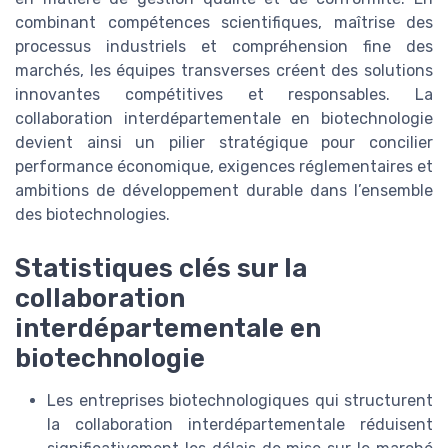
combinant compétences scientifiques, maîtrise des
processus industriels et compréhension fine des
marchés, les équipes transverses créent des solutions
innovantes compétitives et responsables. La
collaboration interdépartementale en biotechnologie
devient ainsi un pilier stratégique pour concilier
performance économique, exigences réglementaires et
ambitions de développement durable dans l’ensemble
des biotechnologies.
Statistiques clés sur la
collaboration
interdépartementale en
biotechnologie
Les entreprises biotechnologiques qui structurent
la collaboration interdépartementale réduisent