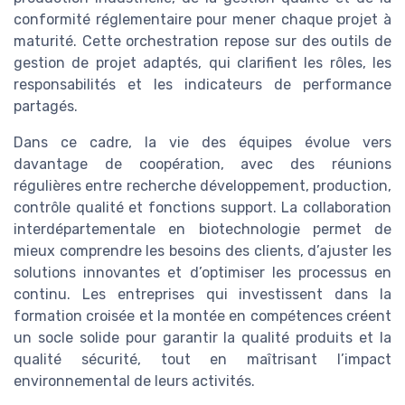
conformité réglementaire pour mener chaque projet à
maturité. Cette orchestration repose sur des outils de
gestion de projet adaptés, qui clarifient les rôles, les
responsabilités et les indicateurs de performance
partagés.
Dans ce cadre, la vie des équipes évolue vers
davantage de coopération, avec des réunions
régulières entre recherche développement, production,
contrôle qualité et fonctions support. La collaboration
interdépartementale en biotechnologie permet de
mieux comprendre les besoins des clients, d’ajuster les
solutions innovantes et d’optimiser les processus en
continu. Les entreprises qui investissent dans la
formation croisée et la montée en compétences créent
un socle solide pour garantir la qualité produits et la
qualité sécurité, tout en maîtrisant l’impact
environnemental de leurs activités.