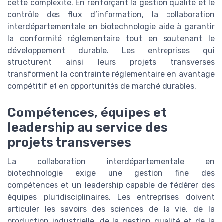
cette complexité. En renforçant la gestion qualité et le
contrôle des flux d’information, la collaboration
interdépartementale en biotechnologie aide à garantir
la conformité réglementaire tout en soutenant le
développement durable. Les entreprises qui
structurent ainsi leurs projets transverses
transforment la contrainte réglementaire en avantage
compétitif et en opportunités de marché durables.
Compétences, équipes et
leadership au service des
projets transverses
La collaboration interdépartementale en
biotechnologie exige une gestion fine des
compétences et un leadership capable de fédérer des
équipes pluridisciplinaires. Les entreprises doivent
articuler les savoirs des sciences de la vie, de la
production industrielle, de la gestion qualité et de la