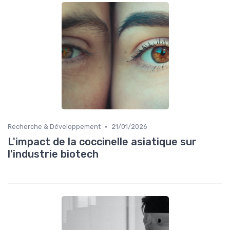
•
Recherche & Développement
21/01/2026
L'impact de la coccinelle asiatique sur
l'industrie biotech