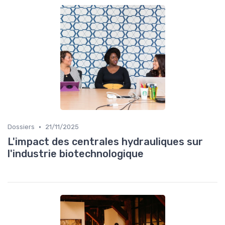
•
Dossiers
21/11/2025
L'impact des centrales hydrauliques sur
l'industrie biotechnologique