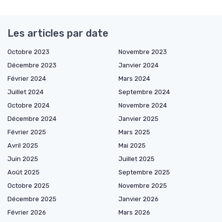
Les articles par date
Octobre 2023
Novembre 2023
Décembre 2023
Janvier 2024
Février 2024
Mars 2024
Juillet 2024
Septembre 2024
Octobre 2024
Novembre 2024
Décembre 2024
Janvier 2025
Février 2025
Mars 2025
Avril 2025
Mai 2025
Juin 2025
Juillet 2025
Août 2025
Septembre 2025
Octobre 2025
Novembre 2025
Décembre 2025
Janvier 2026
Février 2026
Mars 2026