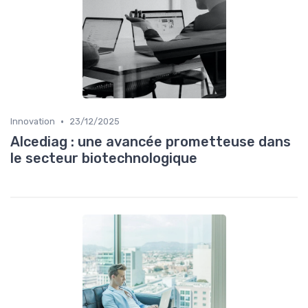
•
Innovation
23/12/2025
Alcediag : une avancée prometteuse dans
le secteur biotechnologique