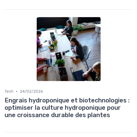
•
Tech
24/02/2026
Engrais hydroponique et biotechnologies :
optimiser la culture hydroponique pour
une croissance durable des plantes