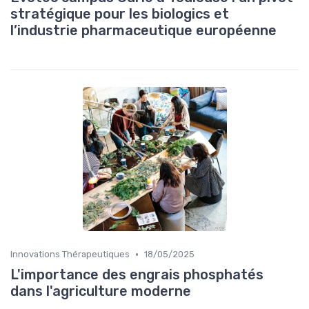
stratégique pour les biologics et
l’industrie pharmaceutique européenne
•
Innovations Thérapeutiques
18/05/2025
L'importance des engrais phosphatés
dans l'agriculture moderne