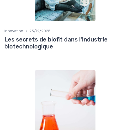
•
Innovation
23/12/2025
Les secrets de biofit dans l'industrie
biotechnologique