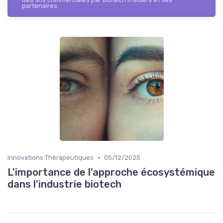
partenaires.
•
Innovations Thérapeutiques
05/12/2025
L'importance de l'approche écosystémique
dans l'industrie biotech