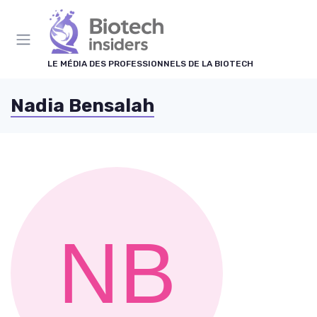
Panneau de gestion des cookies
LE MÉDIA DES PROFESSIONNELS DE LA BIOTECH
Nadia Bensalah