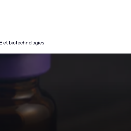
E et biotechnologies