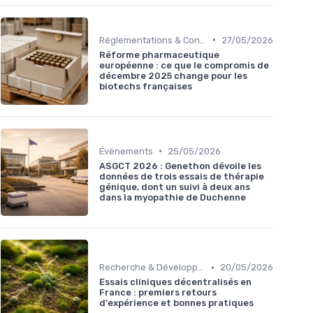
•
Réglementations & Conformité
27/05/2026
Réforme pharmaceutique
européenne : ce que le compromis de
décembre 2025 change pour les
biotechs françaises
•
Évènements
25/05/2026
ASGCT 2026 : Genethon dévoile les
données de trois essais de thérapie
génique, dont un suivi à deux ans
dans la myopathie de Duchenne
•
Recherche & Développement
20/05/2026
Essais cliniques décentralisés en
France : premiers retours
d'expérience et bonnes pratiques