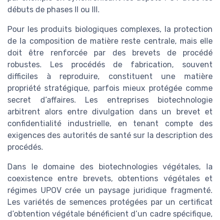
débuts de phases II ou III.
Pour les produits biologiques complexes, la protection
de la composition de matière reste centrale, mais elle
doit être renforcée par des brevets de procédé
robustes. Les procédés de fabrication, souvent
difficiles à reproduire, constituent une matière
propriété stratégique, parfois mieux protégée comme
secret d’affaires. Les entreprises biotechnologie
arbitrent alors entre divulgation dans un brevet et
confidentialité industrielle, en tenant compte des
exigences des autorités de santé sur la description des
procédés.
Dans le domaine des biotechnologies végétales, la
coexistence entre brevets, obtentions végétales et
régimes UPOV crée un paysage juridique fragmenté.
Les variétés de semences protégées par un certificat
d’obtention végétale bénéficient d’un cadre spécifique,