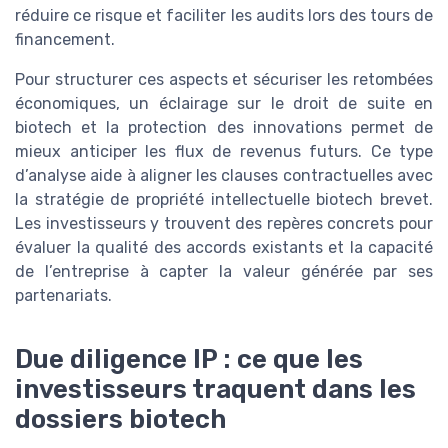
réduire ce risque et faciliter les audits lors des tours de
financement.
Pour structurer ces aspects et sécuriser les retombées
économiques, un éclairage sur le droit de suite en
biotech et la protection des innovations permet de
mieux anticiper les flux de revenus futurs. Ce type
d’analyse aide à aligner les clauses contractuelles avec
la stratégie de propriété intellectuelle biotech brevet.
Les investisseurs y trouvent des repères concrets pour
évaluer la qualité des accords existants et la capacité
de l’entreprise à capter la valeur générée par ses
partenariats.
Due diligence IP : ce que les
investisseurs traquent dans les
dossiers biotech