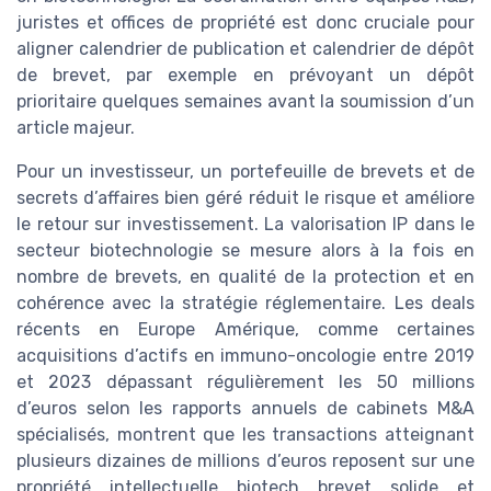
juristes et offices de propriété est donc cruciale pour
aligner calendrier de publication et calendrier de dépôt
de brevet, par exemple en prévoyant un dépôt
prioritaire quelques semaines avant la soumission d’un
article majeur.
Pour un investisseur, un portefeuille de brevets et de
secrets d’affaires bien géré réduit le risque et améliore
le retour sur investissement. La valorisation IP dans le
secteur biotechnologie se mesure alors à la fois en
nombre de brevets, en qualité de la protection et en
cohérence avec la stratégie réglementaire. Les deals
récents en Europe Amérique, comme certaines
acquisitions d’actifs en immuno-oncologie entre 2019
et 2023 dépassant régulièrement les 50 millions
d’euros selon les rapports annuels de cabinets M&A
spécialisés, montrent que les transactions atteignant
plusieurs dizaines de millions d’euros reposent sur une
propriété intellectuelle biotech brevet solide et