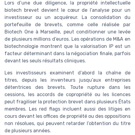
Lors d’une due diligence, la propriété intellectuelle
biotech brevet devient le cœur de l’analyse pour un
investisseur ou un acquéreur. La consolidation du
portefeuille de brevets, comme celle réalisée par
Biotech One à Marseille, peut conditionner une levée
de plusieurs millions d’euros. Les opérations de M&A en
biotechnologie montrent que la valorisation IP est un
facteur déterminant dans la négociation finale, parfois
devant les seuls résultats cliniques.
Les investisseurs examinent d’abord la chaîne de
titres, depuis les inventeurs jusqu’aux entreprises
détentrices des brevets. Toute rupture dans les
cessions, les accords de copropriété ou les licences
peut fragiliser la protection brevet dans plusieurs États
membres. Les red flags incluent aussi des litiges en
cours devant les offices de propriété ou des oppositions
non résolues, qui peuvent retarder l’obtention du titre
de plusieurs années.