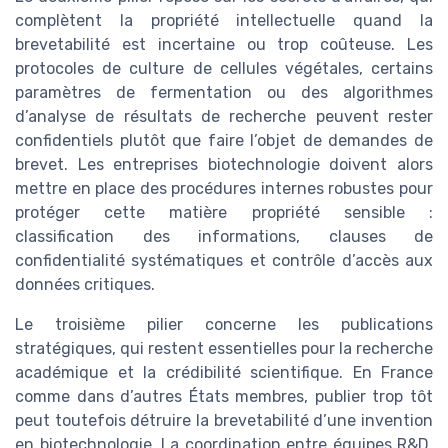
complètent la propriété intellectuelle quand la
brevetabilité est incertaine ou trop coûteuse. Les
protocoles de culture de cellules végétales, certains
paramètres de fermentation ou des algorithmes
d’analyse de résultats de recherche peuvent rester
confidentiels plutôt que faire l’objet de demandes de
brevet. Les entreprises biotechnologie doivent alors
mettre en place des procédures internes robustes pour
protéger cette matière propriété sensible :
classification des informations, clauses de
confidentialité systématiques et contrôle d’accès aux
données critiques.
Le troisième pilier concerne les publications
stratégiques, qui restent essentielles pour la recherche
académique et la crédibilité scientifique. En France
comme dans d’autres États membres, publier trop tôt
peut toutefois détruire la brevetabilité d’une invention
en biotechnologie. La coordination entre équipes R&D,