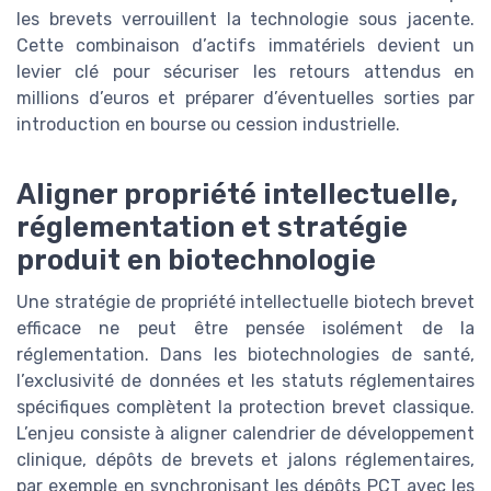
les brevets verrouillent la technologie sous jacente.
Cette combinaison d’actifs immatériels devient un
levier clé pour sécuriser les retours attendus en
millions d’euros et préparer d’éventuelles sorties par
introduction en bourse ou cession industrielle.
Aligner propriété intellectuelle,
réglementation et stratégie
produit en biotechnologie
Une stratégie de propriété intellectuelle biotech brevet
efficace ne peut être pensée isolément de la
réglementation. Dans les biotechnologies de santé,
l’exclusivité de données et les statuts réglementaires
spécifiques complètent la protection brevet classique.
L’enjeu consiste à aligner calendrier de développement
clinique, dépôts de brevets et jalons réglementaires,
par exemple en synchronisant les dépôts PCT avec les