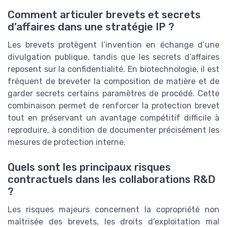
Comment articuler brevets et secrets
d’affaires dans une stratégie IP ?
Les brevets protègent l’invention en échange d’une
divulgation publique, tandis que les secrets d’affaires
reposent sur la confidentialité. En biotechnologie, il est
fréquent de breveter la composition de matière et de
garder secrets certains paramètres de procédé. Cette
combinaison permet de renforcer la protection brevet
tout en préservant un avantage compétitif difficile à
reproduire, à condition de documenter précisément les
mesures de protection interne.
Quels sont les principaux risques
contractuels dans les collaborations R&D
?
Les risques majeurs concernent la copropriété non
maîtrisée des brevets, les droits d’exploitation mal