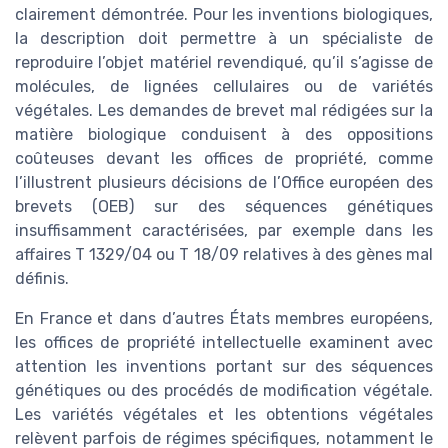
clairement démontrée. Pour les inventions biologiques,
la description doit permettre à un spécialiste de
reproduire l’objet matériel revendiqué, qu’il s’agisse de
molécules, de lignées cellulaires ou de variétés
végétales. Les demandes de brevet mal rédigées sur la
matière biologique conduisent à des oppositions
coûteuses devant les offices de propriété, comme
l’illustrent plusieurs décisions de l’Office européen des
brevets (OEB) sur des séquences génétiques
insuffisamment caractérisées, par exemple dans les
affaires T 1329/04 ou T 18/09 relatives à des gènes mal
définis.
En France et dans d’autres États membres européens,
les offices de propriété intellectuelle examinent avec
attention les inventions portant sur des séquences
génétiques ou des procédés de modification végétale.
Les variétés végétales et les obtentions végétales
relèvent parfois de régimes spécifiques, notamment le