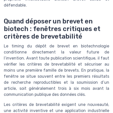
défendable.
Quand déposer un brevet en
biotech : fenêtres critiques et
critères de brevetabilité
Le timing du dépôt de brevet en biotechnologie
conditionne directement la valeur future de
l’invention. Avant toute publication scientifique, il faut
vérifier les critères de brevetabilité et sécuriser au
moins une première famille de brevets. En pratique, la
fenêtre se situe souvent entre les premiers résultats
de recherche reproductibles et la soumission d’un
article, soit généralement trois à six mois avant la
communication publique des données clés.
Les critères de brevetabilité exigent une nouveauté,
une activité inventive et une application industrielle