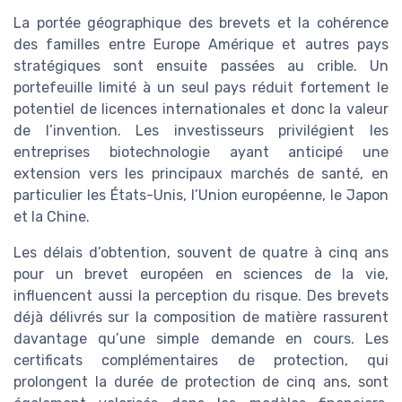
La portée géographique des brevets et la cohérence
des familles entre Europe Amérique et autres pays
stratégiques sont ensuite passées au crible. Un
portefeuille limité à un seul pays réduit fortement le
potentiel de licences internationales et donc la valeur
de l’invention. Les investisseurs privilégient les
entreprises biotechnologie ayant anticipé une
extension vers les principaux marchés de santé, en
particulier les États-Unis, l’Union européenne, le Japon
et la Chine.
Les délais d’obtention, souvent de quatre à cinq ans
pour un brevet européen en sciences de la vie,
influencent aussi la perception du risque. Des brevets
déjà délivrés sur la composition de matière rassurent
davantage qu’une simple demande en cours. Les
certificats complémentaires de protection, qui
prolongent la durée de protection de cinq ans, sont