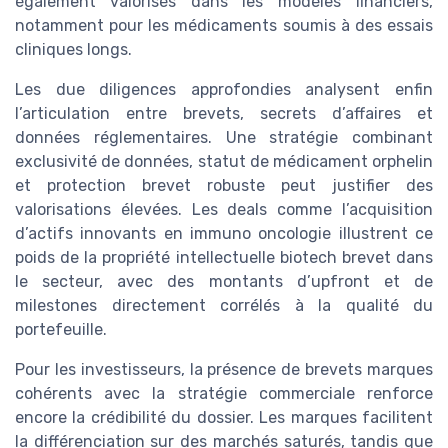
également valorisés dans les modèles financiers,
notamment pour les médicaments soumis à des essais
cliniques longs.
Les due diligences approfondies analysent enfin
l’articulation entre brevets, secrets d’affaires et
données réglementaires. Une stratégie combinant
exclusivité de données, statut de médicament orphelin
et protection brevet robuste peut justifier des
valorisations élevées. Les deals comme l’acquisition
d’actifs innovants en immuno oncologie illustrent ce
poids de la propriété intellectuelle biotech brevet dans
le secteur, avec des montants d’upfront et de
milestones directement corrélés à la qualité du
portefeuille.
Pour les investisseurs, la présence de brevets marques
cohérents avec la stratégie commerciale renforce
encore la crédibilité du dossier. Les marques facilitent
la différenciation sur des marchés saturés, tandis que