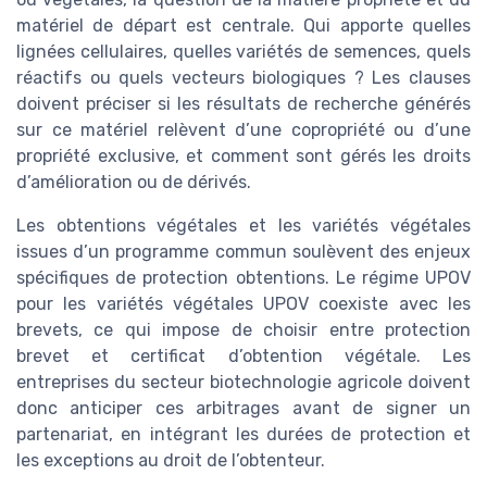
matériel de départ est centrale. Qui apporte quelles
lignées cellulaires, quelles variétés de semences, quels
réactifs ou quels vecteurs biologiques ? Les clauses
doivent préciser si les résultats de recherche générés
sur ce matériel relèvent d’une copropriété ou d’une
propriété exclusive, et comment sont gérés les droits
d’amélioration ou de dérivés.
Les obtentions végétales et les variétés végétales
issues d’un programme commun soulèvent des enjeux
spécifiques de protection obtentions. Le régime UPOV
pour les variétés végétales UPOV coexiste avec les
brevets, ce qui impose de choisir entre protection
brevet et certificat d’obtention végétale. Les
entreprises du secteur biotechnologie agricole doivent
donc anticiper ces arbitrages avant de signer un
partenariat, en intégrant les durées de protection et
les exceptions au droit de l’obtenteur.