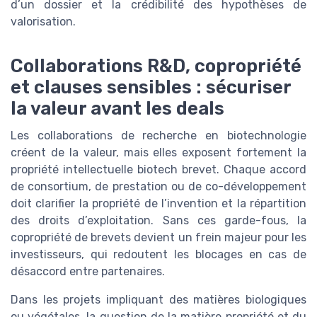
d’un dossier et la crédibilité des hypothèses de
valorisation.
Collaborations R&D, copropriété
et clauses sensibles : sécuriser
la valeur avant les deals
Les collaborations de recherche en biotechnologie
créent de la valeur, mais elles exposent fortement la
propriété intellectuelle biotech brevet. Chaque accord
de consortium, de prestation ou de co-développement
doit clarifier la propriété de l’invention et la répartition
des droits d’exploitation. Sans ces garde-fous, la
copropriété de brevets devient un frein majeur pour les
investisseurs, qui redoutent les blocages en cas de
désaccord entre partenaires.
Dans les projets impliquant des matières biologiques
ou végétales, la question de la matière propriété et du