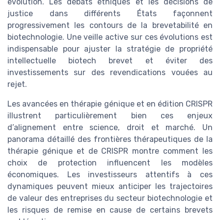
évolution. Les débats éthiques et les décisions de
justice dans différents États façonnent
progressivement les contours de la brevetabilité en
biotechnologie. Une veille active sur ces évolutions est
indispensable pour ajuster la stratégie de propriété
intellectuelle biotech brevet et éviter des
investissements sur des revendications vouées au
rejet.
Les avancées en thérapie génique et en édition CRISPR
illustrent particulièrement bien ces enjeux
d’alignement entre science, droit et marché. Un
panorama détaillé des frontières thérapeutiques de la
thérapie génique et de CRISPR montre comment les
choix de protection influencent les modèles
économiques. Les investisseurs attentifs à ces
dynamiques peuvent mieux anticiper les trajectoires
de valeur des entreprises du secteur biotechnologie et
les risques de remise en cause de certains brevets