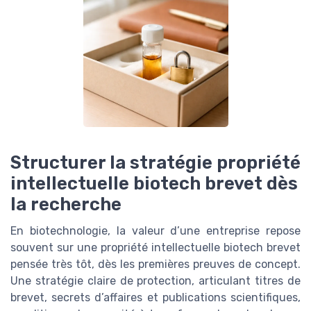
Structurer la stratégie propriété
intellectuelle biotech brevet dès
la recherche
En biotechnologie, la valeur d’une entreprise repose
souvent sur une propriété intellectuelle biotech brevet
pensée très tôt, dès les premières preuves de concept.
Une stratégie claire de protection, articulant titres de
brevet, secrets d’affaires et publications scientifiques,