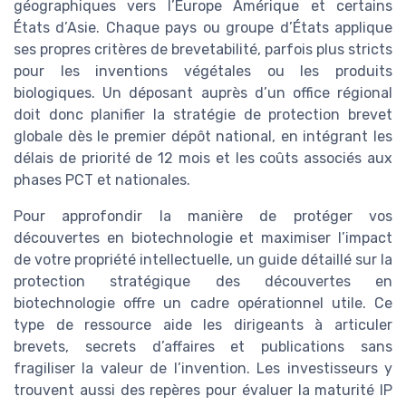
géographiques vers l’Europe Amérique et certains
États d’Asie. Chaque pays ou groupe d’États applique
ses propres critères de brevetabilité, parfois plus stricts
pour les inventions végétales ou les produits
biologiques. Un déposant auprès d’un office régional
doit donc planifier la stratégie de protection brevet
globale dès le premier dépôt national, en intégrant les
délais de priorité de 12 mois et les coûts associés aux
phases PCT et nationales.
Pour approfondir la manière de protéger vos
découvertes en biotechnologie et maximiser l’impact
de votre propriété intellectuelle, un guide détaillé sur la
protection stratégique des découvertes en
biotechnologie offre un cadre opérationnel utile. Ce
type de ressource aide les dirigeants à articuler
brevets, secrets d’affaires et publications sans
fragiliser la valeur de l’invention. Les investisseurs y
trouvent aussi des repères pour évaluer la maturité IP