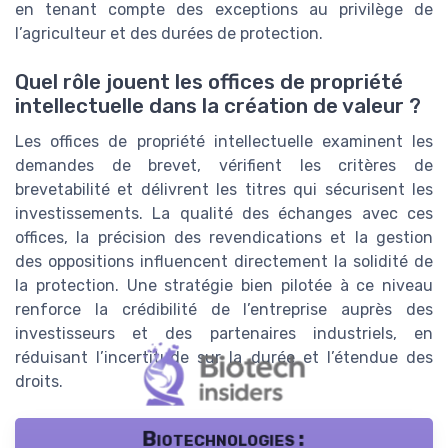
en tenant compte des exceptions au privilège de
l’agriculteur et des durées de protection.
Quel rôle jouent les offices de propriété
intellectuelle dans la création de valeur ?
Les offices de propriété intellectuelle examinent les
demandes de brevet, vérifient les critères de
brevetabilité et délivrent les titres qui sécurisent les
investissements. La qualité des échanges avec ces
offices, la précision des revendications et la gestion
des oppositions influencent directement la solidité de
la protection. Une stratégie bien pilotée à ce niveau
renforce la crédibilité de l’entreprise auprès des
investisseurs et des partenaires industriels, en
réduisant l’incertitude sur la durée et l’étendue des
droits.
Biotechnologies :