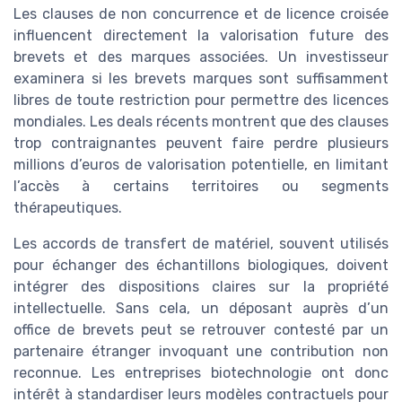
Les clauses de non concurrence et de licence croisée
influencent directement la valorisation future des
brevets et des marques associées. Un investisseur
examinera si les brevets marques sont suffisamment
libres de toute restriction pour permettre des licences
mondiales. Les deals récents montrent que des clauses
trop contraignantes peuvent faire perdre plusieurs
millions d’euros de valorisation potentielle, en limitant
l’accès à certains territoires ou segments
thérapeutiques.
Les accords de transfert de matériel, souvent utilisés
pour échanger des échantillons biologiques, doivent
intégrer des dispositions claires sur la propriété
intellectuelle. Sans cela, un déposant auprès d’un
office de brevets peut se retrouver contesté par un
partenaire étranger invoquant une contribution non
reconnue. Les entreprises biotechnologie ont donc
intérêt à standardiser leurs modèles contractuels pour