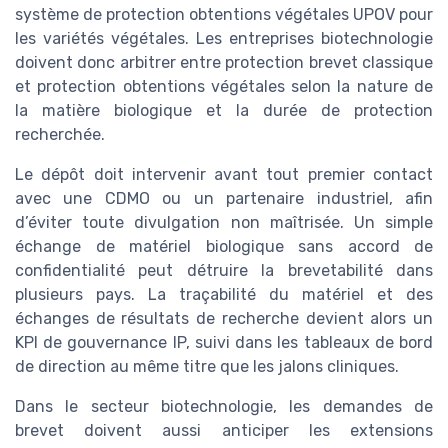
système de protection obtentions végétales UPOV pour
les variétés végétales. Les entreprises biotechnologie
doivent donc arbitrer entre protection brevet classique
et protection obtentions végétales selon la nature de
la matière biologique et la durée de protection
recherchée.
Le dépôt doit intervenir avant tout premier contact
avec une CDMO ou un partenaire industriel, afin
d’éviter toute divulgation non maîtrisée. Un simple
échange de matériel biologique sans accord de
confidentialité peut détruire la brevetabilité dans
plusieurs pays. La traçabilité du matériel et des
échanges de résultats de recherche devient alors un
KPI de gouvernance IP, suivi dans les tableaux de bord
de direction au même titre que les jalons cliniques.
Dans le secteur biotechnologie, les demandes de
brevet doivent aussi anticiper les extensions