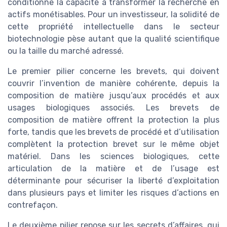
conditionne la capacité à transformer la recherche en
actifs monétisables. Pour un investisseur, la solidité de
cette propriété intellectuelle dans le secteur
biotechnologie pèse autant que la qualité scientifique
ou la taille du marché adressé.
Le premier pilier concerne les brevets, qui doivent
couvrir l’invention de manière cohérente, depuis la
composition de matière jusqu’aux procédés et aux
usages biologiques associés. Les brevets de
composition de matière offrent la protection la plus
forte, tandis que les brevets de procédé et d’utilisation
complètent la protection brevet sur le même objet
matériel. Dans les sciences biologiques, cette
articulation de la matière et de l’usage est
déterminante pour sécuriser la liberté d’exploitation
dans plusieurs pays et limiter les risques d’actions en
contrefaçon.
Le deuxième pilier repose sur les secrets d’affaires, qui