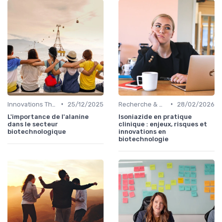
•
•
Innovations Thérapeutiques
25/12/2025
Recherche & Développement
28/02/2026
L'importance de l'alanine
Isoniazide en pratique
dans le secteur
clinique : enjeux, risques et
biotechnologique
innovations en
biotechnologie