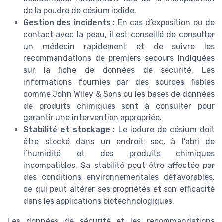
de la poudre de césium iodide.
Gestion des incidents :
En cas d’exposition ou de
contact avec la peau, il est conseillé de consulter
un médecin rapidement et de suivre les
recommandations de premiers secours indiquées
sur la fiche de données de sécurité. Les
informations fournies par des sources fiables
comme John Wiley & Sons ou les bases de données
de produits chimiques sont à consulter pour
garantir une intervention appropriée.
Stabilité et stockage :
Le iodure de césium doit
être stocké dans un endroit sec, à l’abri de
l’humidité et des produits chimiques
incompatibles. Sa stabilité peut être affectée par
des conditions environnementales défavorables,
ce qui peut altérer ses propriétés et son efficacité
dans les applications biotechnologiques.
Les données de sécurité et les recommandations