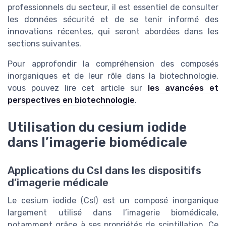
professionnels du secteur, il est essentiel de consulter
les données sécurité et de se tenir informé des
innovations récentes, qui seront abordées dans les
sections suivantes.
Pour approfondir la compréhension des composés
inorganiques et de leur rôle dans la biotechnologie,
vous pouvez lire cet article sur
les avancées et
perspectives en biotechnologie
.
Utilisation du cesium iodide
dans l’imagerie biomédicale
Applications du CsI dans les dispositifs
d’imagerie médicale
Le cesium iodide (CsI) est un composé inorganique
largement utilisé dans l’imagerie biomédicale,
notamment grâce à ses propriétés de scintillation. Ce