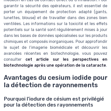
garantir la sécurité des opérateurs, il est essentiel de
porter un équipement de protection adapté (gants,
lunettes, blouse) et de travailler dans des zones bien
ventilées. Les informations sur la toxicité et les effets
potentiels sur la santé sont régulièrement mises à jour
dans les bases de données spécialisées sur les produits
chimiques et composés inorganiques. Pour approfondir
le sujet de l’imagerie biomédicale et découvrir les
avancées récentes en biotechnologie, vous pouvez
consulter
cet article sur les perspectives en
biotechnologie après une opération de la cataracte
.
Avantages du cesium iodide pour
la détection de rayonnements
Pourquoi l’iodure de césium est privilégié
pour la détection des rayonnements