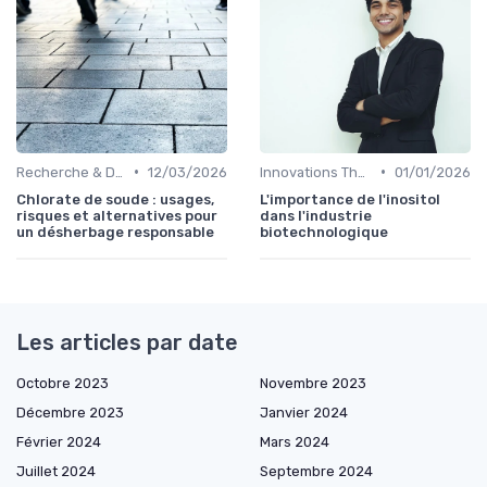
•
•
Recherche & Développement
12/03/2026
Innovations Thérapeutiques
01/01/2026
Chlorate de soude : usages,
L'importance de l'inositol
risques et alternatives pour
dans l'industrie
un désherbage responsable
biotechnologique
Les articles par date
Octobre 2023
Novembre 2023
Décembre 2023
Janvier 2024
Février 2024
Mars 2024
Juillet 2024
Septembre 2024