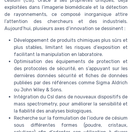
césium (CsI). Grâce à ses propriétés uniques, déjà
exploitées dans l’imagerie biomédicale et la détection
de rayonnements, ce composé inorganique attire
l’attention des chercheurs et des industriels.
Aujourd’hui, plusieurs axes d’innovation se dessinent :
Développement de produits chimiques plus sûrs et
plus stables, limitant les risques d’exposition et
facilitant la manipulation en laboratoire.
Optimisation des équipements de protection et
des protocoles de sécurité, en s’appuyant sur les
dernières données sécurité et fiches de données
publiées par des références comme Sigma Aldrich
ou John Wiley & Sons.
Intégration du CsI dans de nouveaux dispositifs de
mass spectrometry, pour améliorer la sensibilité et
la fiabilité des analyses biologiques.
Recherche sur la formulation de l’iodure de césium
sous différentes formes (poudre, cristaux,