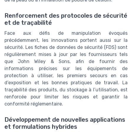
Renforcement des protocoles de sécurité
et de traçabilité
Face aux défis de manipulation évoqués
précédemment, les innovations portent aussi sur la
sécurité. Les fiches de données de sécurité (FDS) sont
régulièrement mises à jour par les fournisseurs tels
que John Wiley & Sons, afin de fournir des
informations précises sur les équipements de
protection à utiliser, les premiers secours en cas
d’exposition et les bonnes pratiques de travail. La
traçabilité des produits, du stockage à l’utilisation, est
renforcée pour limiter les risques et garantir la
conformité réglementaire.
Développement de nouvelles applications
et formulations hybrides