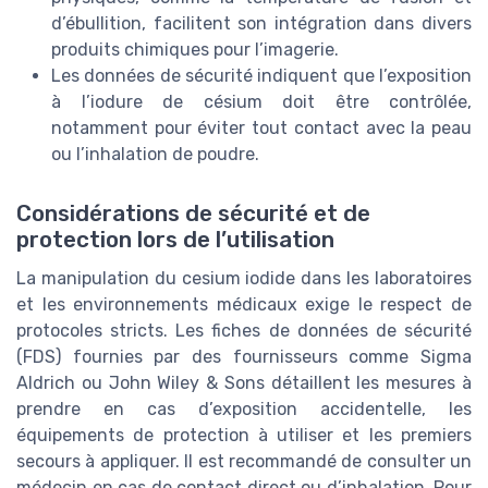
d’ébullition, facilitent son intégration dans divers
produits chimiques pour l’imagerie.
Les données de sécurité indiquent que l’exposition
à l’iodure de césium doit être contrôlée,
notamment pour éviter tout contact avec la peau
ou l’inhalation de poudre.
Considérations de sécurité et de
protection lors de l’utilisation
La manipulation du cesium iodide dans les laboratoires
et les environnements médicaux exige le respect de
protocoles stricts. Les fiches de données de sécurité
(FDS) fournies par des fournisseurs comme Sigma
Aldrich ou John Wiley & Sons détaillent les mesures à
prendre en cas d’exposition accidentelle, les
équipements de protection à utiliser et les premiers
secours à appliquer. Il est recommandé de consulter un
médecin en cas de contact direct ou d’inhalation. Pour