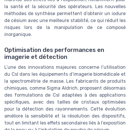
la santé et la sécurité des opérateurs. Les nouvelles
méthodes de synthèse permettent d’obtenir un iodure
de césium avec une meilleure stabilité, ce qui réduit les
risques lors de la manipulation de ce composé
inorganique.
Optimisation des performances en
imagerie et détection
L’une des innovations majeures concerne l’utilisation
du CsI dans les équipements d’imagerie biomédicale et
la spectrométrie de masse. Les fabricants de produits
chimiques, comme Sigma Aldrich, proposent désormais
des formulations de CsI adaptées à des applications
spécifiques, avec des tailles de cristaux optimisées
pour la détection des rayonnements. Cette évolution
améliore la sensibilité et la résolution des dispositifs,
tout en limitant les effets secondaires liés à l’exposition
de la peau ou à l’inhalation de poudre de césium.