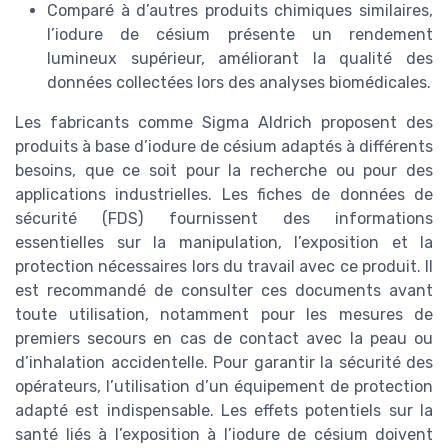
Comparé à d’autres produits chimiques similaires,
l’iodure de césium présente un rendement
lumineux supérieur, améliorant la qualité des
données collectées lors des analyses biomédicales.
Les fabricants comme Sigma Aldrich proposent des
produits à base d’iodure de césium adaptés à différents
besoins, que ce soit pour la recherche ou pour des
applications industrielles. Les fiches de données de
sécurité (FDS) fournissent des informations
essentielles sur la manipulation, l’exposition et la
protection nécessaires lors du travail avec ce produit. Il
est recommandé de consulter ces documents avant
toute utilisation, notamment pour les mesures de
premiers secours en cas de contact avec la peau ou
d’inhalation accidentelle. Pour garantir la sécurité des
opérateurs, l’utilisation d’un équipement de protection
adapté est indispensable. Les effets potentiels sur la
santé liés à l’exposition à l’iodure de césium doivent