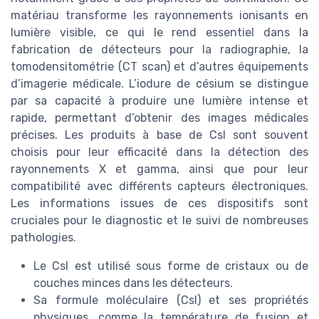
matériau transforme les rayonnements ionisants en
lumière visible, ce qui le rend essentiel dans la
fabrication de détecteurs pour la radiographie, la
tomodensitométrie (CT scan) et d’autres équipements
d’imagerie médicale. L’iodure de césium se distingue
par sa capacité à produire une lumière intense et
rapide, permettant d’obtenir des images médicales
précises. Les produits à base de CsI sont souvent
choisis pour leur efficacité dans la détection des
rayonnements X et gamma, ainsi que pour leur
compatibilité avec différents capteurs électroniques.
Les informations issues de ces dispositifs sont
cruciales pour le diagnostic et le suivi de nombreuses
pathologies.
Le CsI est utilisé sous forme de cristaux ou de
couches minces dans les détecteurs.
Sa formule moléculaire (CsI) et ses propriétés
physiques, comme la température de fusion et