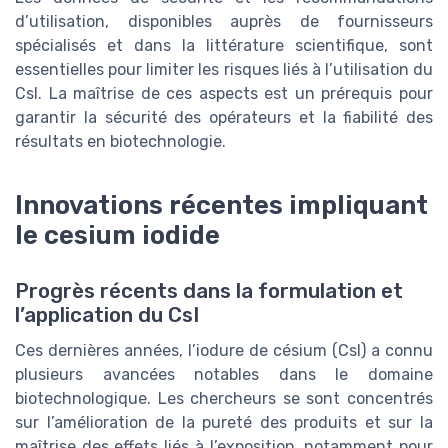
d’utilisation, disponibles auprès de fournisseurs
spécialisés et dans la littérature scientifique, sont
essentielles pour limiter les risques liés à l’utilisation du
CsI. La maîtrise de ces aspects est un prérequis pour
garantir la sécurité des opérateurs et la fiabilité des
résultats en biotechnologie.
Innovations récentes impliquant
le cesium iodide
Progrès récents dans la formulation et
l’application du CsI
Ces dernières années, l’iodure de césium (CsI) a connu
plusieurs avancées notables dans le domaine
biotechnologique. Les chercheurs se sont concentrés
sur l’amélioration de la pureté des produits et sur la
maîtrise des effets liés à l’exposition, notamment pour