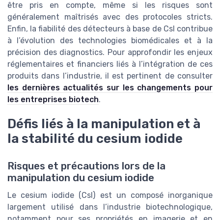
être pris en compte, même si les risques sont
généralement maîtrisés avec des protocoles stricts.
Enfin, la fiabilité des détecteurs à base de CsI contribue
à l’évolution des technologies biomédicales et à la
précision des diagnostics. Pour approfondir les enjeux
réglementaires et financiers liés à l’intégration de ces
produits dans l’industrie, il est pertinent de consulter
les dernières actualités sur les changements pour
les entreprises biotech
.
Défis liés à la manipulation et à
la stabilité du cesium iodide
Risques et précautions lors de la
manipulation du cesium iodide
Le cesium iodide (CsI) est un composé inorganique
largement utilisé dans l’industrie biotechnologique,
notamment pour ses propriétés en imagerie et en