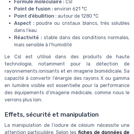
Formule moléculaire :
CsI
Point de fusion :
environ 621 °C
Point d’ébullition :
autour de 1280 °C
Aspect :
poudre ou cristaux blancs, très solubles
dans l’eau
Réactivité :
stable dans des conditions normales,
mais sensible à l’humidité
Le CsI est utilisé dans des produits de haute
technologie, notamment pour la détection de
rayonnements ionisants et en imagerie biomédicale. Sa
capacité à convertir l’énergie des rayons X ou gamma
en lumière visible est essentielle pour la performance
des équipements d’imagerie médicale, comme nous le
verrons plus loin.
Effets, sécurité et manipulation
La manipulation de l’iodure de césium nécessite une
attention particulière. Selon les
fiches de données de