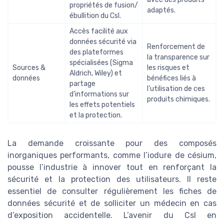
propriétés de fusion/
adaptés.
ébullition du CsI.
Accès facilité aux
données sécurité via
Renforcement de
des plateformes
la transparence sur
spécialisées (Sigma
Sources &
les risques et
Aldrich, Wiley) et
données
bénéfices liés à
partage
l’utilisation de ces
d’informations sur
produits chimiques.
les effets potentiels
et la protection.
La demande croissante pour des composés
inorganiques performants, comme l’iodure de césium,
pousse l’industrie à innover tout en renforçant la
sécurité et la protection des utilisateurs. Il reste
essentiel de consulter régulièrement les fiches de
données sécurité et de solliciter un médecin en cas
d’exposition accidentelle. L’avenir du CsI en