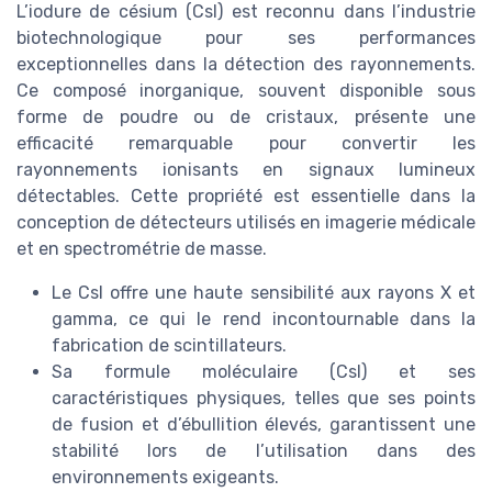
L’iodure de césium (CsI) est reconnu dans l’industrie
biotechnologique pour ses performances
exceptionnelles dans la détection des rayonnements.
Ce composé inorganique, souvent disponible sous
forme de poudre ou de cristaux, présente une
efficacité remarquable pour convertir les
rayonnements ionisants en signaux lumineux
détectables. Cette propriété est essentielle dans la
conception de détecteurs utilisés en imagerie médicale
et en spectrométrie de masse.
Le CsI offre une haute sensibilité aux rayons X et
gamma, ce qui le rend incontournable dans la
fabrication de scintillateurs.
Sa formule moléculaire (CsI) et ses
caractéristiques physiques, telles que ses points
de fusion et d’ébullition élevés, garantissent une
stabilité lors de l’utilisation dans des
environnements exigeants.