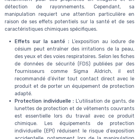
détection de rayonnements. Cependant, sa
manipulation requiert une attention particulière en
raison de ses effets potentiels sur la santé et de ses
caractéristiques chimiques spécifiques.
Effets sur la santé :
L’exposition au iodure de
césium peut entraîner des irritations de la peau,
des yeux et des voies respiratoires. Selon les fiches
de données de sécurité (FDS) publiées par des
fournisseurs comme Sigma Aldrich, il est
recommandé d’éviter tout contact direct avec le
produit et de porter un équipement de protection
adapté.
Protection individuelle :
L’utilisation de gants, de
lunettes de protection et de vêtements couvrants
est essentielle lors du travail avec ce produit
chimique. Les équipements de protection
individuelle (EPI) réduisent le risque d’exposition
accidentelle, notamment lors de la manipulation