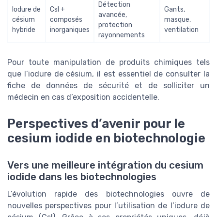
Détection
Iodure de
CsI +
Gants,
avancée,
césium
composés
masque,
protection
hybride
inorganiques
ventilation
rayonnements
Pour toute manipulation de produits chimiques tels
que l’iodure de césium, il est essentiel de consulter la
fiche de données de sécurité et de solliciter un
médecin en cas d’exposition accidentelle.
Perspectives d’avenir pour le
cesium iodide en biotechnologie
Vers une meilleure intégration du cesium
iodide dans les biotechnologies
L’évolution rapide des biotechnologies ouvre de
nouvelles perspectives pour l’utilisation de l’iodure de