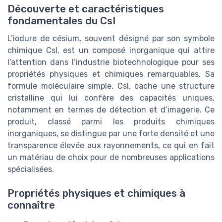
Découverte et caractéristiques
fondamentales du CsI
L’iodure de césium, souvent désigné par son symbole
chimique CsI, est un composé inorganique qui attire
l’attention dans l’industrie biotechnologique pour ses
propriétés physiques et chimiques remarquables. Sa
formule moléculaire simple, CsI, cache une structure
cristalline qui lui confère des capacités uniques,
notamment en termes de détection et d’imagerie. Ce
produit, classé parmi les produits chimiques
inorganiques, se distingue par une forte densité et une
transparence élevée aux rayonnements, ce qui en fait
un matériau de choix pour de nombreuses applications
spécialisées.
Propriétés physiques et chimiques à
connaître