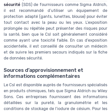
sécurité
(SDS) de fournisseurs comme Sigma Aldrich,
il est recommandé d’utiliser un équipement de
protection adapté (gants, lunettes, blouse) pour éviter
tout contact avec la peau ou les yeux. L’exposition
prolongée ou répétée peut présenter des risques pour
la santé, bien que le CsI soit généralement considéré
comme ayant une toxicité faible. En cas d’exposition
accidentelle, il est conseillé de consulter un médecin
et de suivre les premiers secours indiqués sur la fiche
de données sécurité.
Sources d’approvisionnement et
informations complémentaires
Le CsI est disponible auprès de fournisseurs spécialisés
en produits chimiques, tels que Sigma Aldrich ou Wiley
Sons. Ces entreprises fournissent des informations
détaillées sur la pureté, la granulométrie et les
conditions de stockage de l’iodure de césium. Pour les