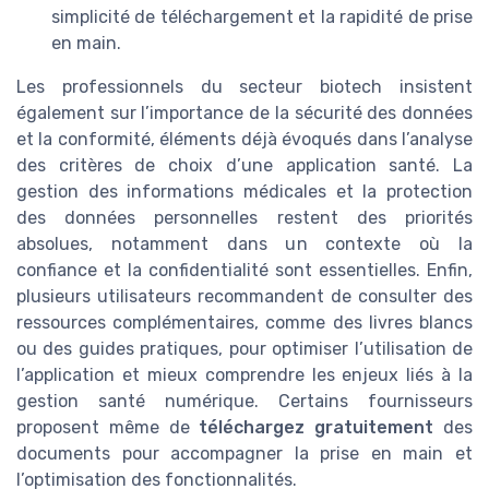
simplicité de téléchargement et la rapidité de prise
en main.
Les professionnels du secteur biotech insistent
également sur l’importance de la sécurité des données
et la conformité, éléments déjà évoqués dans l’analyse
des critères de choix d’une application santé. La
gestion des informations médicales et la protection
des données personnelles restent des priorités
absolues, notamment dans un contexte où la
confiance et la confidentialité sont essentielles. Enfin,
plusieurs utilisateurs recommandent de consulter des
ressources complémentaires, comme des livres blancs
ou des guides pratiques, pour optimiser l’utilisation de
l’application et mieux comprendre les enjeux liés à la
gestion santé numérique. Certains fournisseurs
proposent même de
téléchargez gratuitement
des
documents pour accompagner la prise en main et
l’optimisation des fonctionnalités.