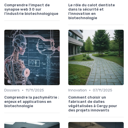
Comprendre l'impact de
Le rôle du calot dentiste
synapse web 3 0 sur
dans la sécurité et
l'industrie biotechnologique
l’innovation en
biotechnologie
•
•
Dossiers
11/11/2025
Innovation
07/11/2025
Comprendre la pachymétrie :
Comment choisir un
enjeux et applications en
fabricant de dalles
biotechnologie
végétalisées à Cergy pour
des projets innovants