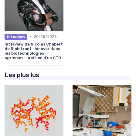
•
20/05/2026
Interview
Interview de Nicolas Chabert
de BioIntrant : Innover dans
les biotechnologies
agricoles : la vision d’un CTO
Les plus lus