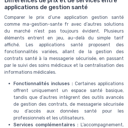
Différences de prix et de services entre
applications de gestion santé
Comparer le prix d’une application gestion santé
comme ma-gestion-sante fr avec d’autres solutions
du marché n’est pas toujours évident. Plusieurs
éléments entrent en jeu, au-delà du simple tarif
affiché. Les applications santé proposent des
fonctionnalités variées, allant de la gestion des
contrats santé à la messagerie sécurisée, en passant
par le suivi des soins médicaux et la centralisation des
informations médicales.
Fonctionnalités incluses :
Certaines applications
offrent uniquement un espace santé basique,
tandis que d’autres intègrent des outils avancés
de gestion des contrats, de messagerie sécurisée
ou d’accès aux données santé pour les
professionnels et les utilisateurs.
Services complémentaires :
L’accompagnement,