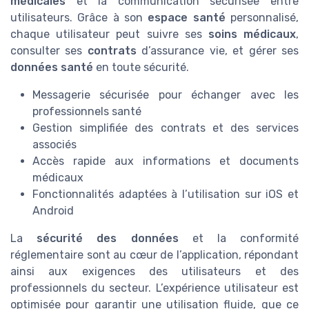
médicales
et la communication sécurisée entre
utilisateurs. Grâce à son
espace santé
personnalisé,
chaque utilisateur peut suivre ses
soins médicaux
,
consulter ses
contrats
d’assurance vie, et gérer ses
données santé
en toute sécurité.
Messagerie sécurisée pour échanger avec les
professionnels santé
Gestion simplifiée des contrats et des services
associés
Accès rapide aux informations et documents
médicaux
Fonctionnalités adaptées à l’utilisation sur iOS et
Android
La
sécurité des données
et la conformité
réglementaire sont au cœur de l’application, répondant
ainsi aux exigences des utilisateurs et des
professionnels du secteur. L’expérience utilisateur est
optimisée pour garantir une utilisation fluide, que ce