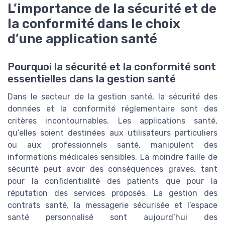
L’importance de la sécurité et de
la conformité dans le choix
d’une application santé
Pourquoi la sécurité et la conformité sont
essentielles dans la gestion santé
Dans le secteur de la gestion santé, la sécurité des
données et la conformité réglementaire sont des
critères incontournables. Les applications santé,
qu’elles soient destinées aux utilisateurs particuliers
ou aux professionnels santé, manipulent des
informations médicales sensibles. La moindre faille de
sécurité peut avoir des conséquences graves, tant
pour la confidentialité des patients que pour la
réputation des services proposés. La gestion des
contrats santé, la messagerie sécurisée et l’espace
santé personnalisé sont aujourd’hui des