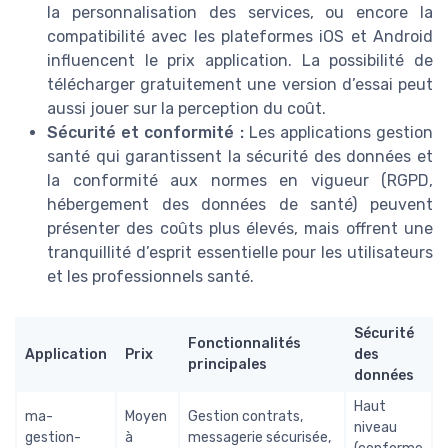
la personnalisation des services, ou encore la
compatibilité avec les plateformes iOS et Android
influencent le prix application. La possibilité de
télécharger gratuitement une version d’essai peut
aussi jouer sur la perception du coût.
Sécurité et conformité :
Les applications gestion
santé qui garantissent la sécurité des données et
la conformité aux normes en vigueur (RGPD,
hébergement des données de santé) peuvent
présenter des coûts plus élevés, mais offrent une
tranquillité d’esprit essentielle pour les utilisateurs
et les professionnels santé.
Sécurité
Fonctionnalités
Application
Prix
des
principales
données
Haut
ma-
Moyen
Gestion contrats,
niveau
gestion-
à
messagerie sécurisée,