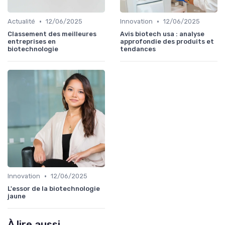
•
•
Actualité
12/06/2025
Innovation
12/06/2025
Classement des meilleures
Avis biotech usa : analyse
entreprises en
approfondie des produits et
biotechnologie
tendances
•
Innovation
12/06/2025
L'essor de la biotechnologie
jaune
À lire aussi