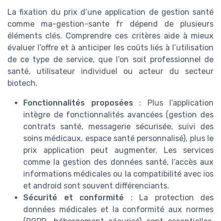
La fixation du prix d’une application de gestion santé
comme ma-gestion-sante fr dépend de plusieurs
éléments clés. Comprendre ces critères aide à mieux
évaluer l’offre et à anticiper les coûts liés à l’utilisation
de ce type de service, que l’on soit professionnel de
santé, utilisateur individuel ou acteur du secteur
biotech.
Fonctionnalités proposées
: Plus l’application
intègre de fonctionnalités avancées (gestion des
contrats santé, messagerie sécurisée, suivi des
soins médicaux, espace santé personnalisé), plus le
prix application peut augmenter. Les services
comme la gestion des données santé, l’accès aux
informations médicales ou la compatibilité avec ios
et android sont souvent différenciants.
Sécurité et conformité
: La protection des
données médicales et la conformité aux normes