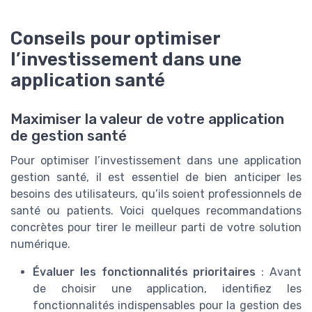
Conseils pour optimiser
l’investissement dans une
application santé
Maximiser la valeur de votre application
de gestion santé
Pour optimiser l’investissement dans une application
gestion santé, il est essentiel de bien anticiper les
besoins des utilisateurs, qu’ils soient professionnels de
santé ou patients. Voici quelques recommandations
concrètes pour tirer le meilleur parti de votre solution
numérique.
Évaluer les fonctionnalités prioritaires
: Avant
de choisir une application, identifiez les
fonctionnalités indispensables pour la gestion des