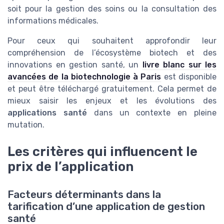
soit pour la gestion des soins ou la consultation des
informations médicales.
Pour ceux qui souhaitent approfondir leur
compréhension de l’écosystème biotech et des
innovations en gestion santé, un
livre blanc sur les
avancées de la biotechnologie à Paris
est disponible
et peut être téléchargé gratuitement. Cela permet de
mieux saisir les enjeux et les évolutions des
applications santé
dans un contexte en pleine
mutation.
Les critères qui influencent le
prix de l’application
Facteurs déterminants dans la
tarification d’une application de gestion
santé