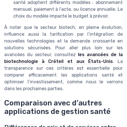
santé adoptent différents modèles : abonnement
mensuel, paiement à l’acte, ou licence annuelle. Le
choix du modèle impacte le budget à prévoir.
À noter que le secteur biotech, en pleine évolution,
influence aussi la tarification par l’intégration de
nouvelles technologies et la demande croissante en
solutions sécurisées. Pour aller plus loin sur les
avancées du secteur, consultez
les avancées de la
biotechnologie à Créteil et aux États-Unis
. La
transparence sur ces critères est essentielle pour
comparer efficacement les applications santé et
optimiser l’investissement, comme nous le verrons
dans les prochaines parties.
Comparaison avec d’autres
applications de gestion santé