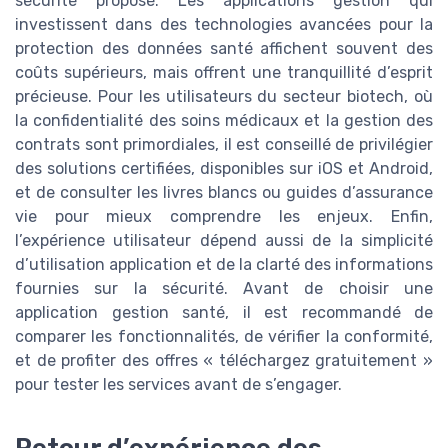
sécurité proposé. Les applications gestion qui
investissent dans des technologies avancées pour la
protection des données santé affichent souvent des
coûts supérieurs, mais offrent une tranquillité d’esprit
précieuse. Pour les utilisateurs du secteur biotech, où
la confidentialité des soins médicaux et la gestion des
contrats sont primordiales, il est conseillé de privilégier
des solutions certifiées, disponibles sur iOS et Android,
et de consulter les livres blancs ou guides d’assurance
vie pour mieux comprendre les enjeux. Enfin,
l’expérience utilisateur dépend aussi de la simplicité
d’utilisation application et de la clarté des informations
fournies sur la sécurité. Avant de choisir une
application gestion santé, il est recommandé de
comparer les fonctionnalités, de vérifier la conformité,
et de profiter des offres « téléchargez gratuitement »
pour tester les services avant de s’engager.
Retour d’expérience des