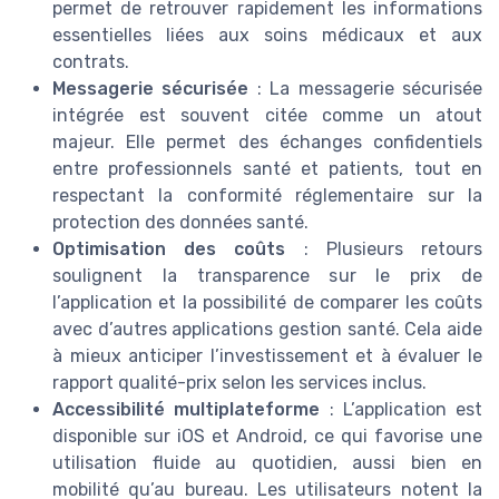
permet de retrouver rapidement les informations
essentielles liées aux soins médicaux et aux
contrats.
Messagerie sécurisée
: La messagerie sécurisée
intégrée est souvent citée comme un atout
majeur. Elle permet des échanges confidentiels
entre professionnels santé et patients, tout en
respectant la conformité réglementaire sur la
protection des données santé.
Optimisation des coûts
: Plusieurs retours
soulignent la transparence sur le prix de
l’application et la possibilité de comparer les coûts
avec d’autres applications gestion santé. Cela aide
à mieux anticiper l’investissement et à évaluer le
rapport qualité-prix selon les services inclus.
Accessibilité multiplateforme
: L’application est
disponible sur iOS et Android, ce qui favorise une
utilisation fluide au quotidien, aussi bien en
mobilité qu’au bureau. Les utilisateurs notent la