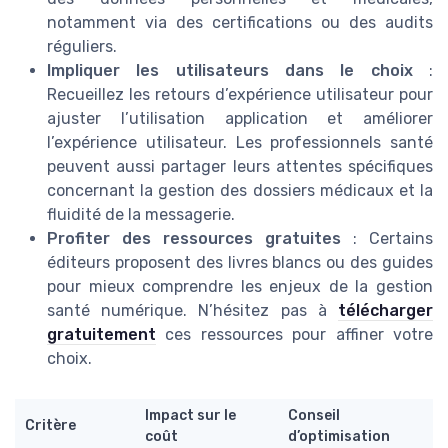
notamment via des certifications ou des audits
réguliers.
Impliquer les utilisateurs dans le choix
:
Recueillez les retours d’expérience utilisateur pour
ajuster l’utilisation application et améliorer
l’expérience utilisateur. Les professionnels santé
peuvent aussi partager leurs attentes spécifiques
concernant la gestion des dossiers médicaux et la
fluidité de la messagerie.
Profiter des ressources gratuites
: Certains
éditeurs proposent des livres blancs ou des guides
pour mieux comprendre les enjeux de la gestion
santé numérique. N’hésitez pas à
télécharger
gratuitement
ces ressources pour affiner votre
choix.
Impact sur le
Conseil
Critère
coût
d’optimisation