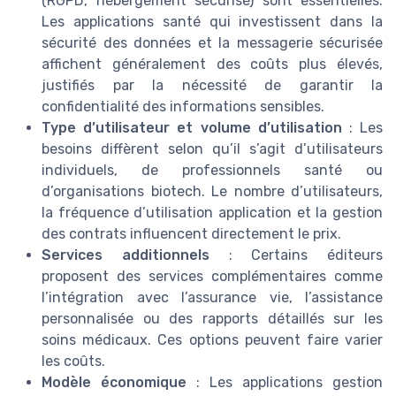
(RGPD, hébergement sécurisé) sont essentielles.
Les applications santé qui investissent dans la
sécurité des données et la messagerie sécurisée
affichent généralement des coûts plus élevés,
justifiés par la nécessité de garantir la
confidentialité des informations sensibles.
Type d’utilisateur et volume d’utilisation
: Les
besoins diffèrent selon qu’il s’agit d’utilisateurs
individuels, de professionnels santé ou
d’organisations biotech. Le nombre d’utilisateurs,
la fréquence d’utilisation application et la gestion
des contrats influencent directement le prix.
Services additionnels
: Certains éditeurs
proposent des services complémentaires comme
l’intégration avec l’assurance vie, l’assistance
personnalisée ou des rapports détaillés sur les
soins médicaux. Ces options peuvent faire varier
les coûts.
Modèle économique
: Les applications gestion