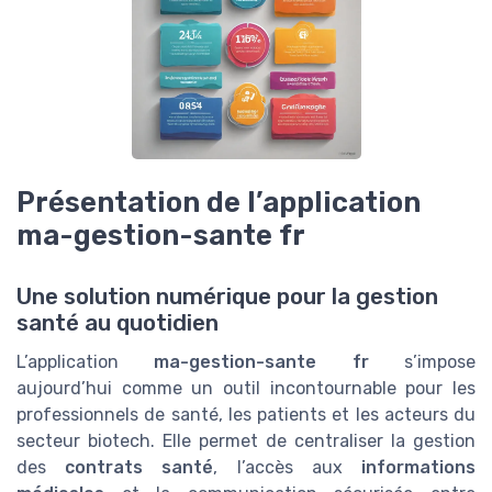
Présentation de l’application
ma-gestion-sante fr
Une solution numérique pour la gestion
santé au quotidien
L’application
ma-gestion-sante fr
s’impose
aujourd’hui comme un outil incontournable pour les
professionnels de santé, les patients et les acteurs du
secteur biotech. Elle permet de centraliser la gestion
des
contrats santé
, l’accès aux
informations