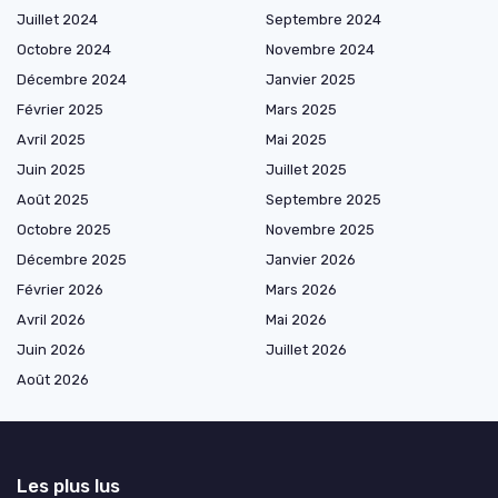
Juillet 2024
Septembre 2024
Octobre 2024
Novembre 2024
Décembre 2024
Janvier 2025
Février 2025
Mars 2025
Avril 2025
Mai 2025
Juin 2025
Juillet 2025
Août 2025
Septembre 2025
Octobre 2025
Novembre 2025
Décembre 2025
Janvier 2026
Février 2026
Mars 2026
Avril 2026
Mai 2026
Juin 2026
Juillet 2026
Août 2026
Les plus lus