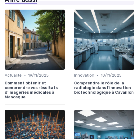
•
•
Actualité
19/11/2025
Innovation
18/11/2025
Comment obtenir et
Comprendre le rôle de la
comprendre vos résultats
radiologie dans l’innovation
d’imageries médicales à
biotechnologique à Cavaillon
Manosque