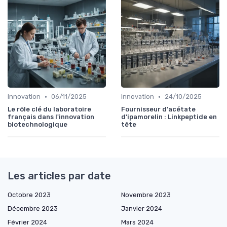
•
•
Innovation
06/11/2025
Innovation
24/10/2025
Le rôle clé du laboratoire
Fournisseur d'acétate
français dans l'innovation
d'ipamorelin : Linkpeptide en
biotechnologique
tête
Les articles par date
Octobre 2023
Novembre 2023
Décembre 2023
Janvier 2024
Février 2024
Mars 2024