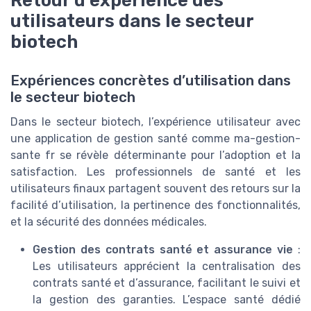
utilisateurs dans le secteur
biotech
Expériences concrètes d’utilisation dans
le secteur biotech
Dans le secteur biotech, l’expérience utilisateur avec
une application de gestion santé comme ma-gestion-
sante fr se révèle déterminante pour l’adoption et la
satisfaction. Les professionnels de santé et les
utilisateurs finaux partagent souvent des retours sur la
facilité d’utilisation, la pertinence des fonctionnalités,
et la sécurité des données médicales.
Gestion des contrats santé et assurance vie
:
Les utilisateurs apprécient la centralisation des
contrats santé et d’assurance, facilitant le suivi et
la gestion des garanties. L’espace santé dédié