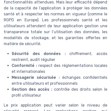
fonctionnalités attendues. Mais leur efficacité dépend
de la capacité de l’application à protéger les données
santé et à respecter les normes en vigueur (comme le
RGPD en Europe). Les professionnels santé et les
utilisateurs attendent de leur application gestion une
transparence totale sur l’utilisation des données, les
modalités de stockage, et les garanties offertes en
matière de sécurité.
Sécurité des données :
chiffrement, accès
restreint, audit régulier
Conformité :
respect des réglementations locales
et internationales
Messagerie sécurisée :
échanges confidentiels
entre utilisateurs et professionnels
Gestion des accès :
contrôle des droits selon le
profil utilisateur
Le prix application peut varier selon le niveau de