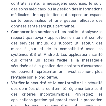
contrats santé, la messagerie sécurisée, le suivi
des soins médicaux ou la gestion des informations
médicales. Une application qui propose un espace
santé personnalisé et une gestion efficace des
données santé sera plus pertinente.
Comparer les services et les coûts
: Analysez le
rapport qualité-prix application en tenant compte
des services inclus, du support utilisateur, des
mises à jour et de la compatibilité avec les
systèmes iOS et Android. Les applications santé
qui offrent un accès facile à la messagerie
sécurisée et à la gestion des contrats d’assurance
vie peuvent représenter un investissement plus
rentable sur le long terme.
Vérifier la sécurité et la conformité
: La sécurité
des données et la conformité réglementaire sont
des critères incontournables. Privilégiez les
applications gestion qui garantissent la protection
des données personnelles et médicales,