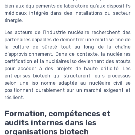
bien aux équipements de laboratoire qu’aux dispositifs
médicaux intégrés dans des installations du secteur
énergie.
Les acteurs de l’industrie nucléaire recherchent des
partenaires capables de démontrer une maîtrise fine de
la culture de sûreté tout au long de la chaîne
d’approvisionnement. Dans ce contexte, la nucléaires
certification et la nucléaires iso deviennent des atouts
pour accéder à des projets de haute criticité. Les
entreprises biotech qui structurent leurs processus
selon une iso norme adaptée au nucléaire civil se
positionnent durablement sur un marché exigeant et
résilient.
Formation, compétences et
audits internes dans les
organisations biotech