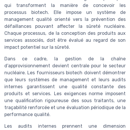
qui transforment la manière de concevoir les
processus biotech. Elle impose un système de
management qualité orienté vers la prévention des
défaillances pouvant affecter la sûreté nucléaire.
Chaque processus, de la conception des produits aux
services associés, doit être évalué au regard de son
impact potentiel sur la sûreté.
Dans ce cadre, la gestion de la chaîne
d’approvisionnement devient centrale pour le secteur
nucléaire. Les fournisseurs biotech doivent démontrer
que leurs systèmes de management et leurs audits
internes garantissent une qualité constante des
produits et services. Les exigences norme imposent
une qualification rigoureuse des sous traitants, une
traçabilité renforcée et une évaluation périodique de la
performance qualité.
Les audits internes prennent une dimension