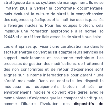
stratégique dans ce système de management. Ils ne se
limitent plus à vérifier la conformité documentaire,
mais évaluent la culture de sûreté, la compréhension
des exigences spécifiques et la maîtrise des risques liés
à l’énergie nucléaire. Pour les équipes biotech, cela
implique une formation approfondie à la norme iso
19443 et aux référentiels associés de sûreté nucléaire.
Les entreprises qui visent une certification iso dans le
secteur énergie doivent aussi adapter leurs services de
support, maintenance et assistance technique. Les
processus de gestion des modifications, de traitement
des non conformités et de retour d’expérience sont
alignés sur la norme internationale pour garantir une
sûreté maximale. Dans ce contexte, les dispositifs
médicaux ou équipements biotech utilisés en
environnement nucléaire doivent être gérés avec le
même niveau d’exigence que les composants critiques,
comme l’illustre l’évolution des
dispositifs de