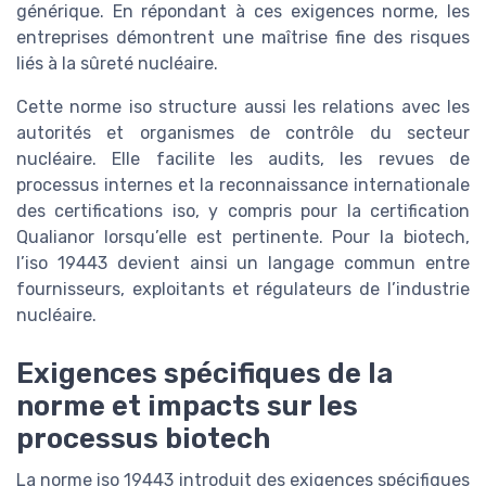
générique. En répondant à ces exigences norme, les
entreprises démontrent une maîtrise fine des risques
liés à la sûreté nucléaire.
Cette norme iso structure aussi les relations avec les
autorités et organismes de contrôle du secteur
nucléaire. Elle facilite les audits, les revues de
processus internes et la reconnaissance internationale
des certifications iso, y compris pour la certification
Qualianor lorsqu’elle est pertinente. Pour la biotech,
l’iso 19443 devient ainsi un langage commun entre
fournisseurs, exploitants et régulateurs de l’industrie
nucléaire.
Exigences spécifiques de la
norme et impacts sur les
processus biotech
La norme iso 19443 introduit des exigences spécifiques