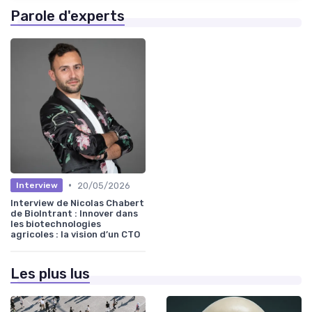
Parole d'experts
•
20/05/2026
Interview
Interview de Nicolas Chabert
de BioIntrant : Innover dans
les biotechnologies
agricoles : la vision d’un CTO
Les plus lus