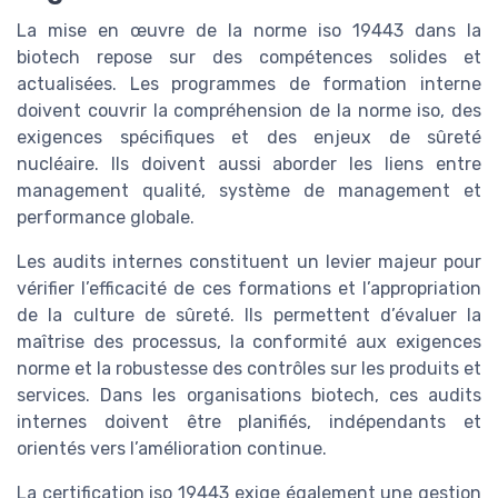
La mise en œuvre de la norme iso 19443 dans la
biotech repose sur des compétences solides et
actualisées. Les programmes de formation interne
doivent couvrir la compréhension de la norme iso, des
exigences spécifiques et des enjeux de sûreté
nucléaire. Ils doivent aussi aborder les liens entre
management qualité, système de management et
performance globale.
Les audits internes constituent un levier majeur pour
vérifier l’efficacité de ces formations et l’appropriation
de la culture de sûreté. Ils permettent d’évaluer la
maîtrise des processus, la conformité aux exigences
norme et la robustesse des contrôles sur les produits et
services. Dans les organisations biotech, ces audits
internes doivent être planifiés, indépendants et
orientés vers l’amélioration continue.
La certification iso 19443 exige également une gestion