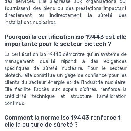
des services. Elle s’adresse aux organisations qui
fournissent des biens ou des prestations impactant
directement ou indirectement la sûreté des
installations nucléaires.
Pourquoi la certification iso 19443 est elle
importante pour le secteur biotech ?
La certification iso 19443 démontre qu’un système de
management qualité répond à des exigences
spécifiques de sûreté nucléaire. Pour le secteur
biotech, elle constitue un gage de confiance pour les
clients du secteur énergie et de l’industrie nucléaire.
Elle facilite l’accès aux appels d’offres, renforce la
crédibilité technique et structure l’amélioration
continue.
Comment la norme iso 19443 renforce t
elle la culture de sûreté ?