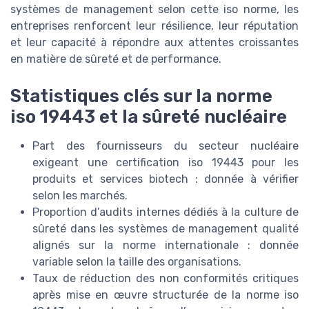
systèmes de management selon cette iso norme, les
entreprises renforcent leur résilience, leur réputation
et leur capacité à répondre aux attentes croissantes
en matière de sûreté et de performance.
Statistiques clés sur la norme
iso 19443 et la sûreté nucléaire
Part des fournisseurs du secteur nucléaire
exigeant une certification iso 19443 pour les
produits et services biotech : donnée à vérifier
selon les marchés.
Proportion d’audits internes dédiés à la culture de
sûreté dans les systèmes de management qualité
alignés sur la norme internationale : donnée
variable selon la taille des organisations.
Taux de réduction des non conformités critiques
après mise en œuvre structurée de la norme iso