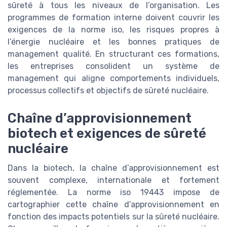
sûreté à tous les niveaux de l’organisation. Les
programmes de formation interne doivent couvrir les
exigences de la norme iso, les risques propres à
l’énergie nucléaire et les bonnes pratiques de
management qualité. En structurant ces formations,
les entreprises consolident un système de
management qui aligne comportements individuels,
processus collectifs et objectifs de sûreté nucléaire.
Chaîne d’approvisionnement
biotech et exigences de sûreté
nucléaire
Dans la biotech, la chaîne d’approvisionnement est
souvent complexe, internationale et fortement
réglementée. La norme iso 19443 impose de
cartographier cette chaîne d’approvisionnement en
fonction des impacts potentiels sur la sûreté nucléaire.