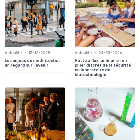
•
•
Actualité
13/12/2025
Actualité
24/03/2026
Les enjeux de medintechs :
Hotte à flux laminaire : un
un regard sur l'avenir
pilier discret de la sécurité
en laboratoire de
biotechnologie