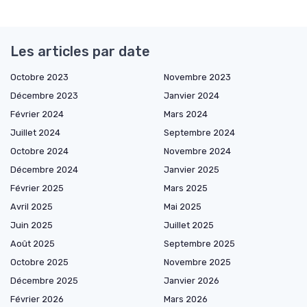
Les articles par date
Octobre 2023
Novembre 2023
Décembre 2023
Janvier 2024
Février 2024
Mars 2024
Juillet 2024
Septembre 2024
Octobre 2024
Novembre 2024
Décembre 2024
Janvier 2025
Février 2025
Mars 2025
Avril 2025
Mai 2025
Juin 2025
Juillet 2025
Août 2025
Septembre 2025
Octobre 2025
Novembre 2025
Décembre 2025
Janvier 2026
Février 2026
Mars 2026