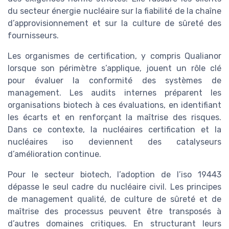
du secteur énergie nucléaire sur la fiabilité de la chaîne
d’approvisionnement et sur la culture de sûreté des
fournisseurs.
Les organismes de certification, y compris Qualianor
lorsque son périmètre s’applique, jouent un rôle clé
pour évaluer la conformité des systèmes de
management. Les audits internes préparent les
organisations biotech à ces évaluations, en identifiant
les écarts et en renforçant la maîtrise des risques.
Dans ce contexte, la nucléaires certification et la
nucléaires iso deviennent des catalyseurs
d’amélioration continue.
Pour le secteur biotech, l’adoption de l’iso 19443
dépasse le seul cadre du nucléaire civil. Les principes
de management qualité, de culture de sûreté et de
maîtrise des processus peuvent être transposés à
d’autres domaines critiques. En structurant leurs