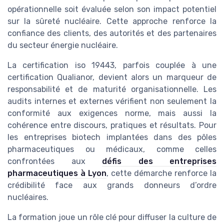
opérationnelle soit évaluée selon son impact potentiel
sur la sûreté nucléaire. Cette approche renforce la
confiance des clients, des autorités et des partenaires
du secteur énergie nucléaire.
La certification iso 19443, parfois couplée à une
certification Qualianor, devient alors un marqueur de
responsabilité et de maturité organisationnelle. Les
audits internes et externes vérifient non seulement la
conformité aux exigences norme, mais aussi la
cohérence entre discours, pratiques et résultats. Pour
les entreprises biotech implantées dans des pôles
pharmaceutiques ou médicaux, comme celles
confrontées aux
défis des entreprises
pharmaceutiques à Lyon
, cette démarche renforce la
crédibilité face aux grands donneurs d’ordre
nucléaires.
La formation joue un rôle clé pour diffuser la culture de