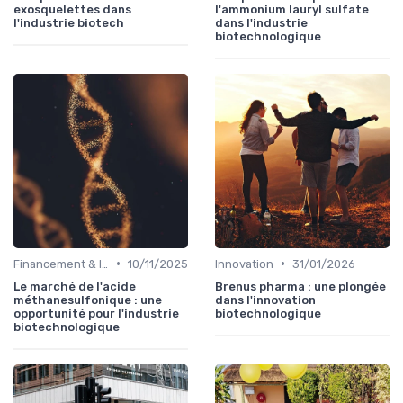
exosquelettes dans
l'ammonium lauryl sulfate
l'industrie biotech
dans l'industrie
biotechnologique
•
•
Financement & Investissements
10/11/2025
Innovation
31/01/2026
Le marché de l'acide
Brenus pharma : une plongée
méthanesulfonique : une
dans l'innovation
opportunité pour l'industrie
biotechnologique
biotechnologique