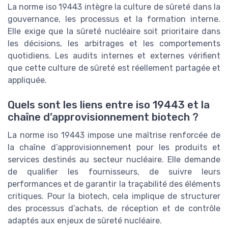
La norme iso 19443 intègre la culture de sûreté dans la
gouvernance, les processus et la formation interne.
Elle exige que la sûreté nucléaire soit prioritaire dans
les décisions, les arbitrages et les comportements
quotidiens. Les audits internes et externes vérifient
que cette culture de sûreté est réellement partagée et
appliquée.
Quels sont les liens entre iso 19443 et la
chaîne d’approvisionnement biotech ?
La norme iso 19443 impose une maîtrise renforcée de
la chaîne d’approvisionnement pour les produits et
services destinés au secteur nucléaire. Elle demande
de qualifier les fournisseurs, de suivre leurs
performances et de garantir la traçabilité des éléments
critiques. Pour la biotech, cela implique de structurer
des processus d’achats, de réception et de contrôle
adaptés aux enjeux de sûreté nucléaire.