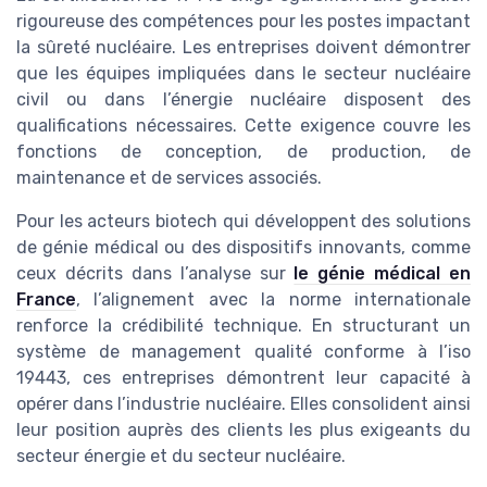
rigoureuse des compétences pour les postes impactant
la sûreté nucléaire. Les entreprises doivent démontrer
que les équipes impliquées dans le secteur nucléaire
civil ou dans l’énergie nucléaire disposent des
qualifications nécessaires. Cette exigence couvre les
fonctions de conception, de production, de
maintenance et de services associés.
Pour les acteurs biotech qui développent des solutions
de génie médical ou des dispositifs innovants, comme
ceux décrits dans l’analyse sur
le génie médical en
France
, l’alignement avec la norme internationale
renforce la crédibilité technique. En structurant un
système de management qualité conforme à l’iso
19443, ces entreprises démontrent leur capacité à
opérer dans l’industrie nucléaire. Elles consolident ainsi
leur position auprès des clients les plus exigeants du
secteur énergie et du secteur nucléaire.