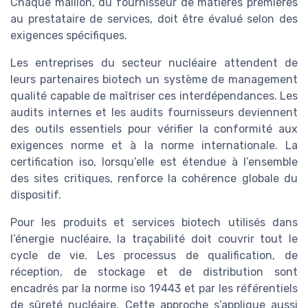
Chaque maillon, du fournisseur de matières premières
au prestataire de services, doit être évalué selon des
exigences spécifiques.
Les entreprises du secteur nucléaire attendent de
leurs partenaires biotech un système de management
qualité capable de maîtriser ces interdépendances. Les
audits internes et les audits fournisseurs deviennent
des outils essentiels pour vérifier la conformité aux
exigences norme et à la norme internationale. La
certification iso, lorsqu’elle est étendue à l’ensemble
des sites critiques, renforce la cohérence globale du
dispositif.
Pour les produits et services biotech utilisés dans
l’énergie nucléaire, la traçabilité doit couvrir tout le
cycle de vie. Les processus de qualification, de
réception, de stockage et de distribution sont
encadrés par la norme iso 19443 et par les référentiels
de sûreté nucléaire. Cette approche s’applique aussi