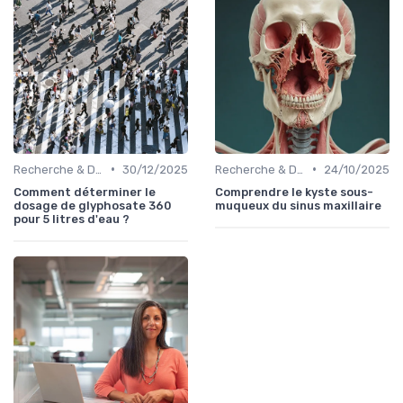
•
•
Recherche & Développement
30/12/2025
Recherche & Développement
24/10/2025
Comment déterminer le
Comprendre le kyste sous-
dosage de glyphosate 360
muqueux du sinus maxillaire
pour 5 litres d'eau ?