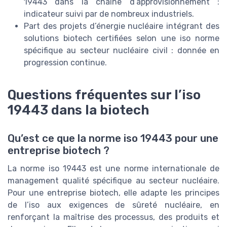
19443 dans la chaîne d’approvisionnement :
indicateur suivi par de nombreux industriels.
Part des projets d’énergie nucléaire intégrant des
solutions biotech certifiées selon une iso norme
spécifique au secteur nucléaire civil : donnée en
progression continue.
Questions fréquentes sur l’iso
19443 dans la biotech
Qu’est ce que la norme iso 19443 pour une
entreprise biotech ?
La norme iso 19443 est une norme internationale de
management qualité spécifique au secteur nucléaire.
Pour une entreprise biotech, elle adapte les principes
de l’iso aux exigences de sûreté nucléaire, en
renforçant la maîtrise des processus, des produits et