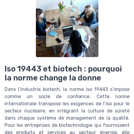
Iso 19443 et biotech : pourquoi
la norme change la donne
Dans l’industrie biotech, la norme iso 19443 s’impose
comme un socle de confiance. Cette norme
internationale transpose les exigences de l’iso pour le
secteur nucléaire, en intégrant la culture de sûreté
dans chaque système de management de la qualité.
Pour les entreprises de biotechnologie qui fournissent
des produits et services au secteur énergie, elle