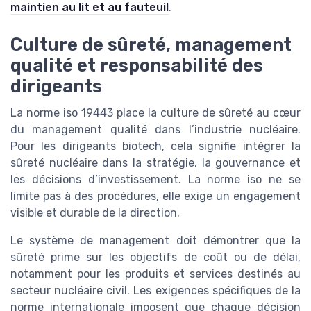
maintien au lit et au fauteuil
.
Culture de sûreté, management
qualité et responsabilité des
dirigeants
La norme iso 19443 place la culture de sûreté au cœur
du management qualité dans l’industrie nucléaire.
Pour les dirigeants biotech, cela signifie intégrer la
sûreté nucléaire dans la stratégie, la gouvernance et
les décisions d’investissement. La norme iso ne se
limite pas à des procédures, elle exige un engagement
visible et durable de la direction.
Le système de management doit démontrer que la
sûreté prime sur les objectifs de coût ou de délai,
notamment pour les produits et services destinés au
secteur nucléaire civil. Les exigences spécifiques de la
norme internationale imposent que chaque décision