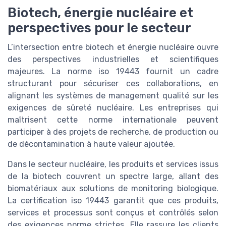
Biotech, énergie nucléaire et
perspectives pour le secteur
L’intersection entre biotech et énergie nucléaire ouvre
des perspectives industrielles et scientifiques
majeures. La norme iso 19443 fournit un cadre
structurant pour sécuriser ces collaborations, en
alignant les systèmes de management qualité sur les
exigences de sûreté nucléaire. Les entreprises qui
maîtrisent cette norme internationale peuvent
participer à des projets de recherche, de production ou
de décontamination à haute valeur ajoutée.
Dans le secteur nucléaire, les produits et services issus
de la biotech couvrent un spectre large, allant des
biomatériaux aux solutions de monitoring biologique.
La certification iso 19443 garantit que ces produits,
services et processus sont conçus et contrôlés selon
des exigences norme strictes. Elle rassure les clients