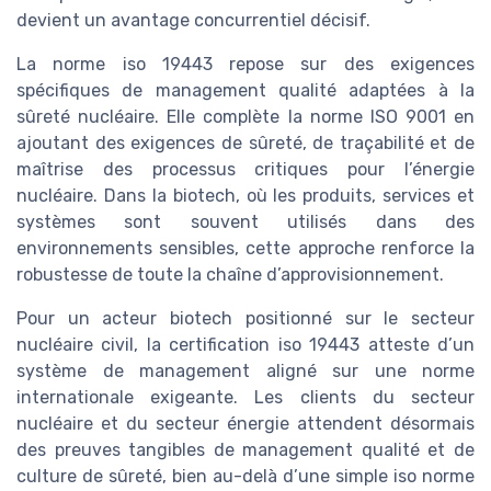
devient un avantage concurrentiel décisif.
La norme iso 19443 repose sur des exigences
spécifiques de management qualité adaptées à la
sûreté nucléaire. Elle complète la norme ISO 9001 en
ajoutant des exigences de sûreté, de traçabilité et de
maîtrise des processus critiques pour l’énergie
nucléaire. Dans la biotech, où les produits, services et
systèmes sont souvent utilisés dans des
environnements sensibles, cette approche renforce la
robustesse de toute la chaîne d’approvisionnement.
Pour un acteur biotech positionné sur le secteur
nucléaire civil, la certification iso 19443 atteste d’un
système de management aligné sur une norme
internationale exigeante. Les clients du secteur
nucléaire et du secteur énergie attendent désormais
des preuves tangibles de management qualité et de
culture de sûreté, bien au-delà d’une simple iso norme